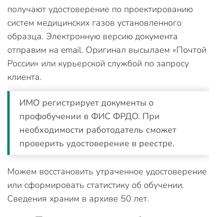
получают удостоверение по проектированию
систем медицинских газов установленного
образца. Электронную версию документа
отправим на email. Оригинал высылаем «Почтой
России» или курьерской службой по запросу
клиента.
ИМО регистрирует документы о
профобучении в ФИС ФРДО. При
необходимости работодатель сможет
проверить удостоверение в реестре.
Можем восстановить утраченное удостоверение
или сформировать статистику об обучении.
Сведения храним в архиве 50 лет.