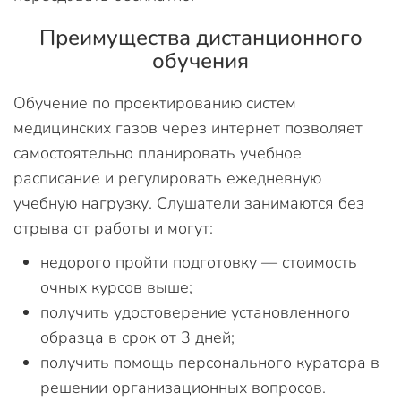
Преимущества дистанционного
обучения
Обучение по проектированию систем
медицинских газов через интернет позволяет
самостоятельно планировать учебное
расписание и регулировать ежедневную
учебную нагрузку. Слушатели занимаются без
отрыва от работы и могут:
недорого пройти подготовку — стоимость
очных курсов выше;
получить удостоверение установленного
образца в срок от 3 дней;
получить помощь персонального куратора в
решении организационных вопросов.