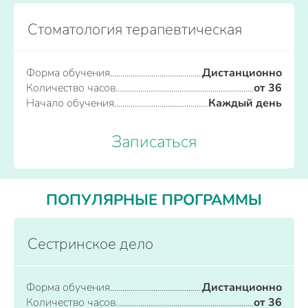
Стоматология терапевтическая
Форма обучения
Дистанционно
Количество часов
от 36
Начало обучения
Каждый день
Записаться
ПОПУЛЯРНЫЕ ПРОГРАММЫ
Сестринское дело
Форма обучения
Дистанционно
Количество часов
от 36