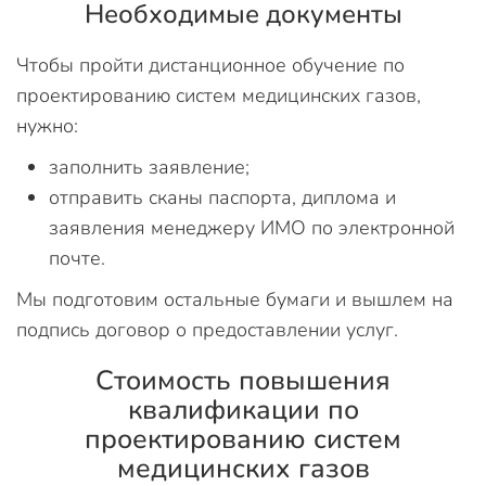
Необходимые документы
Чтобы пройти дистанционное обучение по
проектированию систем медицинских газов,
нужно:
заполнить заявление;
отправить сканы паспорта, диплома и
заявления менеджеру ИМО по электронной
почте.
Мы подготовим остальные бумаги и вышлем на
подпись договор о предоставлении услуг.
Стоимость повышения
квалификации по
проектированию систем
медицинских газов