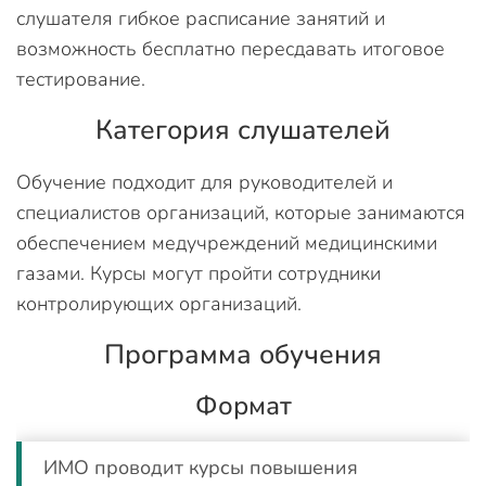
слушателя гибкое расписание занятий и
возможность бесплатно пересдавать итоговое
тестирование.
Категория слушателей
Обучение подходит для руководителей и
специалистов организаций, которые занимаются
обеспечением медучреждений медицинскими
газами. Курсы могут пройти сотрудники
контролирующих организаций.
Программа обучения
Формат
ИМО проводит курсы повышения