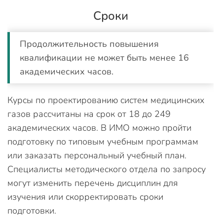
Сроки
Продолжительность повышения
квалификации не может быть менее 16
академических часов.
Курсы по проектированию систем медицинских
газов рассчитаны на срок от 18 до 249
академических часов. В ИМО можно пройти
подготовку по типовым учебным программам
или заказать персональный учебный план.
Специалисты методического отдела по запросу
могут изменить перечень дисциплин для
изучения или скорректировать сроки
подготовки.