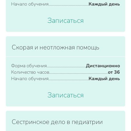
Начало обучения
Каждый день
Записаться
Скорая и неотложная помощь
Форма обучения
Дистанционно
Количество часов
от 36
Начало обучения
Каждый день
Записаться
Сестринское дело в педиатрии