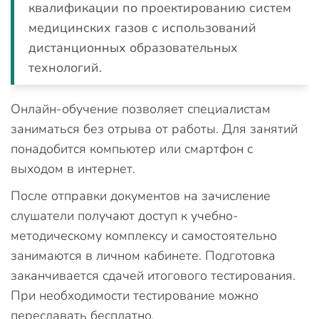
квалификации по проектированию систем
медицинских газов с использований
дистанционных образовательных
технологий.
Онлайн-обучение позволяет специалистам
заниматься без отрыва от работы. Для занятий
понадобится компьютер или смартфон с
выходом в интернет.
После отправки документов на зачисление
слушатели получают доступ к учебно-
методическому комплексу и самостоятельно
занимаются в личном кабинете. Подготовка
заканчивается сдачей итогового тестирования.
При необходимости тестирование можно
пересдавать бесплатно.