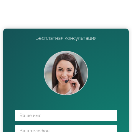
Бесплатная консультация