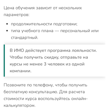
Цена обучения зависит от нескольких
параметров:
продолжительности подготовки;
типа учебного плана — персональный или
стандартный.
В ИМО действует программа лояльности.
Чтобы получить скидку, отправьте на
курсы не менее 3 человек из одной
компании.
Позвоните по телефону, чтобы получить
бесплатную консультацию. Для расчета
стоимости курса воспользуйтесь онлайн-
калькулятором.