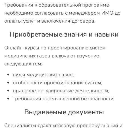
Требования к образовательной программе
необходимо согласовать с менеджером ИМО до
оплаты услуг и заключения договора.
Приобретаемые знания и навыки
Онлайн-курсы по проектированию систем
медицинских газов включают изучение
следующих тем:
виды медицинских газов;
особенности проектирования систем;
правовое регулирование деятельности;
требования промышленной безопасности.
Выдаваемые документы
Специалисты сдают итоговую проверку знаний и