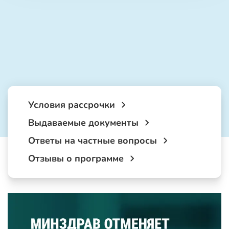
Условия рассрочки
Выдаваемые документы
Ответы на частные вопросы
Отзывы о программе