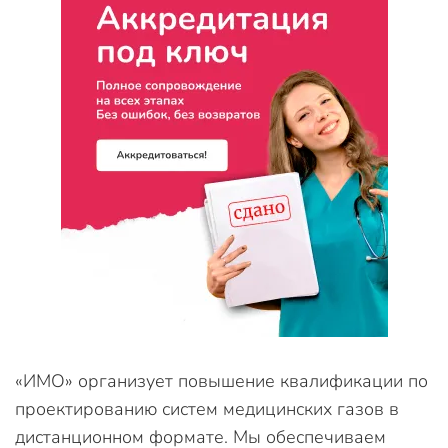
«ИМО» организует повышение квалификации по
проектированию систем медицинских газов в
дистанционном формате. Мы обеспечиваем