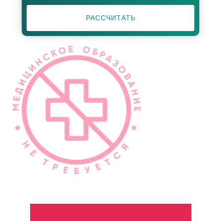
РАССЧИТАТЬ