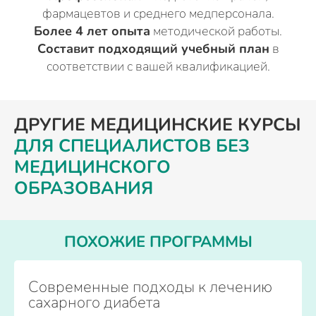
фармацевтов и среднего медперсонала.
Более 4 лет опыта
методической работы.
Составит подходящий учебный план
в
соответствии с вашей квалификацией.
ДРУГИЕ МЕДИЦИНСКИЕ КУРСЫ
ДЛЯ СПЕЦИАЛИСТОВ БЕЗ
МЕДИЦИНСКОГО
ОБРАЗОВАНИЯ
ПОХОЖИЕ ПРОГРАММЫ
Современные подходы к лечению
сахарного диабета