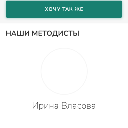
ХОЧУ ТАК ЖЕ
НАШИ МЕТОДИСТЫ
Ирина Власова