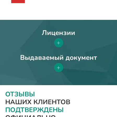
Лицензии
+
Выдаваемый документ
+
ОТЗЫВЫ
НАШИХ КЛИЕНТОВ
ПОДТВЕРЖДЕНЫ