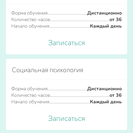
Форма обучения
Дистанционно
Количество часов
от 36
Начало обучения
Каждый день
Записаться
Социальная психология
Форма обучения
Дистанционно
Количество часов
от 36
Начало обучения
Каждый день
Записаться