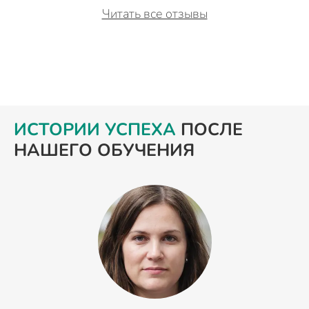
Читать все отзывы
ИСТОРИИ УСПЕХА
ПОСЛЕ
НАШЕГО ОБУЧЕНИЯ