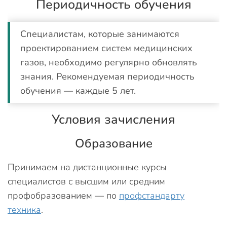
Периодичность обучения
Специалистам, которые занимаются
проектированием систем медицинских
газов, необходимо регулярно обновлять
знания. Рекомендуемая периодичность
обучения — каждые 5 лет.
Условия зачисления
Образование
Принимаем на дистанционные курсы
специалистов с высшим или средним
профобразованием — по
профстандарту
техника
.