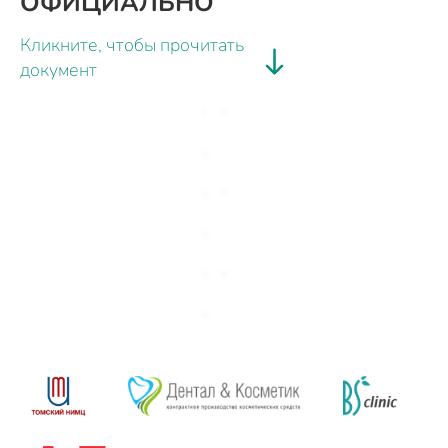
ОФИЦИАЛЬНО
Кликните, чтобы прочитать
документ