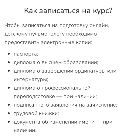
Как записаться на курс?
Чтобы записаться на подготовку онлайн,
детскому пульмонологу необходимо
предоставить электронные копии:
паспорта;
диплома о высшем образовании;
диплома о завершении ординатуры или
интернатуры;
диплома о профессиональной
переподготовке — при наличии;
подписанного заявления на зачисление;
трудовой книжки;
документа об изменении имени — при
наличии.