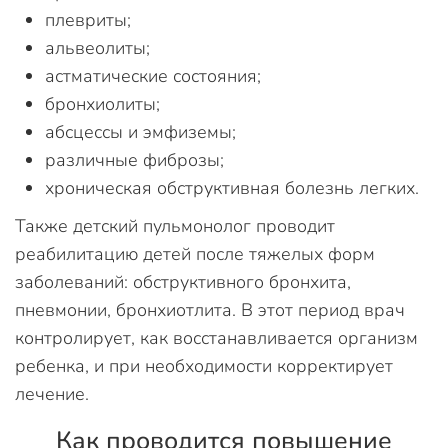
плевриты;
альвеолиты;
астматические состояния;
бронхиолиты;
абсцессы и эмфиземы;
различные фиброзы;
хроническая обструктивная болезнь легких.
Также детский пульмонолог проводит
реабилитацию детей после тяжелых форм
заболеваний: обструктивного бронхита,
пневмонии, бронхиотлита. В этот период врач
контролирует, как восстанавливается организм
ребенка, и при необходимости корректирует
лечение.
Как проводится повышение