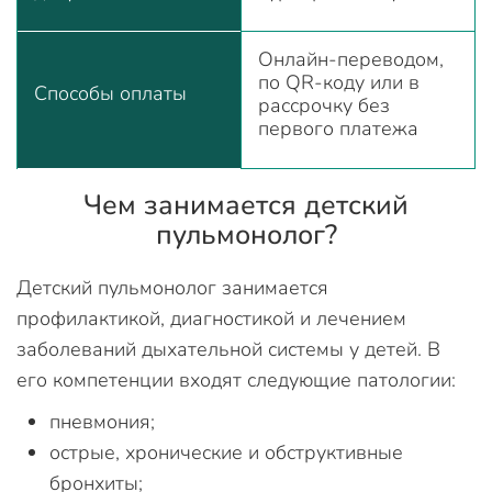
Онлайн-переводом,
по QR-коду или в
Способы оплаты
рассрочку без
первого платежа
Чем занимается детский
пульмонолог?
Детский пульмонолог занимается
профилактикой, диагностикой и лечением
заболеваний дыхательной системы у детей. В
его компетенции входят следующие патологии:
пневмония;
острые, хронические и обструктивные
бронхиты;