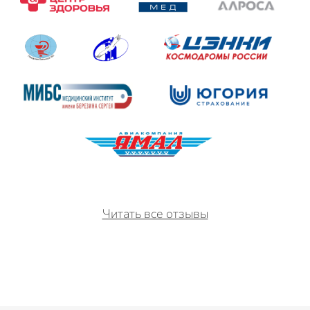
Читать все отзывы