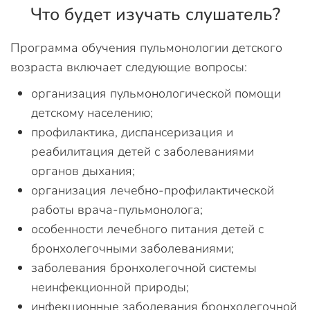
Что будет изучать слушатель?
Программа обучения пульмонологии детского
возраста включает следующие вопросы:
организация пульмонологической помощи
детскому населению;
профилактика, диспансеризация и
реабилитация детей с заболеваниями
органов дыхания;
организация лечебно-профилактической
работы врача-пульмонолога;
особенности лечебного питания детей с
бронхолегочными заболеваниями;
заболевания бронхолегочной системы
неинфекционной природы;
инфекционные заболевания бронхолегочной