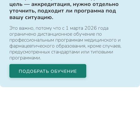
цель — аккредитация, нужно отдельно
уточнить, подходит ли программа под
вашу ситуацию.
Это важно, потому что с 1 марта 2026 года
ограничено дистанционное обучение по
профессиональным программам медицинского и
фармацевтического образования, кроме случаев,
предусмотренных стандартами или типовыми
программами.
ПОДОБРАТЬ ОБУЧЕНИЕ