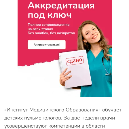
«Институт Медицинского Образования» обучает
детских пульмонологов. За две недели врачи
усовершенствуют компетенции в области