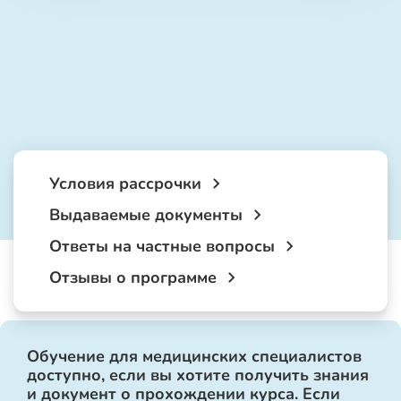
Условия рассрочки
Выдаваемые документы
Ответы на частные вопросы
Отзывы о программе
Обучение для медицинских специалистов
доступно, если вы хотите получить знания
и документ о прохождении курса. Если