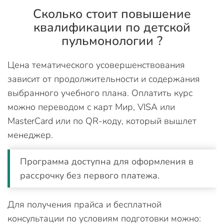
Сколько стоит повышение
квалификации по детской
пульмонологии ?
Цена тематического усовершенствования
зависит от продолжительности и содержания
выбранного учебного плана. Оплатить курс
можно переводом с карт Мир, VISA или
MasterCard или по QR-коду, который вышлет
менеджер.
Программа доступна для оформления в
рассрочку без первого платежа.
Для получения прайса и бесплатной
консультации по условиям подготовки можно: