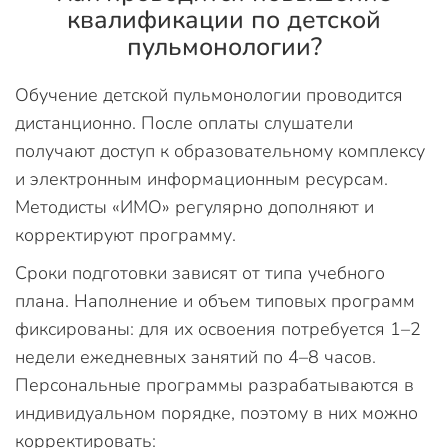
квалификации по детской
пульмонологии?
Обучение детской пульмонологии проводится
дистанционно. После оплаты слушатели
получают доступ к образовательному комплексу
и электронным информационным ресурсам.
Методисты «ИМО» регулярно дополняют и
корректируют программу.
Сроки подготовки зависят от типа учебного
плана. Наполнение и объем типовых программ
фиксированы: для их освоения потребуется 1–2
недели ежедневных занятий по 4–8 часов.
Персональные программы разрабатываются в
индивидуальном порядке, поэтому в них можно
корректировать: