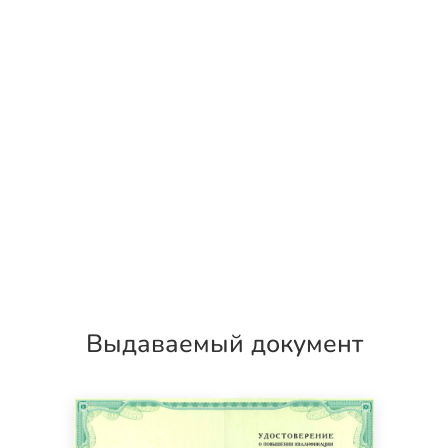
Выдаваемый документ