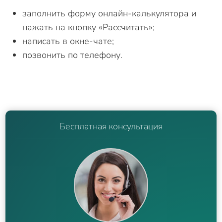
заполнить форму онлайн-калькулятора и
нажать на кнопку «Рассчитать»;
написать в окне-чате;
позвонить по телефону.
Бесплатная консультация