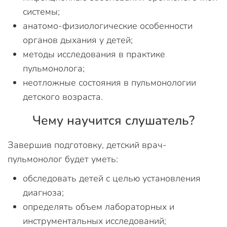
системы;
анатомо-физиологические особенности
органов дыхания у детей;
методы исследования в практике
пульмонолога;
неотложные состояния в пульмонологии
детского возраста.
Чему научится слушатель?
Завершив подготовку, детский врач-
пульмонолог будет уметь:
обследовать детей с целью установления
диагноза;
определять объем лабораторных и
инструментальных исследований;