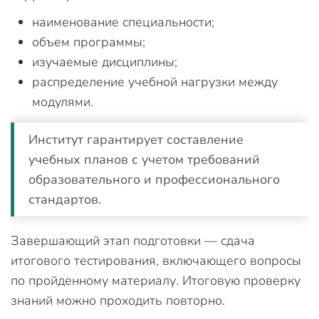
наименование специальности;
объем программы;
изучаемые дисциплины;
распределение учебной нагрузки между
модулями.
Институт гарантирует составление
учебных планов с учетом требований
образовательного и профессионального
стандартов.
Завершающий этап подготовки — сдача
итогового тестирования, включающего вопросы
по пройденному материалу. Итоговую проверку
знаний можно проходить повторно.