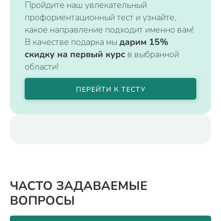
Пройдите наш увлекательный
профориентационный тест и узнайте,
какое направление подходит именно вам!
В качестве подарка мы
дарим 15%
скидку на первый курс
в выбранной
области!
ПЕРЕЙТИ К ТЕСТУ
ЧАСТО ЗАДАВАЕМЫЕ
ВОПРОСЫ