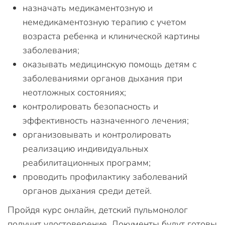
назначать медикаментозную и
немедикаментозную терапию с учетом
возраста ребенка и клинической картины
заболевания;
оказывать медицинскую помощь детям с
заболеваниями органов дыхания при
неотложных состояниях;
контролировать безопасность и
эффективность назначенного лечения;
организовывать и контролировать
реализацию индивидуальных
реабилитационных программ;
проводить профилактику заболеваний
органов дыхания среди детей.
Пройдя курс онлайн, детский пульмонолог
получит удостоверение. Документы будут готовы