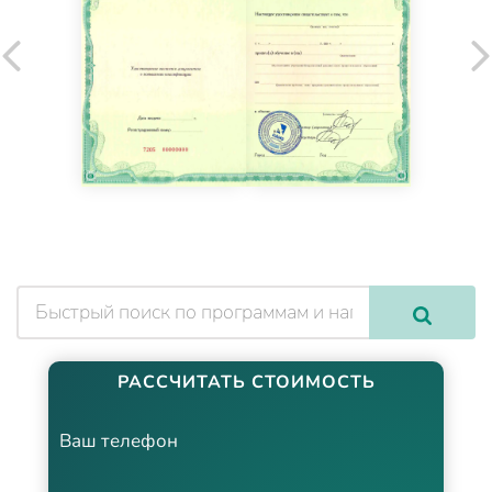
РАССЧИТАТЬ СТОИМОСТЬ
Ваш телефон