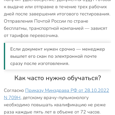
к выдаче или отправке в течение трех рабочих
дней после завершения итогового тестирования.
Отправления Почтой России по стране
бесплатны, транспортной компанией — зависят
от тарифов перевозчика.
Если документ нужен срочно — менеджер
вышлет его скан по электронной почте
сразу после изготовления.
Как часто нужно обучаться?
Согласно
Приказу Минздрава РФ от 28.10.2022
N 709Н
, детскому врачу-пульмонологу
необходимо повышать квалификацию не реже
раза каждые пять лет в объеме от 72 часов.