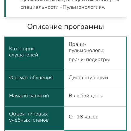
специальности «Пульмонология».
Описание программы
Врачи-
Категория
пульмонологи;
слушателей
врачи-педиатры
Формат обучения
Дистанционный
Начало занятий
В любой день
Объем типовых
От 18 часов
учебных планов