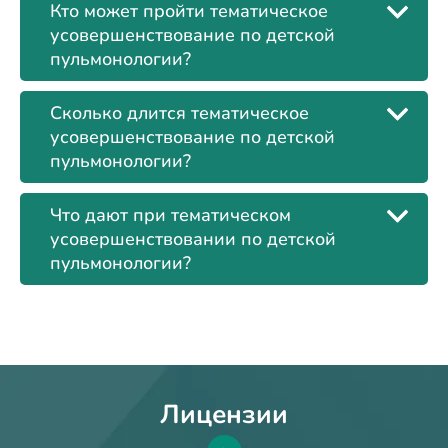
Кто может пройти тематическое
усовершенствование по детской
пульмонологии?
Сколько длится тематическое
усовершенствование по детской
пульмонологии?
Что дают при тематическом
усовершенствовании по детской
пульмонологии?
Лицензии