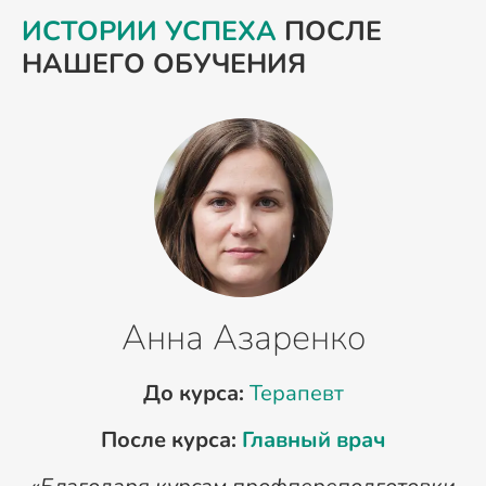
ИСТОРИИ УСПЕХА
ПОСЛЕ
НАШЕГО ОБУЧЕНИЯ
Анна Азаренко
До курса:
Терапевт
После курса:
Главный врач