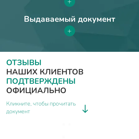
+
Выдаваемый документ
+
ОТЗЫВЫ
НАШИХ КЛИЕНТОВ
ПОДТВЕРЖДЕНЫ
ОФИЦИАЛЬНО
Кликните, чтобы прочитать
документ