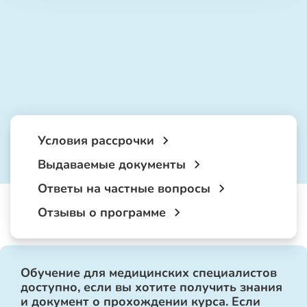
Условия рассрочки
Выдаваемые документы
Ответы на частные вопросы
Отзывы о программе
Обучение для медицинских специалистов
доступно, если вы хотите получить знания
и документ о прохождении курса. Если