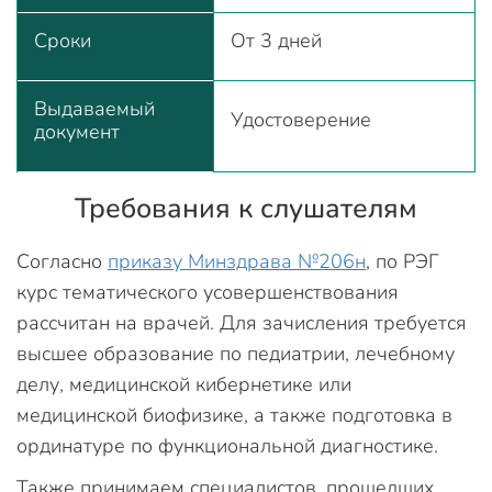
Сроки
От 3 дней
Выдаваемый
Удостоверение
документ
Требования к слушателям
Согласно
приказу Минздрава №206н
, по РЭГ
курс тематического усовершенствования
рассчитан на врачей. Для зачисления требуется
высшее образование по педиатрии, лечебному
делу, медицинской кибернетике или
медицинской биофизике, а также подготовка в
ординатуре по функциональной диагностике.
Также принимаем специалистов, прошедших