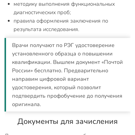
методику выполнения функциональных
диагностических проб;
правила оформления заключения по
результата исследования.
Врачи получают по РЭГ удостоверение
установленного образца о повышении
квалификации. Вышлем документ «Почтой
России» бесплатно. Предварительно
направим цифровой вариант
удостоверения, который позволит
подтвердить профобучение до получения
оригинала.
Документы для зачисления