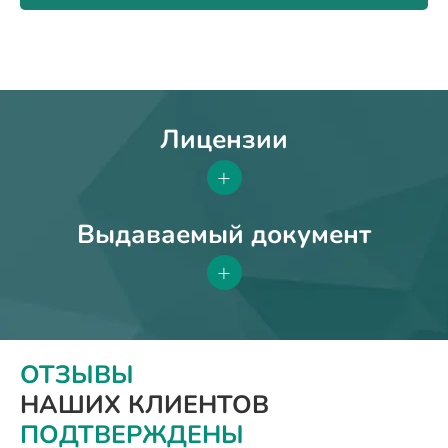
Лицензии
+
Выдаваемый документ
+
ОТЗЫВЫ
НАШИХ КЛИЕНТОВ
ПОДТВЕРЖДЕНЫ