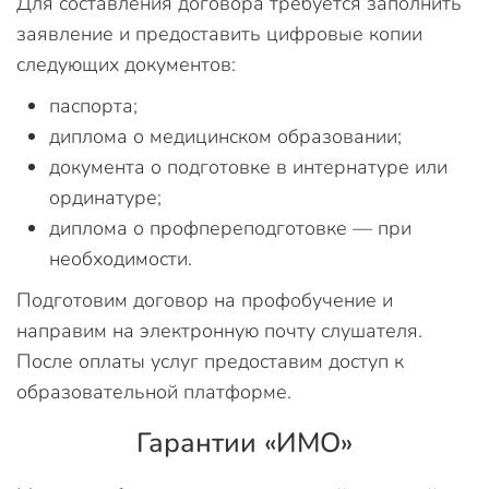
Для составления договора требуется заполнить
заявление и предоставить цифровые копии
следующих документов:
паспорта;
диплома о медицинском образовании;
документа о подготовке в интернатуре или
ординатуре;
диплома о профпереподготовке — при
необходимости.
Подготовим договор на профобучение и
направим на электронную почту слушателя.
После оплаты услуг предоставим доступ к
образовательной платформе.
Гарантии «ИМО»