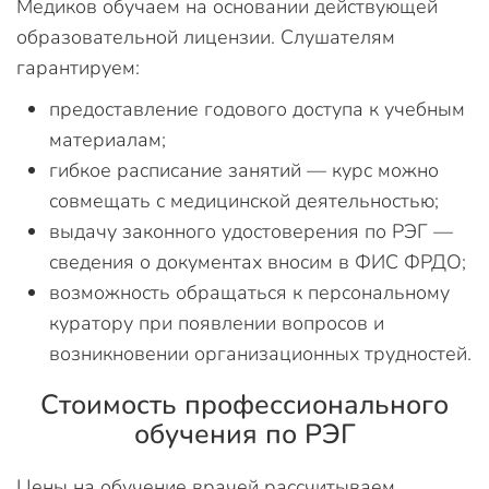
Медиков обучаем на основании действующей
образовательной лицензии. Слушателям
гарантируем:
предоставление годового доступа к учебным
материалам;
гибкое расписание занятий — курс можно
совмещать с медицинской деятельностью;
выдачу законного удостоверения по РЭГ —
сведения о документах вносим в ФИС ФРДО;
возможность обращаться к персональному
куратору при появлении вопросов и
возникновении организационных трудностей.
Стоимость профессионального
обучения по РЭГ
Цены на обучение врачей рассчитываем