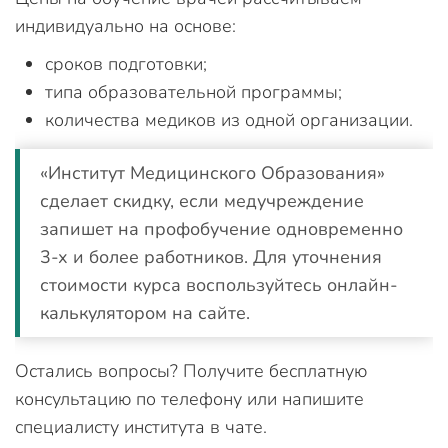
индивидуально на основе:
сроков подготовки;
типа образовательной программы;
количества медиков из одной организации.
«Институт Медицинского Образования»
сделает скидку, если медучреждение
запишет на профобучение одновременно
3-х и более работников. Для уточнения
стоимости курса воспользуйтесь онлайн-
калькулятором на сайте.
Остались вопросы? Получите бесплатную
консультацию по телефону или напишите
специалисту института в чате.