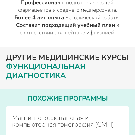
Профессионал
в подготовке врачей,
фармацевтов и среднего медперсонала.
Более 4 лет опыта
методической работы.
Составит подходящий учебный план
в
соответствии с вашей квалификацией.
ДРУГИЕ МЕДИЦИНСКИЕ КУРСЫ
ФУНКЦИОНАЛЬНАЯ
ДИАГНОСТИКА
ПОХОЖИЕ ПРОГРАММЫ
Магнитно-резонансная и
компьютерная томография (СМП)