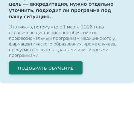
цель — аккредитация, нужно отдельно
уточнить, подходит ли программа под
вашу ситуацию.
Это важно, потому что с 1 марта 2026 года
ограничено дистанционное обучение по
профессиональным программам медицинского и
фармацевтического образования, кроме случаев,
предусмотренных стандартами или типовыми
программами.
ПОДОБРАТЬ ОБУЧЕНИЕ