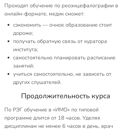
Проходят обучение по реоэнцефалографии в
онлайн-формате, медик сможет:
сэкономить — очное образование стоит
дороже;
получать обратную связь от куратора
института;
самостоятельно планировать расписание
занятий;
учиться самостоятельно, не зависеть от
других слушателей.
Продолжительность курса
По РЭГ обучение в «ИМО» по типовой
программе длится от 18 часов. Уделяя
дисциплинам не менее 6 часов в день, врач