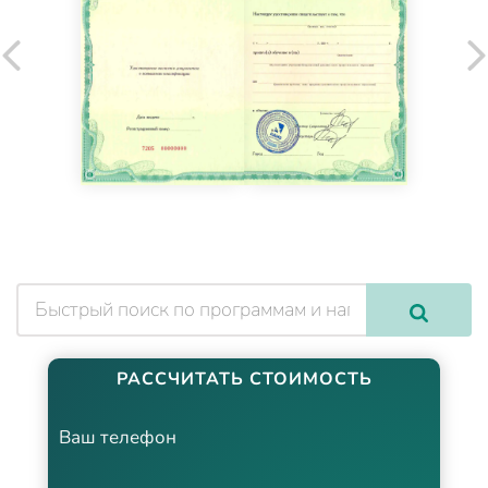
РАССЧИТАТЬ СТОИМОСТЬ
Ваш телефон