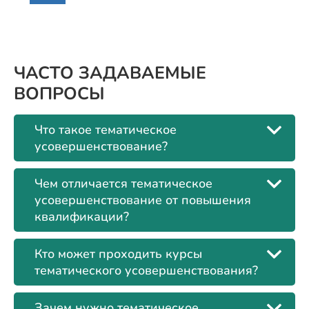
ЧАСТО ЗАДАВАЕМЫЕ
ВОПРОСЫ
Что такое тематическое
усовершенствование?
Чем отличается тематическое
усовершенствование от повышения
квалификации?
Кто может проходить курсы
тематического усовершенствования?
Зачем нужно тематическое