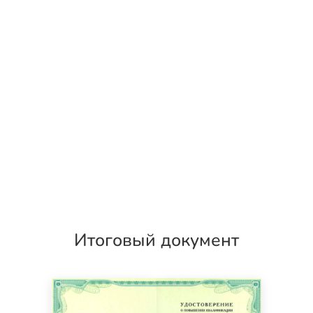
Итоговый документ