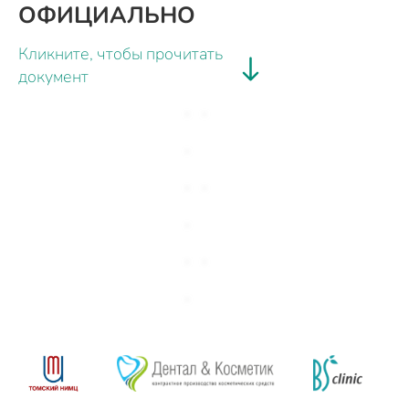
ОФИЦИАЛЬНО
Кликните, чтобы прочитать
документ