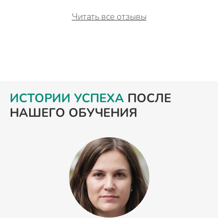
Читать все отзывы
ИСТОРИИ УСПЕХА
ПОСЛЕ
НАШЕГО ОБУЧЕНИЯ