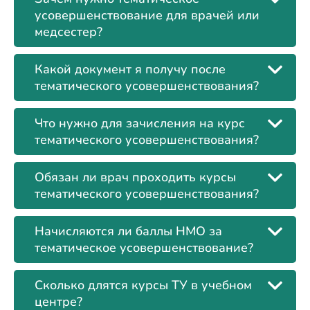
усовершенствование для врачей или
медсестер?
Какой документ я получу после
тематического усовершенствования?
Что нужно для зачисления на курс
тематического усовершенствования?
Обязан ли врач проходить курсы
тематического усовершенствования?
Начисляются ли баллы НМО за
тематическое усовершенствование?
Сколько длятся курсы ТУ в учебном
центре?