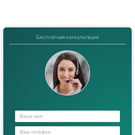
Бесплатная консультация