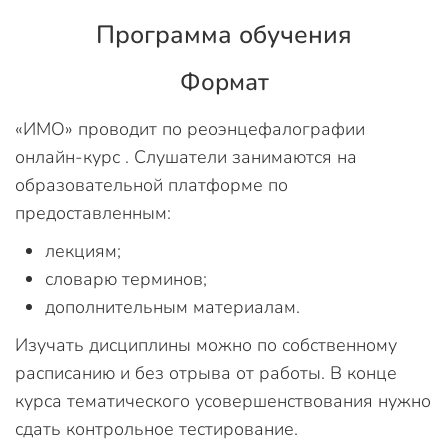
Программа обучения
Формат
«ИМО» проводит по реоэнцефалографии
онлайн-курс . Слушатели занимаются на
образовательной платформе по
предоставленным:
лекциям;
словарю терминов;
дополнительным материалам.
Изучать дисциплины можно по собственному
расписанию и без отрыва от работы. В конце
курса тематического усовершенствования нужно
сдать контрольное тестирование.