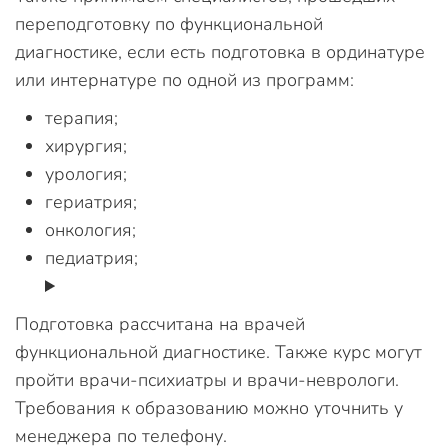
переподготовку по функциональной
диагностике, если есть подготовка в ординатуре
или интернатуре по одной из программ:
терапия;
хирургия;
урология;
гериатрия;
онкология;
педиатрия;
Подготовка рассчитана на врачей
функциональной диагностике. Также курс могут
пройти врачи-психиатры и врачи-неврологи.
Требования к образованию можно уточнить у
менеджера по телефону.