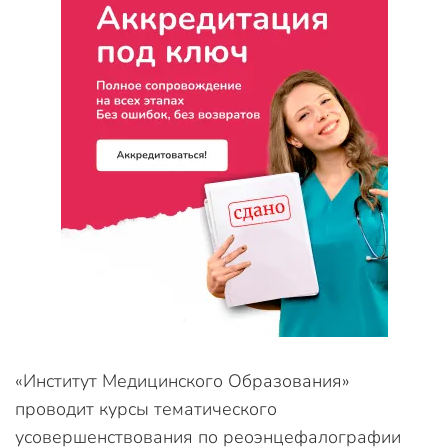
«Институт Медицинского Образования»
проводит курсы тематического
усовершенствования по реоэнцефалографии