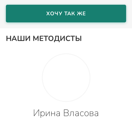
ХОЧУ ТАК ЖЕ
НАШИ МЕТОДИСТЫ
Ирина Власова