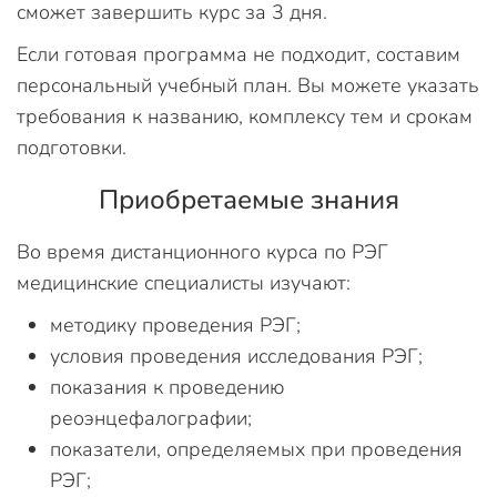
сможет завершить курс за 3 дня.
Если готовая программа не подходит, составим
персональный учебный план. Вы можете указать
требования к названию, комплексу тем и срокам
подготовки.
Приобретаемые знания
Во время дистанционного курса по РЭГ
медицинские специалисты изучают:
методику проведения РЭГ;
условия проведения исследования РЭГ;
показания к проведению
реоэнцефалографии;
показатели, определяемых при проведения
РЭГ;