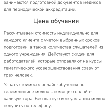
занимаются подготовкой документов медиков
для периодической аккредитации.
Цена обучения
Рассчитываем стоимость индивидуально для
каждого клиента с учетом выбранных сроков
подготовки, а также количества слушателей из
одного учреждения. Действуют скидки для
работодателей, которые отправляют на курсы
тематического усовершенствования сразу от
трех человек.
Узнать стоимость онлайн-обучения по
телемедицине можно с помощью онлайн-
калькулятора. Бесплатную консультацию можно
получить по телефону.