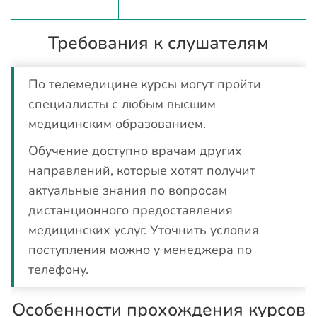
Требования к слушателям
По телемедицине курсы могут пройти
специалисты с любым высшим
медицинским образованием.
Обучение доступно врачам других
направлений, которые хотят получит
актуальные знания по вопросам
дистанционного предоставления
медицинских услуг. Уточнить условия
поступления можно у менеджера по
телефону.
Особенности прохождения курсов