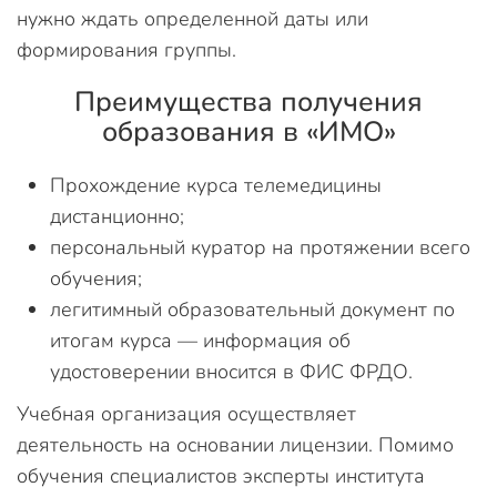
нужно ждать определенной даты или
формирования группы.
Преимущества получения
образования в «ИМО»
Прохождение курса телемедицины
дистанционно;
персональный куратор на протяжении всего
обучения;
легитимный образовательный документ по
итогам курса — информация об
удостоверении вносится в ФИС ФРДО.
Учебная организация осуществляет
деятельность на основании лицензии. Помимо
обучения специалистов эксперты института