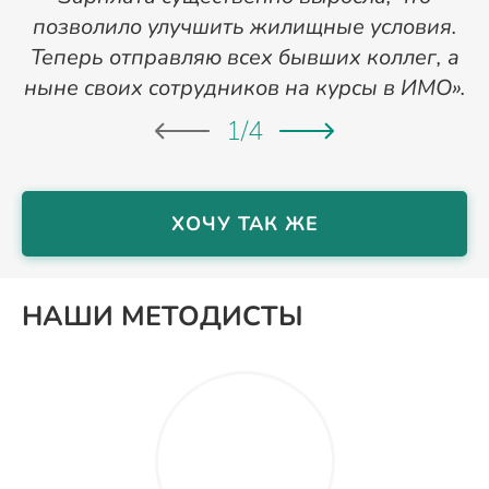
позволило улучшить жилищные условия.
Теперь отправляю всех бывших коллег, а
ныне своих сотрудников на курсы в ИМО».
1
/
4
ХОЧУ ТАК ЖЕ
НАШИ МЕТОДИСТЫ