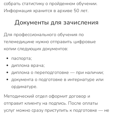
собрать статистику о пройденном обучении.
Информация хранится в архиве 50 лет.
Документы для зачисления
Для профессионального обучения по
телемедицине нужно отправить цифровые
копии следующих документов:
паспорта;
диплома врача;
диплома о переподготовке — при наличии;
документа о подготовке в интернатуре или
ординатуре.
Методический отдел оформит договор и
отправит клиенту на подпись. После оплаты
услуг можно сразу приступить к подготовке — не