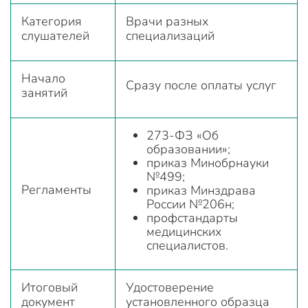
Категория
Врачи разных
слушателей
специализаций
Начало
Сразу после оплаты услуг
занятий
273-ФЗ «Об
образовании»;
приказ Минобрнауки
№499;
Регламенты
приказ Минздрава
России №206н;
профстандарты
медицинских
специалистов.
Итоговый
Удостоверение
документ
установленного образца