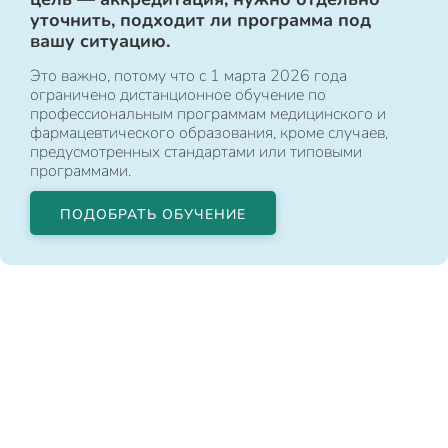
уточнить, подходит ли программа под
вашу ситуацию.
Это важно, потому что с 1 марта 2026 года
ограничено дистанционное обучение по
профессиональным программам медицинского и
фармацевтического образования, кроме случаев,
предусмотренных стандартами или типовыми
программами.
ПОДОБРАТЬ ОБУЧЕНИЕ