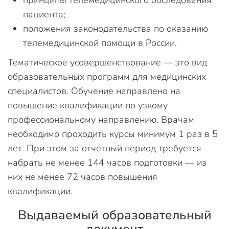
принципы телемедицинского обследования
пациента;
положения законодательства по оказанию
телемедицинской помощи в России.
Тематическое усовершенствование — это вид
образовательных программ для медицинских
специалистов. Обучение направлено на
повышение квалификации по узкому
профессиональному направлению. Врачам
необходимо проходить курсы минимум 1 раз в 5
лет. При этом за отчетный период требуется
набрать не менее 144 часов подготовки — из
них не менее 72 часов повышения
квалификации.
Выдаваемый образовательный