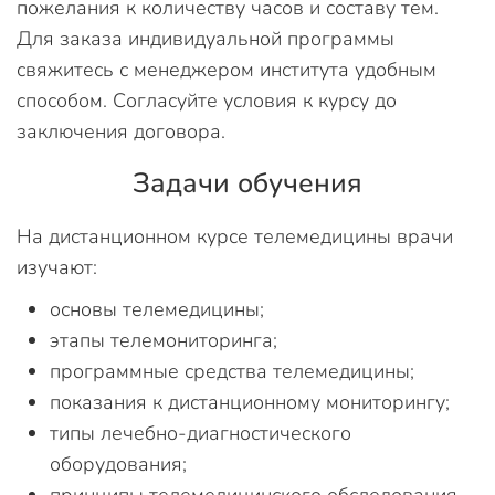
пожелания к количеству часов и составу тем.
Для заказа индивидуальной программы
свяжитесь с менеджером института удобным
способом. Согласуйте условия к курсу до
заключения договора.
Задачи обучения
На дистанционном курсе телемедицины врачи
изучают:
основы телемедицины;
этапы телемониторинга;
программные средства телемедицины;
показания к дистанционному мониторингу;
типы лечебно-диагностического
оборудования;