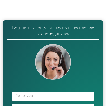
Бесплатная консультация по направлению
«Телемедицина»