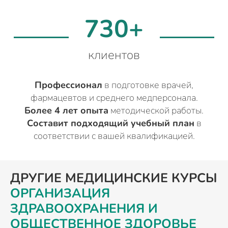
730+
клиентов
Профессионал
в подготовке врачей,
фармацевтов и среднего медперсонала.
Более 4 лет опыта
методической работы.
Составит подходящий учебный план
в
соответствии с вашей квалификацией.
ДРУГИЕ МЕДИЦИНСКИЕ КУРСЫ
ОРГАНИЗАЦИЯ
ЗДРАВООХРАНЕНИЯ И
ОБЩЕСТВЕННОЕ ЗДОРОВЬЕ