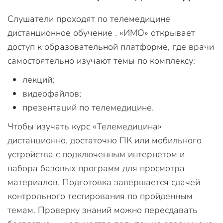
Слушатели проходят по телемедицине
дистанционное обучение . «ИМО» открывает
доступ к образовательной платформе, где врачи
самостоятельно изучают темы по комплексу:
лекций;
видеофайлов;
презентаций по телемедицине.
Чтобы изучать курс «Телемедицина»
дистанционно, достаточно ПК или мобильного
устройства с подключенным интернетом и
набора базовых программ для просмотра
материалов. Подготовка завершается сдачей
контрольного тестирования по пройденным
темам. Проверку знаний можно пересдавать