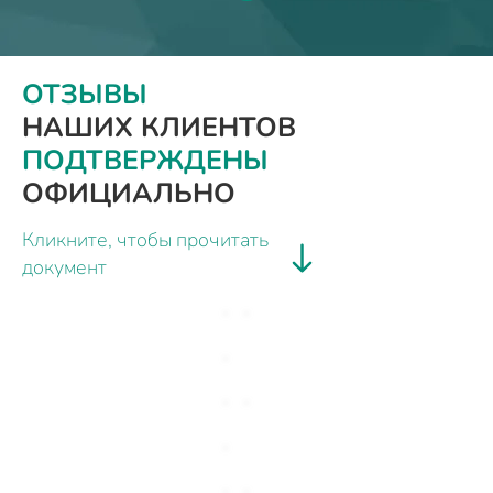
ОТЗЫВЫ
НАШИХ КЛИЕНТОВ
ПОДТВЕРЖДЕНЫ
ОФИЦИАЛЬНО
Кликните, чтобы прочитать
документ