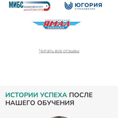
Читать все отзывы
ИСТОРИИ УСПЕХА
ПОСЛЕ
НАШЕГО ОБУЧЕНИЯ