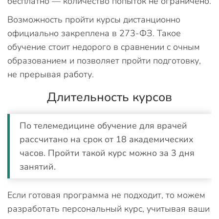
бесплатно — количество попыток не ограничено.
Возможность пройти курсы дистанционно
официально закреплена в 273-ФЗ. Такое
обучение стоит недорого в сравнении с очным
образованием и позволяет пройти подготовку,
не прерывая работу.
Длительность курсов
По телемедицине обучение для врачей
рассчитано на срок от 18 академических
часов. Пройти такой курс можно за 3 дня
занятий.
Если готовая программа не подходит, то можем
разработать персональный курс, учитывая ваши