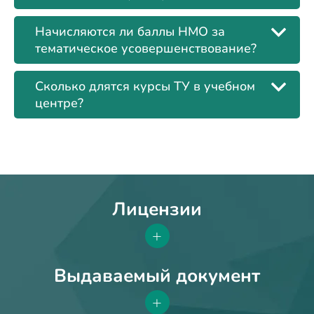
Начисляются ли баллы НМО за
тематическое усовершенствование?
Сколько длятся курсы ТУ в учебном
центре?
Лицензии
+
Выдаваемый документ
+