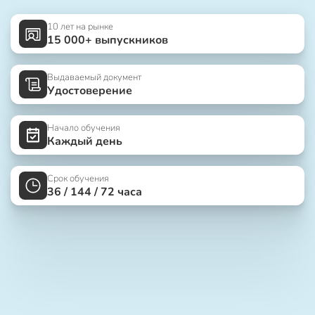
10 лет на рынке
15 000+ выпускников
Выдаваемый документ
Удостоверение
Начало обучения
Каждый день
Срок обучения
36 / 144 / 72 часа