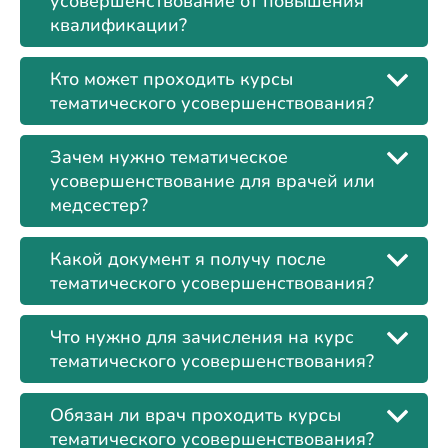
усовершенствование от повышения
квалификации?
Кто может проходить курсы
тематического усовершенствования?
Зачем нужно тематическое
усовершенствование для врачей или
медсестер?
Какой документ я получу после
тематического усовершенствования?
Что нужно для зачисления на курс
тематического усовершенствования?
Обязан ли врач проходить курсы
тематического усовершенствования?