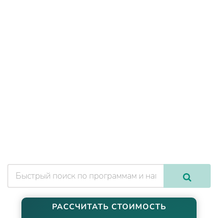
РАССЧИТАТЬ СТОИМОСТЬ