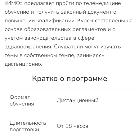
«ИМО» предлагает пройти по телемедицине
обучение и получить законный документ о
повышении квалификации. Курсы составлены на
основе образовательных регламентов и с
учетом законодательства в сфере
здравоохранения. Слушатели могут изучать
темы в собственном темпе, занимаясь
дистанционно.
Кратко о программе
Формат
Дистанционный
обучения
Длительность
От 18 часов
подготовки