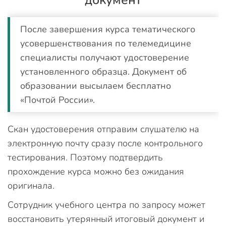
документ
После завершения курса тематического
усовершенствования по телемедицине
специалисты получают удостоверение
установленного образца. Документ об
образовании высылаем бесплатно
«Почтой России».
Скан удостоверения отправим слушателю на
электронную почту сразу после контрольного
тестирования. Поэтому подтвердить
прохождение курса можно без ожидания
оригинала.
Сотрудник учебного центра по запросу может
восстановить утерянный итоговый документ и