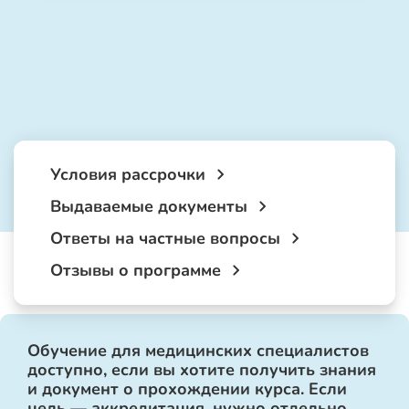
Условия рассрочки
Выдаваемые документы
Ответы на частные вопросы
Отзывы о программе
Обучение для медицинских специалистов
доступно, если вы хотите получить знания
и документ о прохождении курса. Если
цель — аккредитация, нужно отдельно