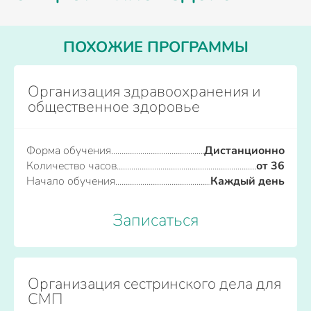
ПОХОЖИЕ ПРОГРАММЫ
Организация здравоохранения и
общественное здоровье
Форма обучения
Дистанционно
Количество часов
от 36
Начало обучения
Каждый день
Записаться
Организация сестринского дела для
СМП