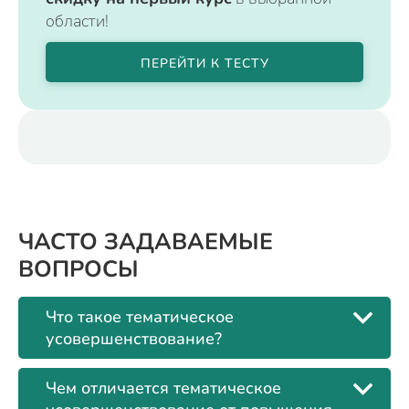
области!
ПЕРЕЙТИ К ТЕСТУ
ЧАСТО ЗАДАВАЕМЫЕ
ВОПРОСЫ
Что такое тематическое
усовершенствование?
Чем отличается тематическое