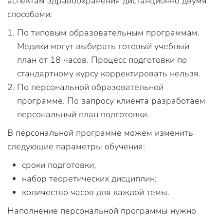
аспектам здравоохранения дистанционно двумя
способами:
По типовым образовательным программам.
Медики могут выбирать готовый учебный
план от 18 часов. Процесс подготовки по
стандартному курсу корректировать нельзя.
По персональной образовательной
программе. По запросу клиента разработаем
персональный план подготовки.
В персональной программе можем изменить
следующие параметры обучения:
сроки подготовки;
набор теоретических дисциплин;
количество часов для каждой темы.
Наполнение персональной программы нужно