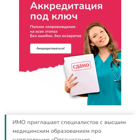
ИМО приглашает специалистов с высшим
медицинским образованием про
направлению «Организация