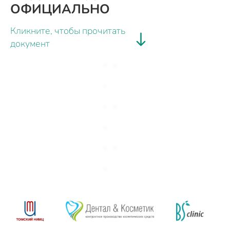
ОФИЦИАЛЬНО
Кликните, чтобы прочитать
документ