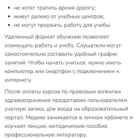
не хотят тратить время дорогу;
живут далеко от учебных центров;
не могут прервать работу для учебы.
Удаленный формат обучения позволяет
совмещать работу и учебу. Слушатели могут
самостоятельно составить удобный график
занятий. Чтобы начать учиться, нужно иметь
компьютер или смартфон с подключением к
интернету.
После оплаты курсов по правовым аспектам
здравоохранения предоставим пользователям
учетную запись для входа на образовательный
портал. Медики занимаются в личном кабинете и
изучают лекции, методические пособия,
профессиональную литературу.