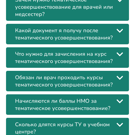
усовершенствование для врачей или
медсестер?
Какой документ я получу после
тематического усовершенствования?
Что нужно для зачисления на курс
тематического усовершенствования?
Обязан ли врач проходить курсы
тематического усовершенствования?
Начисляются ли баллы НМО за
тематическое усовершенствование?
Сколько длятся курсы ТУ в учебном
центре?