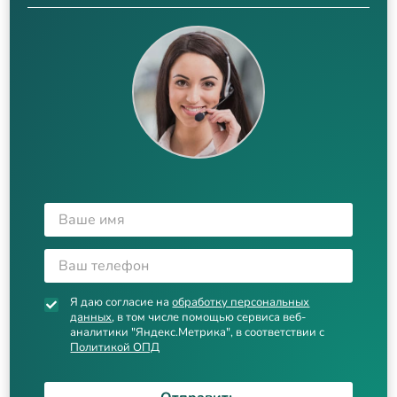
Я даю согласие на
обработку персональных
данных
, в том числе помощью сервиса веб-
аналитики "Яндекс.Метрика", в соответствии с
Политикой ОПД