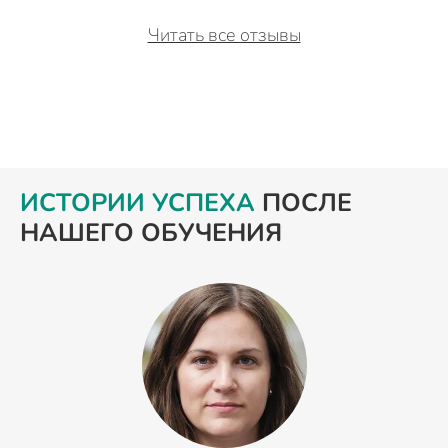
Читать все отзывы
ИСТОРИИ УСПЕХА
ПОСЛЕ
НАШЕГО ОБУЧЕНИЯ