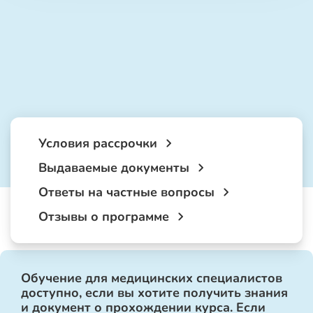
Условия рассрочки
Выдаваемые документы
Ответы на частные вопросы
Отзывы о программе
Обучение для медицинских специалистов
доступно, если вы хотите получить знания
и документ о прохождении курса. Если