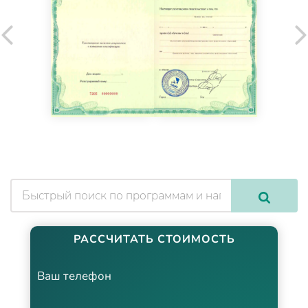
РАССЧИТАТЬ СТОИМОСТЬ
Ваш телефон