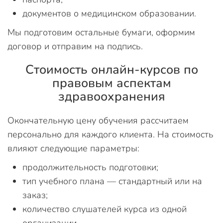
документов о медицинском образовании.
Мы подготовим остальные бумаги, оформим
договор и отправим на подпись.
Стоимость онлайн-курсов по
правовым аспектам
здравоохранения
Окончательную цену обучения рассчитаем
персонально для каждого клиента. На стоимость
влияют следующие параметры:
продолжительность подготовки;
тип учебного плана — стандартный или на
заказ;
количество слушателей курса из одной