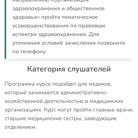
здравоохранения и общественное
здоровье» пройти тематическое
усовершенствование по правовым
аспектам здравоохранения. Для
уточнения условий зачисления позвоните
по телефону.
Категория слушателей
Программа курса подойдет для медиков,
который занимаются административно-
хозяйственной деятельностью в медицинских
организациях. Курс могут пройти главные врачи,
старшие медицинские сестры, заведующие
отделением.