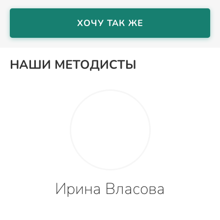
ХОЧУ ТАК ЖЕ
НАШИ МЕТОДИСТЫ
Ирина Власова