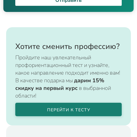
Отправить
Хотите сменить профессию?
Пройдите наш увлекательный
профориентационный тест и узнайте,
какое направление подходит именно вам!
В качестве подарка мы
дарим 15%
скидку на первый курс
в выбранной
области!
ПЕРЕЙТИ К ТЕСТУ