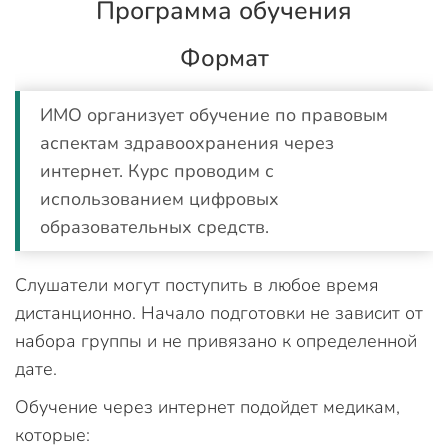
Программа обучения
Формат
ИМО организует обучение по правовым
аспектам здравоохранения через
интернет. Курс проводим с
использованием цифровых
образовательных средств.
Слушатели могут поступить в любое время
дистанционно. Начало подготовки не зависит от
набора группы и не привязано к определенной
дате.
Обучение через интернет подойдет медикам,
которые: