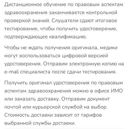
Дистанционное обучение по правовым аспектам
здравоохранения заканчивается контрольной
проверкой знаний. Слушатели сдают итоговое
тестирование, чтобы получить удостоверение,
подтверждающее квалификацию.
Чтобы не ждать получения оригинала, медики
могут воспользоваться цифровой версией
удостоверения. Отправим электронную копию на
e-mail специалиста после сдачи тестирования.
Получить оригинал удостоверения по правовым
аспектам здравоохранения можно в офисе ИМО
или заказать доставку. Отправим документ
почтой или курьерской службой на выбор.
Стоимость доставки зависит от тарифов
выбранной службы доставки.