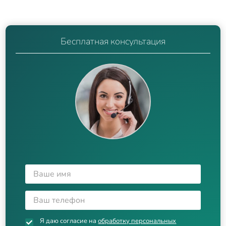
Бесплатная консультация
Я даю согласие на
обработку персональных