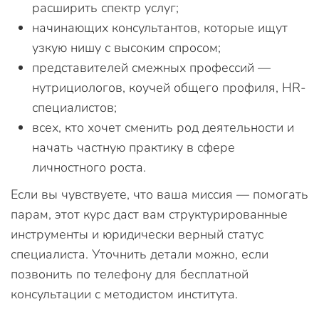
расширить спектр услуг;
начинающих консультантов, которые ищут
узкую нишу с высоким спросом;
представителей смежных профессий —
нутрициологов, коучей общего профиля, HR-
специалистов;
всех, кто хочет сменить род деятельности и
начать частную практику в сфере
личностного роста.
Если вы чувствуете, что ваша миссия — помогать
парам, этот курс даст вам структурированные
инструменты и юридически верный статус
специалиста. Уточнить детали можно, если
позвонить по телефону для бесплатной
консультации с методистом института.