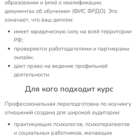
образовании и (или) о квалификации,
документах об обучении» (ФИС ФРДО). Это
означает, что ваш диплом:
имеет юридическую силу на всей территории
РФ;
проверяется работодателями и партнерами
онлайн;
дает право на ведение профильной
деятельности.
Для кого подходит курс
Профессиональная переподготовка по коучингу
отношений создана для широкой аудитории:
практикующих психологов, психотерапевтов
и социальных работников, желающих