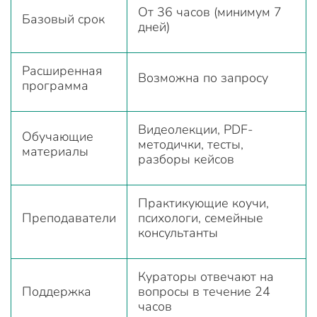
От 36 часов (минимум 7
Базовый срок
дней)
Расширенная
Возможна по запросу
программа
Видеолекции, PDF-
Обучающие
методички, тесты,
материалы
разборы кейсов
Практикующие коучи,
Преподаватели
психологи, семейные
консультанты
Кураторы отвечают на
Поддержка
вопросы в течение 24
часов