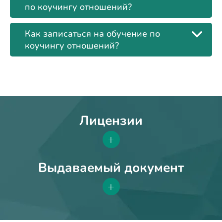
по коучингу отношений?
Как записаться на обучение по
коучингу отношений?
Лицензии
+
Выдаваемый документ
+