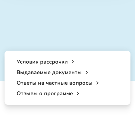
Условия рассрочки
Выдаваемые документы
Ответы на частные вопросы
Отзывы о программе