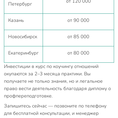
от 120 000
Петербург
Казань
от 90 000
Новосибирск
от 85 000
Екатеринбург
от 80 000
Инвестиции в курс по коучингу отношений
окупаются за 2–3 месяца практики. Вы
получаете не только знания, но и легальное
право вести деятельность благодаря диплому о
профпереподготовке.
Запишитесь сейчас — позвоните по телефону
для бесплатной консультации, и менеджер