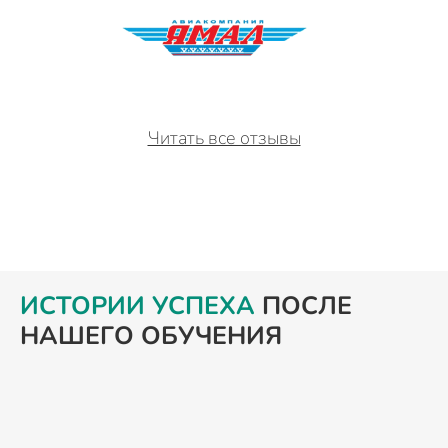
Читать все отзывы
ИСТОРИИ УСПЕХА
ПОСЛЕ
НАШЕГО ОБУЧЕНИЯ