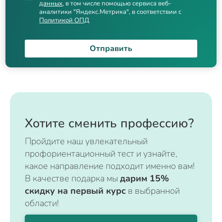
данных
, в том числе помощью сервиса веб-
аналитики "Яндекс.Метрика", в соответствии с
Политикой ОПД
Отправить
Хотите сменить профессию?
Пройдите наш увлекательный
профориентационный тест и узнайте,
какое направление подходит именно вам!
В качестве подарка мы
дарим 15%
скидку на первый курс
в выбранной
области!