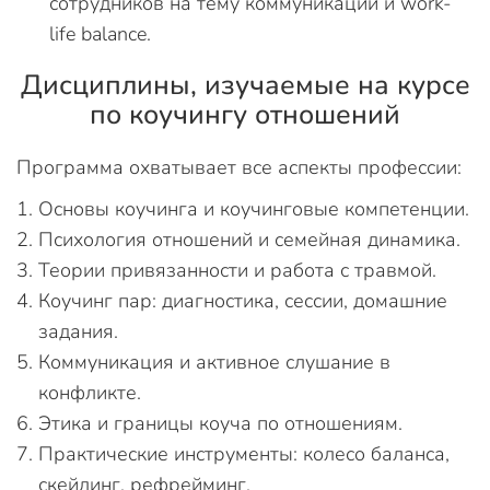
сотрудников на тему коммуникации и work-
life balance.
Дисциплины, изучаемые на курсе
по коучингу отношений
Программа охватывает все аспекты профессии:
Основы коучинга и коучинговые компетенции.
Психология отношений и семейная динамика.
Теории привязанности и работа с травмой.
Коучинг пар: диагностика, сессии, домашние
задания.
Коммуникация и активное слушание в
конфликте.
Этика и границы коуча по отношениям.
Практические инструменты: колесо баланса,
скейлинг, рефрейминг.