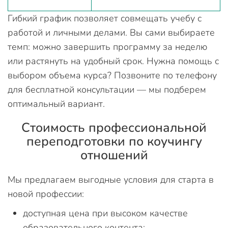
Гибкий график позволяет совмещать учебу с
работой и личными делами. Вы сами выбираете
темп: можно завершить программу за неделю
или растянуть на удобный срок. Нужна помощь с
выбором объема курса? Позвоните по телефону
для бесплатной консультации — мы подберем
оптимальный вариант.
Стоимость профессиональной
переподготовки по коучингу
отношений
Мы предлагаем выгодные условия для старта в
новой профессии:
доступная цена при высоком качестве
образовательного контента;