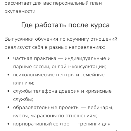
рассчитает для вас персональный план
окупаемости.
Где работать после курса
Выпускники обучения по коучингу отношений
реализуют себя в разных направлениях:
частная практика — индивидуальные и
парные сессии, онлайн-консультации;
психологические центры и семейные
клиники;
службы телефона доверия и кризисные
службы;
образовательные проекты — вебинары,
курсы, марафоны по отношениям;
корпоративный сектор — тренинги для