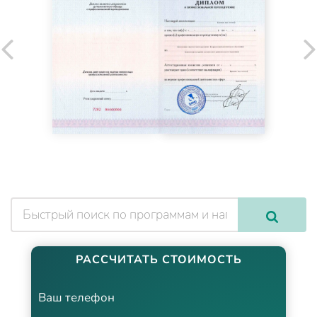
РАССЧИТАТЬ СТОИМОСТЬ
Ваш телефон