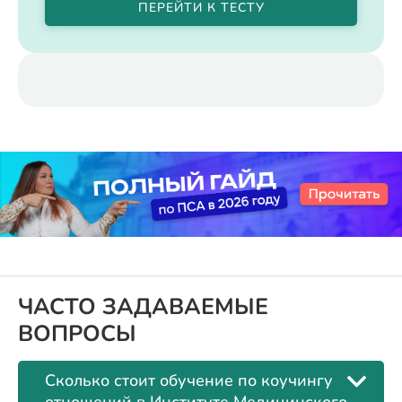
ПЕРЕЙТИ К ТЕСТУ
ЧАСТО ЗАДАВАЕМЫЕ
ВОПРОСЫ
Сколько стоит обучение по коучингу