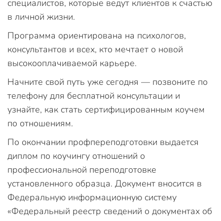
специалистов, которые ведут клиентов к счастью
в личной жизни.
Программа ориентирована на психологов,
консультантов и всех, кто мечтает о новой
высокооплачиваемой карьере.
Начните свой путь уже сегодня — позвоните по
телефону для бесплатной консультации и
узнайте, как стать сертифицированным коучем
по отношениям.
По окончании профпереподготовки выдается
диплом по коучингу отношений о
профессиональной переподготовке
установленного образца. Документ вносится в
Федеральную информационную систему
«Федеральный реестр сведений о документах об