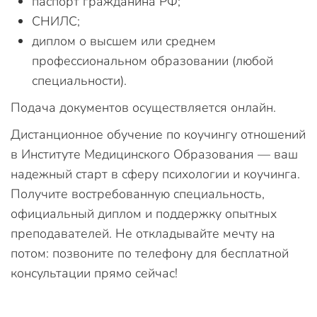
паспорт гражданина РФ;
СНИЛС;
диплом о высшем или среднем
профессиональном образовании (любой
специальности).
Подача документов осуществляется онлайн.
Дистанционное обучение по коучингу отношений
в Институте Медицинского Образования — ваш
надежный старт в сферу психологии и коучинга.
Получите востребованную специальность,
официальный диплом и поддержку опытных
преподавателей. Не откладывайте мечту на
потом: позвоните по телефону для бесплатной
консультации прямо сейчас!