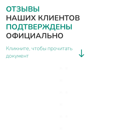
ОТЗЫВЫ
НАШИХ КЛИЕНТОВ
ПОДТВЕРЖДЕНЫ
ОФИЦИАЛЬНО
Кликните, чтобы прочитать
документ