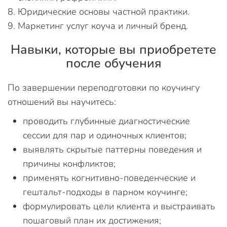
Юридические основы частной практики.
Маркетинг услуг коуча и личный бренд.
Навыки, которые вы приобретете
после обучения
По завершении переподготовки по коучингу
отношений вы научитесь:
проводить глубинные диагностические
сессии для пар и одиночных клиентов;
выявлять скрытые паттерны поведения и
причины конфликтов;
применять когнитивно-поведенческие и
гештальт-подходы в парном коучинге;
формулировать цели клиента и выстраивать
пошаговый план их достижения;