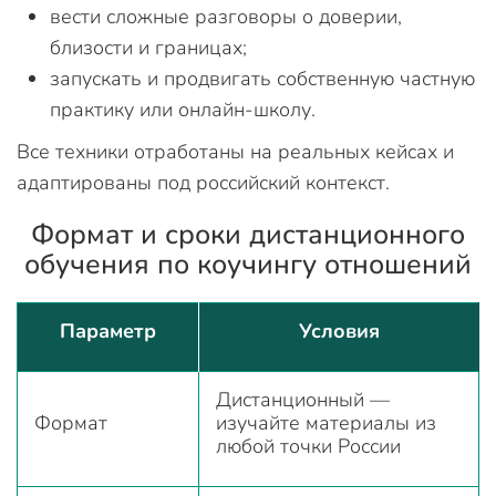
вести сложные разговоры о доверии,
близости и границах;
запускать и продвигать собственную частную
практику или онлайн-школу.
Все техники отработаны на реальных кейсах и
адаптированы под российский контекст.
Формат и сроки дистанционного
обучения по коучингу отношений
Параметр
Условия
Дистанционный —
Формат
изучайте материалы из
любой точки России