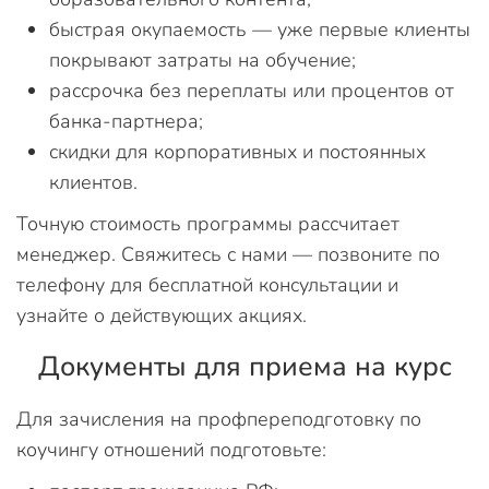
быстрая окупаемость — уже первые клиенты
покрывают затраты на обучение;
рассрочка без переплаты или процентов от
банка-партнера;
скидки для корпоративных и постоянных
клиентов.
Точную стоимость программы рассчитает
менеджер. Свяжитесь с нами — позвоните по
телефону для бесплатной консультации и
узнайте о действующих акциях.
Документы для приема на курс
Для зачисления на профпереподготовку по
коучингу отношений подготовьте: