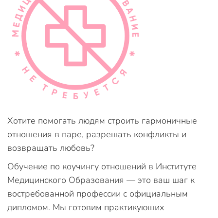
Хотите помогать людям строить гармоничные
отношения в паре, разрешать конфликты и
возвращать любовь?
Обучение по коучингу отношений в Институте
Медицинского Образования — это ваш шаг к
востребованной профессии с официальным
дипломом. Мы готовим практикующих