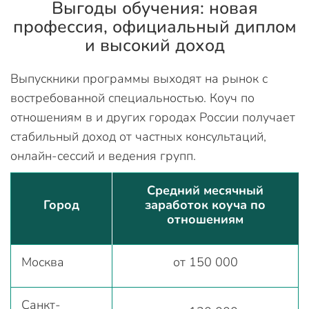
Выгоды обучения: новая
профессия, официальный диплом
и высокий доход
Выпускники программы выходят на рынок с
востребованной специальностью. Коуч по
отношениям в и других городах России получает
стабильный доход от частных консультаций,
онлайн-сессий и ведения групп.
Средний месячный
Город
заработок коуча по
отношениям
Москва
от 150 000
Санкт-