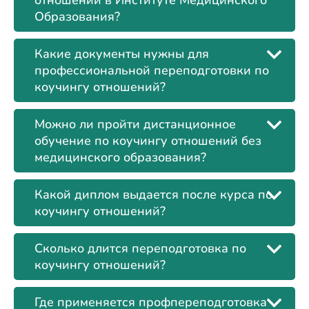
отношений в Институте Медицинского
Образования?
Какие документы нужны для
профессиональной переподготовки по
коучингу отношений?
Можно ли пройти дистанционное
обучение по коучингу отношений без
медицинского образования?
Какой диплом выдается после курса по
коучингу отношений?
Сколько длится переподготовка по
коучингу отношений?
Где применяется профпереподготовка