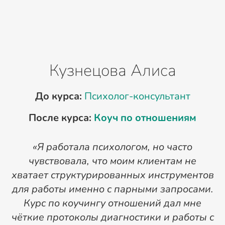
Кузнецова Алиса
До курса:
Психолог-консультант
После курса:
Коуч по отношениям
«Я работала психологом, но часто
«
чувствовала, что моим клиентам не
н
хватает структурированных инструментов
для работы именно с парными запросами.
Курс по коучингу отношений дал мне
чёткие протоколы диагностики и работы с