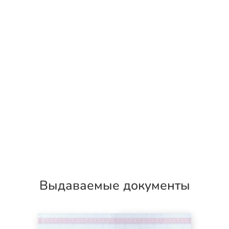
Выдаваемые документы