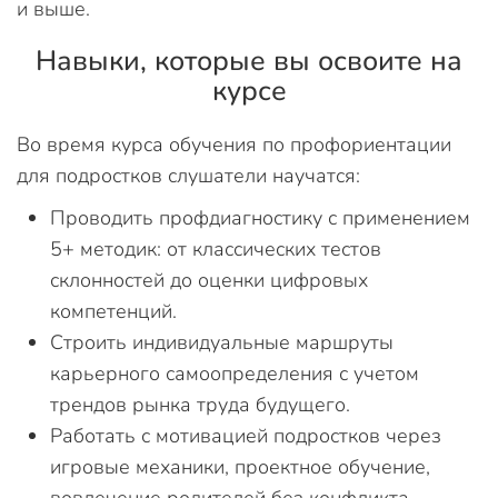
и выше.
Навыки, которые вы освоите на
курсе
Во время курса обучения по профориентации
для подростков слушатели научатся:
Проводить профдиагностику с применением
5+ методик: от классических тестов
склонностей до оценки цифровых
компетенций.
Строить индивидуальные маршруты
карьерного самоопределения с учетом
трендов рынка труда будущего.
Работать с мотивацией подростков через
игровые механики, проектное обучение,