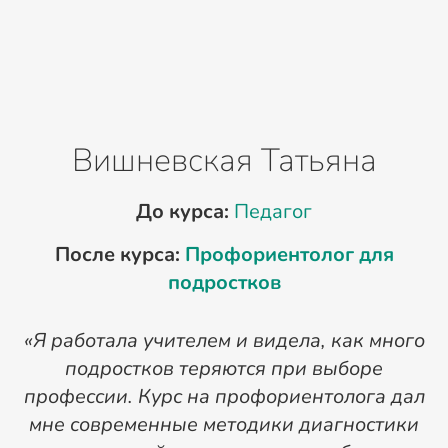
Вишневская Татьяна
До курса:
Педагог
После курса:
Профориентолог для
подростков
«Я работала учителем и видела, как много
подростков теряются при выборе
профессии. Курс на профориентолога дал
мне современные методики диагностики