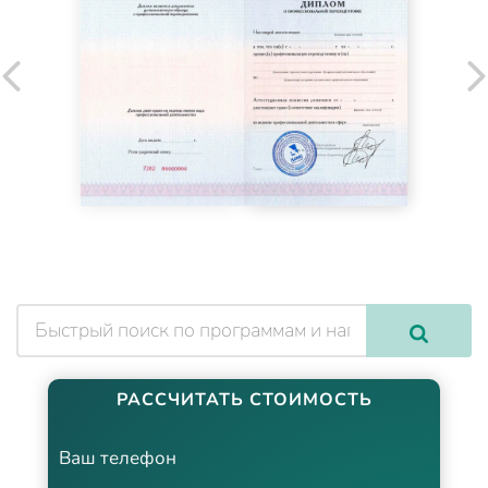
РАССЧИТАТЬ СТОИМОСТЬ
Ваш телефон