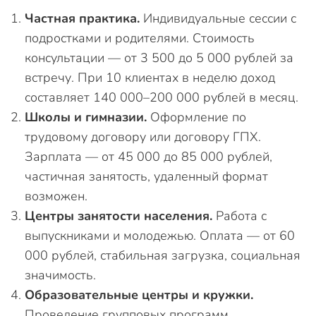
Частная практика.
Индивидуальные сессии с
подростками и родителями. Стоимость
консультации — от 3 500 до 5 000 рублей за
встречу. При 10 клиентах в неделю доход
составляет 140 000–200 000 рублей в месяц.
Школы и гимназии.
Оформление по
трудовому договору или договору ГПХ.
Зарплата — от 45 000 до 85 000 рублей,
частичная занятость, удаленный формат
возможен.
Центры занятости населения.
Работа с
выпускниками и молодежью. Оплата — от 60
000 рублей, стабильная загрузка, социальная
значимость.
Образовательные центры и кружки.
Проведение групповых программ,