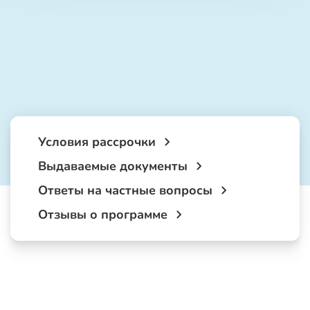
Условия рассрочки
Выдаваемые документы
Ответы на частные вопросы
Отзывы о программе