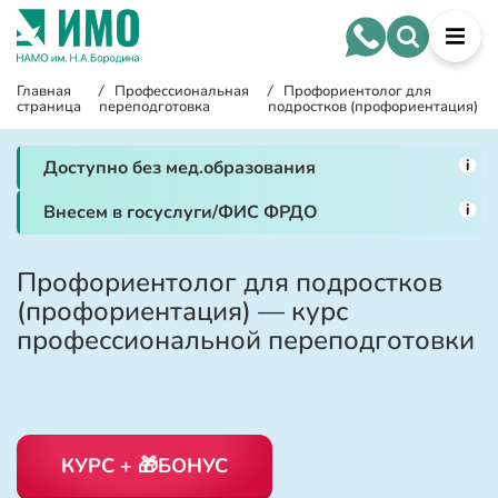
Главная
/
Профессиональная
/
Профориентолог для
страница
переподготовка
подростков (профориентация)
i
Доступно без мед.образования
i
Внесем в госуслуги/ФИС ФРДО
Профориентолог для подростков
(профориентация) — курс
профессиональной переподготовки
КУРС + 🎁БОНУС