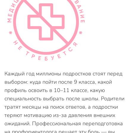
Каждый год миллионы подростков стоят перед
выбором: куда пойти после 9 класса, какой
профиль освоить в 10–11 классе, какую
специальность выбрать после школы. Родители
тратят месяцы на поиск ответов, а подростки
теряют мотивацию из-за давления внешних
ожиданий. Профессиональная переподготовка
на профориентолога решает эту боль — вы