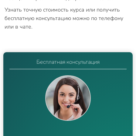
Узнать точную стоимость курса или получить
бесплатную консультацию можно по телефону
или в чате.
Бесплатная консультация