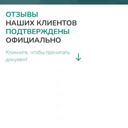
ОТЗЫВЫ
НАШИХ КЛИЕНТОВ
ПОДТВЕРЖДЕНЫ
ОФИЦИАЛЬНО
Кликните, чтобы прочитать
документ