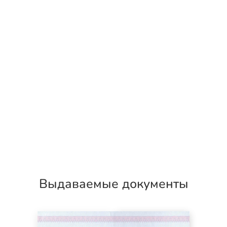
Выдаваемые документы