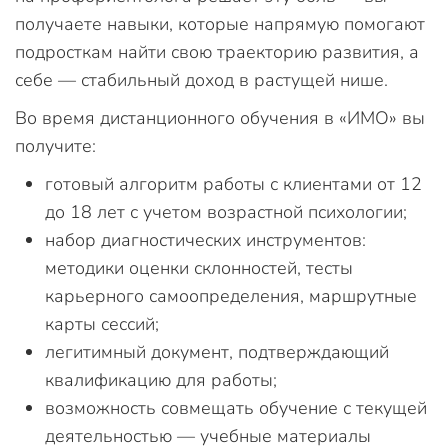
получаете навыки, которые напрямую помогают
подросткам найти свою траекторию развития, а
себе — стабильный доход в растущей нише.
Во время дистанционного обучения в «ИМО» вы
получите:
готовый алгоритм работы с клиентами от 12
до 18 лет с учетом возрастной психологии;
набор диагностических инструментов:
методики оценки склонностей, тесты
карьерного самоопределения, маршрутные
карты сессий;
легитимный документ, подтверждающий
квалификацию для работы;
возможность совмещать обучение с текущей
деятельностью — учебные материалы