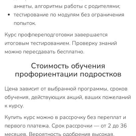
анкеты, алгоритмы работы с родителями;
тестирование по модулям без ограничения
попыток.
Курс профпереподготовки завершается
итоговым тестированием. Проверку знаний
можно пересдавать бесплатно.
Стоимость обучения
профориентации подростков
Цена зависит от выбранной программы, сроков
обучения, действующих акций, ваших пожеланий
к курсу.
Купить курс можно в рассрочку без переплат и
первого платежа. Срок рассрочки — от 2 до 36
месяцев. Вероятность одобрения высокая.