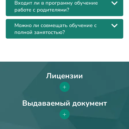
Входит ли в программу обучение
работе с родителями?
Можно ли совмещать обучение с
полной занятостью?
Лицензии
+
Выдаваемый документ
+