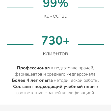
99%
качества
730+
клиентов
Профессионал
в подготовке врачей,
фармацевтов и среднего медперсонала.
Более 4 лет опыта
методической работы.
Составит подходящий учебный план
в
соответствии с вашей квалификацией.