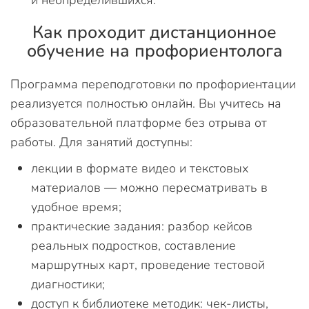
и неопределившихся.
Как проходит дистанционное
обучение на профориентолога
Программа переподготовки по профориентации
реализуется полностью онлайн. Вы учитесь на
образовательной платформе без отрыва от
работы. Для занятий доступны:
лекции в формате видео и текстовых
материалов — можно пересматривать в
удобное время;
практические задания: разбор кейсов
реальных подростков, составление
маршрутных карт, проведение тестовой
диагностики;
доступ к библиотеке методик: чек-листы,