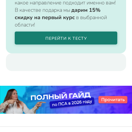
какое направление подходит именно вам!
В качестве подарка мы
дарим 15%
скидку на первый курс
в выбранной
области!
ПЕРЕЙТИ К ТЕСТУ