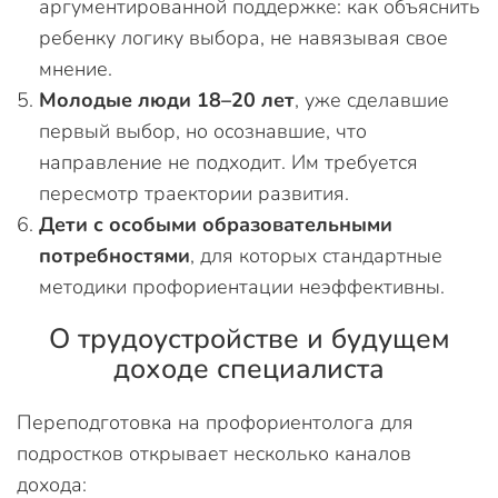
аргументированной поддержке: как объяснить
ребенку логику выбора, не навязывая свое
мнение.
Молодые люди 18–20 лет
, уже сделавшие
первый выбор, но осознавшие, что
направление не подходит. Им требуется
пересмотр траектории развития.
Дети с особыми образовательными
потребностями
, для которых стандартные
методики профориентации неэффективны.
О трудоустройстве и будущем
доходе специалиста
Переподготовка на профориентолога для
подростков открывает несколько каналов
дохода: