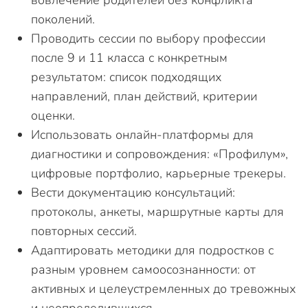
вовлечение родителей без конфликта
поколений.
Проводить сессии по выбору профессии
после 9 и 11 класса с конкретным
результатом: список подходящих
направлений, план действий, критерии
оценки.
Использовать онлайн-платформы для
диагностики и сопровождения: «Профилум»,
цифровые портфолио, карьерные трекеры.
Вести документацию консультаций:
протоколы, анкеты, маршрутные карты для
повторных сессий.
Адаптировать методики для подростков с
разным уровнем самоосознанности: от
активных и целеустремленных до тревожных