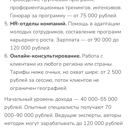
профориентационных тренингов, интенсивов.
Гонорар за программу — от 75 000 рублей.
HR-отделы компаний.
Помощь в адаптации
молодых сотрудников, составление программ
карьерного роста. Зарплата — от 90 000 до
120 000 рублей.
Онлайн-консультирование.
Работа с
клиентами из любого региона или страны.
Тарифы ниже очных, но охват шире: от 2 500
рублей за сессию, поток клиентов не
ограничен географией.
Начальный уровень дохода — 40 000–55 000
рублей. Опытные специалисты получают 70
000–90 000 рублей. Ведущие эксперты, авторы
методик могут зарабатывать до 120 000 рублей