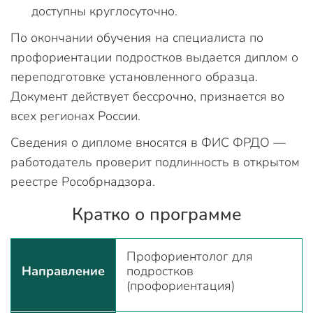
доступны круглосуточно.
По окончании обучения на специалиста по
профориентации подростков выдается диплом о
переподготовке установленного образца.
Документ действует бессрочно, признается во
всех регионах России.
Сведения о дипломе вносятся в ФИС ФРДО —
работодатель проверит подлинность в открытом
реестре Рособрнадзора.
Кратко о программе
Профориентолог для
Направление
подростков
(профориентация)