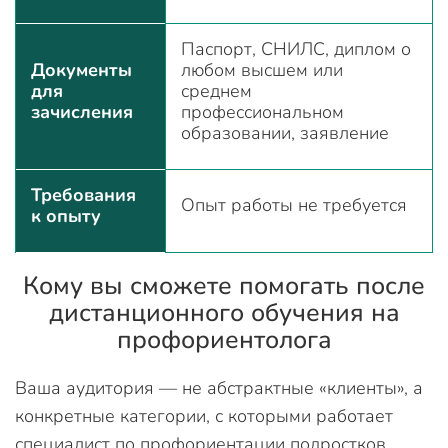
Паспорт, СНИЛС, диплом о
Документы
любом высшем или
для
среднем
зачисления
профессиональном
образовании, заявление
Требования
Опыт работы не требуется
к опыту
Кому вы сможете помогать после
дистанционного обучения на
профориентолога
Ваша аудитория — не абстрактные «клиенты», а
конкретные категории, с которыми работает
специалист по профориентации подростков