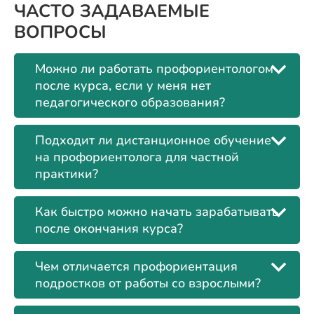
ЧАСТО ЗАДАВАЕМЫЕ
ВОПРОСЫ
Можно ли работать профориентологом
после курса, если у меня нет
педагогического образования?
Подходит ли дистанционное обучение
на профориентолога для частной
практики?
Как быстро можно начать зарабатывать
после окончания курса?
Чем отличается профориентация
подростков от работы со взрослыми?