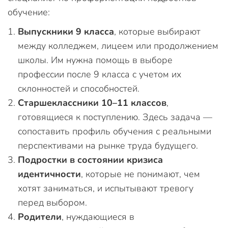
обучение:
Выпускники 9 класса
, которые выбирают
между колледжем, лицеем или продолжением
школы. Им нужна помощь в выборе
профессии после 9 класса с учетом их
склонностей и способностей.
Старшеклассники 10–11 классов
,
готовящиеся к поступлению. Здесь задача —
сопоставить профиль обучения с реальными
перспективами на рынке труда будущего.
Подростки в состоянии кризиса
идентичности
, которые не понимают, чем
хотят заниматься, и испытывают тревогу
перед выбором.
Родители
, нуждающиеся в