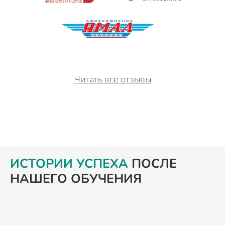
Читать все отзывы
ИСТОРИИ УСПЕХА
ПОСЛЕ
НАШЕГО ОБУЧЕНИЯ