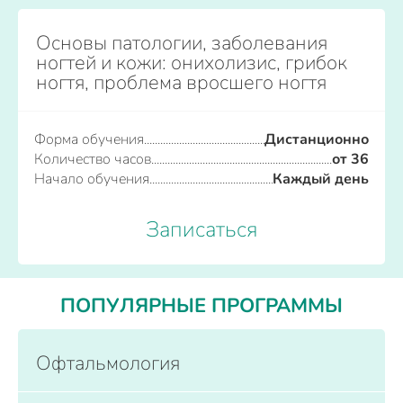
Основы патологии, заболевания
ногтей и кожи: онихолизис, грибок
ногтя, проблема вросшего ногтя
Форма обучения
Дистанционно
Количество часов
от 36
Начало обучения
Каждый день
Записаться
ПОПУЛЯРНЫЕ ПРОГРАММЫ
Офтальмология