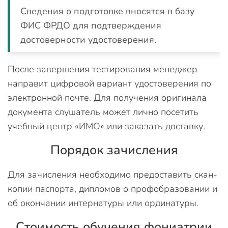
Сведения о подготовке вносятся в базу
ФИС ФРДО для подтверждения
достоверности удостоверения.
После завершения тестирования менеджер
направит цифровой вариант удостоверения по
электронной почте. Для получения оригинала
документа слушатель может лично посетить
учебный центр «ИМО» или заказать доставку.
Порядок зачисления
Для зачисления необходимо предоставить скан-
копии паспорта, дипломов о профобразовании и
об окончании интернатуры или ординатуры.
Стоимость обучения фониатрии