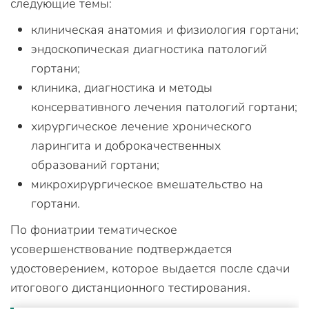
следующие темы:
клиническая анатомия и физиология гортани;
эндоскопическая диагностика патологий
гортани;
клиника, диагностика и методы
консервативного лечения патологий гортани;
хирургическое лечение хронического
ларингита и доброкачественных
образований гортани;
микрохирургическое вмешательство на
гортани.
По фониатрии тематическое
усовершенствование подтверждается
удостоверением, которое выдается после сдачи
итогового дистанционного тестирования.