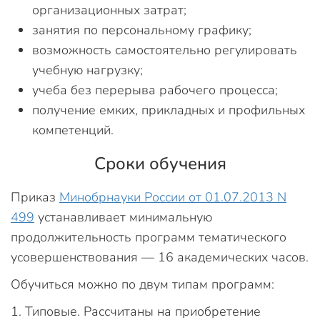
организационных затрат;
занятия по персональному графику;
возможность самостоятельно регулировать
учебную нагрузку;
учеба без перерыва рабочего процесса;
получение емких, прикладных и профильных
компетенций.
Сроки обучения
Приказ
Минобрнауки России от 01.07.2013 N
499
устанавливает минимальную
продолжительность программ тематического
усовершенствования — 16 академических часов.
Обучиться можно по двум типам программ:
Типовые. Рассчитаны на приобретение