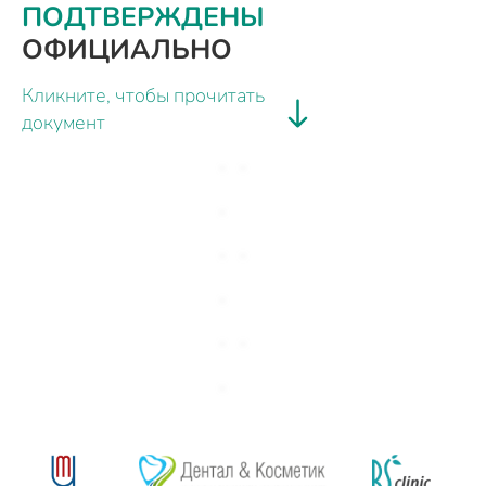
ПОДТВЕРЖДЕНЫ
ОФИЦИАЛЬНО
Кликните, чтобы прочитать
документ