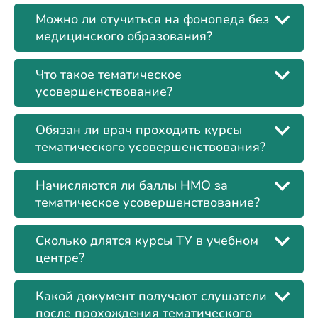
Можно ли отучиться на фонопеда без
медицинского образования?
Что такое тематическое
усовершенствование?
Обязан ли врач проходить курсы
тематического усовершенствования?
Начисляются ли баллы НМО за
тематическое усовершенствование?
Сколько длятся курсы ТУ в учебном
центре?
Какой документ получают слушатели
после прохождения тематического