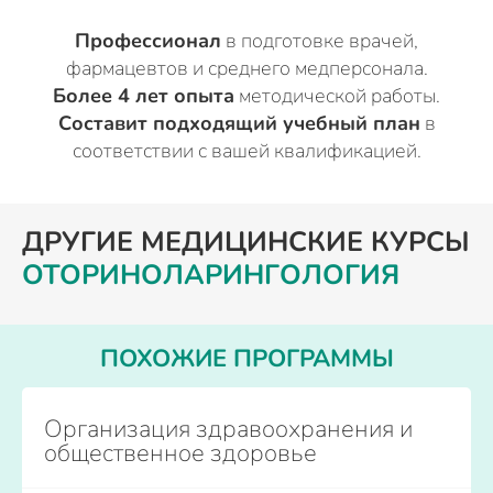
Профессионал
в подготовке врачей,
фармацевтов и среднего медперсонала.
Более 4 лет опыта
методической работы.
Составит подходящий учебный план
в
соответствии с вашей квалификацией.
ДРУГИЕ МЕДИЦИНСКИЕ КУРСЫ
ОТОРИНОЛАРИНГОЛОГИЯ
ПОХОЖИЕ ПРОГРАММЫ
Организация здравоохранения и
общественное здоровье