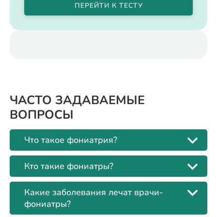
ПЕРЕЙТИ К ТЕСТУ
ЧАСТО ЗАДАВАЕМЫЕ
ВОПРОСЫ
Что такое фониатрия?
Кто такие фониатры?
Какие заболевания лечат врачи-
фониатры?