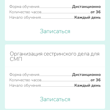
Форма обучения
Дистанционно
Количество часов
от 36
Начало обучения
Каждый день
Записаться
Организация сестринского дела для
СМП
Форма обучения
Дистанционно
Количество часов
от 36
Начало обучения
Каждый день
Записаться