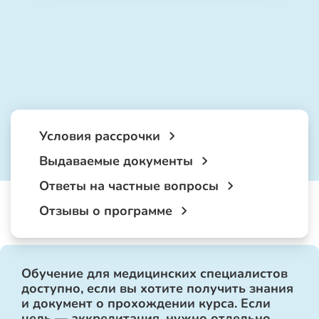
Условия рассрочки
Выдаваемые документы
Ответы на частные вопросы
Отзывы о программе
Обучение для медицинских специалистов
доступно, если вы хотите получить знания
и документ о прохождении курса. Если
цель — аккредитация, нужно отдельно