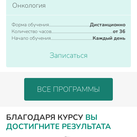
Онкология
Форма обучения
Дистанционно
Количество часов
от 36
Начало обучения
Каждый день
Записаться
ВСЕ ПРОГРАММЫ
БЛАГОДАРЯ КУРСУ
ВЫ
ДОСТИГНИТЕ РЕЗУЛЬТАТА