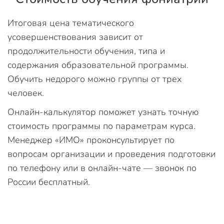
Итоговая цена тематического
усовершенствования зависит от
продолжительности обучения, типа и
содержания образовательной программы.
Обучить недорого можно группы от трех
человек.
Онлайн-калькулятор поможет узнать точную
стоимость программы по параметрам курса.
Менеджер «ИМО» проконсультирует по
вопросам организации и проведения подготовки
по телефону или в онлайн-чате — звонок по
России бесплатный.