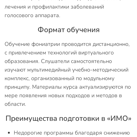
лечения и профилактики заболеваний
голосового аппарата.
Формат обучения
Обучение фониатрии проводится дистанционно,
с привлечением технологий виртуального
образования. Слушатели самостоятельно
изучают мультимедийный учебно-методический
комплекс, организованный по модульному
принципу. Материалы курса актуализируются по
мере появления новых подходов и методов в
области.
Преимущества подготовки в «ИМО»
Недорогие программы благодаря снижению