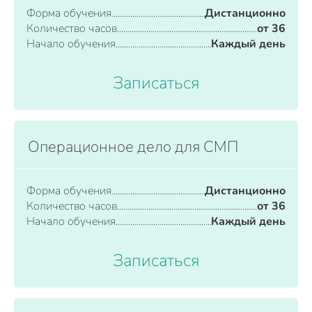
Форма обучения
Дистанционно
Количество часов
от 36
Начало обучения
Каждый день
Записаться
Операционное дело для СМП
Форма обучения
Дистанционно
Количество часов
от 36
Начало обучения
Каждый день
Записаться