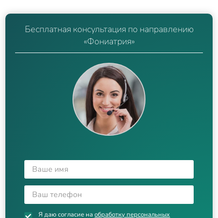
Бесплатная консультация по направлению
«Фониатрия»
Я даю согласие на
обработку персональных