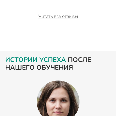
Читать все отзывы
ИСТОРИИ УСПЕХА
ПОСЛЕ
НАШЕГО ОБУЧЕНИЯ