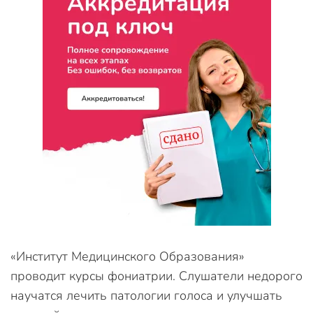
«Институт Медицинского Образования»
проводит курсы фониатрии. Слушатели недорого
научатся лечить патологии голоса и улучшать