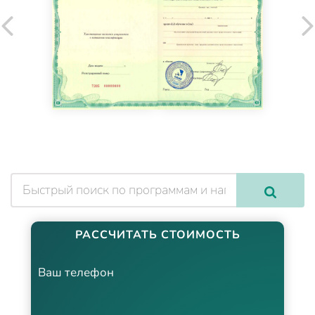
РАССЧИТАТЬ СТОИМОСТЬ
Ваш телефон