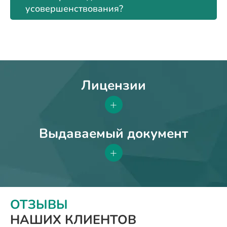
усовершенствования?
Лицензии
+
Выдаваемый документ
+
ОТЗЫВЫ
НАШИХ КЛИЕНТОВ