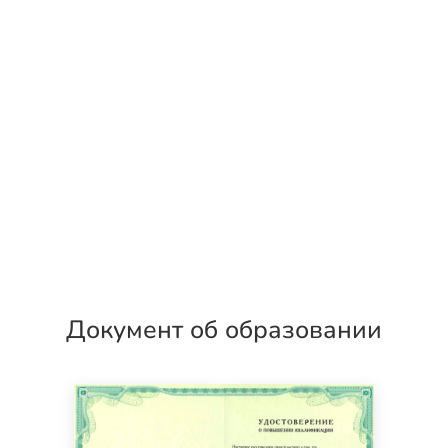
Документ об образовании