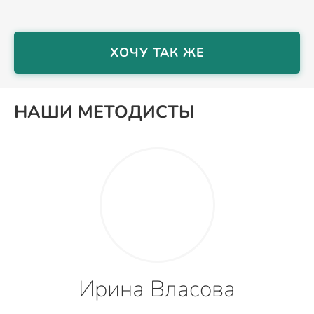
ХОЧУ ТАК ЖЕ
НАШИ МЕТОДИСТЫ
Ирина Власова