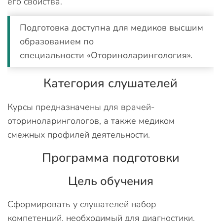
его свойства.
Подготовка доступна для медиков высшим
образованием по
специальности «Оториноларингология».
Категория слушателей
Курсы предназначены для врачей-
оториноларингологов, а также медиком
смежных профилей деятельности.
Программа подготовки
Цель обучения
Сформировать у слушателей набор
компетенций, необходимый для диагностики,