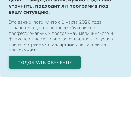
уточнить, подходит ли программа под
вашу ситуацию.
Это важно, потому что с 1 марта 2026 года
ограничено дистанционное обучение по
профессиональным программам медицинского и
фармацевтического образования, кроме случаев,
предусмотренных стандартами или типовыми
программами.
ПОДОБРАТЬ ОБУЧЕНИЕ