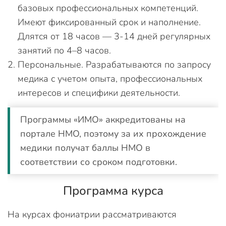
базовых профессиональных компетенций.
Имеют фиксированный срок и наполнение.
Длятся от 18 часов — 3-14 дней регулярных
занятий по 4–8 часов.
Персональные. Разрабатываются по запросу
медика с учетом опыта, профессиональных
интересов и специфики деятельности.
Программы «ИМО» аккредитованы на
портале НМО, поэтому за их прохождение
медики получат баллы НМО в
соответствии со сроком подготовки.
Программа курса
На курсах фониатрии рассматриваются