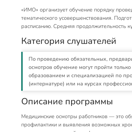
«ИМО» организует обучение порядку прове
тематического усовершенствования. Подгот
расписанию. Средняя продолжительность ку
Категория слушателей
По проведению обязательных, предвар
осмотров обучение могут пройти тольк
образованием и специализацией по про
(интернатуре) или на курсах професси
Описание программы
Медицинские осмотры работников — это об
профилактики и выявления возможных хрон