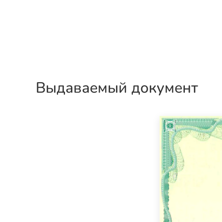
Выдаваемый документ