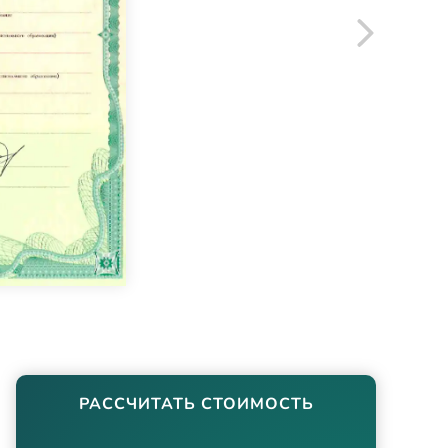
РАССЧИТАТЬ СТОИМОСТЬ