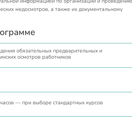
уальной информацией по организации и проведени
еских медосмотров, а также их документальному
рограмме
дения обязательных предварительных и
инских осмотров работников
 часов — при выборе стандартных курсов