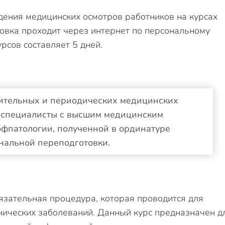
дения медицинских осмотров работников на курсах
овка проходит через интернет по персональному
рсов составляет 5 дней.
ительных и периодических медицинских
о специалисты с высшим медицинским
фпатологии, полученной в ординатуре
ональной переподготовки.
язательная процедура, которая проводится для
ических заболеваний. Данный курс предназначен д