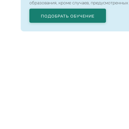
образования, кроме случаев, предусмотренных
ПОДОБРАТЬ ОБУЧЕНИЕ