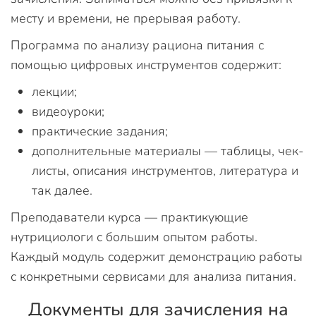
месту и времени, не прерывая работу.
Программа по анализу рациона питания с
помощью цифровых инструментов содержит:
лекции;
видеоуроки;
практические задания;
дополнительные материалы — таблицы, чек-
листы, описания инструментов, литература и
так далее.
Преподаватели курса — практикующие
нутрициологи с большим опытом работы.
Каждый модуль содержит демонстрацию работы
с конкретными сервисами для анализа питания.
Документы для зачисления на