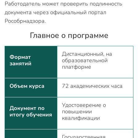
Работодатель может проверить подлинность
документа через официальный портал
Рособрнадзора.
Главное о программе
Дистанционный, на
Формат
образовательной
занятий
платформе
Объем курса
72 академических часа
Удостоверение о
Документ по
повышении
итогу обучения
квалификации
Государственная