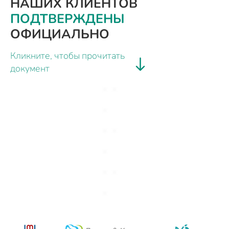
НАШИХ КЛИЕНТОВ
ПОДТВЕРЖДЕНЫ
ОФИЦИАЛЬНО
Кликните, чтобы прочитать
документ