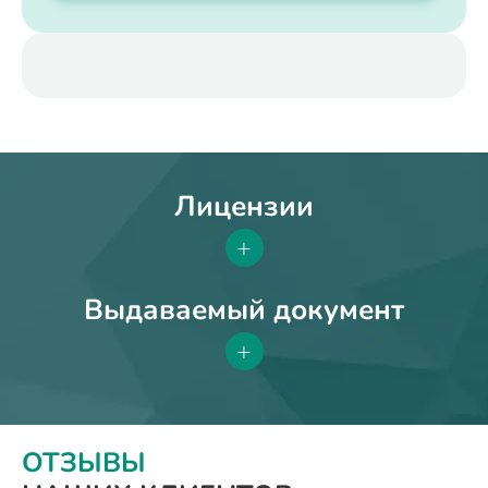
Лицензии
+
Выдаваемый документ
+
ОТЗЫВЫ