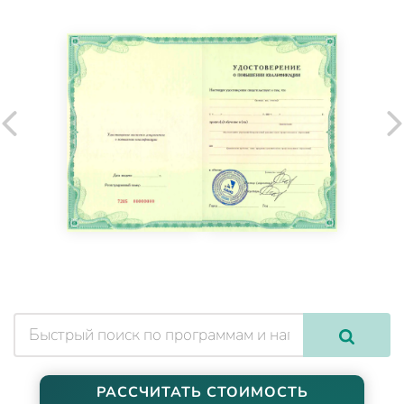
РАССЧИТАТЬ СТОИМОСТЬ