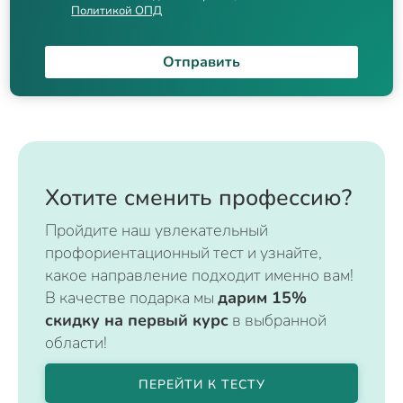
Политикой ОПД
Отправить
Хотите сменить профессию?
Пройдите наш увлекательный
профориентационный тест и узнайте,
какое направление подходит именно вам!
В качестве подарка мы
дарим 15%
скидку на первый курс
в выбранной
области!
ПЕРЕЙТИ К ТЕСТУ