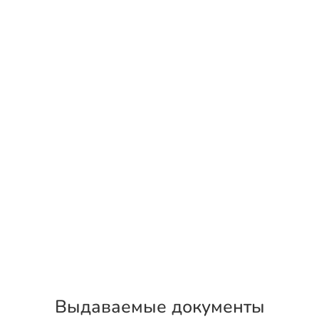
Выдаваемые документы