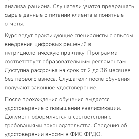
анализа рациона. Слушатели учатся превращать
сырые данные о питании клиента в понятные
отчеты.
Курс ведут практикующие специалисты с опытом
внедрения цифровых решений в
нутрициологическую практику. Программа
соответствует образовательным регламентам.
Доступна рассрочка на срок от 2 до 36 месяцев
без первого взноса. Слушатели после обучения
получают законное удостоверение.
После прохождения обучения выдается
удостоверение о повышении квалификации.
Документ оформляется в соответствии с
требованиями законодательства. Сведения об
удостоверении вносим в ФИС ФРДО.