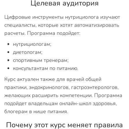
Целевая аудитория
Цифровые инструменты нутрициолога изучают
специалисты, которые хотят автоматизировать
расчеты. Программа подойдет:
нутрициологам;
диетологам;
спортивным тренерам;
консультантам по питанию.
Курс актуален также для врачей общей
практики, эндокринологов, гастроэнтерологов,
желающих расширить компетенции. Программа
подойдет владельцам онлайн-школ здоровья,
блогерам в нише питания.
Почему этот курс меняет правила