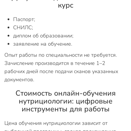
курс
Паспорт;
СНИЛС;
диплом об образовании;
заявление на обучение.
Опыт работы по специальности не требуется.
Зачисление производится в течение 1–2
рабочих дней после подачи сканов указанных
документов.
Стоимость онлайн-обучения
нутрициологии: цифровые
инструменты для работы
Цена обучения нутрициологии зависит от