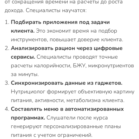
от сокращения времени на расчеты до роста
дохода. Специалисты научатся:
Подбирать приложения под задачи
клиента.
Это экономит время на подбор
инструментов, повышает доверие клиента.
Анализировать рацион через цифровые
сервисы.
Специалисты проводят точные
расчеты калорийности, БЖУ, микронутриентов
за минуты.
Синхронизировать данные из гаджетов.
Нутрициолог формирует объективную картину
питания, активности, метаболизма клиента.
Составлять меню в автоматизированных
программах.
Слушатели после курса
генерируют персонализированные планы
питания с учетом ограничений.