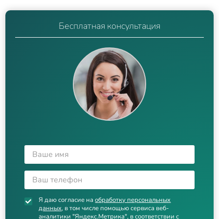
Бесплатная консультация
Я даю согласие на
обработку персональных
данных
, в том числе помощью сервиса веб-
аналитики "Яндекс.Метрика", в соответствии с