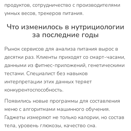
продуктов, сотрудничество с производителями
умных весов, трекеров питания.
Что изменилось в нутрициологии
за последние годы
Рынок сервисов для анализа питания вырос в
десятки раз. Клиенты приходят со смарт-часами,
данными из фитнес-приложений, генетическими
тестами. Специалист без навыков
интерпретации этих данных теряет
конкурентоспособность.
Появились новые программы для составления
меню с алгоритмами машинного обучения.
Гаджеты измеряют не только калории, но состав
тела, уровень глюкозы, качество сна.