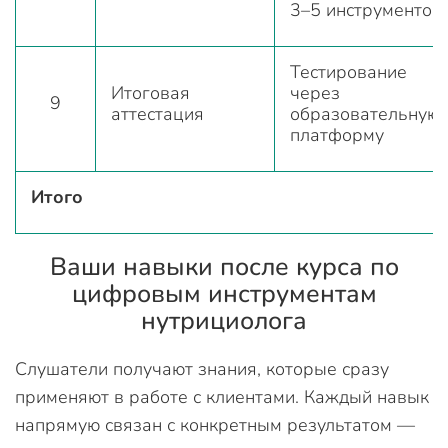
3–5 инструментов
Тестирование
Итоговая
через
9
аттестация
образовательную
платформу
Итого
Ваши навыки после курса по
цифровым инструментам
нутрициолога
Слушатели получают знания, которые сразу
применяют в работе с клиентами. Каждый навык
напрямую связан с конкретным результатом —