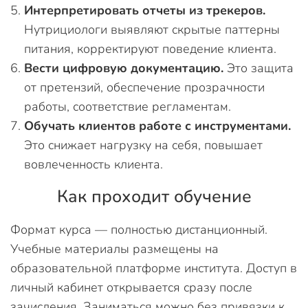
Интерпретировать отчеты из трекеров.
Нутрициологи выявляют скрытые паттерны
питания, корректируют поведение клиента.
Вести цифровую документацию.
Это защита
от претензий, обеспечение прозрачности
работы, соответствие регламентам.
Обучать клиентов работе с инструментами.
Это снижает нагрузку на себя, повышает
вовлеченность клиента.
Как проходит обучение
Формат курса — полностью дистанционный.
Учебные материалы размещены на
образовательной платформе института. Доступ в
личный кабинет открывается сразу после
зачисления. Заниматься можно без привязки к