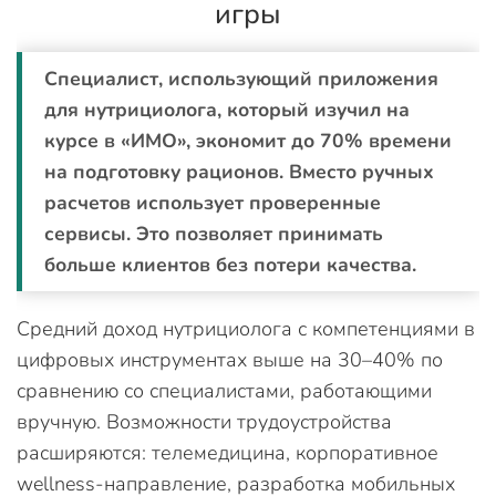
игры
Специалист, использующий приложения
для нутрициолога, который изучил на
курсе в «ИМО», экономит до 70% времени
на подготовку рационов. Вместо ручных
расчетов использует проверенные
сервисы. Это позволяет принимать
больше клиентов без потери качества.
Средний доход нутрициолога с компетенциями в
цифровых инструментах выше на 30–40% по
сравнению со специалистами, работающими
вручную. Возможности трудоустройства
расширяются: телемедицина, корпоративное
wellness-направление, разработка мобильных