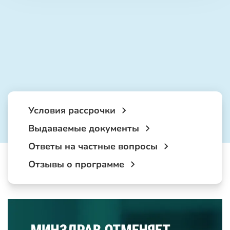
Условия рассрочки
Выдаваемые документы
Ответы на частные вопросы
Отзывы о программе