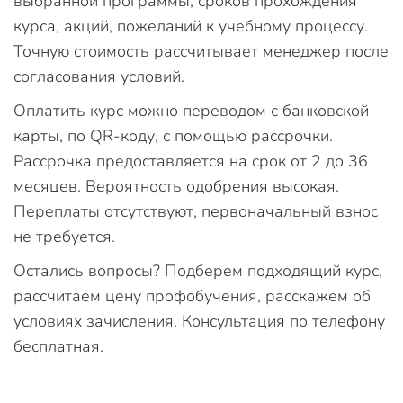
выбранной программы, сроков прохождения
курса, акций, пожеланий к учебному процессу.
Точную стоимость рассчитывает менеджер после
согласования условий.
Оплатить курс можно переводом с банковской
карты, по QR-коду, с помощью рассрочки.
Рассрочка предоставляется на срок от 2 до 36
месяцев. Вероятность одобрения высокая.
Переплаты отсутствуют, первоначальный взнос
не требуется.
Остались вопросы? Подберем подходящий курс,
рассчитаем цену профобучения, расскажем об
условиях зачисления. Консультация по телефону
бесплатная.