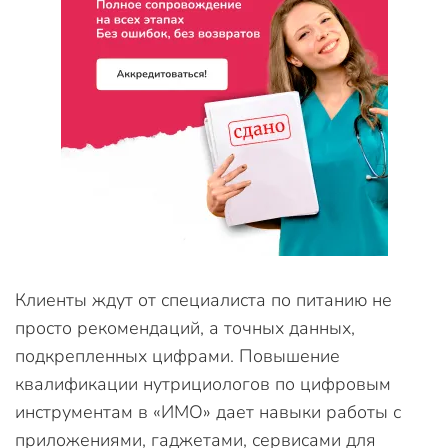
Клиенты ждут от специалиста по питанию не
просто рекомендаций, а точных данных,
подкрепленных цифрами. Повышение
квалификации нутрициологов по цифровым
инструментам в «ИМО» дает навыки работы с
приложениями, гаджетами, сервисами для