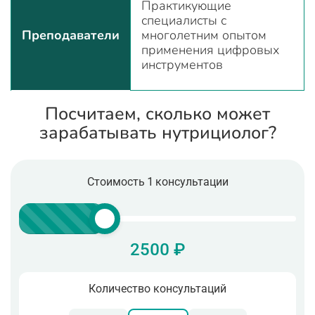
Практикующие
специалисты с
Преподаватели
многолетним опытом
применения цифровых
инструментов
Посчитаем, сколько может
зарабатывать нутрициолог?
Стоимость 1 консультации
2500 ₽
Количество консультаций