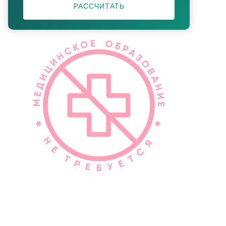
РАССЧИТАТЬ