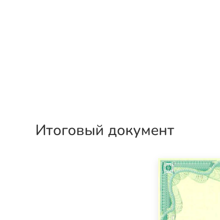
Итоговый документ