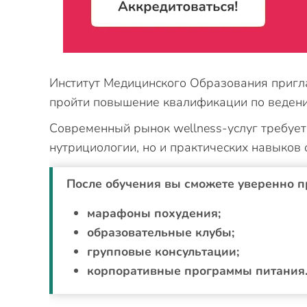
Институт Медицинского Образования пригл
пройти повышение квалификации по ведени
Современный рынок wellness-услуг требует 
нутрициологии, но и практических навыков
После обучения вы сможете уверенно п
марафоны похудения;
образовательные клубы;
групповые консультации;
корпоративные программы питания