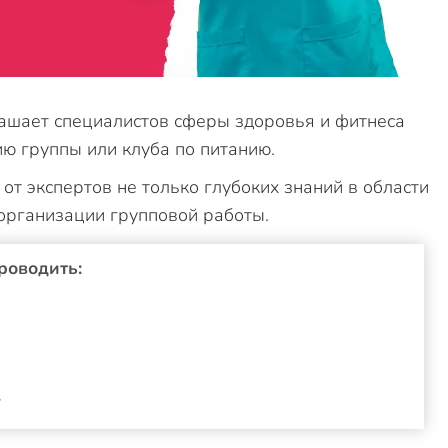
ашает специалистов сферы здоровья и фитнеса
ю группы или клуба по питанию.
от экспертов не только глубоких знаний в области
 организации групповой работы.
роводить:
.