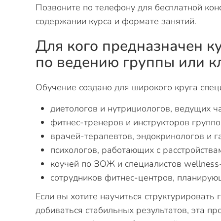
Позвоните по телефону для бесплатной кон
содержании курса и формате занятий.
Для кого предназначен 
по ведению группы или к
Обучение создано для широкого круга спец
диетологов и нутрициологов, ведущих ч
фитнес-тренеров и инструкторов групп
врачей-терапевтов, эндокринологов и г
психологов, работающих с расстройства
коучей по ЗОЖ и специалистов wellness
сотрудников фитнес-центров, планирующ
Если вы хотите научиться структурировать 
добиваться стабильных результатов, эта пр