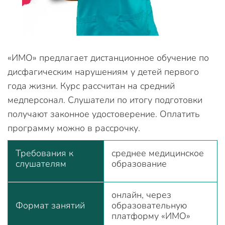
«ИМО» предлагает дистанционное обучение по
дисфагическим нарушениям у детей первого
года жизни. Курс рассчитан на средний
медперсонал. Слушатели по итогу подготовки
получают законное удостоверение. Оплатить
программу можно в рассрочку.
Требования к
среднее медицинское
слушателям
образование
онлайн, через
Формат занятий
образовательную
платформу «ИМО»