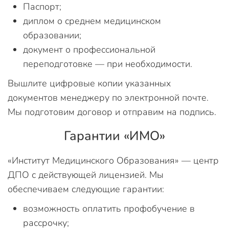
Паспорт;
диплом о среднем медицинском
образовании;
документ о профессиональной
переподготовке — при необходимости.
Вышлите цифровые копии указанных
документов менеджеру по электронной почте.
Мы подготовим договор и отправим на подпись.
Гарантии «ИМО»
«Институт Медицинского Образования» — центр
ДПО с действующей лицензией. Мы
обеспечиваем следующие гарантии:
возможность оплатить профобучение в
рассрочку;