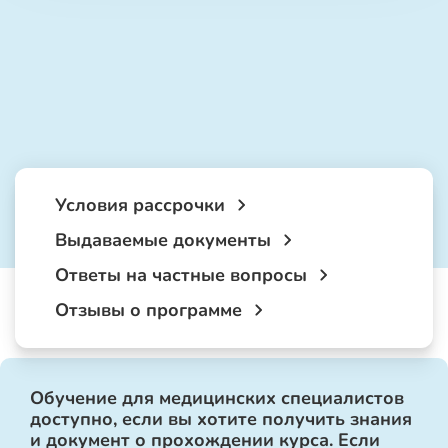
Условия рассрочки
Выдаваемые документы
Ответы на частные вопросы
Отзывы о программе
Обучение для медицинских специалистов
доступно, если вы хотите получить знания
и документ о прохождении курса. Если