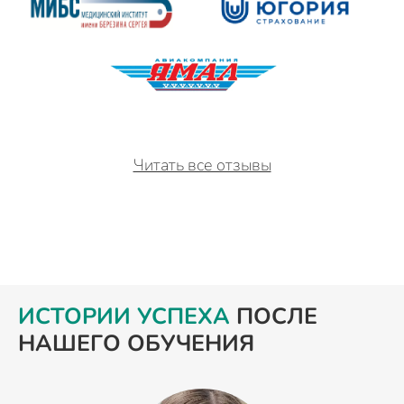
Читать все отзывы
ИСТОРИИ УСПЕХА
ПОСЛЕ
НАШЕГО ОБУЧЕНИЯ