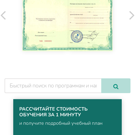
РАССЧИТАЙТЕ СТОИМОСТЬ
ОБУЧЕНИЯ ЗА 1 МИНУТУ
и получите подробный учебный план