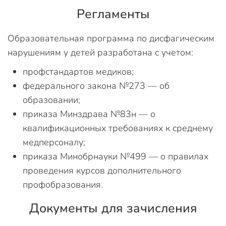
Регламенты
Образовательная программа по дисфагическим
нарушениям у детей разработана с учетом:
профстандартов медиков;
федерального закона №273 — об
образовании;
приказа Минздрава №83н — о
квалификационных требованиях к среднему
медперсоналу;
приказа Минобрнауки №499 — о правилах
проведения курсов дополнительного
профобразования.
Документы для зачисления