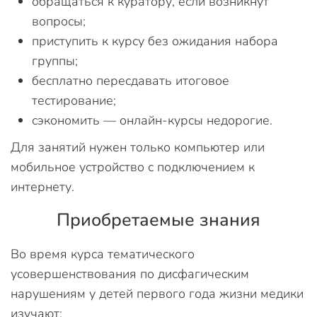
обращаться к куратору, если возникнут
вопросы;
приступить к курсу без ожидания набора
группы;
бесплатно пересдавать итоговое
тестирование;
сэкономить — онлайн-курсы недорогие.
Для занятий нужен только компьютер или
мобильное устройство с подключением к
интернету.
Приобретаемые знания
Во время курса тематического
усовершенствования по дисфагическим
нарушениям у детей первого года жизни медики
изучают: