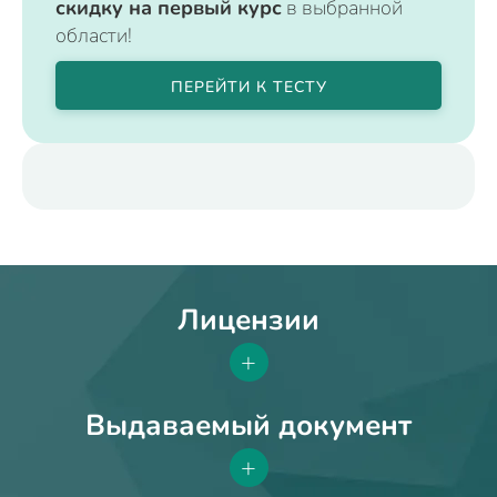
скидку на первый курс
в выбранной
области!
ПЕРЕЙТИ К ТЕСТУ
Лицензии
+
Выдаваемый документ
+