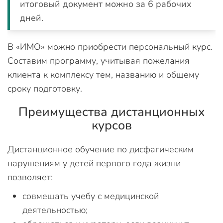
итоговый документ можно за 6 рабочих
дней.
В «ИМО» можно приобрести персональный курс.
Составим программу, учитывая пожелания
клиента к комплексу тем, названию и общему
сроку подготовку.
Преимущества дистанционных
курсов
Дистанционное обучение по дисфагическим
нарушениям у детей первого года жизни
позволяет:
совмещать учебу с медицинской
деятельностью;