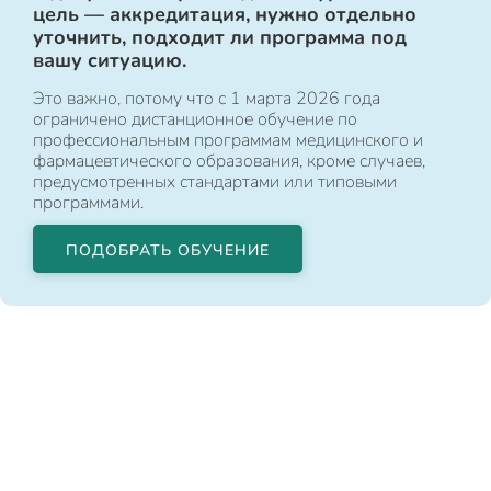
цель — аккредитация, нужно отдельно
уточнить, подходит ли программа под
вашу ситуацию.
Это важно, потому что с 1 марта 2026 года
ограничено дистанционное обучение по
профессиональным программам медицинского и
фармацевтического образования, кроме случаев,
предусмотренных стандартами или типовыми
программами.
ПОДОБРАТЬ ОБУЧЕНИЕ