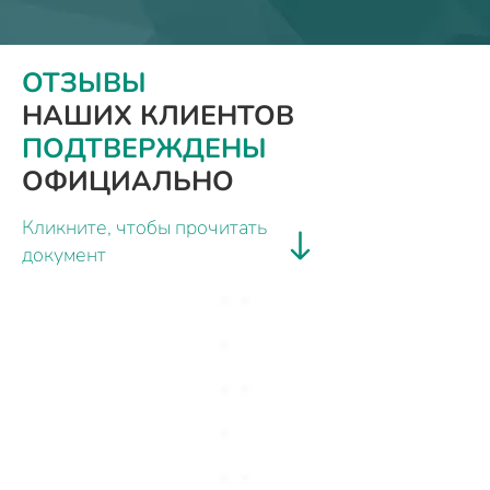
ОТЗЫВЫ
НАШИХ КЛИЕНТОВ
ПОДТВЕРЖДЕНЫ
ОФИЦИАЛЬНО
Кликните, чтобы прочитать
документ