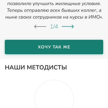
позволило улучшить жилищные условия.
Теперь отправляю всех бывших коллег, а
ныне своих сотрудников на курсы в ИМО».
1
/
4
ХОЧУ ТАК ЖЕ
НАШИ МЕТОДИСТЫ