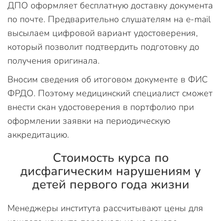
ДПО оформляет бесплатную доставку документа
по почте. Предварительно слушателям на e-mail
высылаем цифровой вариант удостоверения,
который позволит подтвердить подготовку до
получения оригинала.
Вносим сведения об итоговом документе в ФИС
ФРДО. Поэтому медицинский специалист сможет
внести скан удостоверения в портфолио при
оформлении заявки на периодическую
аккредитацию.
Стоимость курса по
дисфагическим нарушениям у
детей первого года жизни
Менеджеры института рассчитывают цены для