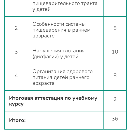
пищеварительного тракта
у детей
Особенности системы
2
8
пищеварения в раннем
возрасте
Нарушения глотания
3
10
(дисфагии) у детей
Организация здорового
4
8
питания детей раннего
возраста
Итоговая аттестация по учебному
2
курсу
36
Итого: