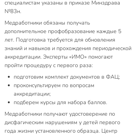
специалистам указаны в приказе Минздрава
№83н.
Медработники обязаны получать
дополнительное профобразование каждые 5
лет. Подготовка требуется для обновления
знаний и навыков и прохождения периодической
аккредитации. Эксперты «ИМО» помогают
пройти процедуру с первого раза:
подготовим комплект документов в ФАЦ;
проконсультируем по вопросам
аккредитации;
подберем курсы для набора баллов.
Медработники получают удостоверение по
дисфагическим нарушениям у детей первого
года жизни установленного образца. Центр