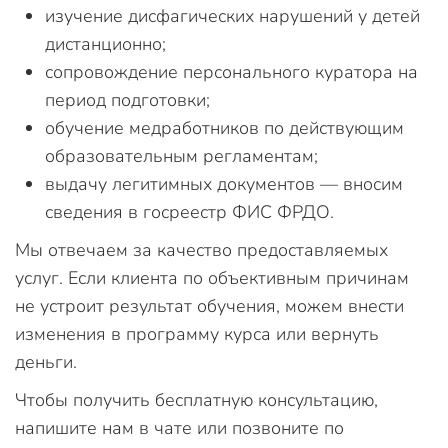
изучение дисфагических нарушений у детей
дистанционно;
сопровождение персонального куратора на
период подготовки;
обучение медработников по действующим
образовательным регламентам;
выдачу легитимных документов — вносим
сведения в госреестр ФИС ФРДО.
Мы отвечаем за качество предоставляемых
услуг. Если клиента по объективным причинам
не устроит результат обучения, можем внести
изменения в программу курса или вернуть
деньги.
Чтобы получить бесплатную консультацию,
напишите нам в чате или позвоните по