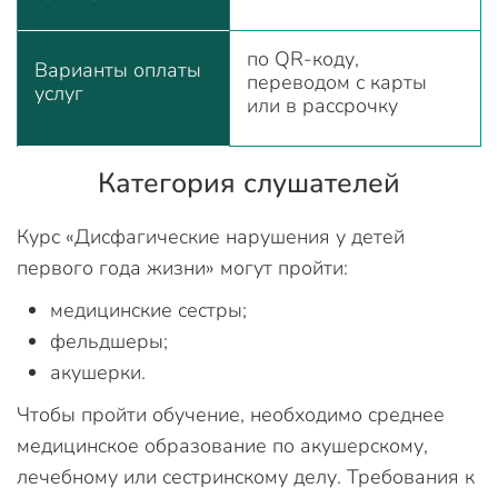
по QR-коду,
Варианты оплаты
переводом с карты
услуг
или в рассрочку
Категория слушателей
Курс «Дисфагические нарушения у детей
первого года жизни» могут пройти:
медицинские сестры;
фельдшеры;
акушерки.
Чтобы пройти обучение, необходимо среднее
медицинское образование по акушерскому,
лечебному или сестринскому делу. Требования к