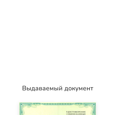
Выдаваемый документ