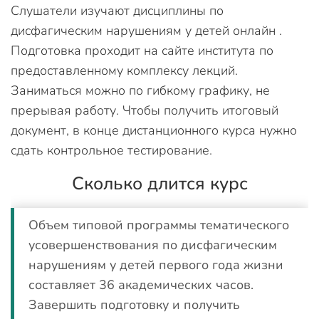
Слушатели изучают дисциплины по
дисфагическим нарушениям у детей онлайн .
Подготовка проходит на сайте института по
предоставленному комплексу лекций.
Заниматься можно по гибкому графику, не
прерывая работу. Чтобы получить итоговый
документ, в конце дистанционного курса нужно
сдать контрольное тестирование.
Сколько длится курс
Объем типовой программы тематического
усовершенствования по дисфагическим
нарушениям у детей первого года жизни
составляет 36 академических часов.
Завершить подготовку и получить