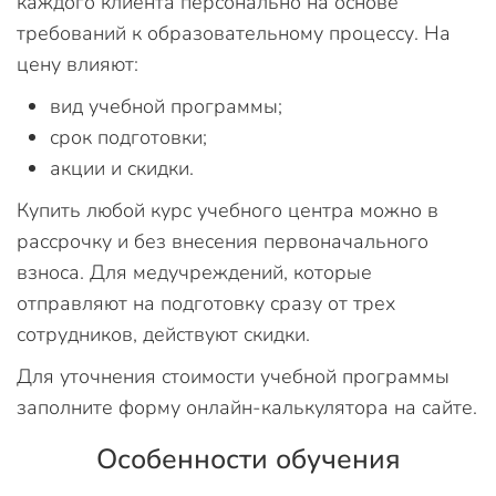
каждого клиента персонально на основе
требований к образовательному процессу. На
цену влияют:
вид учебной программы;
срок подготовки;
акции и скидки.
Купить любой курс учебного центра можно в
рассрочку и без внесения первоначального
взноса. Для медучреждений, которые
отправляют на подготовку сразу от трех
сотрудников, действуют скидки.
Для уточнения стоимости учебной программы
заполните форму онлайн-калькулятора на сайте.
Особенности обучения