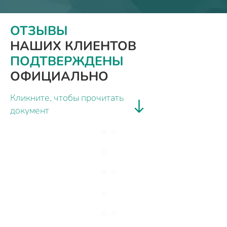
ОТЗЫВЫ
НАШИХ КЛИЕНТОВ
ПОДТВЕРЖДЕНЫ
ОФИЦИАЛЬНО
Кликните, чтобы прочитать
документ