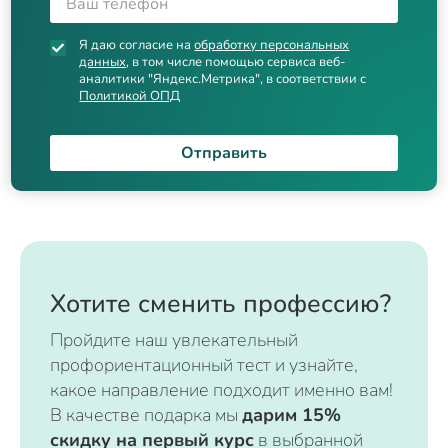
Я даю согласие на
обработку персональных
данных
, в том числе помощью сервиса веб-
аналитики "Яндекс.Метрика", в соответствии с
Политикой ОПД
Отправить
Хотите сменить профессию?
Пройдите наш увлекательный
профориентационный тест и узнайте,
какое направление подходит именно вам!
В качестве подарка мы
дарим 15%
скидку на первый курс
в выбранной