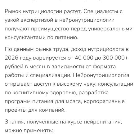
Рынок нутрициологии растет. Специалисты с
узкой экспертизой в нейронутрициологии
получают преимущество перед универсальными
консультантами по питанию.
По данным рынка труда, доход нутрициолога в
2026 году варьируется от 40 000 до 300 000+
рублей в месяц в зависимости от формата
работы и специализации. Нейронутрициология
открывает доступ к высокому чеку: консультации
по когнитивному здоровью, разработка
программ питания для мозга, корпоративные
проекты для компаний.
Знания, полученные на курсе нейропитания,
можно применять: