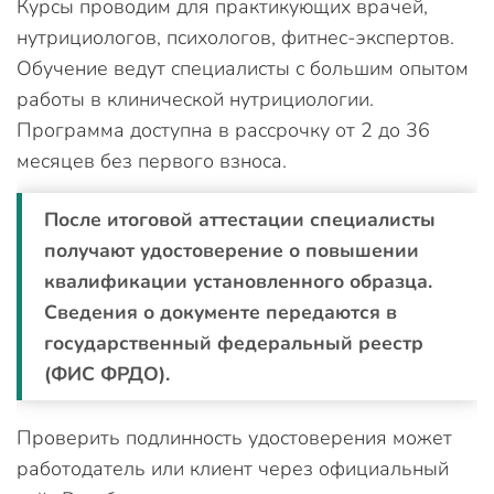
Курсы проводим для практикующих врачей,
нутрициологов, психологов, фитнес-экспертов.
Обучение ведут специалисты с большим опытом
работы в клинической нутрициологии.
Программа доступна в рассрочку от 2 до 36
месяцев без первого взноса.
После итоговой аттестации специалисты
получают удостоверение о повышении
квалификации установленного образца.
Сведения о документе передаются в
государственный федеральный реестр
(ФИС ФРДО).
Проверить подлинность удостоверения может
работодатель или клиент через официальный