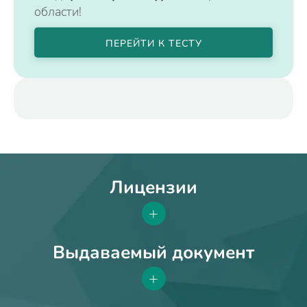
области!
ПЕРЕЙТИ К ТЕСТУ
Лицензии
+
Выдаваемый документ
+