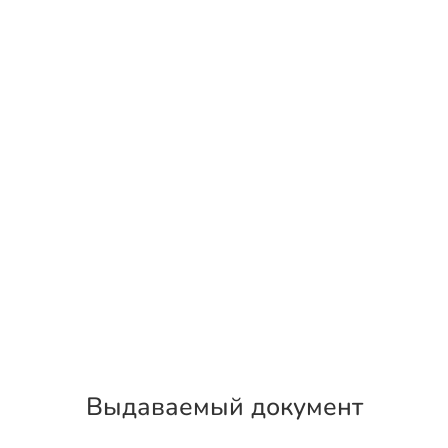
Выдаваемый документ