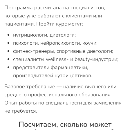
Программа рассчитана на специалистов,
которые уже работают с клиентами или
пациентами. Пройти курс могут:
нутрициологи, диетологи;
психологи, нейропсихологи, коучи;
фитнес-тренеры, спортивные диетологи;
специалисты wellness- и beauty-индустрии;
представители фармацевтики,
производителей нутрицевтиков.
Базовое требование — наличие высшего или
среднего профессионального образования.
Опыт работы по специальности для зачисления
не требуется.
Посчитаем, сколько может