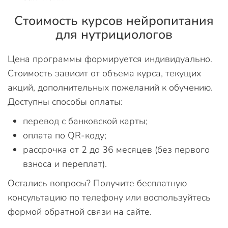
Стоимость курсов нейропитания
для нутрициологов
Цена программы формируется индивидуально.
Стоимость зависит от объема курса, текущих
акций, дополнительных пожеланий к обучению.
Доступны способы оплаты:
перевод с банковской карты;
оплата по QR-коду;
рассрочка от 2 до 36 месяцев (без первого
взноса и переплат).
Остались вопросы? Получите бесплатную
консультацию по телефону или воспользуйтесь
формой обратной связи на сайте.