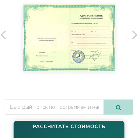
РАССЧИТАТЬ СТОИМОСТЬ