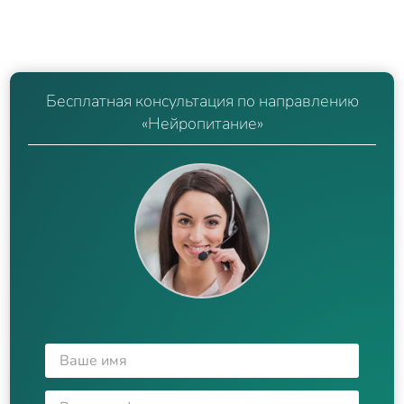
Бесплатная консультация по направлению
«Нейропитание»