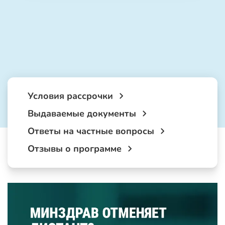
Условия рассрочки
Выдаваемые документы
Ответы на частные вопросы
Отзывы о программе