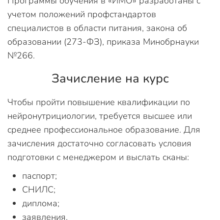
Программы обучения в «ИМО» разработаны с
учетом положений профстандартов
специалистов в области питания, закона об
образовании (273-ФЗ), приказа Минобрнауки
№266.
Зачисление на курс
Чтобы пройти повышение квалификации по
нейронутрициологии, требуется высшее или
среднее профессиональное образование. Для
зачисления достаточно согласовать условия
подготовки с менеджером и выслать сканы:
паспорт;
СНИЛС;
диплома;
заявления.