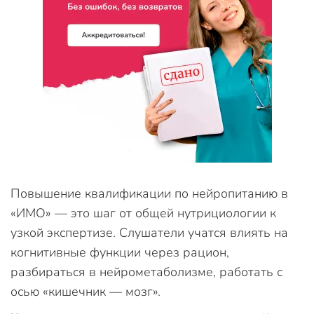
Повышение квалификации по нейропитанию в
«ИМО» — это шаг от общей нутрициологии к
узкой экспертизе. Слушатели учатся влиять на
когнитивные функции через рацион,
разбираться в нейрометаболизме, работать с
осью «кишечник — мозг».