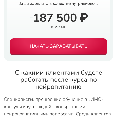
Ваша зарплата в качестве нутрициолога
187 500 ₽
+
в месяц
НАЧАТЬ ЗАРАБАТЫВАТЬ
С какими клиентами будете
работать после курса по
нейропитанию
Специалисты, прошедшие обучение в «ИМО»,
консультируют людей с конкретными
нейрокогнитивными запросами. Среди клиентов