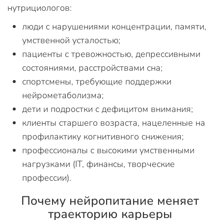
нутрициологов:
люди с нарушениями концентрации, памяти,
умственной усталостью;
пациенты с тревожностью, депрессивными
состояниями, расстройствами сна;
спортсмены, требующие поддержки
нейрометаболизма;
дети и подростки с дефицитом внимания;
клиенты старшего возраста, нацеленные на
профилактику когнитивного снижения;
профессионалы с высокими умственными
нагрузками (IT, финансы, творческие
профессии).
Почему нейропитание меняет
траекторию карьеры