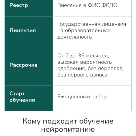
Реестр
Внесение в ФИС ФРДО
Государственная лицензия
Лицензия
на образовательную
деятельность
От 2 до 36 месяцев,
высокая вероятность
Рассрочка
одобрения, без переплат,
без первого взноса
Старт
Ежедневный набор
обучения
Кому подходит обучение
нейропитанию