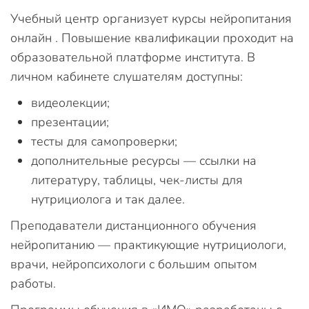
Учебный центр организует курсы нейропитания
онлайн . Повышение квалификации проходит на
образовательной платформе института. В
личном кабинете слушателям доступны:
видеолекции;
презентации;
тесты для самопроверки;
дополнительные ресурсы — ссылки на
литературу, таблицы, чек-листы для
нутрициолога и так далее.
Преподаватели дистанционного обучения
нейропитанию — практикующие нутрициологи,
врачи, нейропсихологи с большим опытом
работы.