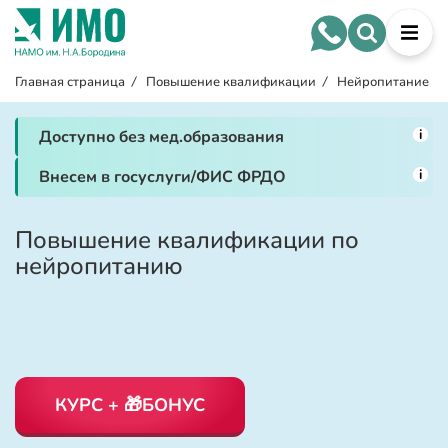
Главная страница
/
Повышение квалификации
/
Нейропитание
i
Доступно без мед.образования
i
Внесем в госуслуги/ФИС ФРДО
Повышение квалификации по
нейропитанию
КУРС + 🎁БОНУС