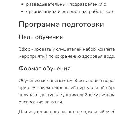
разведывательных подразделениях;
организациях и ведомствах, работа кот
Программа подготовки
Цель обучения
Сформировать у слушателей набор компете
мероприятий по сохранению здоровья водо
Формат обучения
Обучение медицинскому обеспечению водола
привлечением технологий виртуальной обр
получают доступ к мультимедийному личном
расписание занятий.
Для изучения предлагается модульный учеб