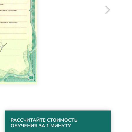
РАССЧИТАЙТЕ СТОИМОСТЬ
ОБУЧЕНИЯ ЗА 1 МИНУТУ