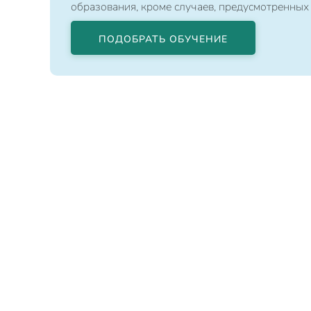
образования, кроме случаев, предусмотренных
ПОДОБРАТЬ ОБУЧЕНИЕ