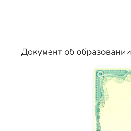
Документ об образовани