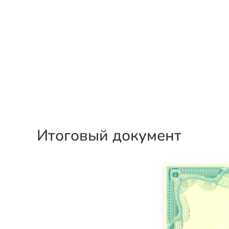
Итоговый документ