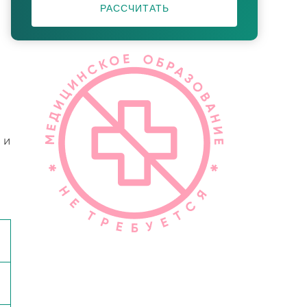
РАССЧИТАТЬ
 и