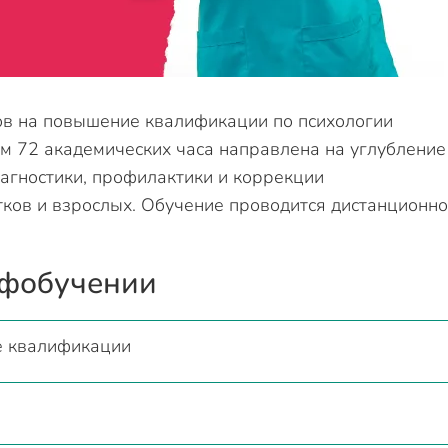
в на повышение квалификации по психологии
м 72 академических часа направлена на углубление
агностики, профилактики и коррекции
тков и взрослых. Обучение проводится дистанционно
офобучении
 квалификации