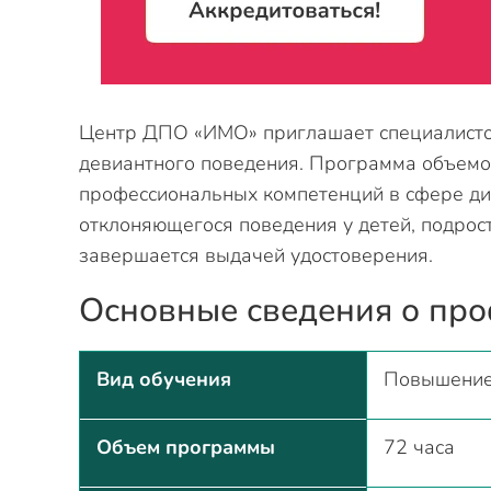
Центр ДПО «ИМО» приглашает специалисто
девиантного поведения. Программа объемо
профессиональных компетенций в сфере ди
отклоняющегося поведения у детей, подрос
завершается выдачей удостоверения.
Основные сведения о пр
Вид обучения
Повышение
Объем программы
72 часа