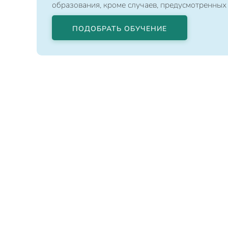
образования, кроме случаев, предусмотренных
ПОДОБРАТЬ ОБУЧЕНИЕ