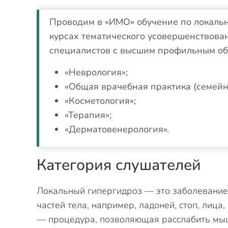
Проводим в «ИМО» обучение по локальн
курсах тематического усовершенствова
специалистов с высшим профильным об
«Неврология»;
«Общая врачебная практика (семейн
«Косметология»;
«Терапия»;
«Дерматовенерология».
Категория слушателей
Локальный гипергидроз — это заболевание
частей тела, например, ладоней, стоп, лиц
— процедура, позволяющая расслабить мыш