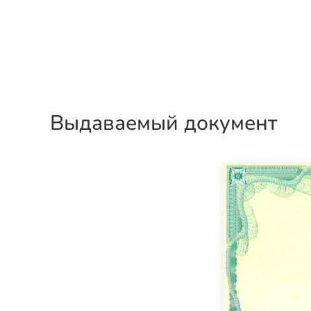
Выдаваемый документ