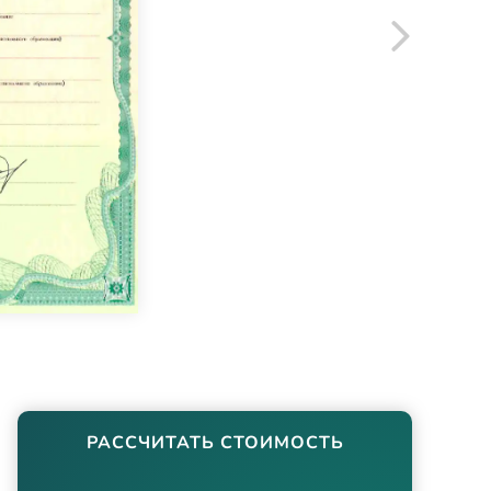
РАССЧИТАТЬ СТОИМОСТЬ