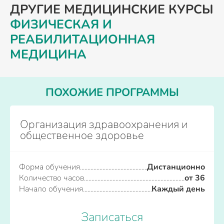
ДРУГИЕ МЕДИЦИНСКИЕ КУРСЫ
ФИЗИЧЕСКАЯ И
РЕАБИЛИТАЦИОННАЯ
МЕДИЦИНА
ПОХОЖИЕ ПРОГРАММЫ
Организация здравоохранения и
общественное здоровье
Форма обучения
Дистанционно
Количество часов
от 36
Начало обучения
Каждый день
Записаться