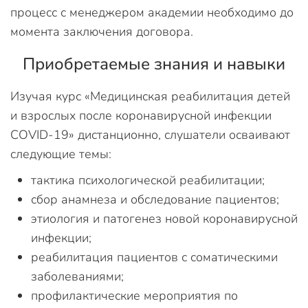
процесс с менеджером академии необходимо до
момента заключения договора.
Приобретаемые знания и навыки
Изучая курс «Медицинская реабилитация детей
и взрослых после коронавирусной инфекции
COVID-19» дистанционно, слушатели осваивают
следующие темы:
тактика психологической реабилитации;
сбор анамнеза и обследование пациентов;
этиология и патогенез новой коронавирусной
инфекции;
реабилитация пациентов с соматическими
заболеваниями;
профилактические мероприятия по