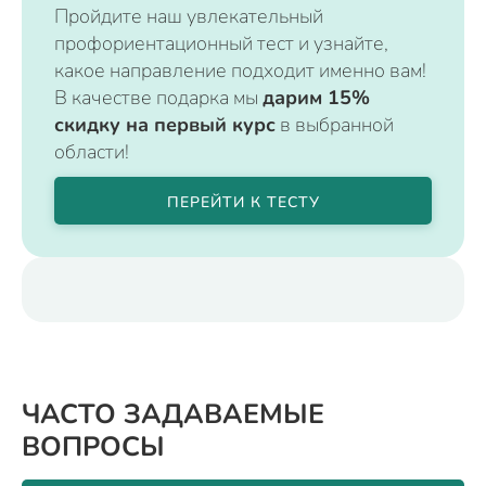
Пройдите наш увлекательный
профориентационный тест и узнайте,
какое направление подходит именно вам!
В качестве подарка мы
дарим 15%
скидку на первый курс
в выбранной
области!
ПЕРЕЙТИ К ТЕСТУ
ЧАСТО ЗАДАВАЕМЫЕ
ВОПРОСЫ