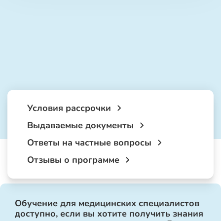
Условия рассрочки
Выдаваемые документы
Ответы на частные вопросы
Отзывы о программе
Обучение для медицинских специалистов
доступно, если вы хотите получить знания