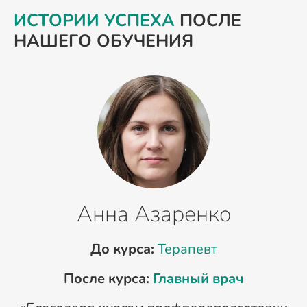
ИСТОРИИ УСПЕХА
ПОСЛЕ
НАШЕГО ОБУЧЕНИЯ
Анна Азаренко
До курса:
Терапевт
После курса:
Главный врач