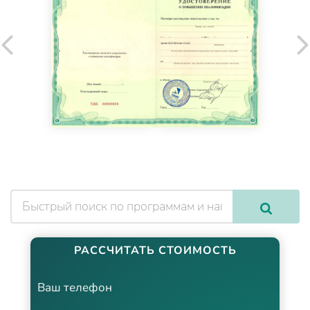
РАССЧИТАТЬ СТОИМОСТЬ
Ваш телефон