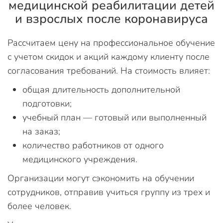
медицинской реабилитации детей
и взрослых после коронавируса
Рассчитаем цену на профессиональное обучение
с учетом скидок и акций каждому клиенту после
согласования требований. На стоимость влияет:
общая длительность дополнительной
подготовки;
учебный план — готовый или выполненный
на заказ;
количество работников от одного
медицинского учреждения.
Организации могут сэкономить на обучении
сотрудников, отправив учиться группу из трех и
более человек.