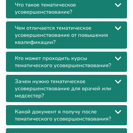
Что такое тематическое
усовершенствование?
Чем отличается тематическое
усовершенствование от повышения
квалификации?
Кто может проходить курсы
тематического усовершенствования?
Зачем нужно тематическое
усовершенствование для врачей или
медсестер?
Какой документ я получу после
тематического усовершенствования?