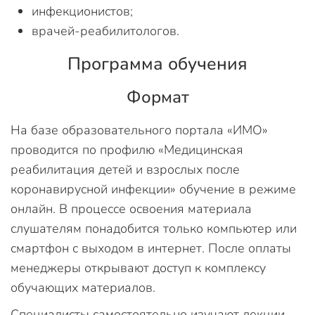
инфекционистов;
врачей-реабилитологов.
Программа обучения
Формат
На базе образовательного портала «ИМО»
проводится по профилю «Медицинская
реабилитация детей и взрослых после
коронавирусной инфекции» обучение в режиме
онлайн. В процессе освоения материала
слушателям понадобится только компьютер или
смартфон с выходом в интернет. После оплаты
менеджеры открывают доступ к комплексу
обучающих материалов.
Специалисты самостоятельно изучают лекции,