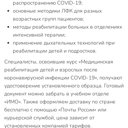
распространению COVID-19;
основные методики ЛФК для разных
возрастных групп пациентов;
методы реабилитации больных в отделениях
интенсивной терапии;
применение дыхательных технологий при
реабилитации детей и подростков.
Специалисты, освоившие курс «Медицинская
реабилитация детей и взрослых после
коронавирусной инфекции COVID-19», получают
удостоверение установленного образца. Готовый
документ можно забрать в учебном отделе
«ИМО». Также оформляем доставку по стране
бесплатно с помощью «Почты России» или
курьерской службой, цена зависит от
установленных компанией тарифов.