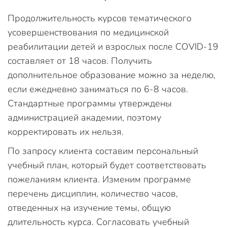
Продолжительность курсов тематического
усовершенствования по медицинской
реабилитации детей и взрослых после COVID-19
составляет от 18 часов. Получить
дополнительное образование можно за неделю,
если ежедневно заниматься по 6-8 часов.
Стандартные программы утверждены
администрацией академии, поэтому
корректировать их нельзя.
По запросу клиента составим персональный
учебный план, который будет соответствовать
пожеланиям клиента. Изменим программе
перечень дисциплин, количество часов,
отведенных на изучение темы, общую
длительность курса. Согласовать учебный