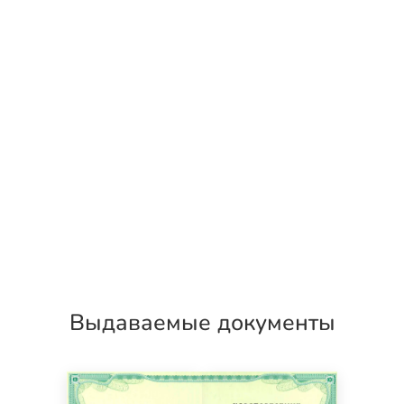
Выдаваемые документы