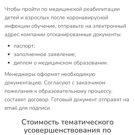
Чтобы пройти по медицинской реабилитации
детей и взрослых после коронавирусной
инфекции обучение, отправьте на электронный
адрес компании отсканированные документы:
паспорт;
заполненное заявление;
диплом о медицинском образовании.
Менеджеры оформят необходимую
документацию. Согласуют с заказчиком
пожелания к образовательному процессу,
составят договор. Готовый документ отправят на
email для подписи.
Стоимость тематического
усовершенствования по