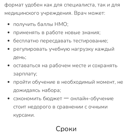
формат удобен как для специалиста, так и для
медицинского учреждения. Врач может:
получить баллы НМО;
применять в работе новые знания;
бесплатно пересдавать тестирование;
регулировать учебную нагрузку каждый
день;
оставаться на рабочем месте и сохранять
зарплату;
пройти обучение в необходимый момент, не
дожидаясь набора;
сэкономить бюджет 一 онлайн-обучение
стоит недорого в сравнении с очными
курсами.
Сроки