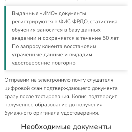
Выданные «ИМО» документы
регистрируются в ФИС ФРДО, статистика
обучения заносится в базу данных
академии и сохраняется в течение 50 лет.
По запросу клиента восстановим
утраченные данные и выдадим
удостоверение повторно.
Отправим на электронную почту слушателя
цифровой скан подтверждающего документа
сразу после тестирования. Копия подтвердит
полученное образование до получения
бумажного оригинала удостоверения.
Необходимые документы