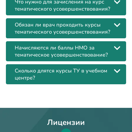
Что нужно для зачисления на курс
тематического усовершенствования?
Обязан ли врач проходить курсы
тематического усовершенствования?
Начисляются ли баллы НМО за
тематическое усовершенствование?
Сколько длятся курсы ТУ в учебном
центре?
Лицензии