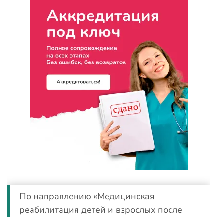
По направлению «Медицинская
реабилитация детей и взрослых после