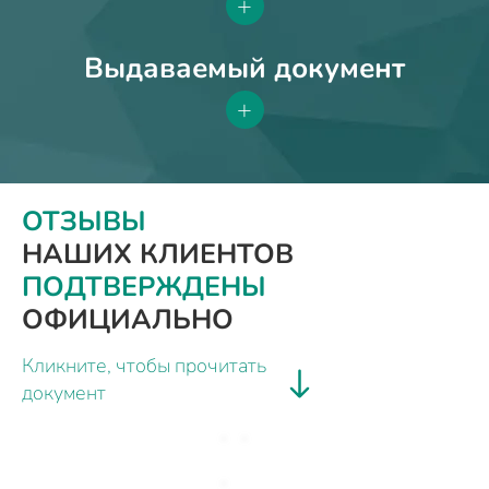
+
Выдаваемый документ
+
ОТЗЫВЫ
НАШИХ КЛИЕНТОВ
ПОДТВЕРЖДЕНЫ
ОФИЦИАЛЬНО
Кликните, чтобы прочитать
документ