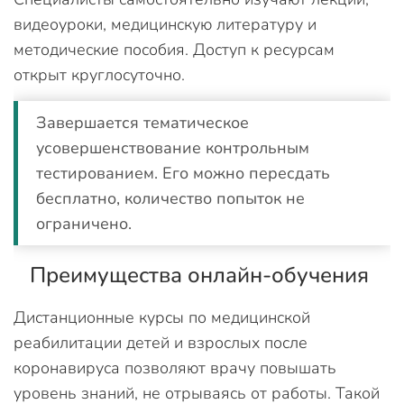
видеоуроки, медицинскую литературу и
методические пособия. Доступ к ресурсам
открыт круглосуточно.
Завершается тематическое
усовершенствование контрольным
тестированием. Его можно пересдать
бесплатно, количество попыток не
ограничено.
Преимущества онлайн-обучения
Дистанционные курсы по медицинской
реабилитации детей и взрослых после
коронавируса позволяют врачу повышать
уровень знаний, не отрываясь от работы. Такой