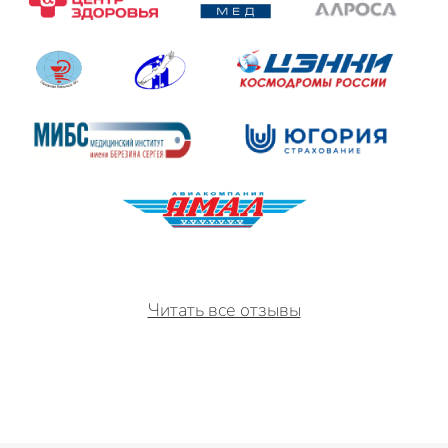
Читать все отзывы