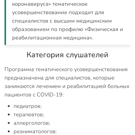
коронавируса» тематическое
усовершенствование подходит для
специалистов с высшим медицинским
образованием по профилю «Физическая и
реабилитационная медицина».
Категория слушателей
Программа тематического усовершенствования
предназначена для специалистов, которые
занимаются лечением и реабилитацией больных
пациентов с COVID-19:
педиатров;
терапевтов;
аллергологов;
реаниматологов;