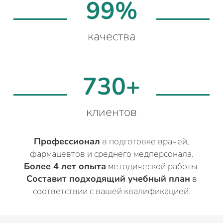
99%
качества
730+
клиентов
Профессионал
в подготовке врачей,
фармацевтов и среднего медперсонала.
Более 4 лет опыта
методической работы.
Составит подходящий учебный план
в
соответствии с вашей квалификацией.