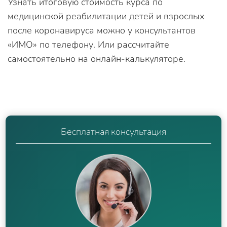
Узнать итоговую стоимость курса по
медицинской реабилитации детей и взрослых
после коронавируса можно у консультантов
«ИМО» по телефону. Или рассчитайте
самостоятельно на онлайн-калькуляторе.
Бесплатная консультация