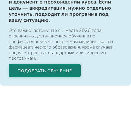
и документ о прохождении курса. Если
цель — аккредитация, нужно отдельно
уточнить, подходит ли программа под
вашу ситуацию.
Это важно, потому что с 1 марта 2026 года
ограничено дистанционное обучение по
профессиональным программам медицинского и
фармацевтического образования, кроме случаев,
предусмотренных стандартами или типовыми
программами.
ПОДОБРАТЬ ОБУЧЕНИЕ