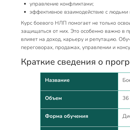
управление конфликтами;
эффективное взаимодействие с людьми в
Курс боевого НЛП помогает не только освои
защищаться от них. Это особенно важно в 
влияет на доход, карьеру и репутацию. Обу
переговорах, продажах, управлении и конс
Краткие сведения о прог
Название
Бо
Объем
36
Форма обучения
Ди