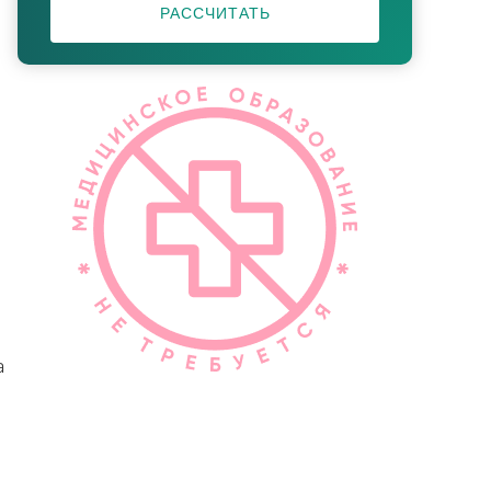
РАССЧИТАТЬ
а