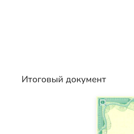
Итоговый документ