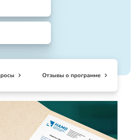
просы
Отзывы о программе