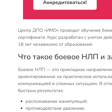
Центр ДПО «ИМО» проводит обучение боев
сертификата. Курс разработан с учетом де
18 лет независимо от образования.
Что такое боевое НЛП и з
Боевое НЛП — это прикладное направлени
ориентированное на практическое использо
коммуникацией в сложных ситуациях. В отли
быстрых результатах:
распознавание манипуляций;
противодействие давлению;