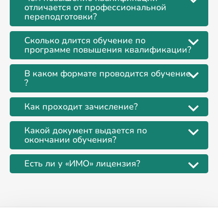
отличается от профессиональной
переподготовки?
Сколько длится обучение по
программе повышения квалификации?
В каком формате проводится обучение
?
Как проходит зачисление?
Какой документ выдается по
окончании обучения?
Есть ли у «ИМО» лицензия?