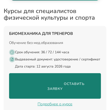
Курсы для специалистов
физической культуры и спорта
БИОМЕХАНИКА ДЛЯ ТРЕНЕРОВ
Обучение без мед.образования
Срок обучения: 36 / 72 / 144 часа
Выдаваемый документ:
удостоверение / сертификат
Дата старта: 12 августа 2026 года
                                ОСТАВИТЬ 
ЗАЯВКУ

Подробнее о курсе