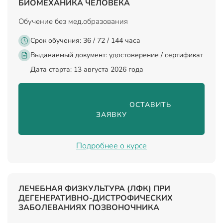
БИОМЕХАНИКА ЧЕЛОВЕКА
Обучение без мед.образования
Срок обучения: 36 / 72 / 144 часа
Выдаваемый документ:
удостоверение / сертификат
Дата старта: 13 августа 2026 года
                                ОСТАВИТЬ 
ЗАЯВКУ

Подробнее о курсе
ЛЕЧЕБНАЯ ФИЗКУЛЬТУРА (ЛФК) ПРИ
ДЕГЕНЕРАТИВНО-ДИСТРОФИЧЕСКИХ
ЗАБОЛЕВАНИЯХ ПОЗВОНОЧНИКА