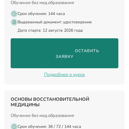
Обучение без мед.образования
Срок обучения: 144 часа
Выдаваемый документ:
удостоверение
Дата старта: 12 августа 2026 года
                                ОСТАВИТЬ 
ЗАЯВКУ

Подробнее о курсе
ОСНОВЫ ВОССТАНОВИТЕЛЬНОЙ
МЕДИЦИНЫ
Обучение без мед.образования
Срок обучения: 36 / 72 / 144 часа