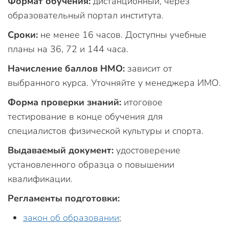
Формат обучения:
дистанционный, через
образовательный портал института.
Сроки:
не менее 16 часов. Доступны учебные
планы на 36, 72 и 144 часа.
Начисление баллов НМО:
зависит от
выбранного курса. Уточняйте у менеджера ИМО.
Форма проверки знаний:
итоговое
тестирование в конце обучения для
специалистов физической культуры и спорта.
Выдаваемый документ:
удостоверение
установленного образца о повышении
квалификации.
Регламенты подготовки:
закон об образовании
;