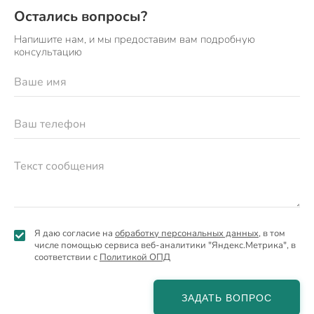
Остались вопросы?
Напишите нам, и мы предоставим вам подробную
консультацию
Я даю согласие на
обработку персональных данных
, в том
числе помощью сервиса веб-аналитики "Яндекс.Метрика", в
соответствии с
Политикой ОПД
ЗАДАТЬ ВОПРОС