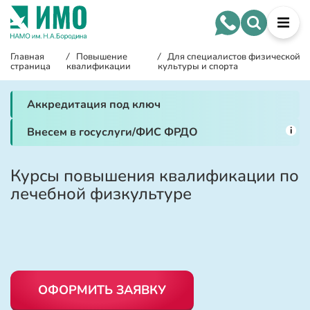
Главная
/
Повышение
/
Для специалистов физической
страница
квалификации
культуры и спорта
Аккредитация под ключ
i
Внесем в госуслуги/ФИС ФРДО
Курсы повышения квалификации по
лечебной физкультуре
ОФОРМИТЬ ЗАЯВКУ