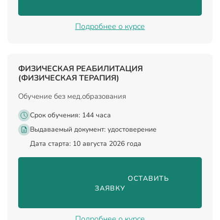
Подробнее о курсе
ФИЗИЧЕСКАЯ РЕАБИЛИТАЦИЯ
(ФИЗИЧЕСКАЯ ТЕРАПИЯ)
Обучение без мед.образования
Срок обучения: 144 часа
Выдаваемый документ:
удостоверение
Дата старта: 10 августа 2026 года
                                ОСТАВИТЬ 
ЗАЯВКУ

Подробнее о курсе