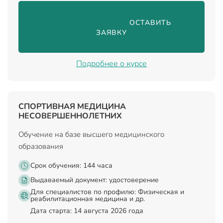
                                ОСТАВИТЬ 
ЗАЯВКУ

Подробнее о курсе
СПОРТИВНАЯ МЕДИЦИНА
НЕСОВЕРШЕННОЛЕТНИХ
Обучение на базе высшего медицинского
образования
Срок обучения: 144 часа
Выдаваемый документ:
удостоверение
Для специалистов по профилю: Физическая и
реабилитационная медицина и др.
Дата старта: 14 августа 2026 года