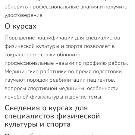
обновить профессиональные знания и получить
удостоверение
О курсах
Повышение квалификации для специалистов
физической культуры и спорта позволяет в
сокращенные сроки обновить
профессиональные навыки по профилю работы.
Медицинские работники во время подготовки
изучают порядок реабилитации пациентов,
вопросы спортивной медицины, особенности
лечебной физкультуры и другие темы.
Сведения о курсах для
специалистов физической
культуры и спорта