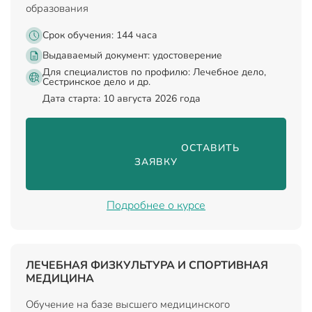
образования
Срок обучения: 144 часа
Выдаваемый документ:
удостоверение
Для специалистов по профилю: Лечебное дело,
Сестринское дело и др.
Дата старта: 10 августа 2026 года
                                ОСТАВИТЬ 
ЗАЯВКУ

Подробнее о курсе
ЛЕЧЕБНАЯ ФИЗКУЛЬТУРА И СПОРТИВНАЯ
МЕДИЦИНА
Обучение на базе высшего медицинского