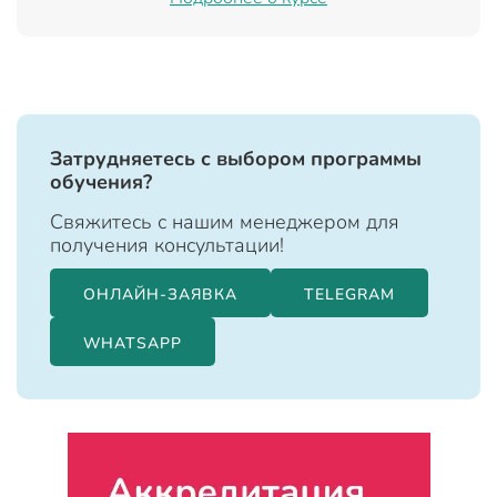
Затрудняетесь с выбором программы
обучения?
Свяжитесь с нашим менеджером для
получения консультации!
ОНЛАЙН-ЗАЯВКА
TELEGRAM
WHATSAPP