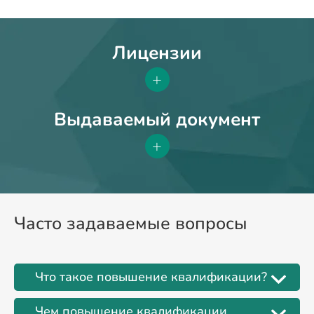
Лицензии
+
Выдаваемый документ
+
Часто задаваемые вопросы
Что такое повышение квалификации?
Чем повышение квалификации