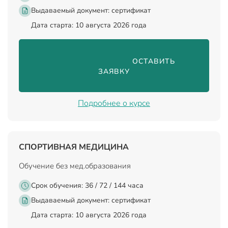
Выдаваемый документ:
сертификат
Дата старта: 10 августа 2026 года
                                ОСТАВИТЬ 
ЗАЯВКУ

Подробнее о курсе
СПОРТИВНАЯ МЕДИЦИНА
Обучение без мед.образования
Срок обучения: 36 / 72 / 144 часа
Выдаваемый документ:
сертификат
Дата старта: 10 августа 2026 года