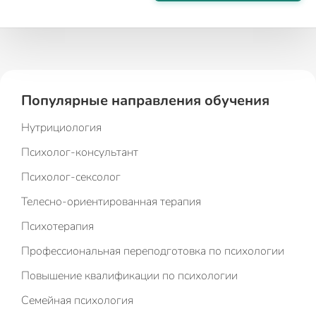
Популярные направления обучения
Нутрициология
Психолог-консультант
Психолог-сексолог
Телесно-ориентированная терапия
Психотерапия
Профессиональная переподготовка по психологии
Повышение квалификации по психологии
Семейная психология