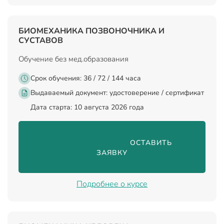
БИОМЕХАНИКА ПОЗВОНОЧНИКА И
СУСТАВОВ
Обучение без мед.образования
Срок обучения: 36 / 72 / 144 часа
Выдаваемый документ:
удостоверение / сертификат
Дата старта: 10 августа 2026 года
                                ОСТАВИТЬ 
ЗАЯВКУ

Подробнее о курсе