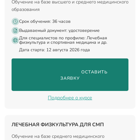
Обучение на базе высшего и среднего медицинского
образования
Срок обучения: 36 часов
Выдаваемый документ:
удостоверение
Для специалистов по профилю: Лечебная
физкультура и спортивная медицина и др.
Дата старта: 12 августа 2026 года
                                ОСТАВИТЬ 
ЗАЯВКУ

Подробнее о курсе
ЛЕЧЕБНАЯ ФИЗКУЛЬТУРА ДЛЯ СМП
Обучение на базе среднего медицинского