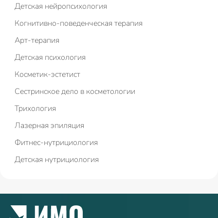
Детская нейропсихология
Когнитивно-поведенческая терапия
Арт-терапия
Детская психология
Косметик-эстетист
Сестринское дело в косметологии
Трихология
Лазерная эпиляция
Фитнес-нутрициология
Детская нутрициология