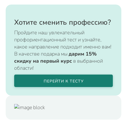
Хотите сменить профессию?
Пройдите наш увлекательный
профориентационный тест и узнайте,
какое направление подходит именно вам!
В качестве подарка мы
дарим 15%
скидку на первый курс
в выбранной
области!
ПЕРЕЙТИ К ТЕСТУ