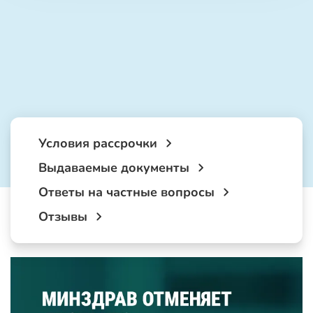
Условия рассрочки
Выдаваемые документы
Ответы на частные вопросы
Отзывы