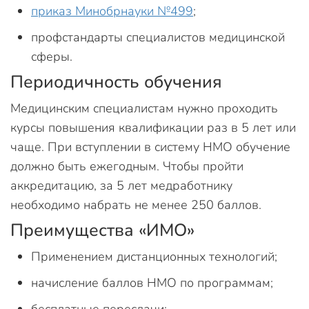
приказ Минобрнауки №499
;
профстандарты специалистов медицинской
сферы.
Периодичность обучения
Медицинским специалистам нужно проходить
курсы повышения квалификации раз в 5 лет или
чаще. При вступлении в систему НМО обучение
должно быть ежегодным. Чтобы пройти
аккредитацию, за 5 лет медработнику
необходимо набрать не менее 250 баллов.
Преимущества «ИМО»
Применением дистанционных технологий;
начисление баллов НМО по программам;
бесплатные пересдачи;