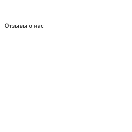
Отзывы о нас