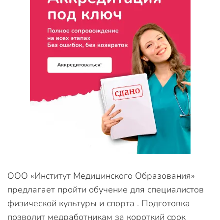
ООО «Институт Медицинского Образования»
предлагает пройти обучение для специалистов
физической культуры и спорта . Подготовка
позволит медработникам за короткий срок