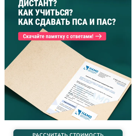
РАССЧИТАТЬ СТОИМОСТЬ