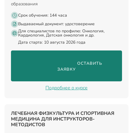
образования
Срок обучения: 144 часа
Выдаваемый документ:
удостоверение
Для специалистов по профилю: Онкология,
Кардиология, Детская онкология и др.
Дата старта: 10 августа 2026 года
                                ОСТАВИТЬ 
ЗАЯВКУ

Подробнее о курсе
ЛЕЧЕБНАЯ ФИЗКУЛЬТУРА И СПОРТИВНАЯ
МЕДИЦИНА ДЛЯ ИНСТРУКТОРОВ-
МЕТОДИСТОВ