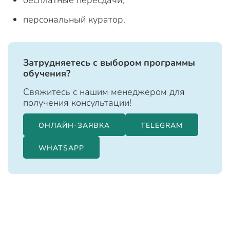
персональный куратор.
Затрудняетесь с выбором программы
обучения?
Свяжитесь с нашим менеджером для
получения консультации!
ОНЛАЙН-ЗАЯВКА
TELEGRAM
WHATSAPP