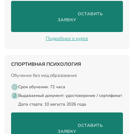
                                ОСТАВИТЬ 
ЗАЯВКУ

Подробнее о курсе
СПОРТИВНАЯ ПСИХОЛОГИЯ
Обучение без мед.образования
Срок обучения: 72 часа
Выдаваемый документ:
удостоверение / сертификат
Дата старта: 10 августа 2026 года
                                ОСТАВИТЬ 
ЗАЯВКУ
