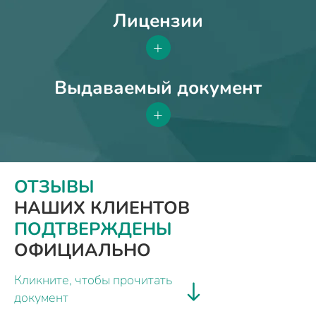
Лицензии
+
Выдаваемый документ
+
ОТЗЫВЫ
НАШИХ КЛИЕНТОВ
ПОДТВЕРЖДЕНЫ
ОФИЦИАЛЬНО
Кликните, чтобы прочитать
документ