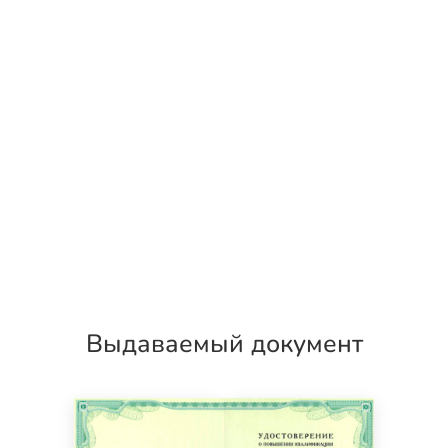
Выдаваемый документ