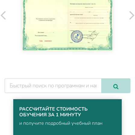
РАССЧИТАЙТЕ СТОИМОСТЬ
ОБУЧЕНИЯ ЗА 1 МИНУТУ
и получите подробный учебный план