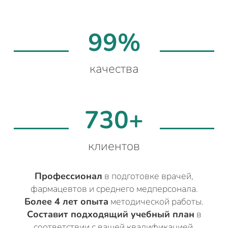
99%
качества
730+
клиентов
Профессионал
в подготовке врачей,
фармацевтов и среднего медперсонала.
Более 4 лет опыта
методической работы.
Составит подходящий учебный план
в
соответствии с вашей квалификацией.