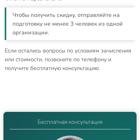
Чтобы получить скидку, отправляйте на
подготовку не менее 3 человек из одной
организации.
Если остались вопросы по условиям зачисления
или стоимости, позвоните по телефону и
получите бесплатную консультацию.
Бесплатная консультация