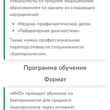
специалисты со средним медицинским
образованием по одному из следующих
направлений:
«Медико-профилактическое дело»,
«Лабораторная диагностика».
Также нужна профессиональная
переподготовка по специальности
«Бактериология».
Программа обучения
Формат
«ИМО» проводит обучение по
бактериологии для среднего
медперсонала через интернет.