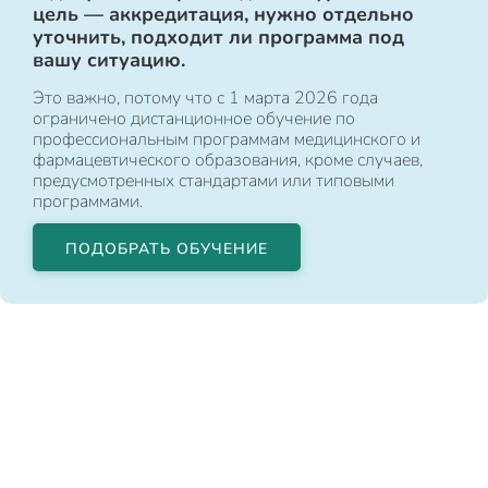
цель — аккредитация, нужно отдельно
уточнить, подходит ли программа под
вашу ситуацию.
Это важно, потому что с 1 марта 2026 года
ограничено дистанционное обучение по
профессиональным программам медицинского и
фармацевтического образования, кроме случаев,
предусмотренных стандартами или типовыми
программами.
ПОДОБРАТЬ ОБУЧЕНИЕ