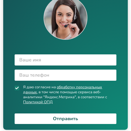
Я даю согласие на
обработку персональных
данных
, в том числе помощью сервиса веб-
аналитики "Яндекс.Метрика", в соответствии с
Политикой ОПД
Отправить