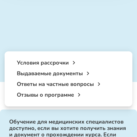
Условия рассрочки
Выдаваемые документы
Ответы на частные вопросы
Отзывы о программе
Обучение для медицинских специалистов
доступно, если вы хотите получить знания
и документ о прохождении курса. Если