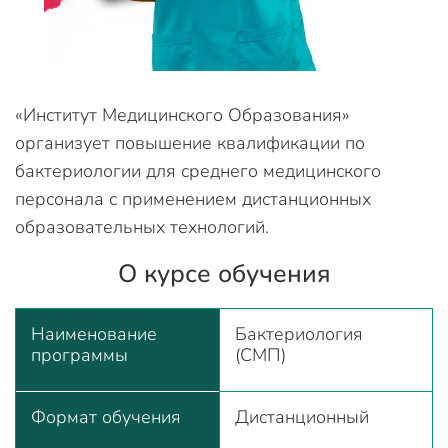
«Институт Медицинского Образования»
организует повышение квалификации по
бактериологии для среднего медицинского
персонала с применением дистанционных
образовательных технологий.
О курсе обучения
Наименование
Бактериология
программы
(СМП)
Формат обучения
Дистанционный