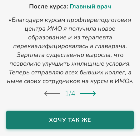
После курса:
Главный врач
«Благодаря курсам профпереподготовки
«
центра ИМО я получила новое
п
образование и из терапевта
переквалифицировалась в главврача.
Зарплата существенно выросла, что
позволило улучшить жилищные условия.
Теперь отправляю всех бывших коллег, а
ныне своих сотрудников на курсы в ИМО».
1
/
4
ХОЧУ ТАК ЖЕ