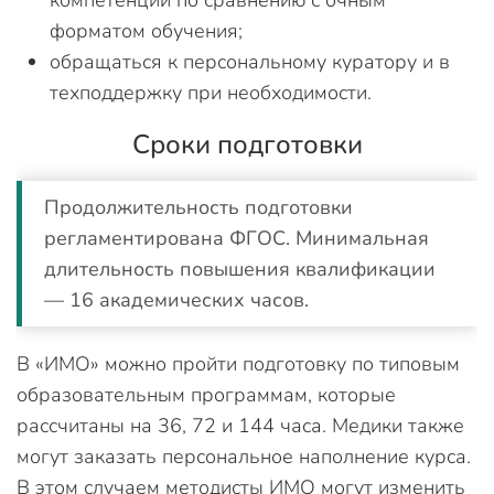
компетенции по сравнению с очным
форматом обучения;
обращаться к персональному куратору и в
техподдержку при необходимости.
Сроки подготовки
Продолжительность подготовки
регламентирована ФГОС. Минимальная
длительность повышения квалификации
— 16 академических часов.
В «ИМО» можно пройти подготовку по типовым
образовательным программам, которые
рассчитаны на 36, 72 и 144 часа. Медики также
могут заказать персональное наполнение курса.
В этом случаем методисты ИМО могут изменить