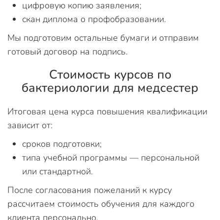
цифровую копию заявления;
скан диплома о профобразовании.
Мы подготовим остальные бумаги и отправим
готовый договор на подпись.
Стоимость курсов по
бактериологии для медсестер
Итоговая цена курса повышения квалификации
зависит от:
сроков подготовки;
типа учебной программы — персональной
или стандартной.
После согласования пожеланий к курсу
рассчитаем стоимость обучения для каждого
клиента персонально.