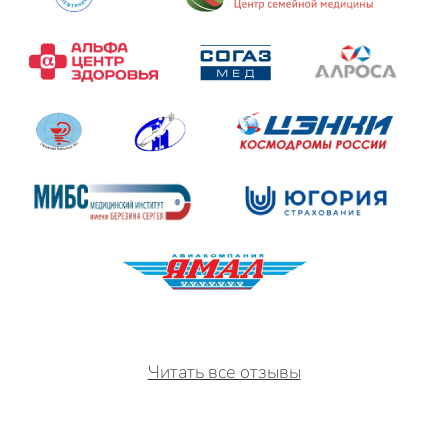
Читать все отзывы