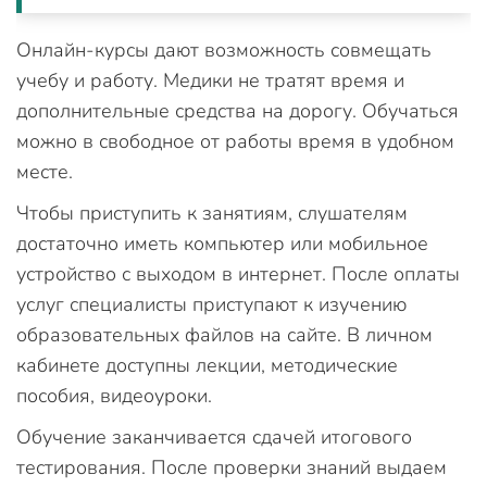
Онлайн-курсы дают возможность совмещать
учебу и работу. Медики не тратят время и
дополнительные средства на дорогу. Обучаться
можно в свободное от работы время в удобном
месте.
Чтобы приступить к занятиям, слушателям
достаточно иметь компьютер или мобильное
устройство с выходом в интернет. После оплаты
услуг специалисты приступают к изучению
образовательных файлов на сайте. В личном
кабинете доступны лекции, методические
пособия, видеоуроки.
Обучение заканчивается сдачей итогового
тестирования. После проверки знаний выдаем