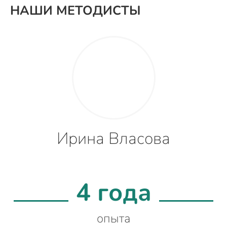
НАШИ МЕТОДИСТЫ
Ирина Власова
4 года
опыта