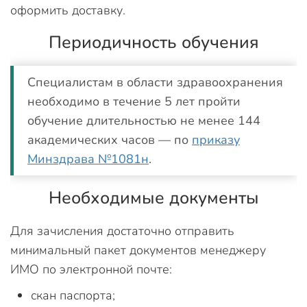
оформить доставку.
Периодичность обучения
Специалистам в области здравоохранения
необходимо в течение 5 лет пройти
обучение длительностью не менее 144
академических часов — по
приказу
Минздрава №1081н
.
Необходимые документы
Для зачисления достаточно отправить
минимальный пакет документов менеджеру
ИМО по электронной почте:
скан паспорта;