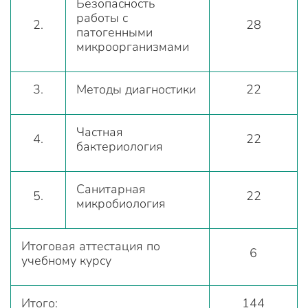
Безопасность
работы с
2.
28
патогенными
микроорганизмами
3.
Методы диагностики
22
Частная
4.
22
бактериология
Санитарная
5.
22
микробиология
Итоговая аттестация по
6
учебному курсу
Итого:
144