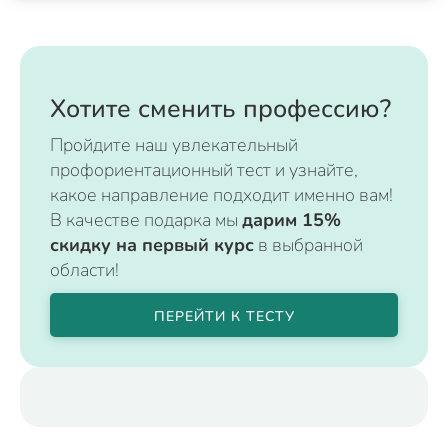
Хотите сменить профессию?
Пройдите наш увлекательный
профориентационный тест и узнайте,
какое направление подходит именно вам!
В качестве подарка мы
дарим 15%
скидку на первый курс
в выбранной
области!
ПЕРЕЙТИ К ТЕСТУ