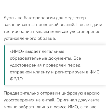
Курсы по бактериологии для медсестер
заканчиваются проверкой знаний. После сдачи
тестирования выдаем медикам удостоверение
установленного образца.
«ИМО» выдает легальные
образовательные документы. Все
удостоверения проверяем перед
отправкой клиенту и регистрируем в ФИС
ФРДО.
Предварительно отправим цифровую версию
удостоверения на e-mail. Оригинал документа
можно забрать лично в офисе ИМО, а также