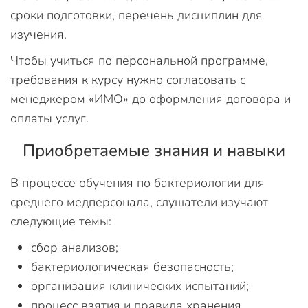
сроки подготовки, перечень дисциплин для
изучения.
Чтобы учиться по персональной программе,
требования к курсу нужно согласовать с
менеджером «ИМО» до оформления договора и
оплаты услуг.
Приобретаемые знания и навыки
В процессе обучения по бактериологии для
среднего медперсонала, слушатели изучают
следующие темы:
сбор анализов;
бактериологическая безопасность;
организация клинических испытаний;
процесс взятия и правила хранения