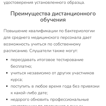
удостоверения установленного образца.
Преимущества дистанционного
обучения
Повышение квалификации по бактериологии
для среднего медицинского персонала дает
возможность учиться по собственному
расписанию. Слушатели также могут:
пересдавать итоговое тестирование
бесплатно;
учиться независимо от других участников
курса;
поступить в любое время года без привязки
к какой-либо дате;
недорого обновить профессиональные