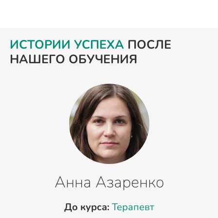
ИСТОРИИ УСПЕХА
ПОСЛЕ
НАШЕГО ОБУЧЕНИЯ
Анна Азаренко
До курса:
Терапевт