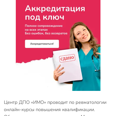
Центр ДПО «ИМО» проводит по ревматологии
онлайн-курсы повышения квалификации.