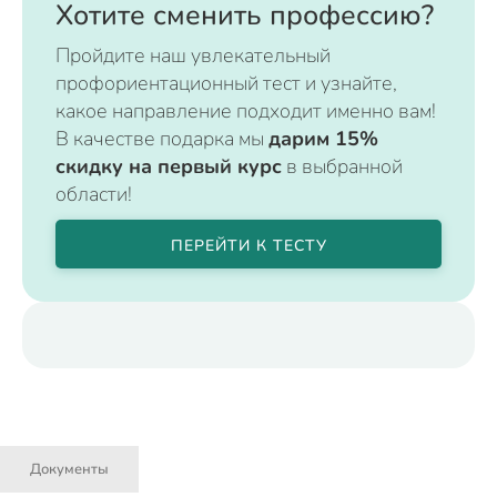
Хотите сменить профессию?
Пройдите наш увлекательный
профориентационный тест и узнайте,
какое направление подходит именно вам!
В качестве подарка мы
дарим 15%
скидку на первый курс
в выбранной
области!
ПЕРЕЙТИ К ТЕСТУ
Документы