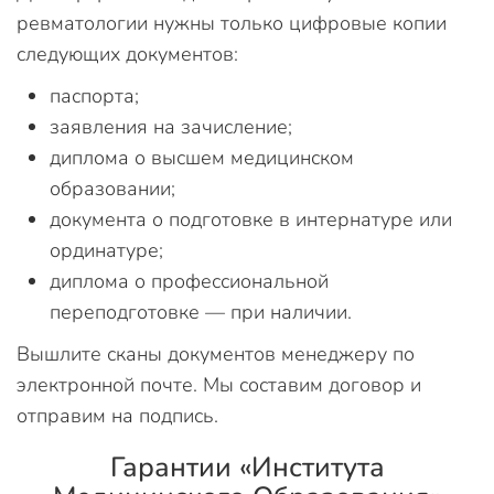
ревматологии нужны только цифровые копии
следующих документов:
паспорта;
заявления на зачисление;
диплома о высшем медицинском
образовании;
документа о подготовке в интернатуре или
ординатуре;
диплома о профессиональной
переподготовке — при наличии.
Вышлите сканы документов менеджеру по
электронной почте. Мы составим договор и
отправим на подпись.
Гарантии «Института