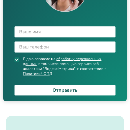
Я даю согласие на
обработку персональных
данных
, в том числе помощью сервиса веб-
аналитики "Яндекс.Метрика", в соответствии с
Политикой ОПД
Отправить