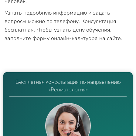
человек.
Узнать подробную информацию и задать
вопросы можно по телефону. Консультация
бесплатная. Чтобы узнать цену обучения,
заполните форму онлайн-кальтуора на сайте.
Бесплатная консультация по направлению
«Ревматология»