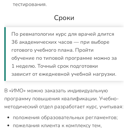
тестирования.
Сроки
По ревматологии курс для врачей длится
36 академических часов — при выборе
готового учебного плана. Пройти
обучение по типовой программе можно за
1 неделю. Точный срок подготовки
зависит от ежедневной учебной нагрузки.
В «ИМО» можно заказать индивидуальную
программу повышения квалификации. Учебно-
методический отдел разработает курс, учитывая:
положения образовательных регламентов;
пожелания клиента к комплексу тем,