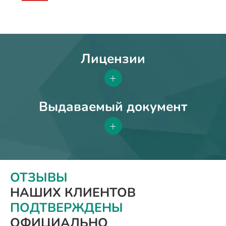
Лицензии
+
Выдаваемый документ
+
ОТЗЫВЫ
НАШИХ КЛИЕНТОВ
ПОДТВЕРЖДЕНЫ
ОФИЦИАЛЬНО