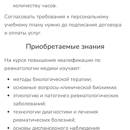
количеству часов.
Согласовать требования к персональному
учебному плану нужно до подписания договора
и оплаты услуг.
Приобретаемые знания
На курсе повышения квалификации по
ревматологии медики изучают:
методы биологической терапии;
основные вопросы клинической биохимии;
этиологию и патогенез ревматологических
заболеваний;
технологии диагностики и лечения
ревматических болезней;
основы диспансерного наблюдения