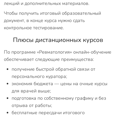
лекций и дополнительных материалов.
Чтобы получить итоговый образовательный
документ, в конце курса нужно сдать
контрольное тестирование.
Плюсы дистанционных курсов
По программе «Ревматология» онлайн-обучение
обеспечивает следующие преимущества:
получение быстрой обратной связи от
персонального куратора;
экономия бюджета — цены на очные курсы
для врачей выше;
подготовка по собственному графику и без
отрыва от работы;
бесплатные пересдачи итогового