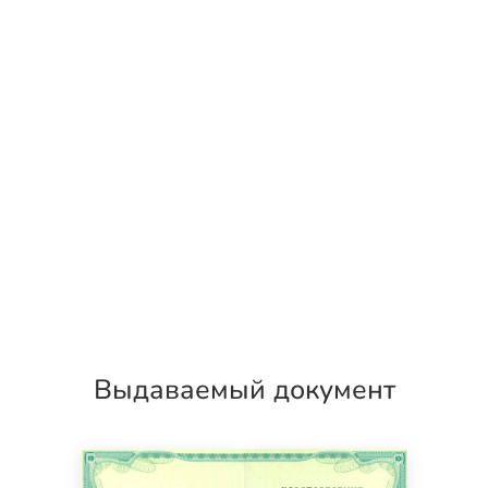
Выдаваемый документ