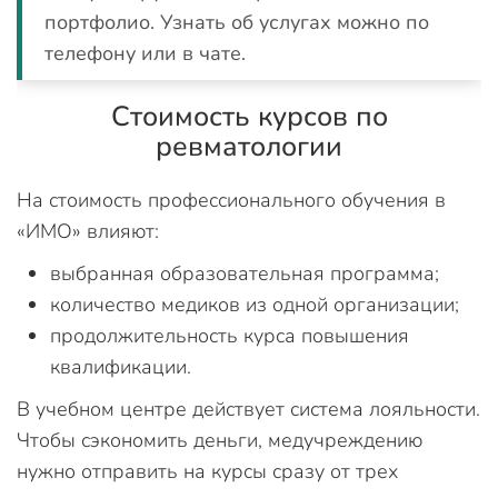
портфолио. Узнать об услугах можно по
телефону или в чате.
Стоимость курсов по
ревматологии
На стоимость профессионального обучения в
«ИМО» влияют:
выбранная образовательная программа;
количество медиков из одной организации;
продолжительность курса повышения
квалификации.
В учебном центре действует система лояльности.
Чтобы сэкономить деньги, медучреждению
нужно отправить на курсы сразу от трех