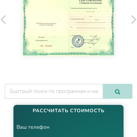
РАССЧИТАТЬ СТОИМОСТЬ
Ваш телефон