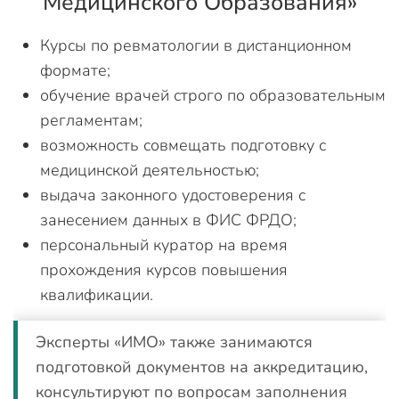
Медицинского Образования»
Курсы по ревматологии в дистанционном
формате;
обучение врачей строго по образовательным
регламентам;
возможность совмещать подготовку с
медицинской деятельностью;
выдача законного удостоверения с
занесением данных в ФИС ФРДО;
персональный куратор на время
прохождения курсов повышения
квалификации.
Эксперты «ИМО» также занимаются
подготовкой документов на аккредитацию,
консультируют по вопросам заполнения