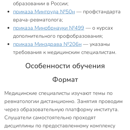
образовании в России;
приказа Минтруда №50н
— профстандарта
врача-ревматолога;
приказа Минобрнауки №499
— о курсах
дополнительного профобразования;
приказа Минздрава №206н
— указаны
требования к медицинским специалистам.
Особенности обучения
Формат
Медицинские специалисты изучают темы по
ревматологии дистанционно. Занятия проводим
через образовательную платформу института.
Слушатели самостоятельно проходят
дисциплины по предоставленному комплексу