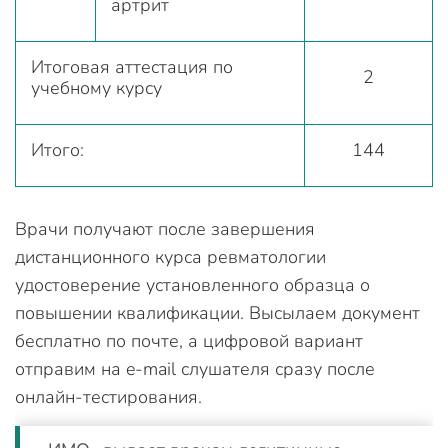
артрит
Итоговая аттестация по
2
учебному курсу
Итого:
144
Врачи получают после завершения
дистанционного курса ревматологии
удостоверение установленного образца о
повышении квалификации. Высылаем документ
бесплатно по почте, а цифровой вариант
отправим на e-mail слушателя сразу после
онлайн-тестирования.