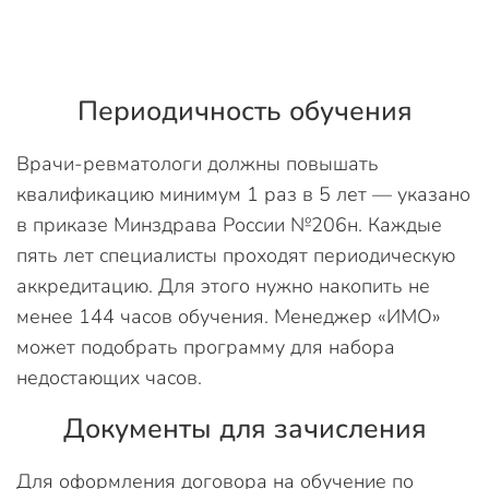
Периодичность обучения
Врачи-ревматологи должны повышать
квалификацию минимум 1 раз в 5 лет — указано
в приказе Минздрава России №206н. Каждые
пять лет специалисты проходят периодическую
аккредитацию. Для этого нужно накопить не
менее 144 часов обучения. Менеджер «ИМО»
может подобрать программу для набора
недостающих часов.
Документы для зачисления
Для оформления договора на обучение по