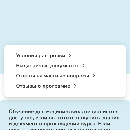
Условия рассрочки
Выдаваемые документы
Ответы на частные вопросы
Отзывы о программе
Обучение для медицинских специалистов
доступно, если вы хотите получить знания
и документ о прохождении курса. Если
цель — аккредитация, нужно отдельно