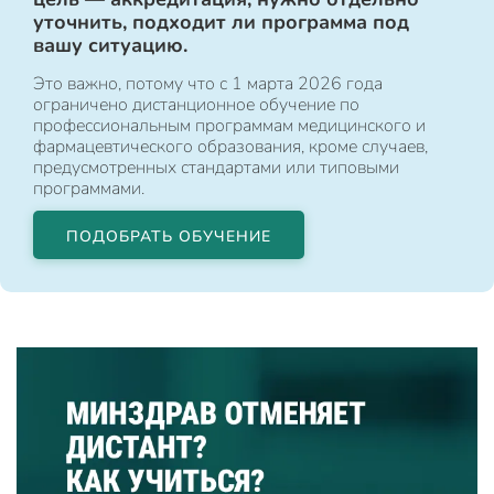
уточнить, подходит ли программа под
вашу ситуацию.
Это важно, потому что с 1 марта 2026 года
ограничено дистанционное обучение по
профессиональным программам медицинского и
фармацевтического образования, кроме случаев,
предусмотренных стандартами или типовыми
программами.
ПОДОБРАТЬ ОБУЧЕНИЕ