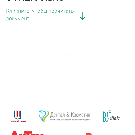
Кликните, чтобы прочитать
документ