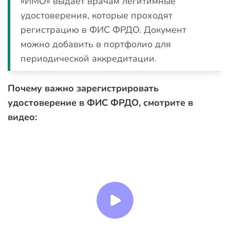
«ИМО» выдает врачам легитимные
удостоверения, которые проходят
регистрацию в ФИС ФРДО. Документ
можно добавить в портфолио для
периодической аккредитации.
Почему важно зарегистрировать
удостоверение в ФИС ФРДО, смотрите в
видео: