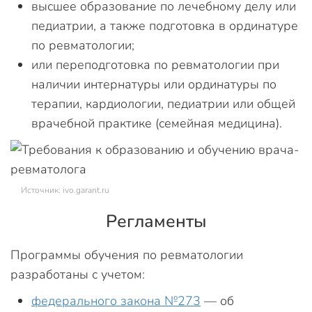
высшее образование по лечебному делу или
педиатрии, а также подготовка в ординатуре
по ревматологии;
или переподготовка по ревматологии при
наличии интернатуры или ординатуры по
терапии, кардиологии, педиатрии или общей
врачебной практике (семейная медицина).
Источник: ivo.garant.ru
Регламенты
Программы обучения по ревматологии
разработаны с учетом:
федерального закона №273
— об