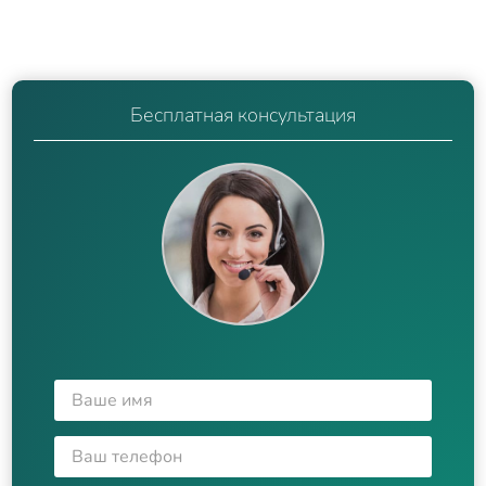
Бесплатная консультация