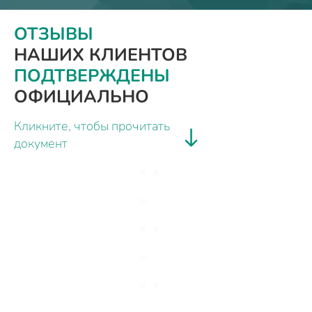
ОТЗЫВЫ
НАШИХ КЛИЕНТОВ
ПОДТВЕРЖДЕНЫ
ОФИЦИАЛЬНО
Кликните, чтобы прочитать
документ