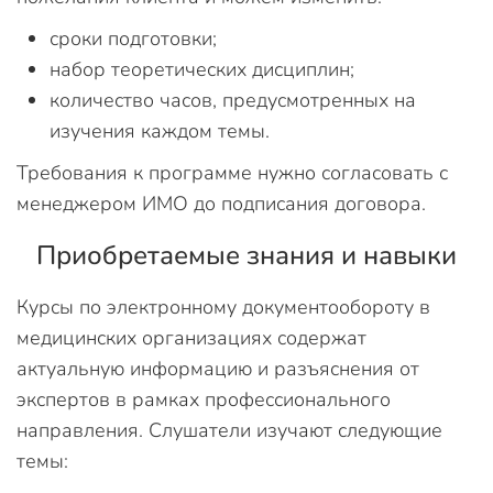
сроки подготовки;
набор теоретических дисциплин;
количество часов, предусмотренных на
изучения каждом темы.
Требования к программе нужно согласовать с
менеджером ИМО до подписания договора.
Приобретаемые знания и навыки
Курсы по электронному документообороту в
медицинских организациях содержат
актуальную информацию и разъяснения от
экспертов в рамках профессионального
направления. Слушатели изучают следующие
темы: