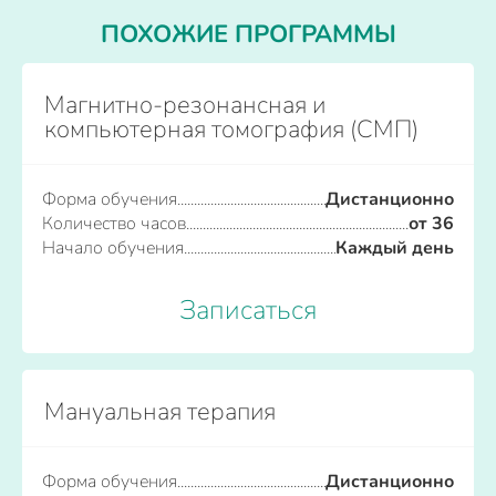
ПОХОЖИЕ ПРОГРАММЫ
Магнитно-резонансная и
компьютерная томография (СМП)
Форма обучения
Дистанционно
Количество часов
от 36
Начало обучения
Каждый день
Записаться
Мануальная терапия
Форма обучения
Дистанционно