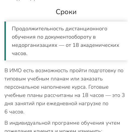
Сроки
Продолжительность дистанционного
обучения по документообороту в
медорганизациях — от 18 академических
часов.
В ИМО есть возможность пройти подготовку по
типовым учебным планам или заказать
персональное наполнение курса. Готовые
учебные планы рассчитаны на 18 часов — это 3
дня занятий при ежедневной нагрузке по
6 часов.
В индивидуальной программе обучения учтем
пожелания клиента и можем изменить: