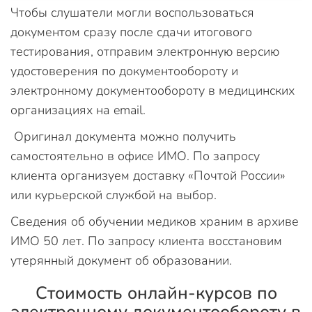
Чтобы слушатели могли воспользоваться
документом сразу после сдачи итогового
тестирования, отправим электронную версию
удостоверения по документообороту и
электронному документообороту в медицинских
организациях на email.
Оригинал документа можно получить
самостоятельно в офисе ИМО. По запросу
клиента организуем доставку «Почтой России»
или курьерской службой на выбор.
Сведения об обучении медиков храним в архиве
ИМО 50 лет. По запросу клиента восстановим
утерянный документ об образовании.
Стоимость онлайн-курсов по