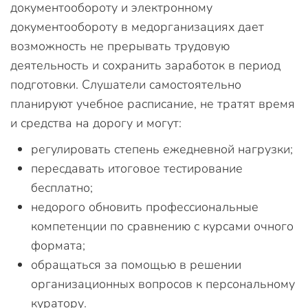
документообороту и электронному
документообороту в медорганизациях дает
возможность не прерывать трудовую
деятельность и сохранить заработок в период
подготовки. Слушатели самостоятельно
планируют учебное расписание, не тратят время
и средства на дорогу и могут:
регулировать степень ежедневной нагрузки;
пересдавать итоговое тестирование
бесплатно;
недорого обновить профессиональные
компетенции по сравнению с курсами очного
формата;
обращаться за помощью в решении
организационных вопросов к персональному
куратору.