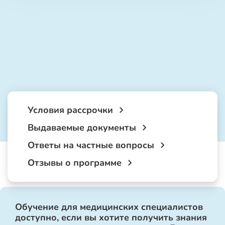
Условия рассрочки
Выдаваемые документы
Ответы на частные вопросы
Отзывы о программе
Обучение для медицинских специалистов
доступно, если вы хотите получить знания