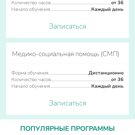
Количество часов
от 36
Начало обучения
Каждый день
Записаться
Медико-социальная помощь (СМП)
Форма обучения
Дистанционно
Количество часов
от 36
Начало обучения
Каждый день
Записаться
ПОПУЛЯРНЫЕ ПРОГРАММЫ