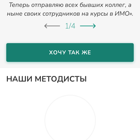
Теперь отправляю всех бывших коллег, а
ныне своих сотрудников на курсы в ИМО».
1
/
4
ХОЧУ ТАК ЖЕ
НАШИ МЕТОДИСТЫ