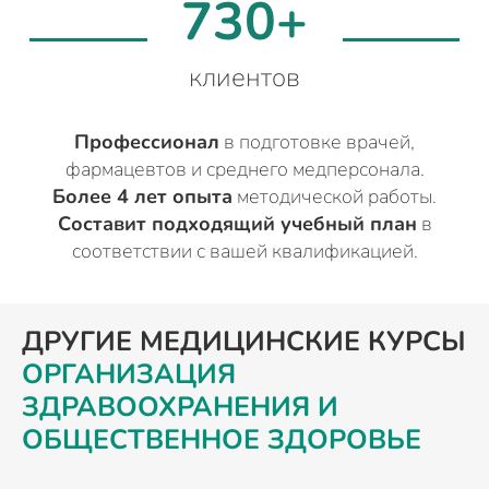
730+
клиентов
Профессионал
в подготовке врачей,
фармацевтов и среднего медперсонала.
Более 4 лет опыта
методической работы.
Составит подходящий учебный план
в
соответствии с вашей квалификацией.
ДРУГИЕ МЕДИЦИНСКИЕ КУРСЫ
ОРГАНИЗАЦИЯ
ЗДРАВООХРАНЕНИЯ И
ОБЩЕСТВЕННОЕ ЗДОРОВЬЕ