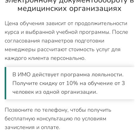
электронному документообороту в
медицинских организациях
Цена обучения зависит от продолжительности
курса и выбранной учебной программы. После
согласования параметров подготовки
менеджеры рассчитают стоимость услуг для
каждого клиента персонально.
В ИМО действует программа лояльности.
Получите скидку от 10% на обучение от 3
человек из одной организации.
Позвоните по телефону, чтобы получить
бесплатную консультацию по условиям
зачисления и оплате.