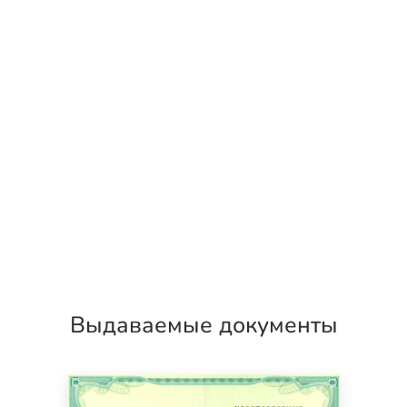
Выдаваемые документы