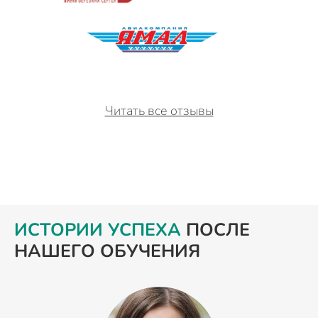
Читать все отзывы
ИСТОРИИ УСПЕХА
ПОСЛЕ
НАШЕГО ОБУЧЕНИЯ