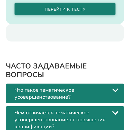
ПЕРЕЙТИ К ТЕСТУ
ЧАСТО ЗАДАВАЕМЫЕ
ВОПРОСЫ
Что такое тематическое
усовершенствование?
Чем отличается тематическое
усовершенствование от повышения
квалификации?