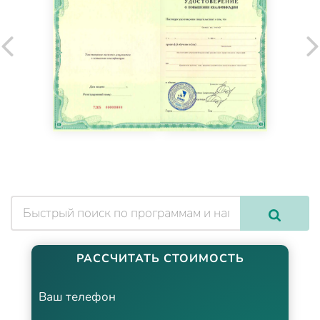
РАССЧИТАТЬ СТОИМОСТЬ
Ваш телефон