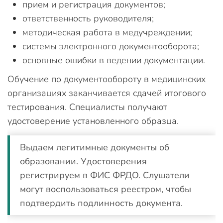
прием и регистрация документов;
ответственность руководителя;
методическая работа в медучреждении;
системы электронного документооборота;
основные ошибки в ведении документации.
Обучение по документообороту в медицинских
организациях заканчивается сдачей итогового
тестирования. Специалисты получают
удостоверение установленного образца.
Выдаем легитимные документы об
образовании. Удостоверения
регистрируем в ФИС ФРДО. Слушатели
могут воспользоваться реестром, чтобы
подтвердить подлинность документа.