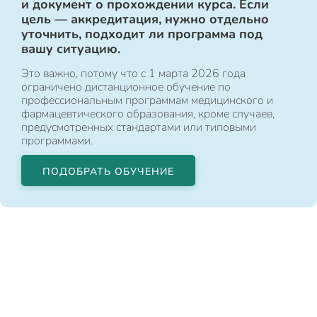
и документ о прохождении курса. Если
цель — аккредитация, нужно отдельно
уточнить, подходит ли программа под
вашу ситуацию.
Это важно, потому что с 1 марта 2026 года
ограничено дистанционное обучение по
профессиональным программам медицинского и
фармацевтического образования, кроме случаев,
предусмотренных стандартами или типовыми
программами.
ПОДОБРАТЬ ОБУЧЕНИЕ