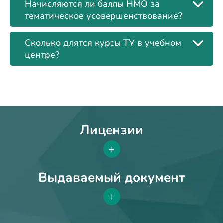
Начисляются ли баллы НМО за
тематическое усовершенствование?
Сколько длятся курсы ТУ в учебном
центре?
Лицензии
+
Выдаваемый документ
+