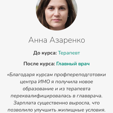
Анна Азаренко
До курса:
Терапевт
После курса:
Главный врач
«Благодаря курсам профпереподготовки
«
центра ИМО я получила новое
п
образование и из терапевта
переквалифицировалась в главврача.
Зарплата существенно выросла, что
позволило улучшить жилищные условия.