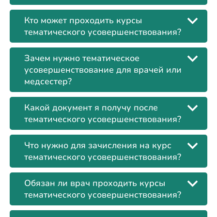
Кто может проходить курсы
тематического усовершенствования?
Зачем нужно тематическое
усовершенствование для врачей или
медсестер?
Какой документ я получу после
тематического усовершенствования?
Что нужно для зачисления на курс
тематического усовершенствования?
Обязан ли врач проходить курсы
тематического усовершенствования?