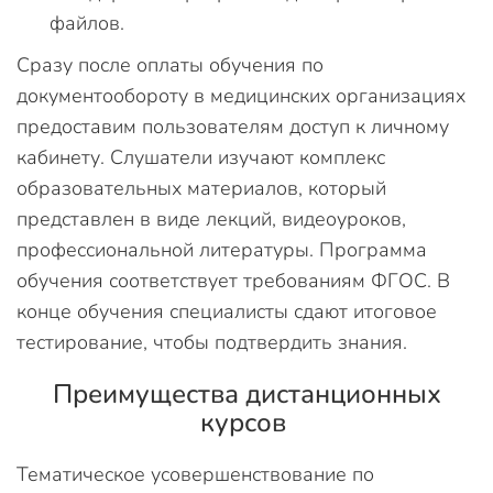
файлов.
Сразу после оплаты обучения по
документообороту в медицинских организациях
предоставим пользователям доступ к личному
кабинету. Слушатели изучают комплекс
образовательных материалов, который
представлен в виде лекций, видеоуроков,
профессиональной литературы. Программа
обучения соответствует требованиям ФГОС. В
конце обучения специалисты сдают итоговое
тестирование, чтобы подтвердить знания.
Преимущества дистанционных
курсов
Тематическое усовершенствование по