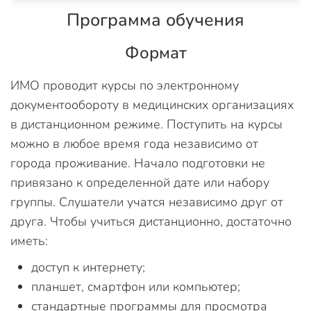
Программа обучения
Формат
ИМО проводит курсы по электронному
документообороту в медицинских организациях
в дистанционном режиме. Поступить на курсы
можно в любое время года независимо от
города проживание. Начало подготовки не
привязано к определенной дате или набору
группы. Слушатели учатся независимо друг от
друга. Чтобы учиться дистанционно, достаточно
иметь:
доступ к интернету;
планшет, смартфон или компьютер;
стандартные программы для просмотра