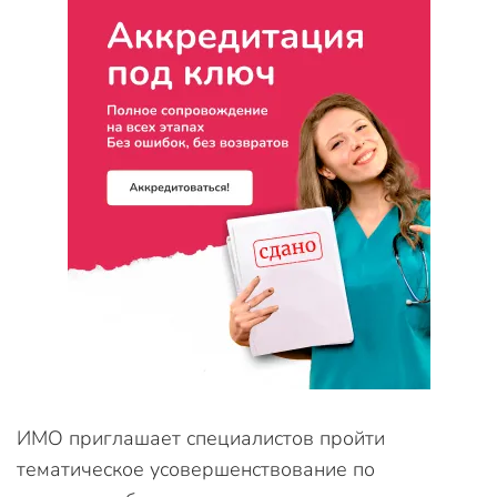
ИМО приглашает специалистов пройти
тематическое усовершенствование по