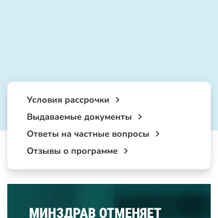
Условия рассрочки
Выдаваемые документы
Ответы на частные вопросы
Отзывы о программе