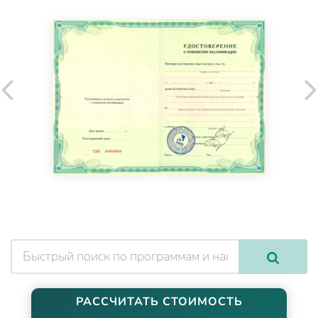
РАССЧИТАТЬ СТОИМОСТЬ