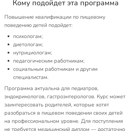
Кому подойдет эта программа
Повышение квалификации по пищевому
поведению детей подойдет:
психологам;
диетологам;
нутрициологам;
педагогическим работникам;
социальным работникам и другим
специалистам.
Программа актуальна для педиатров,
эндокринологов, гастроэнтерологов. Курс может
заинтересовать родителей, которые хотят
разобраться в пищевом поведении своих детей
на профессиональном уровне. Для поступления
не требуется медицинский диплом — достаточно