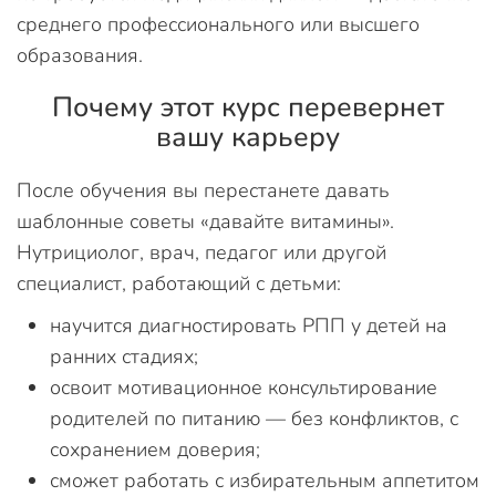
среднего профессионального или высшего
образования.
Почему этот курс перевернет
вашу карьеру
После обучения вы перестанете давать
шаблонные советы «давайте витамины».
Нутрициолог, врач, педагог или другой
специалист, работающий с детьми:
научится диагностировать РПП у детей на
ранних стадиях;
освоит мотивационное консультирование
родителей по питанию — без конфликтов, с
сохранением доверия;
сможет работать с избирательным аппетитом