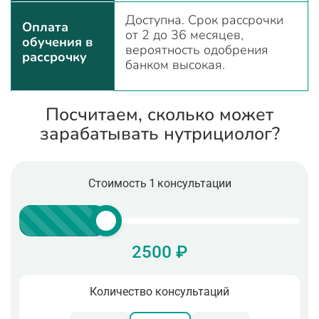
Доступна. Срок рассрочки
Оплата
от 2 до 36 месяцев,
обучения в
вероятность одобрения
рассрочку
банком высокая.
Посчитаем, сколько может
зарабатывать нутрициолог?
Стоимость 1 консультации
2500 ₽
Количество консультаций