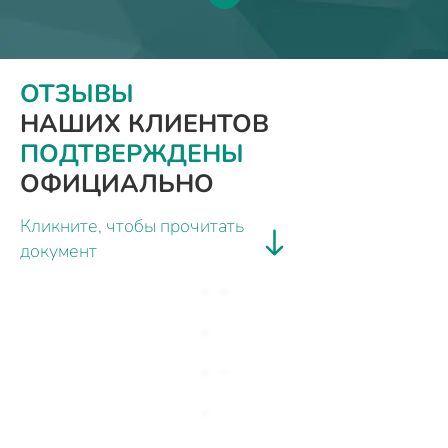
ОТЗЫВЫ
НАШИХ КЛИЕНТОВ
ПОДТВЕРЖДЕНЫ
ОФИЦИАЛЬНО
Кликните, чтобы прочитать
документ