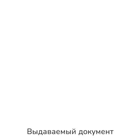
Выдаваемый документ