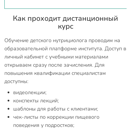
Как проходит дистанционный
курс
Обучение детского нутрициолога проводим на
образовательной платформе института. Доступ в
личный кабинет с учебными материалами
открываем сразу после зачисления. Для
повышения квалификации специалистам
доступны:
видеолекции;
конспекты лекций;
шаблоны для работы с клиентами;
чек-листы по коррекции пищевого
поведения у подростков;