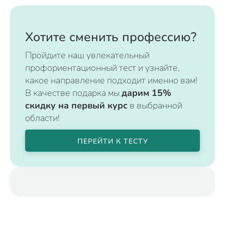
Хотите сменить профессию?
Пройдите наш увлекательный
профориентационный тест и узнайте,
какое направление подходит именно вам!
В качестве подарка мы
дарим 15%
скидку на первый курс
в выбранной
области!
ПЕРЕЙТИ К ТЕСТУ