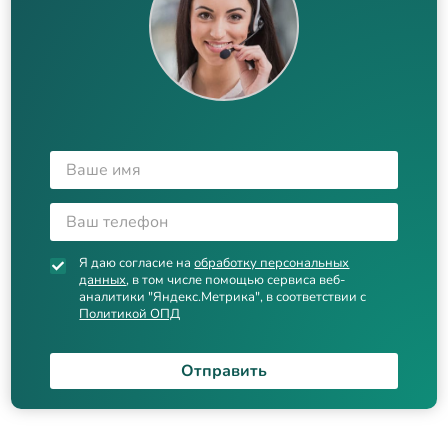
Я даю согласие на
обработку персональных
данных
, в том числе помощью сервиса веб-
аналитики "Яндекс.Метрика", в соответствии с
Политикой ОПД
Отправить