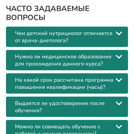
ЧАСТО ЗАДАВАЕМЫЕ
ВОПРОСЫ
Чем детский нутрициолог отличается
от врача-диетолога?
Нужно ли медицинское образование
для прохождения данного курса?
На какой срок рассчитана программа
повышения квалификации (часы)?
Выдается ли удостоверение после
обучения?
Можно ли совмещать обучение с
работой и консультированием?