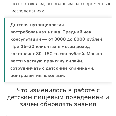
по протоколам, основанным на современных
исследованиях.
Детская нутрициология —
востребованная ниша. Средний чек
консультации — от 3000 до 8000 рублей.
При 15–20 клиентах в месяц доход
составляет 80–150 тысяч рублей. Можно
вести частную практику онлайн,
сотрудничать с детскими клиниками,
центразвития, школами.
Что изменилось в работе с
детским пищевым поведением и
зачем обновлять знания