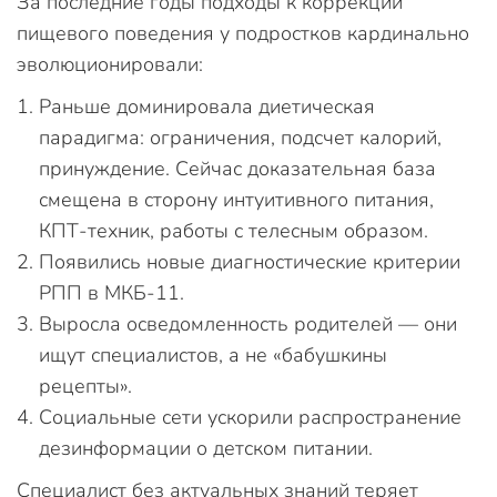
За последние годы подходы к коррекции
пищевого поведения у подростков кардинально
эволюционировали:
Раньше доминировала диетическая
парадигма: ограничения, подсчет калорий,
принуждение. Сейчас доказательная база
смещена в сторону интуитивного питания,
КПТ-техник, работы с телесным образом.
Появились новые диагностические критерии
РПП в МКБ-11.
Выросла осведомленность родителей — они
ищут специалистов, а не «бабушкины
рецепты».
Социальные сети ускорили распространение
дезинформации о детском питании.
Специалист без актуальных знаний теряет