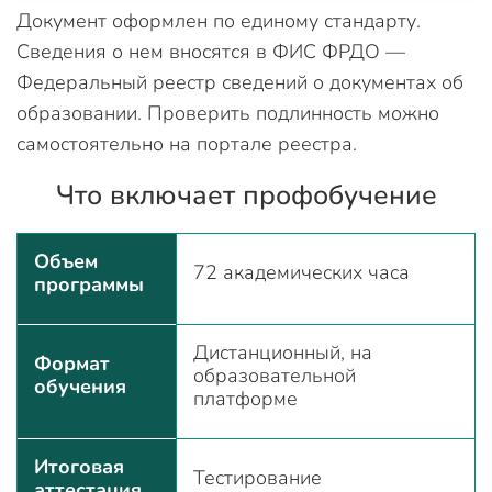
Документ оформлен по единому стандарту.
Сведения о нем вносятся в ФИС ФРДО —
Федеральный реестр сведений о документах об
образовании. Проверить подлинность можно
самостоятельно на портале реестра.
Что включает профобучение
Объем
72 академических часа
программы
Дистанционный, на
Формат
образовательной
обучения
платформе
Итоговая
Тестирование
аттестация