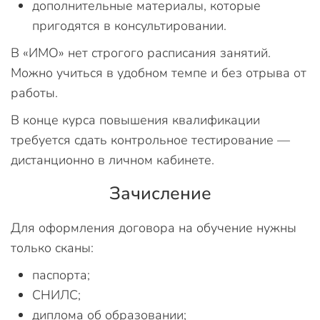
дополнительные материалы, которые
пригодятся в консультировании.
В «ИМО» нет строгого расписания занятий.
Можно учиться в удобном темпе и без отрыва от
работы.
В конце курса повышения квалификации
требуется сдать контрольное тестирование —
дистанционно в личном кабинете.
Зачисление
Для оформления договора на обучение нужны
только сканы:
паспорта;
СНИЛС;
диплома об образовании;