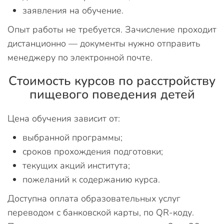
заявления на обучение.
Опыт работы не требуется. Зачисление проходит
дистанционно — документы нужно отправить
менеджеру по электронной почте.
Стоимость курсов по расстройству
пищевого поведения детей
Цена обучения зависит от:
выбранной программы;
сроков прохождения подготовки;
текущих акций института;
пожеланий к содержанию курса.
Доступна оплата образовательных услуг
переводом с банковской карты, по QR-коду.