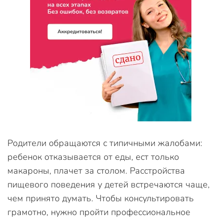
Родители обращаются с типичными жалобами:
ребенок отказывается от еды, ест только
макароны, плачет за столом. Расстройства
пищевого поведения у детей встречаются чаще,
чем принято думать. Чтобы консультировать
грамотно, нужно пройти профессиональное