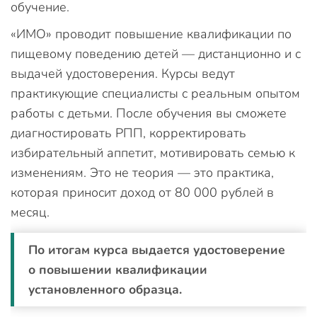
обучение.
«ИМО» проводит повышение квалификации по
пищевому поведению детей — дистанционно и с
выдачей удостоверения. Курсы ведут
практикующие специалисты с реальным опытом
работы с детьми. После обучения вы сможете
диагностировать РПП, корректировать
избирательный аппетит, мотивировать семью к
изменениям. Это не теория — это практика,
которая приносит доход от 80 000 рублей в
месяц.
По итогам курса выдается удостоверение
о повышении квалификации
установленного образца.