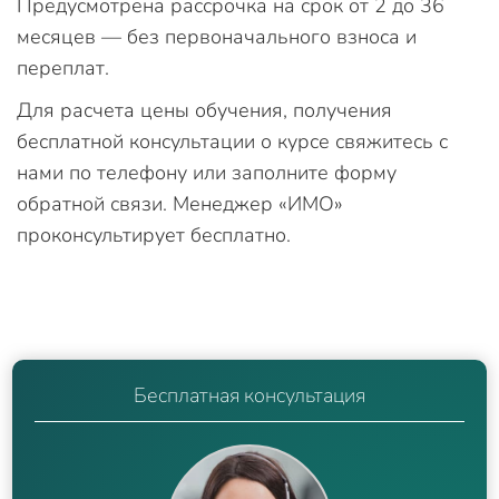
Предусмотрена рассрочка на срок от 2 до 36
месяцев — без первоначального взноса и
переплат.
Для расчета цены обучения, получения
бесплатной консультации о курсе свяжитесь с
нами по телефону или заполните форму
обратной связи. Менеджер «ИМО»
проконсультирует бесплатно.
Бесплатная консультация