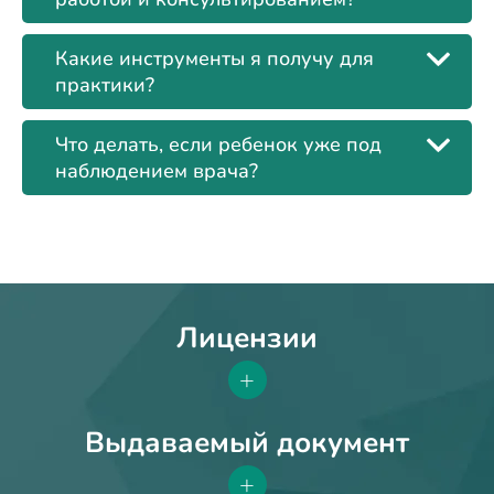
Какие инструменты я получу для
практики?
Что делать, если ребенок уже под
наблюдением врача?
Лицензии
+
Выдаваемый документ
+