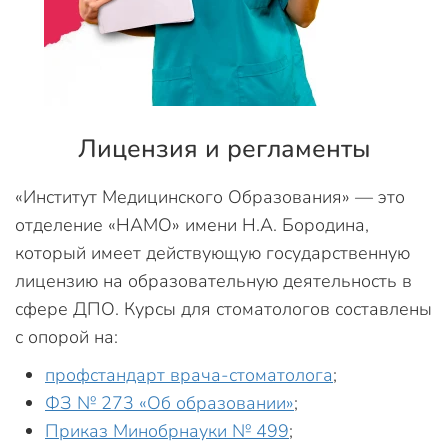
Лицензия и регламенты
«Институт Медицинского Образования» — это
отделение «НАМО» имени Н.А. Бородина,
который имеет действующую государственную
лицензию на образовательную деятельность в
сфере ДПО. Курсы для стоматологов составлены
с опорой на:
профстандарт врача-стоматолога
;
ФЗ № 273 «Об образовании»
;
Приказ Минобрнауки № 499
;