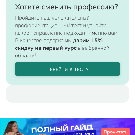
Хотите сменить профессию?
Пройдите наш увлекательный
профориентационный тест и узнайте,
какое направление подходит именно вам!
В качестве подарка мы
дарим 15%
скидку на первый курс
в выбранной
области!
ПЕРЕЙТИ К ТЕСТУ