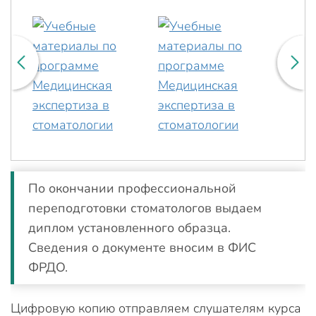
По окончании профессиональной
переподготовки стоматологов выдаем
диплом установленного образца.
Сведения о документе вносим в ФИС
ФРДО.
Цифровую копию отправляем слушателям курса