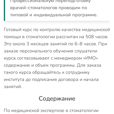
Профессиональную переподготовку
врачей-стоматологов проводим по
типовой и индивидуальной программе.
Готовый курс по контролю качества медицинской
помощи в стоматологии рассчитан на 508 часов.
Это около 3 месяцев занятий по 6–8 часов. При
заказе персонального обучения слушатели
курса согласовывают с менеджером «ИМО»
содержание и объем программы. Для заказа
такого курса обращайтесь к сотруднику
института до подписания договора и начала
занятий.
Содержание
По медицинской экспертизе в стоматологии