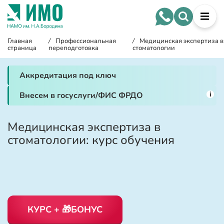
Главная
/
Профессиональная
/
Медицинская экспертиза в
страница
переподготовка
стоматологии
Аккредитация под ключ
i
Внесем в госуслуги/ФИС ФРДО
Медицинская экспертиза в
стоматологии: курс обучения
КУРС + 🎁БОНУС