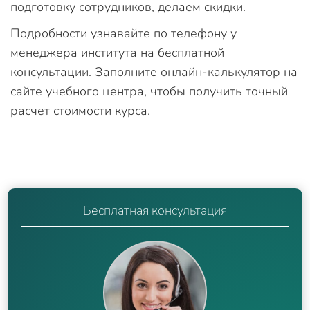
подготовку сотрудников, делаем скидки.
Подробности узнавайте по телефону у
менеджера института на бесплатной
консультации. Заполните онлайн-калькулятор на
сайте учебного центра, чтобы получить точный
расчет стоимости курса.
Бесплатная консультация