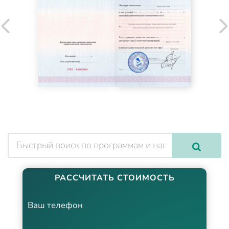
РАССЧИТАТЬ СТОИМОСТЬ
Ваш телефон