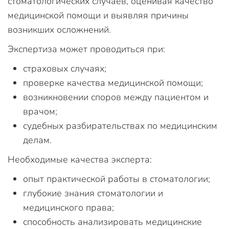
стоматологических случаев, оценивая качество
медицинской помощи и выявляя причины
возникших осложнений.
Экспертиза может проводиться при:
страховых случаях;
проверке качества медицинской помощи;
возникновении споров между пациентом и
врачом;
судебных разбирательствах по медицинским
делам.
Необходимые качества эксперта:
опыт практической работы в стоматологии;
глубокие знания стоматологии и
медицинского права;
способность анализировать медицинские