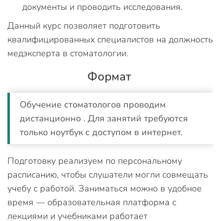
документы и проводить исследования.
Данный курс позволяет подготовить
квалифицированных специалистов на должность
медэксперта в стоматологии.
Формат
Обучение стоматологов проводим
дистанционно . Для занятий требуются
только ноутбук с доступом в интернет.
Подготовку реализуем по персональному
расписанию, чтобы слушатели могли совмещать
учебу с работой. Заниматься можно в удобное
время — образовательная платформа с
лекциями и учебниками работает