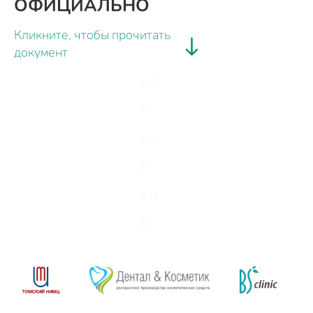
ОФИЦИАЛЬНО
Кликните, чтобы прочитать
документ