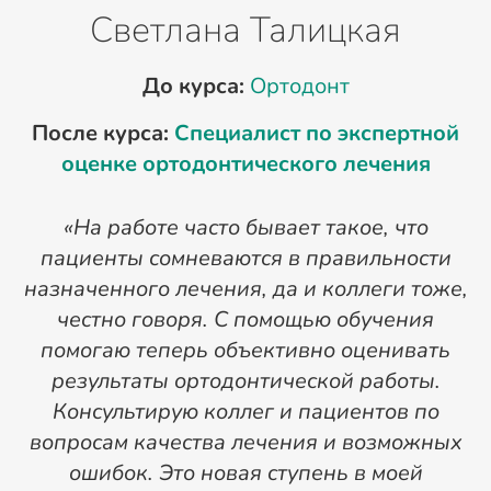
Светлана Талицкая
До курса:
Ортодонт
После курса:
Специалист по экспертной
оценке ортодонтического лечения
«На работе часто бывает такое, что
«
пациенты сомневаются в правильности
назначенного лечения, да и коллеги тоже,
честно говоря. С помощью обучения
о
помогаю теперь объективно оценивать
результаты ортодонтической работы.
Консультирую коллег и пациентов по
вопросам качества лечения и возможных
и
ошибок. Это новая ступень в моей