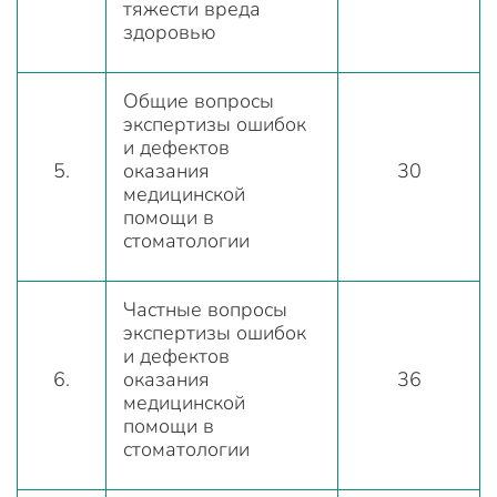
тяжести вреда
здоровью
Общие вопросы
экспертизы ошибок
и дефектов
5.
оказания
30
медицинской
помощи в
стоматологии
Частные вопросы
экспертизы ошибок
и дефектов
6.
оказания
36
медицинской
помощи в
стоматологии