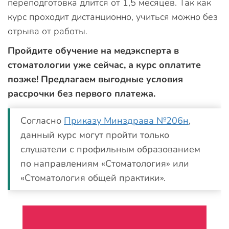
переподготовка длится от 1,5 месяцев. Так как
курс проходит дистанционно, учиться можно без
отрыва от работы.
Пройдите обучение на медэксперта в
стоматологии уже сейчас, а курс оплатите
позже! Предлагаем выгодные условия
рассрочки без первого платежа.
Согласно
Приказу Минздрава №206н
,
данный курс могут пройти только
слушатели с профильным образованием
по направлениям «Стоматология» или
«Стоматология общей практики».