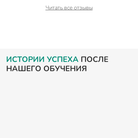
Читать все отзывы
ИСТОРИИ УСПЕХА
ПОСЛЕ
НАШЕГО ОБУЧЕНИЯ