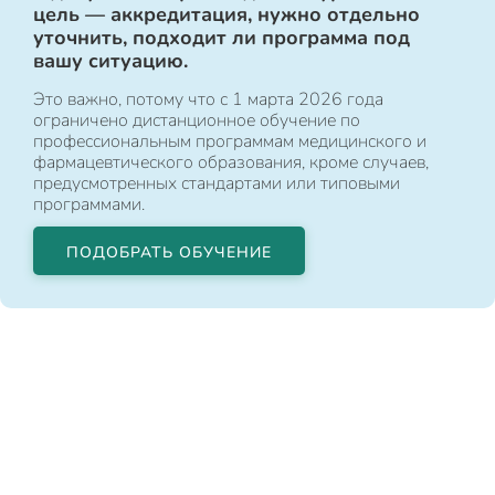
цель — аккредитация, нужно отдельно
уточнить, подходит ли программа под
вашу ситуацию.
Это важно, потому что с 1 марта 2026 года
ограничено дистанционное обучение по
профессиональным программам медицинского и
фармацевтического образования, кроме случаев,
предусмотренных стандартами или типовыми
программами.
ПОДОБРАТЬ ОБУЧЕНИЕ