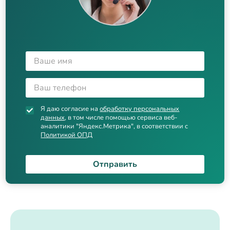
Я даю согласие на
обработку персональных
данных
, в том числе помощью сервиса веб-
аналитики "Яндекс.Метрика", в соответствии с
Политикой ОПД
Отправить