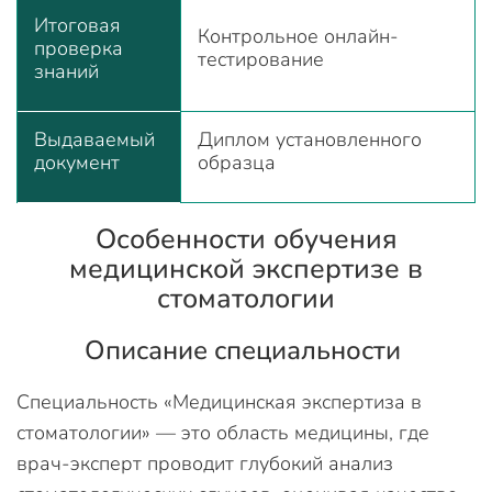
Итоговая
Контрольное онлайн-
проверка
тестирование
знаний
Выдаваемый
Диплом установленного
документ
образца
Особенности обучения
медицинской экспертизе в
стоматологии
Описание специальности
Специальность «Медицинская экспертиза в
стоматологии» — это область медицины, где
врач-эксперт проводит глубокий анализ