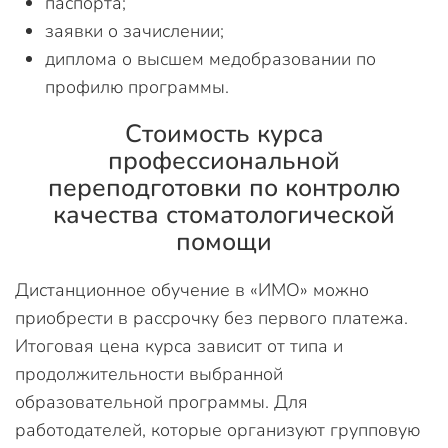
паспорта;
заявки о зачислении;
диплома о высшем медобразовании по
профилю программы.
Стоимость курса
профессиональной
переподготовки по контролю
качества стоматологической
помощи
Дистанционное обучение в «ИМО» можно
приобрести в рассрочку без первого платежа.
Итоговая цена курса зависит от типа и
продолжительности выбранной
образовательной программы. Для
работодателей, которые организуют групповую