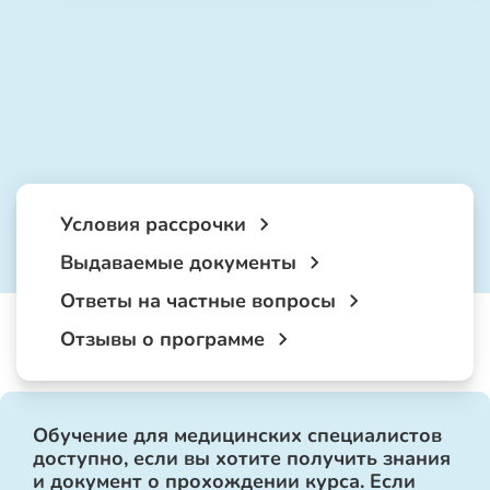
Условия рассрочки
Выдаваемые документы
Ответы на частные вопросы
Отзывы о программе
Обучение для медицинских специалистов
доступно, если вы хотите получить знания
и документ о прохождении курса. Если