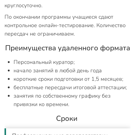
круглосуточно.
По окончании программы учащиеся сдают
контрольное онлайн-тестирование. Количество
пересдач не ограничиваем.
Преимущества удаленного формата
Персональный куратор;
начало занятий в любой день года
короткие сроки подготовки от 1,5 месяцев;
бесплатные пересдачи итоговой аттестации;
занятия по собственному графику без
привязки ко времени.
Сроки