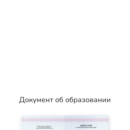
Документ об образовании