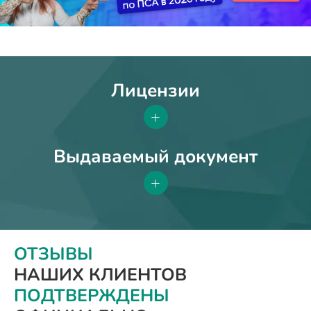
Лицензии
+
Выдаваемый документ
+
ОТЗЫВЫ
НАШИХ КЛИЕНТОВ
ПОДТВЕРЖДЕНЫ