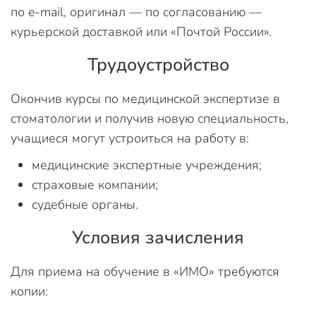
по e-mail, оригинал — по согласованию —
курьерской доставкой или «Почтой России».
Трудоустройство
Окончив курсы по медицинской экспертизе в
стоматологии и получив новую специальность,
учащиеся могут устроиться на работу в:
медицинские экспертные учреждения;
страховые компании;
судебные органы.
Условия зачисления
Для приема на обучение в «ИМО» требуются
копии: