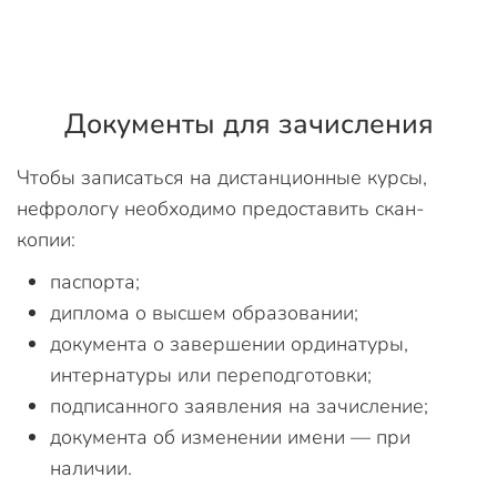
Документы для зачисления
Чтобы записаться на дистанционные курсы,
нефрологу необходимо предоставить скан-
копии:
паспорта;
диплома о высшем образовании;
документа о завершении ординатуры,
интернатуры или переподготовки;
подписанного заявления на зачисление;
документа об изменении имени — при
наличии.