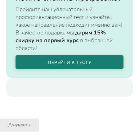
Пройдите наш увлекательный
профориентационный тест и узнайте,
какое направление подходит именно вам!
В качестве подарка мы
дарим 15%
скидку на первый курс
в выбранной
области!
ПЕРЕЙТИ К ТЕСТУ
Документы