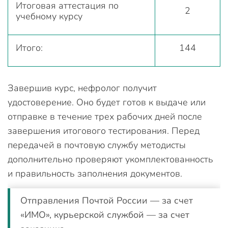
Итоговая аттестация по
2
учебному курсу
Итого:
144
Завершив курс, нефролог получит
удостоверение. Оно будет готов к выдаче или
отправке в течение трех рабочих дней после
завершения итогового тестирования. Перед
передачей в почтовую службу методисты
дополнительно проверяют укомплектованность
и правильность заполнения документов.
Отправления Почтой России — за счет
«ИМО», курьерской службой — за счет