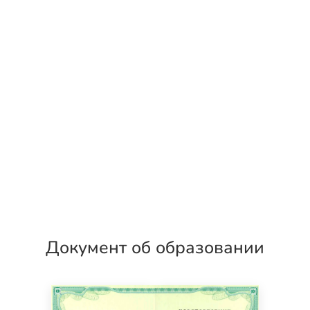
Документ об образовании