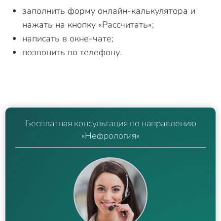
заполнить форму онлайн-калькулятора и
нажать на кнопку «Рассчитать»;
написать в окне-чате;
позвонить по телефону.
Бесплатная консультация по направлению
«Нефрология»