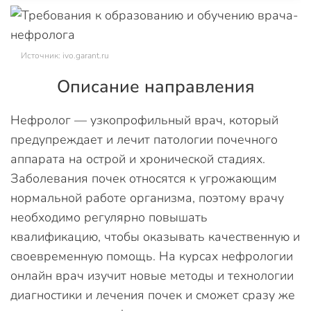
Источник: ivo.garant.ru
Описание направления
Нефролог — узкопрофильный врач, который
предупреждает и лечит патологии почечного
аппарата на острой и хронической стадиях.
Заболевания почек относятся к угрожающим
нормальной работе организма, поэтому врачу
необходимо регулярно повышать
квалификацию, чтобы оказывать качественную и
своевременную помощь. На курсах нефрологии
онлайн врач изучит новые методы и технологии
диагностики и лечения почек и сможет сразу же