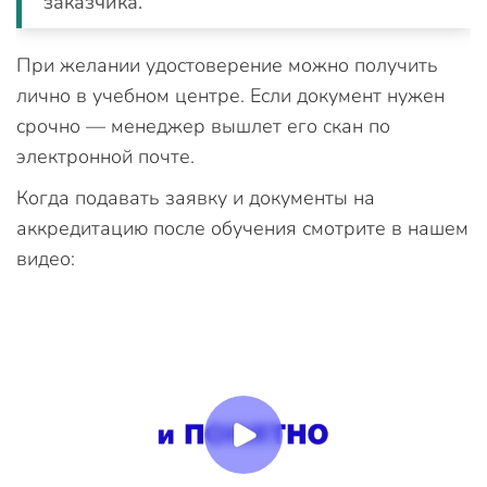
заказчика.
При желании удостоверение можно получить
лично в учебном центре. Если документ нужен
срочно — менеджер вышлет его скан по
электронной почте.
Когда подавать заявку и документы на
аккредитацию после обучения смотрите в нашем
видео: