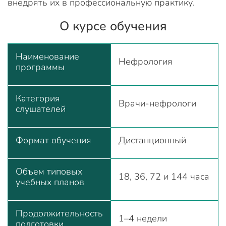
внедрять их в профессиональную практику.
О курсе обучения
Наименование
Нефрология
программы
Категория
Врачи-нефрологи
слушателей
Формат обучения
Дистанционный
Объем типовых
18, 36, 72 и 144 часа
учебных планов
Продолжительность
1–4 недели
подготовки