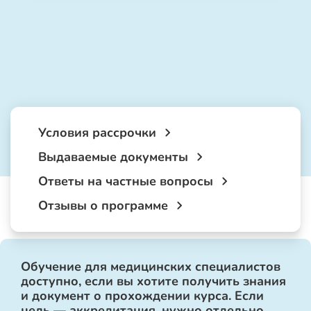
Условия рассрочки
Выдаваемые документы
Ответы на частные вопросы
Отзывы о программе
Обучение для медицинских специалистов
доступно, если вы хотите получить знания
и документ о прохождении курса. Если
цель — аккредитация, нужно отдельно