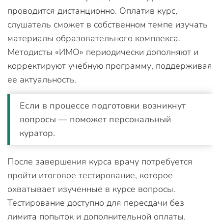
проводится дистанционно. Оплатив курс,
слушатель сможет в собственном темпе изучать
материалы образовательного комплекса.
Методисты «ИМО» периодически дополняют и
корректируют учебную программу, поддерживая
ее актуальность.
Если в процессе подготовки возникнут
вопросы — поможет персональный
куратор.
После завершения курса врачу потребуется
пройти итоговое тестирование, которое
охватывает изученные в курсе вопросы.
Тестирование доступно для пересдачи без
лимита попыток и дополнительной оплаты.