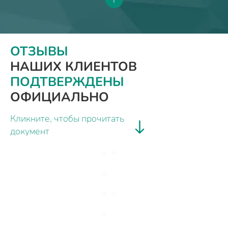
ОТЗЫВЫ
НАШИХ КЛИЕНТОВ
ПОДТВЕРЖДЕНЫ
ОФИЦИАЛЬНО
Кликните, чтобы прочитать
документ