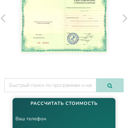
РАССЧИТАТЬ СТОИМОСТЬ
Ваш телефон