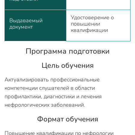
Удостоверение о
Выдаваемый
повышении
документ
квалификации
Программа подготовки
Цель обучения
Актуализировать профессиональные
компетенции слушателей в области
профилактики, диагностики и лечения
нефрологических заболеваний.
Формат обучения
Повышение квалификации по нефрологии