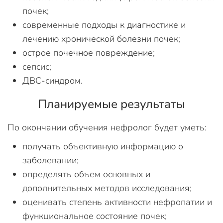
почек;
современные подходы к диагностике и
лечению хронической болезни почек;
острое почечное повреждение;
сепсис;
ДВС-синдром.
Планируемые результаты
По окончании обучения нефролог будет уметь:
получать объективную информацию о
заболевании;
определять объем основных и
дополнительных методов исследования;
оценивать степень активности нефропатии и
функциональное состояние почек;