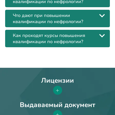
квалификации по нефрологии?
Что дают при повышении
квалификации по нефрологии?
Как проходят курсы повышения
квалификации по нефрологии?
Лицензии
+
Выдаваемый документ
+