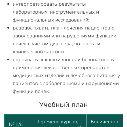
интерпретировать результаты
лабораторных, инструментальных и
функциональных исследований;
разрабатывать план лечения пациентов с
заболеваниями или нарушениями функции
почек с учетом диагноза, возраста и
клинической картины;
оценивать эффективность и безопасность
применения лекарственных препаратов,
медицинских изделий и лечебного питания у
пациентов с заболеваниями и нарушениями
функции почек.
Учебный план
Перечень курсов,
Количество
№ п/п