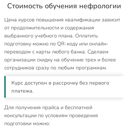
Стоимость обучения нефрологии
Цена курсов повышения квалификации зависит
от продолжительности и содержания
выбранного учебного плана. Оплатить
подготовку можно по QR-коду или онлайн-
переводом с карты любого банка. Сделаем
организации скидку на обучение трех и более
сотрудников сразу по любым программам.
Курс доступен в рассрочку без первого
платежа.
Для получения прайса и бесплатной
консультации по условиям проведения
подготовки можно: