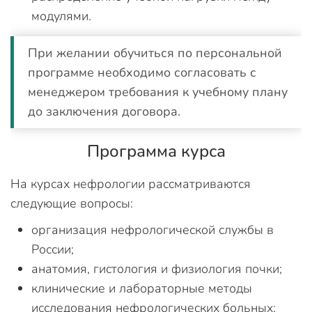
модулями.
При желании обучиться по персональной
программе необходимо согласовать с
менеджером требования к учебному плану
до заключения договора.
Программа курса
На курсах нефрологии рассматриваются
следующие вопросы:
организация нефрологической службы в
России;
анатомия, гистология и физиология почки;
клинические и лабораторные методы
исследования нефрологических больных;