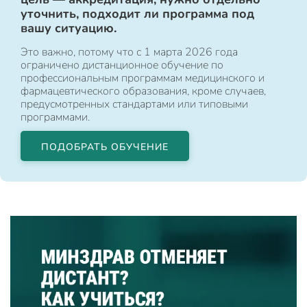
уточнить, подходит ли программа под
вашу ситуацию.
Это важно, потому что с 1 марта 2026 года
ограничено дистанционное обучение по
профессиональным программам медицинского и
фармацевтического образования, кроме случаев,
предусмотренных стандартами или типовыми
программами.
ПОДОБРАТЬ ОБУЧЕНИЕ