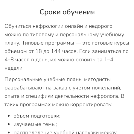
Сроки обучения
Обучиться нефрологии онлайн и недорого
можно по типовому и персональному учебному
плану. Типовые программы — это готовые курсы
объемом от 18 до 144 часов. Если заниматься по
4–8 часов в день, их можно освоить за 1–4
недели.
Персональные учебные планы методисты
разрабатывают на заказ с учетом пожеланий,
опыта и специфики деятельности нефролога. В
таких программах можно корректировать:
объем подготовки;
изучаемые темы;
распределение учебной нагрузки между