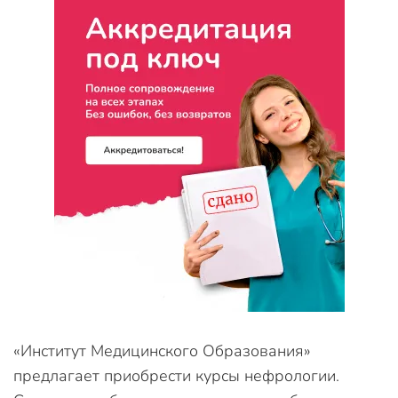
«Институт Медицинского Образования»
предлагает приобрести курсы нефрологии.