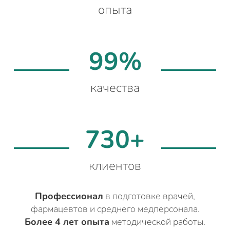
опыта
99%
качества
730+
клиентов
Профессионал
в подготовке врачей,
фармацевтов и среднего медперсонала.
Более 4 лет опыта
методической работы.