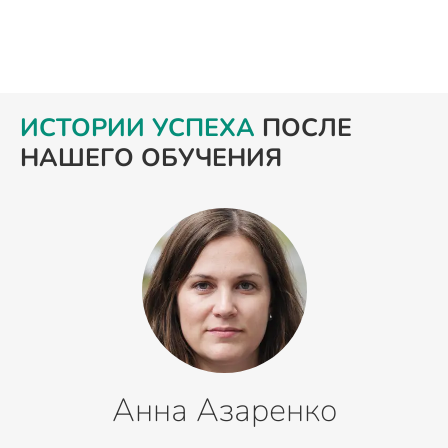
ИСТОРИИ УСПЕХА
ПОСЛЕ
НАШЕГО ОБУЧЕНИЯ
Анна Азаренко