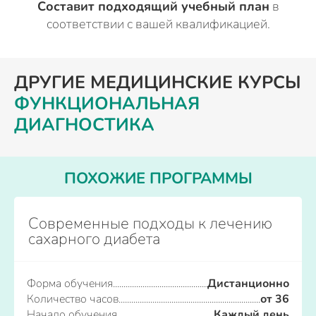
Составит подходящий учебный план
в
соответствии с вашей квалификацией.
ДРУГИЕ МЕДИЦИНСКИЕ КУРСЫ
ФУНКЦИОНАЛЬНАЯ
ДИАГНОСТИКА
ПОХОЖИЕ ПРОГРАММЫ
Современные подходы к лечению
сахарного диабета
Форма обучения
Дистанционно
Количество часов
от 36
Начало обучения
Каждый день