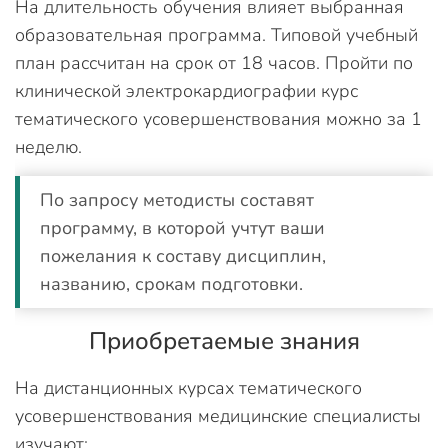
На длительность обучения влияет выбранная
образовательная программа. Типовой учебный
план рассчитан на срок от 18 часов. Пройти по
клинической электрокардиографии курс
тематического усовершенствования можно за 1
неделю.
По запросу методисты составят
программу, в которой учтут ваши
пожелания к составу дисциплин,
названию, срокам подготовки.
Приобретаемые знания
На дистанционных курсах тематического
усовершенствования медицинские специалисты
изучают: