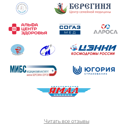
Читать все отзывы