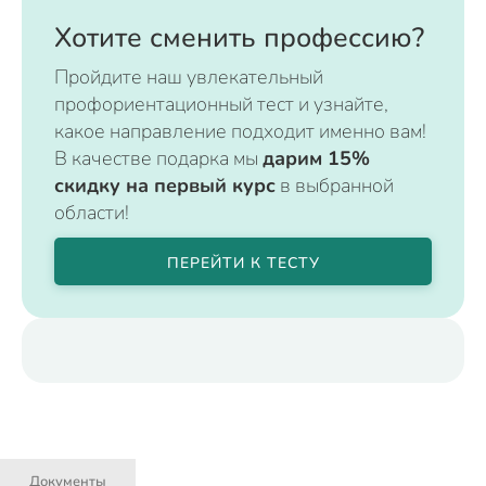
Хотите сменить профессию?
Пройдите наш увлекательный
профориентационный тест и узнайте,
какое направление подходит именно вам!
В качестве подарка мы
дарим 15%
скидку на первый курс
в выбранной
области!
ПЕРЕЙТИ К ТЕСТУ
Документы