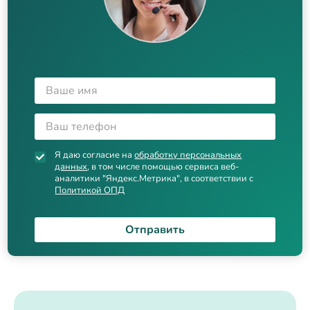
Я даю согласие на
обработку персональных
данных
, в том числе помощью сервиса веб-
аналитики "Яндекс.Метрика", в соответствии с
Политикой ОПД
Отправить