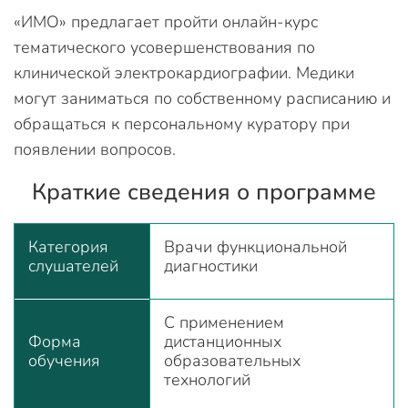
«ИМО» предлагает пройти онлайн-курс
тематического усовершенствования по
клинической электрокардиографии. Медики
могут заниматься по собственному расписанию и
обращаться к персональному куратору при
появлении вопросов.
Краткие сведения о программе
Категория
Врачи функциональной
слушателей
диагностики
С применением
Форма
дистанционных
обучения
образовательных
технологий