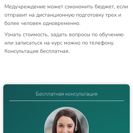
Медучреждение может сэкономить бюджет, если
отправит на дистанционную подготовку трех и
более человек одновременно.
Узнать стоимость, задать вопросы по обучению
или записаться на курс можно по телефону.
Консультация бесплатная.
Бесплатная консультация