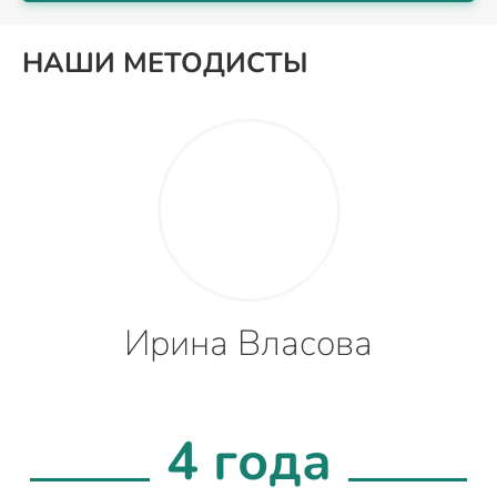
НАШИ МЕТОДИСТЫ
Ирина Власова
4 года