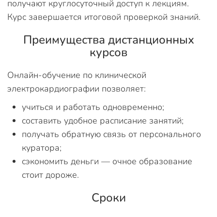
получают круглосуточный доступ к лекциям.
Курс завершается итоговой проверкой знаний.
Преимущества дистанционных
курсов
Онлайн-обучение по клинической
электрокардиографии позволяет:
учиться и работать одновременно;
составить удобное расписание занятий;
получать обратную связь от персонального
куратора;
сэкономить деньги — очное образование
стоит дороже.
Сроки