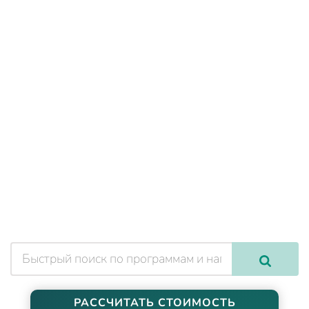
РАССЧИТАТЬ СТОИМОСТЬ