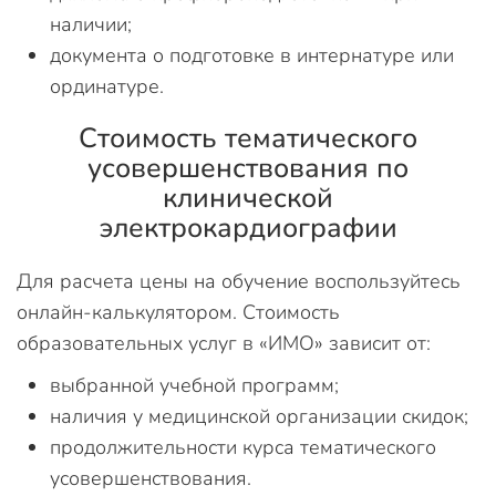
наличии;
документа о подготовке в интернатуре или
ординатуре.
Стоимость тематического
усовершенствования по
клинической
электрокардиографии
Для расчета цены на обучение воспользуйтесь
онлайн-калькулятором. Стоимость
образовательных услуг в «ИМО» зависит от:
выбранной учебной программ;
наличия у медицинской организации скидок;
продолжительности курса тематического
усовершенствования.