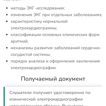
методы ЭКГ-исследования;
изменения ЭКГ при отдельных заболеваниях;
характеристику нормальной
электрокардиограммы;
классификации основных клинических форм
аритмий;
механизмы развития заболеваний сердечно-
сосудистой системы;
порядок анализа и оформления заключения
электрокардиографии.
Получаемый документ
Слушатели получают удостоверение по
клинической электрокардиографии
установленного образца. Высылаем