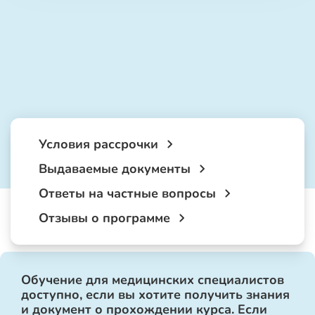
Условия рассрочки
Выдаваемые документы
Ответы на частные вопросы
Отзывы о программе
Обучение для медицинских специалистов
доступно, если вы хотите получить знания
и документ о прохождении курса. Если