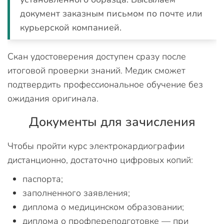
документ заказным письмом по почте или
курьерской компанией.
Скан удостоверения доступен сразу после
итоговой проверки знаний. Медик сможет
подтвердить профессиональное обучение без
ожидания оригинала.
Документы для зачисления
Чтобы пройти курс электрокардиографии
дистанционно, достаточно цифровых копий:
паспорта;
заполненного заявления;
диплома о медицинском образовании;
диплома о профпереподготовке — при