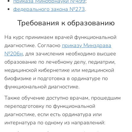
приказа Минобрнауки №499
;
федерального закона №273
.
Требования к образованию
На курс принимаем врачей функциональной
диагностике. Согласно
приказу Минздрава
№206н
, для зачисления необходимо высшее
образование по лечебному делу, педиатрии,
медицинской кибернетике или медицинской
биофизике и подготовка в ординатуре по
функциональной диагностике.
Также обучение доступно врачам, прошедшим
переподготовку по функциональной
диагностике, если есть ординатура или
интернатура по одному из направлений: