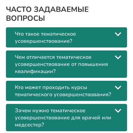
ЧАСТО ЗАДАВАЕМЫЕ
ВОПРОСЫ
Что такое тематическое
усовершенствование?
Чем отличается тематическое
усовершенствование от повышения
квалификации?
Кто может проходить курсы
тематического усовершенствования?
Зачем нужно тематическое
усовершенствование для врачей или
медсестер?