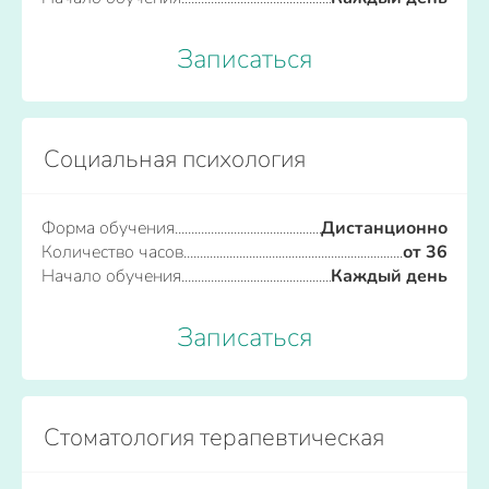
Записаться
Социальная психология
Форма обучения
Дистанционно
Количество часов
от 36
Начало обучения
Каждый день
Записаться
Стоматология терапевтическая