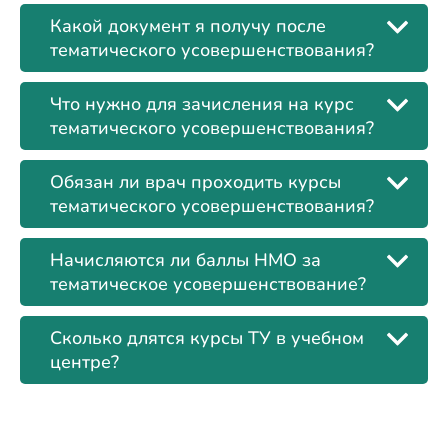
Какой документ я получу после
тематического усовершенствования?
Что нужно для зачисления на курс
тематического усовершенствования?
Обязан ли врач проходить курсы
тематического усовершенствования?
Начисляются ли баллы НМО за
тематическое усовершенствование?
Сколько длятся курсы ТУ в учебном
центре?