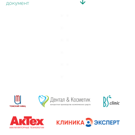
документ