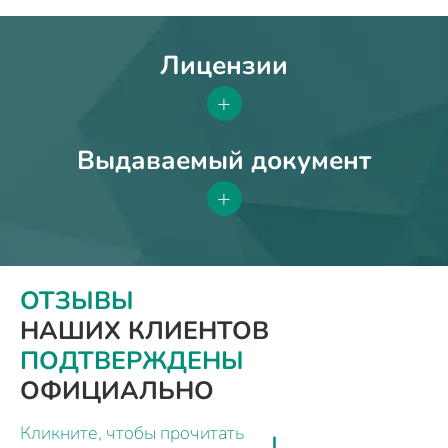
Лицензии
+
Выдаваемый документ
+
ОТЗЫВЫ
НАШИХ КЛИЕНТОВ
ПОДТВЕРЖДЕНЫ
ОФИЦИАЛЬНО
Кликните, чтобы прочитать