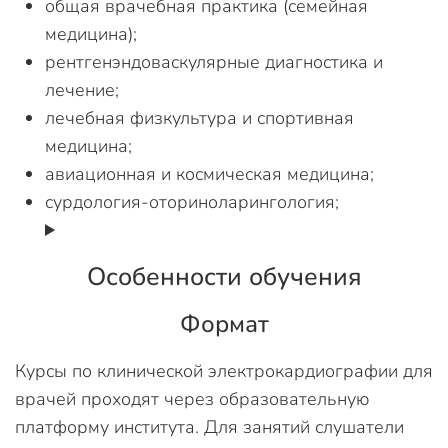
общая врачебная практика (семейная
медицина);
рентгенэндоваскулярные диагностика и
лечение;
лечебная физкультура и спортивная
медицина;
авиационная и космическая медицина;
сурдология-оториноларингология;
Особенности обучения
Формат
Курсы по клинической электрокардиографии для
врачей проходят через образовательную
платформу института. Для занятий слушатели