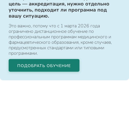
цель — аккредитация, нужно отдельно
уточнить, подходит ли программа под
вашу ситуацию.
Это важно, потому что с 1 марта 2026 года
ограничено дистанционное обучение по
профессиональным программам медицинского и
фармацевтического образования, кроме случаев,
предусмотренных стандартами или типовыми
программами.
ПОДОБРАТЬ ОБУЧЕНИЕ