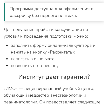
Программа доступна для оформления в
рассрочку без первого платежа.
Для получения прайса и консультации по
условиям проведения подготовки можно:
заполнить форму онлайн-калькулятора и
нажать на кнопку «Рассчитать»;
написать в окне-чате;
позвонить по телефону.
Институт дает гарантии?
«ИМО» — лицензированный учебный центр,
обучающий медсестер анестезиологии и
реаниматологии. Он предоставляет следующие