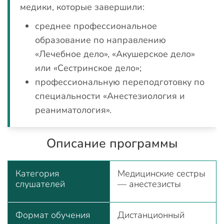
медики, которые завершили:
среднее профессиональное
образование по направлению
«Лечебное дело», «Акушерское дело»
или «Сестринское дело»;
профессиональную переподготовку по
специальности «Анестезиология и
реаниматология».
Описание программы
Категория
Медицинские сестры
слушателей
— анестезисты
Формат обучения
Дистанционный