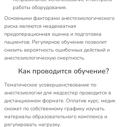
работы оборудования.
Основными факторами анестезиологического
риска являются неадекватная
предоперационная оценка и подготовка
пациентов. Регулярное обучение позволит
снизить вероятность ошибочных действий и
анестезиологическую смертность.
Как проводится обучение?
Тематическое усовершенствование по
анестезиологии для медсестер проводится в
дистанционном формате. Оплатив курс, медик
сможет по собственному графику изучать
материалы образовательного комплекса и
регулировать нагрузку.