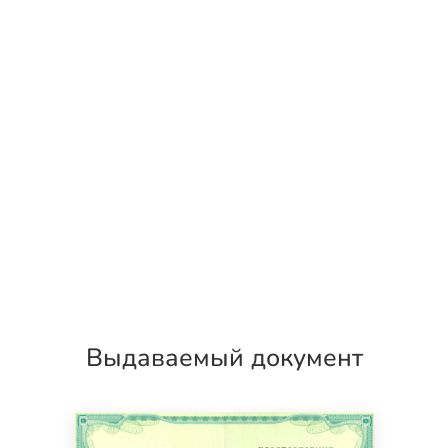
Выдаваемый документ