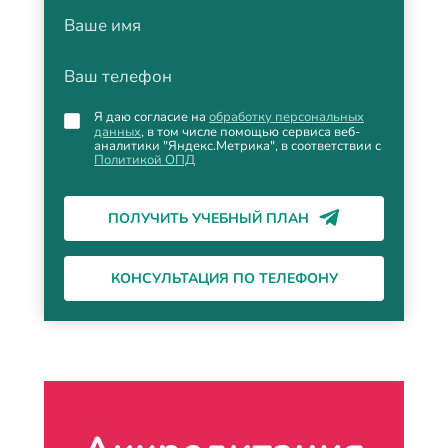
Ваше имя
Ваш телефон
Я даю согласие на
обработку персональных
данных
, в том числе помощью сервиса веб-
аналитики "Яндекс.Метрика", в соответствии с
Политикой ОПД
ПОЛУЧИТЬ УЧЕБНЫЙ ПЛАН
КОНСУЛЬТАЦИЯ ПО ТЕЛЕФОНУ