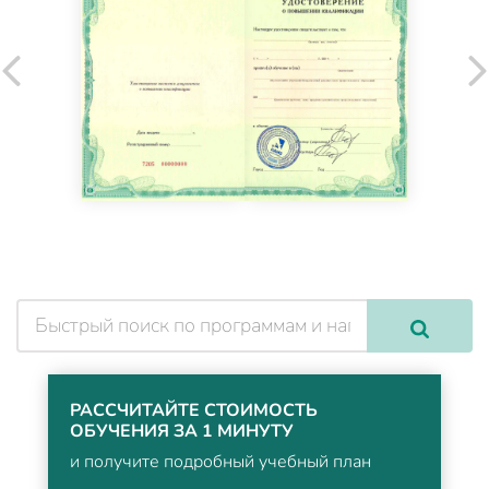
РАССЧИТАЙТЕ СТОИМОСТЬ
ОБУЧЕНИЯ ЗА 1 МИНУТУ
и получите подробный учебный план