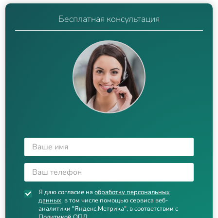
Бесплатная консультация
Я даю согласие на
обработку персональных
данных
, в том числе помощью сервиса веб-
аналитики "Яндекс.Метрика", в соответствии с
Политикой ОПД