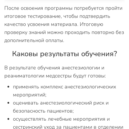
После освоения программы потребуется пройти
итоговое тестирование, чтобы подтвердить
качество усвоения материала. Итоговую
проверку знаний можно проходить повторно без
дополнительной оплаты.
Каковы результаты обучения?
В результате обучения анестезиологии и
реаниматологии медсестры будут готовы:
применять комплекс анестезиологических
мероприятий;
оценивать анестезиологический риск и
безопасность пациентов;
осуществлять лечебные мероприятия и
сестринский уход за пациентами в отделении