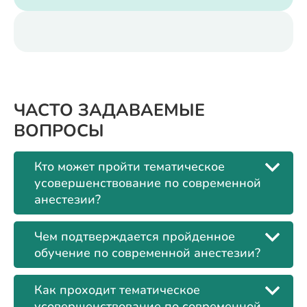
ЧАСТО ЗАДАВАЕМЫЕ
ВОПРОСЫ
Кто может пройти тематическое
усовершенствование по современной
анестезии?
Чем подтверждается пройденное
обучение по современной анестезии?
Как проходит тематическое
усовершенствование по современной