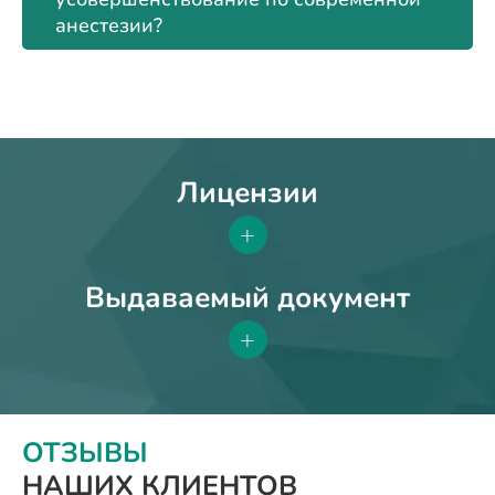
анестезии?
Лицензии
+
Выдаваемый документ
+
ОТЗЫВЫ
НАШИХ КЛИЕНТОВ