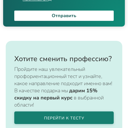
Отправить
Хотите сменить профессию?
Пройдите наш увлекательный
профориентационный тест и узнайте,
какое направление подходит именно вам!
В качестве подарка мы
дарим 15%
скидку на первый курс
в выбранной
области!
ПЕРЕЙТИ К ТЕСТУ