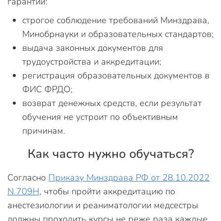
гарантии:
строгое соблюдение требований Минздрава,
Минобрнауки и образовательных стандартов;
выдача законных документов для
трудоустройства и аккредитации;
регистрация образовательных документов в
ФИС ФРДО;
возврат денежных средств, если результат
обучения не устроит по объективным
причинам.
Как часто нужно обучаться?
Согласно
Приказу Минздрава РФ от 28.10.2022
N 709Н
, чтобы пройти аккредитацию по
анестезиологии и реаниматологии медсестры
должны проходить курсы не реже раза каждые