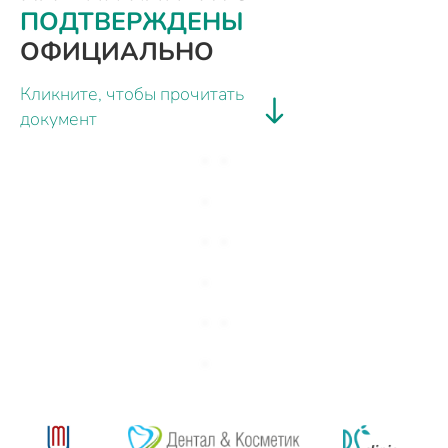
ПОДТВЕРЖДЕНЫ
ОФИЦИАЛЬНО
Кликните, чтобы прочитать
документ