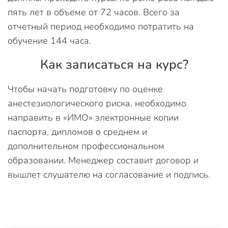
пять лет в объеме от 72 часов. Всего за
отчетный период необходимо потратить на
обучение 144 часа.
Как записаться на курс?
Чтобы начать подготовку по оценке
анестезиологического риска, необходимо
направить в «ИМО» электронные копии
паспорта, дипломов о среднем и
дополнительном профессиональном
образовании. Менеджер составит договор и
вышлет слушателю на согласование и подпись.