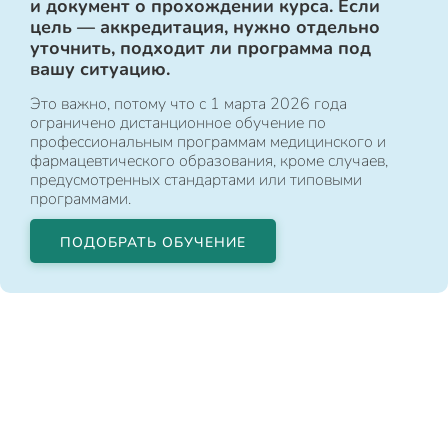
и документ о прохождении курса. Если
цель — аккредитация, нужно отдельно
уточнить, подходит ли программа под
вашу ситуацию.
Это важно, потому что с 1 марта 2026 года
ограничено дистанционное обучение по
профессиональным программам медицинского и
фармацевтического образования, кроме случаев,
предусмотренных стандартами или типовыми
программами.
ПОДОБРАТЬ ОБУЧЕНИЕ