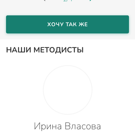
ХОЧУ ТАК ЖЕ
НАШИ МЕТОДИСТЫ
Ирина Власова