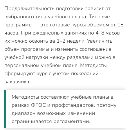
Продолжительность подготовки зависит от
выбранного типа учебного плана. Типовые
программы — это готовые курсы объемом от 18
часов. При ежедневных занятиях по 4–8 часов
их можно освоить за 1–2 недели. Увеличить
объем программы и изменить соотношение
учебной нагрузки между разделами можно в
персональном учебном плане. Методисты
сформируют курс с учетом пожеланий
заказчика.
Методисты составляют учебные планы в
рамках ФГОС и профстандартов, поэтому
диапазон возможных изменений
ограничивается регламентами.