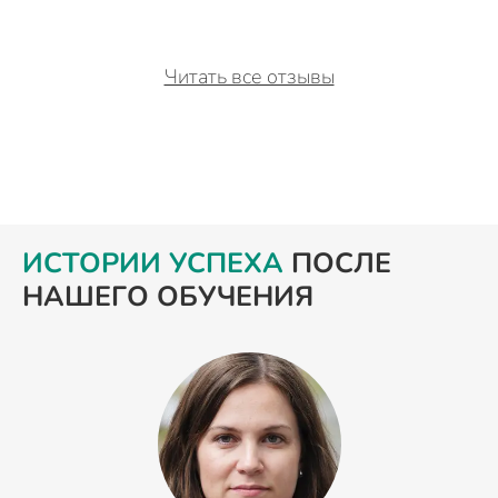
Читать все отзывы
ИСТОРИИ УСПЕХА
ПОСЛЕ
НАШЕГО ОБУЧЕНИЯ