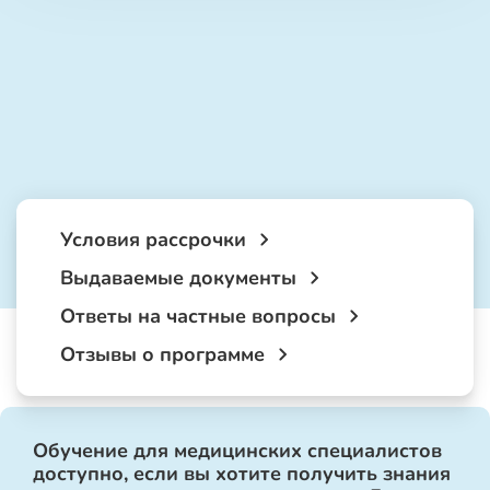
Условия рассрочки
Выдаваемые документы
Ответы на частные вопросы
Отзывы о программе
Обучение для медицинских специалистов
доступно, если вы хотите получить знания