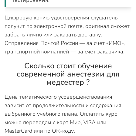
тестирования.
Цифровую копию удостоверения слушатель
получит по электронной почте, оригинал сможет
забрать лично или заказать доставку.
Отправления Почтой России — за счет «ИМО»,
транспортной компанией — за счет заказчика.
Сколько стоит обучение
современной анестезии для
медсестер ?
Цена тематического усовершенствования
зависит от продолжительности и содержания
выбранного учебного плана. Оплатить курс
можно переводом с карт Мир, VISA или
MasterCard или по QR-коду.