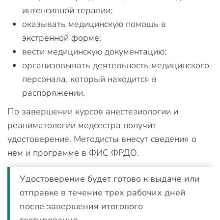
интенсивной терапии;
оказывать медицинскую помощь в
экстренной форме;
вести медицинскую документацию;
организовывать деятельность медицинского
персонала, который находится в
распоряжении.
По завершении курсов анестезиологии и
реаниматологии медсестра получит
удостоверение. Методисты внесут сведения о
нем и программе в ФИС ФРДО.
Удостоверение будет готово к выдаче или
отправке в течение трех рабочих дней
после завершения итогового