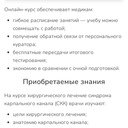
Онлайн-курс обеспечивает медикам:
гибкое расписание занятий — учебу можно
совмещать с работой;
получение обратной связи от персонального
куратора;
бесплатные пересдачи итогового
тестирования;
экономию в сравнении с очной подготовкой.
Приобретаемые знания
На курсе хирургического лечение синдрома
карпального канала (СКК) врачи изучают:
цели хирургического лечения;
анатомию карпального канала;