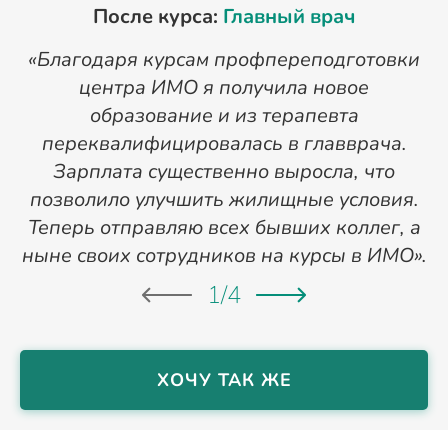
После курса:
Главный врач
«Благодаря курсам профпереподготовки
«
центра ИМО я получила новое
п
образование и из терапевта
переквалифицировалась в главврача.
Зарплата существенно выросла, что
позволило улучшить жилищные условия.
Теперь отправляю всех бывших коллег, а
ныне своих сотрудников на курсы в ИМО».
1
/
4
ХОЧУ ТАК ЖЕ