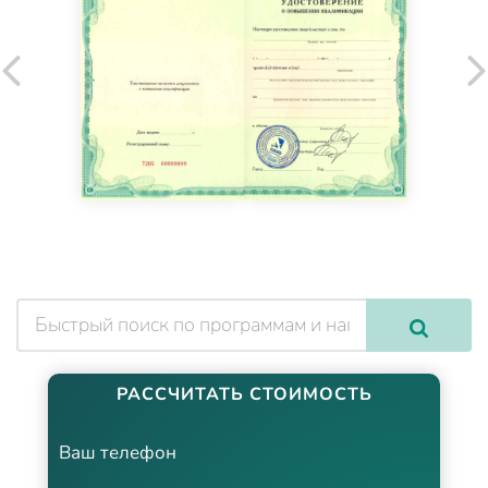
РАССЧИТАТЬ СТОИМОСТЬ
Ваш телефон