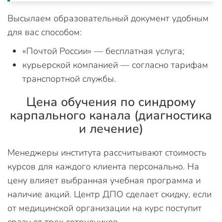
Высылаем образовательный документ удобным
для вас способом:
«Почтой России» — бесплатная услуга;
курьерской компанией — согласно тарифам
транспортной службы.
Цена обучения по синдрому
карпального канала (диагностика
и лечение)
Менеджеры института рассчитывают стоимость
курсов для каждого клиента персонально. На
цену влияет выбранная учебная программа и
наличие акций. Центр ДПО сделает скидку, если
от медицинской организации на курс поступит