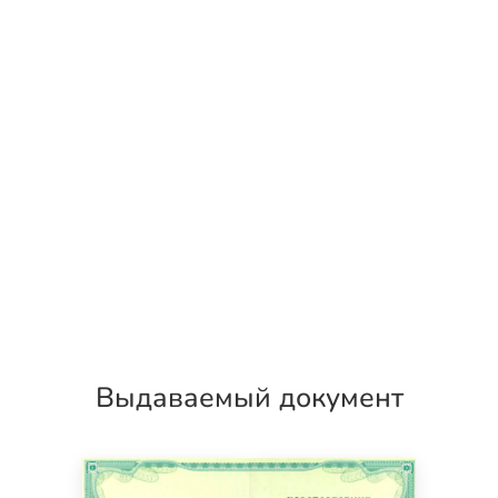
Выдаваемый документ