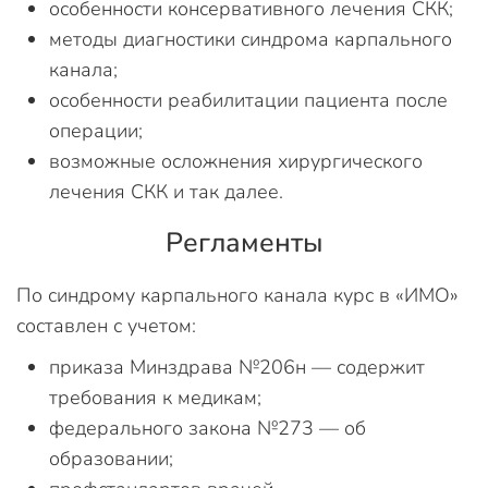
особенности консервативного лечения СКК;
методы диагностики синдрома карпального
канала;
особенности реабилитации пациента после
операции;
возможные осложнения хирургического
лечения СКК и так далее.
Регламенты
По синдрому карпального канала курс в «ИМО»
составлен с учетом:
приказа Минздрава №206н — содержит
требования к медикам;
федерального закона №273 — об
образовании;