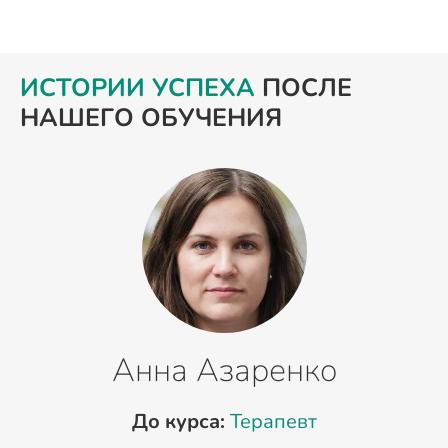
ИСТОРИИ УСПЕХА
ПОСЛЕ
НАШЕГО ОБУЧЕНИЯ
Анна Азаренко
До курса:
Терапевт