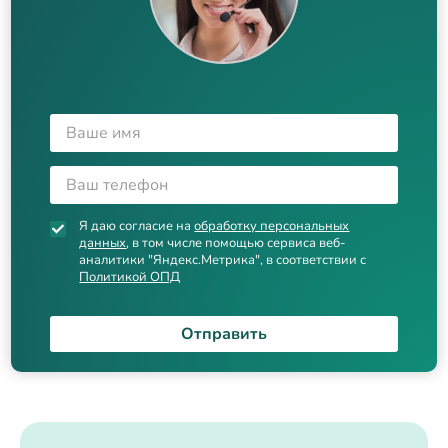
Я даю согласие на
обработку персональных
данных
, в том числе помощью сервиса веб-
аналитики "Яндекс.Метрика", в соответствии с
Политикой ОПД
Отправить