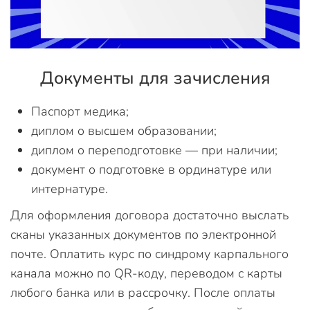
Документы для зачисления
Паспорт медика;
диплом о высшем образовании;
диплом о переподготовке — при наличии;
документ о подготовке в ординатуре или
интернатуре.
Для оформления договора достаточно выслать
сканы указанных документов по электронной
почте. Оплатить курс по синдрому карпального
канала можно по QR-коду, переводом с карты
любого банка или в рассрочку. После оплаты