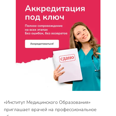
«Институт Медицинского Образования»
приглашает врачей на профессиональное