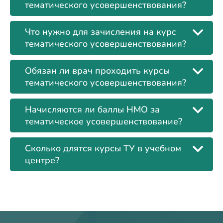
тематического усовершенствования?
Что нужно для зачисления на курс
тематического усовершенствования?
Обязан ли врач проходить курсы
тематического усовершенствования?
Начисляются ли баллы НМО за
тематическое усовершенствование?
Сколько длятся курсы ТУ в учебном
центре?