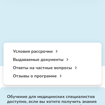
Условия рассрочки
Выдаваемые документы
Ответы на частные вопросы
Отзывы о программе
Обучение для медицинских специалистов
доступно, если вы хотите получить знания