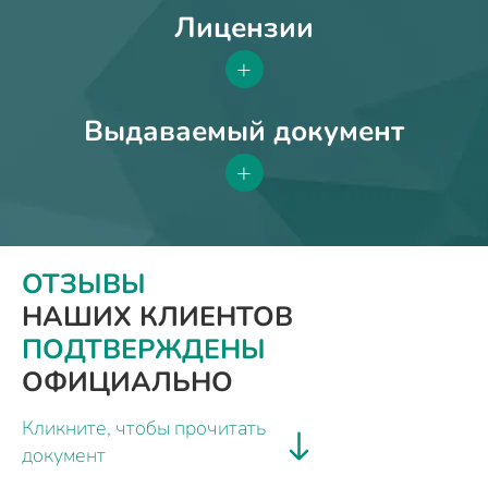
Лицензии
+
Выдаваемый документ
+
ОТЗЫВЫ
НАШИХ КЛИЕНТОВ
ПОДТВЕРЖДЕНЫ
ОФИЦИАЛЬНО
Кликните, чтобы прочитать
документ