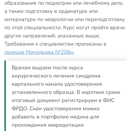
образование по педиатрии или лечебному делу,
а также подготовку в ординатуре или
интернатуре по неврологии или переподготовку
по этой специальности. Курс могут пройти врачи
других направлений, указанные выше.
Требования к специалистам прописаны в
приказе Минздрава №206н
.
Врачам выдаем после курса
хирургического лечения синдрома
карпального канала удостоверение
установленного образца. В короткие сроки
итоговый документ регистрируем в ФИС
ФРДО. Скан удостоверения можно
добавить в портфолио медика для
прохождения аккредитации.