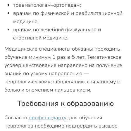
травматологам-ортопедам;
врачам по физической и реабилитационной
медицине;
врачам по лечебной физкультуре и
спортивной медицине.
Медицинские специалисты обязаны проходить
обучение минимум 1 раз в 5 лет. Тематическое
усовершенствование направлено на получение
знаний по узкому направлению —
неврологическому заболеванию, связанному с
болью и онемением пальцев кисти.
Требования к образованию
Согласно
профстандарту
, для обучения
неврологов необходимо подтвердить высшее