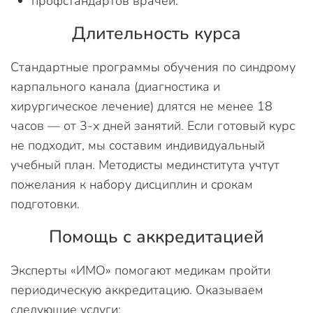
профстандартов врачей.
Длительность курса
Стандартные программы обучения по синдрому
карпального канала (диагностика и
хирургическое лечение) длятся не менее 18
часов — от 3-х дней занятий. Если готовый курс
не подходит, мы составим индивидуальный
учебный план. Методисты мединститута учтут
пожелания к набору дисциплин и срокам
подготовки.
Помощь с аккредитацией
Эксперты «ИМО» помогают медикам пройти
периодическую аккредитацию. Оказываем
следующие услуги: