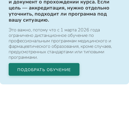
и документ о прохождении курса. Если
цель — аккредитация, нужно отдельно
уточнить, подходит ли программа под
вашу ситуацию.
Это важно, потому что с 1 марта 2026 года
ограничено дистанционное обучение по
профессиональным программам медицинского и
фармацевтического образования, кроме случаев,
предусмотренных стандартами или типовыми
программами.
ПОДОБРАТЬ ОБУЧЕНИЕ