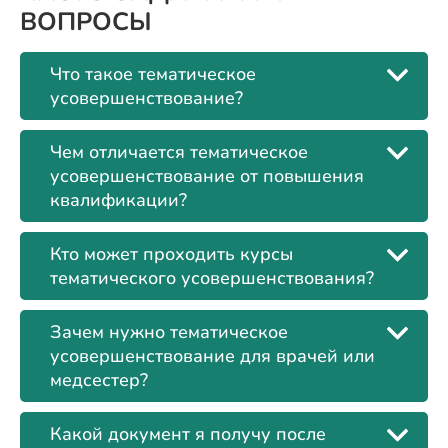
ВОПРОСЫ
Что такое тематическое
усовершенствование?
Чем отличается тематическое
усовершенствование от повышения
квалификации?
Кто может проходить курсы
тематического усовершенствования?
Зачем нужно тематическое
усовершенствование для врачей или
медсестер?
Какой документ я получу после