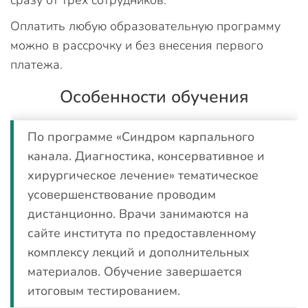
сразу от трех сотрудников.
Оплатить любую образовательную программу
можно в рассрочку и без внесения первого
платежа.
Особенности обучения
По программе «Синдром карпального
канала. Диагностика, консервативное и
хирургическое лечение» тематическое
усовершенствование проводим
дистанционно. Врачи занимаются на
сайте института по предоставленному
комплексу лекций и дополнительных
материалов. Обучение завершается
итоговым тестированием.