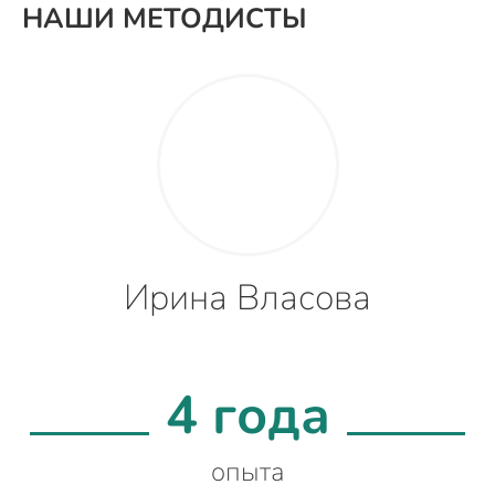
НАШИ МЕТОДИСТЫ
Ирина Власова
4 года
опыта