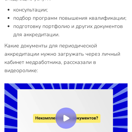
консультации;
подбор программ повышения квалификации;
подготовку портфолио и других документов
для аккредитации.
Какие документы для периодической
аккредитации нужно загружать через личный
кабинет медработника, рассказали в
видеоролике: