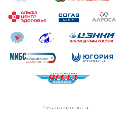
Читать все отзывы