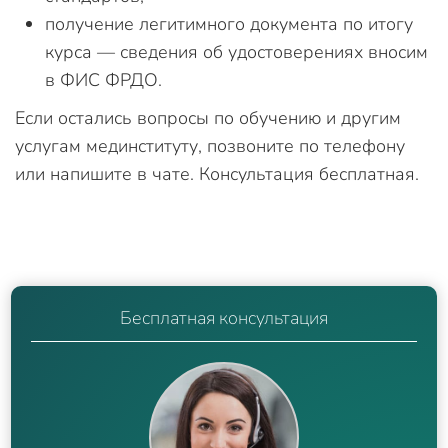
получение легитимного документа по итогу
курса — сведения об удостоверениях вносим
в ФИС ФРДО.
Если остались вопросы по обучению и другим
услугам мединституту, позвоните по телефону
или напишите в чате. Консультация бесплатная.
Бесплатная консультация