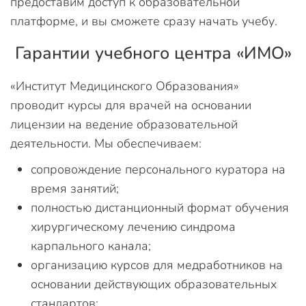
предоставим доступ к образовательной
платформе, и вы сможете сразу начать учебу.
Гарантии учебного центра «ИМО»
«Институт Медицинского Образования»
проводит курсы для врачей на основании
лицензии на ведение образовательной
деятельности. Мы обеспечиваем:
сопровождение персонального куратора на
время занятий;
полностью дистанционный формат обучения
хирургическому лечению синдрома
карпального канала;
организацию курсов для медработников на
основании действующих образовательных
стандартов;