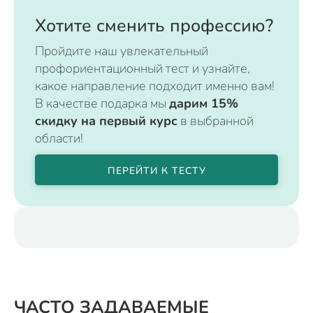
Хотите сменить профессию?
Пройдите наш увлекательный
профориентационный тест и узнайте,
какое направление подходит именно вам!
В качестве подарка мы
дарим 15%
скидку на первый курс
в выбранной
области!
ПЕРЕЙТИ К ТЕСТУ
ЧАСТО ЗАДАВАЕМЫЕ