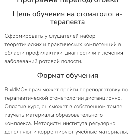
Цель обучения на стоматолога-
терапевта
Сформировать у слушателей набор
теоретических и практических компетенций в
области профилактики, диагностики и лечения
заболеваний ротовой полости.
Формат обучения
В «ИМО» врач может пройти переподготовку по
терапевтической стоматологии дистанционно.
Оплатив курс, он сможет в собственном темпе
изучать материалы образовательного
комплекса. Методисты института регулярно
дополняют и корректируют учебные материалы,