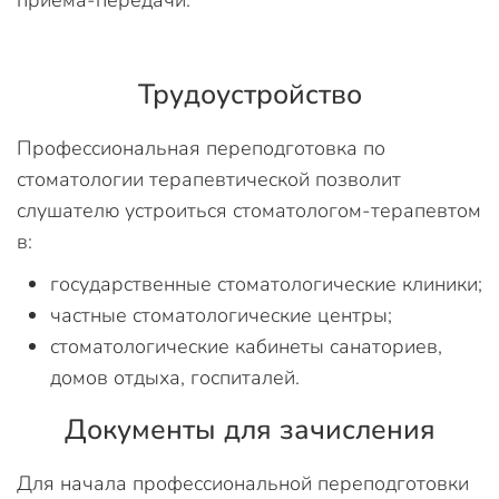
приема-передачи.
Трудоустройство
Профессиональная переподготовка по
стоматологии терапевтической позволит
слушателю устроиться стоматологом-терапевтом
в:
государственные стоматологические клиники;
частные стоматологические центры;
стоматологические кабинеты санаториев,
домов отдыха, госпиталей.
Документы для зачисления
Для начала профессиональной переподготовки