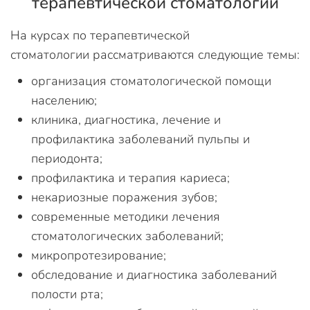
терапевтической стоматологии
На курсах по терапевтической
стоматологии рассматриваются следующие темы:
организация стоматологической помощи
населению;
клиника, диагностика, лечение и
профилактика заболеваний пульпы и
периодонта;
профилактика и терапия кариеса;
некариозные поражения зубов;
современные методики лечения
стоматологических заболеваний;
микропротезирование;
обследование и диагностика заболеваний
полости рта;