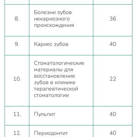
Болезни зубов
8.
некариозного
36
происхождения
9.
Кариес зубов
40
Стоматологические
материалы для
восстановления
10.
22
зубов в клинике
терапевтической
стоматологии
11.
Пульпит
40
12.
Периодонтит
40