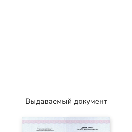
Выдаваемый документ