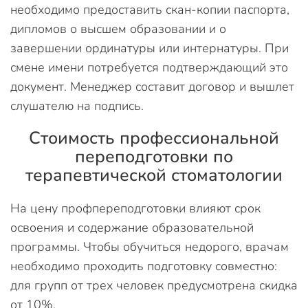
необходимо предоставить скан-копии паспорта,
дипломов о высшем образовании и о
завершении ординатуры или интернатуры. При
смене имени потребуется подтверждающий это
документ. Менеджер составит договор и вышлет
слушателю на подпись.
Стоимость профессиональной
переподготовки по
терапевтической стоматологии
На цену профпереподготовки влияют срок
освоения и содержание образовательной
программы. Чтобы обучиться недорого, врачам
необходимо проходить подготовку совместно:
для групп от трех человек предусмотрена скидка
от 10%.