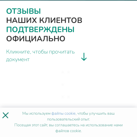
ОТЗЫВЫ
НАШИХ КЛИЕНТОВ
ПОДТВЕРЖДЕНЫ
ОФИЦИАЛЬНО
Кликните, чтобы прочитать
документ
×
Мы используем
файлы cookie
, чтобы улучшить ваш
пользовательский опыт.
Посещая этот сайт, вы соглашаетесь на использование нами
файлов cookie.