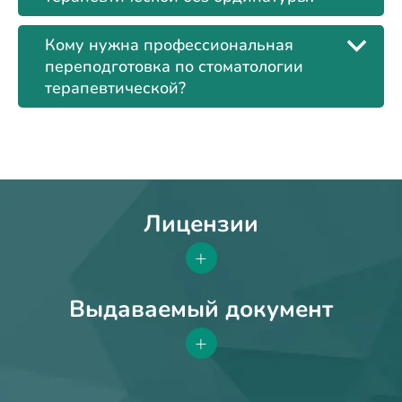
Кому нужна профессиональная
переподготовка по стоматологии
терапевтической?
Лицензии
+
Выдаваемый документ
+