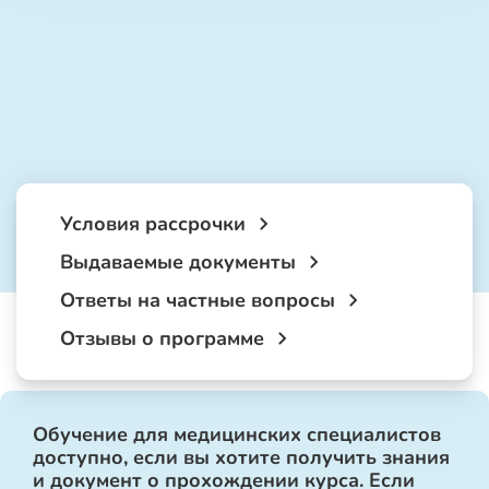
Условия рассрочки
Выдаваемые документы
Ответы на частные вопросы
Отзывы о программе
Обучение для медицинских специалистов
доступно, если вы хотите получить знания
и документ о прохождении курса. Если