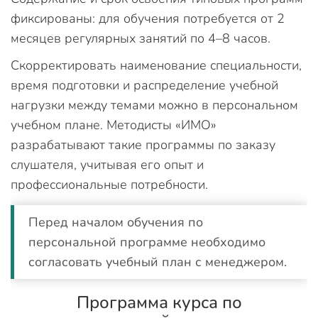
фиксированы: для обучения потребуется от 2
месяцев регулярных занятий по 4–8 часов.
Скорректировать наименование специальности,
время подготовки и распределение учебной
нагрузки между темами можно в персональном
учебном плане. Методисты «ИМО»
разрабатывают такие программы по заказу
слушателя, учитывая его опыт и
профессиональные потребности.
Перед началом обучения по
персональной программе необходимо
согласовать учебный план с менеджером.
Программа курса по