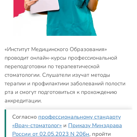
«Институт Медицинского Образования»
проводит онлайн-курсы профессиональной
переподготовки по терапевтической
стоматологии. Слушатели изучат методы
терапии и профилактики заболеваний полости
рта и смогут подготовиться к прохождению
аккредитации.
Согласно
профессиональному стандарту
«Врач-стоматолог»
и
Приказу Минздрава
России от 02.05.2023 N 206н
, пройти