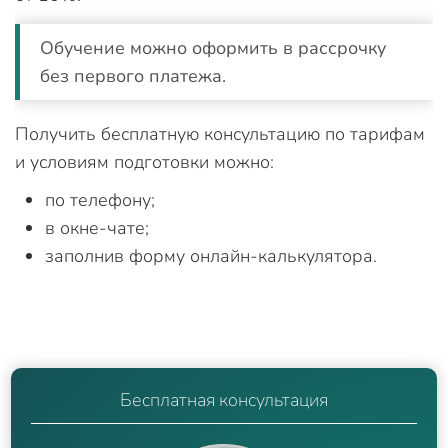
Обучение можно оформить в рассрочку
без первого платежа.
Получить бесплатную консультацию по тарифам
и условиям подготовки можно:
по телефону;
в окне-чате;
заполнив форму онлайн-калькулятора.
Бесплатная консультация