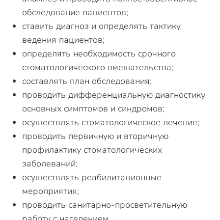
обследование пациентов;
ставить диагноз и определять тактику
ведения пациентов;
определять необходимость срочного
стоматологического вмешательства;
составлять план обследования;
проводить дифференциальную диагностику
основных симптомов и синдромов;
осуществлять стоматологическое лечение;
проводить первичную и вторичную
профилактику стоматологических
заболеваний;
осуществлять реабилитационные
мероприятия;
проводить санитарно-просветительную
работу с населением.