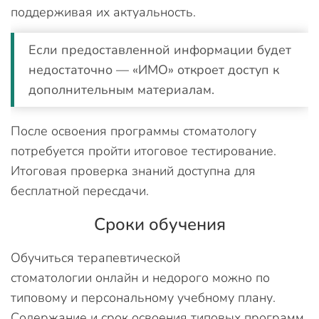
поддерживая их актуальность.
Если предоставленной информации будет
недостаточно — «ИМО» откроет доступ к
дополнительным материалам.
После освоения программы стоматологу
потребуется пройти итоговое тестирование.
Итоговая проверка знаний доступна для
бесплатной пересдачи.
Сроки обучения
Обучиться терапевтической
стоматологии онлайн и недорого можно по
типовому и персональному учебному плану.
Содержание и срок освоения типовых программ