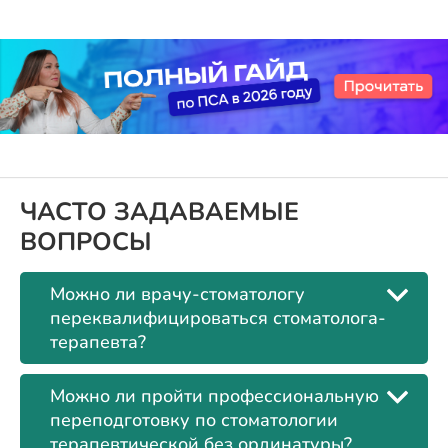
ЧАСТО ЗАДАВАЕМЫЕ
ВОПРОСЫ
Можно ли врачу-стоматологу
переквалифицироваться стоматолога-
терапевта?
Можно ли пройти профессиональную
переподготовку по стоматологии
терапевтической без ординатуры?