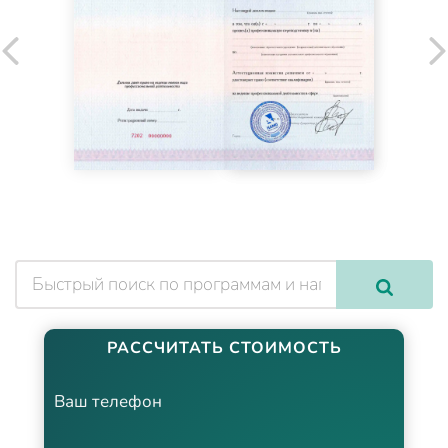
РАССЧИТАТЬ СТОИМОСТЬ
Ваш телефон