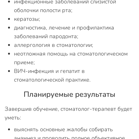
инфекционные заболеваний слизистой
оболочки полости рта;
кератозы;
диагностика, лечение и профилактика
заболеваний пародонта;
аллергология в стоматологии;
неотложная помощь на стоматологическом
приеме;
ВИЧ-инфекция и гепатит в
стоматологической практике.
Планируемые результаты
Завершив обучение, стоматолог-терапевт будет
уметь:
выяснять основные жалобы собирать
анамнез и проводить полное объективное