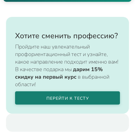
Хотите сменить профессию?
Пройдите наш увлекательный
профориентационный тест и узнайте,
какое направление подходит именно вам!
В качестве подарка мы
дарим 15%
скидку на первый курс
в выбранной
области!
ПЕРЕЙТИ К ТЕСТУ