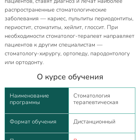
пациентов, ставят диагноз и лечат наиболее
распространенные стоматологические
заболевания — кариес, пульпиты периодонтиты,
периостит, стоматиты, хейлит, глоссит. При
необходимости стоматолог-терапевт направляет
пациентов к другим специалистам —
стоматологу-хирургу, ортопеду, пародонтологу
или ортодонту.
О курсе обучения
Наименование
Стоматология
программы
терапевтическая
Формат обучения
Дистанционный