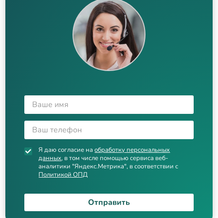
Я даю согласие на
обработку персональных
данных
, в том числе помощью сервиса веб-
аналитики "Яндекс.Метрика", в соответствии с
Политикой ОПД
Отправить