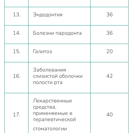
13.
Эндодонтия
36
14.
Болезни пародонта
36
15.
Галитоз
20
Заболевания
16.
слизистой оболочки
42
полости рта
Лекарственные
средства,
применяемые в
17.
40
терапевтической
стоматологии