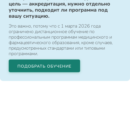
цель — аккредитация, нужно отдельно
уточнить, подходит ли программа под
вашу ситуацию.
Это важно, потому что с 1 марта 2026 года
ограничено дистанционное обучение по
профессиональным программам медицинского и
фармацевтического образования, кроме случаев,
предусмотренных стандартами или типовыми
программами.
ПОДОБРАТЬ ОБУЧЕНИЕ