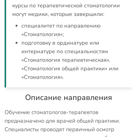
курсы по терапевтической стоматологии
могут медики, которые завершили:
специалитет по направлению
«Стоматология»;
подготовку в ординатуре или
интернатуре по специальностям
«Стоматология терапевтическая»,
«Стоматология общей практики» или
«Стоматология».
Описание направления
Обучение стоматологов-терапевтов
предназначено для врачей общей практики.
Специалисты проводят первичный осмотр