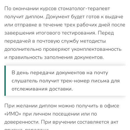
По окончании курсов стоматолог-терапевт
получит диплом. Документ будет готов к выдаче
или отправке в течение трех рабочих дней после
завершения итогового тестирования. Перед
передачей в почтовую службу методисты
дополнительно проверяют укомплектованность
и правильность заполнения документов.
В день передачи документов на почту
слушатель получит трек-номер письма для
отслеживания доставки.
При желании диплом можно получить в офисе
«ИМО» при личном посещении или по
доверенности. При вручении составляется акт