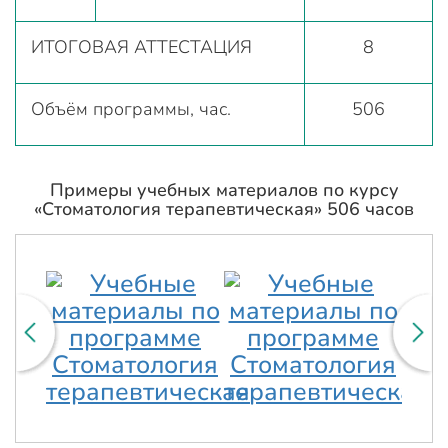
ИТОГОВАЯ АТТЕСТАЦИЯ
8
Объём программы, час.
506
Примеры учебных материалов по курсу
«Стоматология терапевтическая» 506 часов