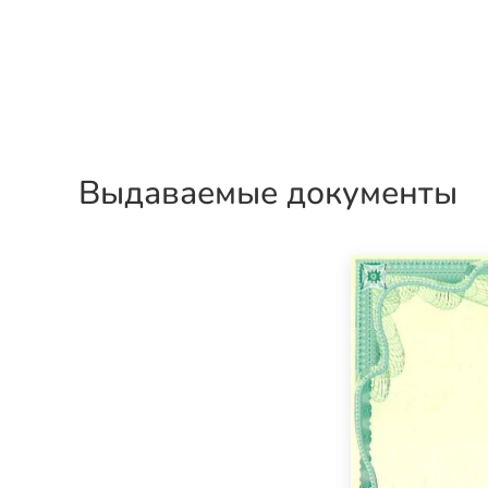
Выдаваемые документы