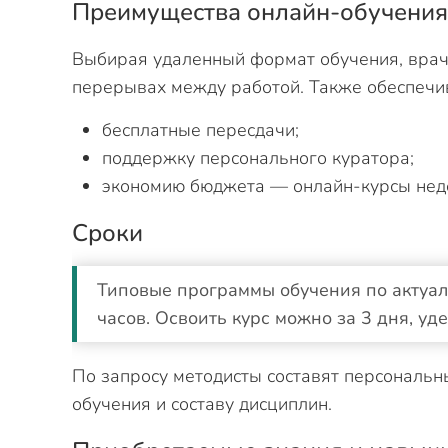
Преимущества онлайн-обучения
Выбирая удаленный формат обучения, вра
перерывах между работой. Также обеспечи
бесплатные пересдачи;
поддержку персонального куратора;
экономию бюджета — онлайн-курсы нед
Сроки
Типовые программы обучения по актуал
часов. Освоить курс можно за 3 дня, уде
По запросу методисты составят персональн
обучения и составу дисциплин.