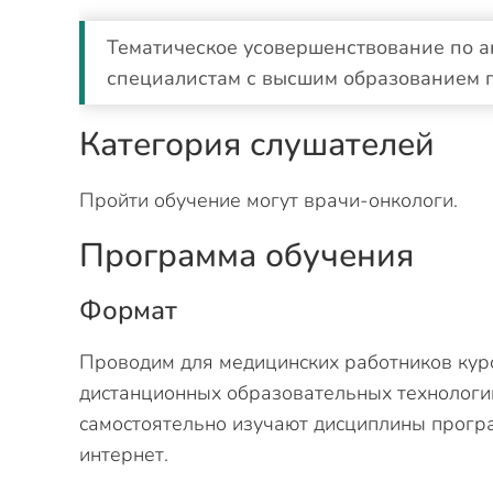
Тематическое усовершенствование по а
специалистам с высшим образованием 
Категория слушателей
Пройти обучение могут врачи-онкологи.
Программа обучения
Формат
Проводим для медицинских работников кур
дистанционных образовательных технологий
самостоятельно изучают дисциплины прогр
интернет.