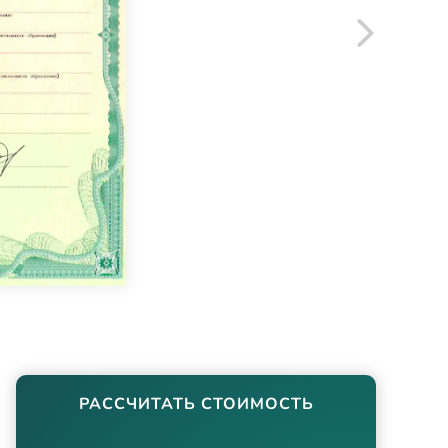
РАССЧИТАТЬ СТОИМОСТЬ