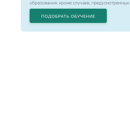
образования, кроме случаев, предусмотренных
ПОДОБРАТЬ ОБУЧЕНИЕ