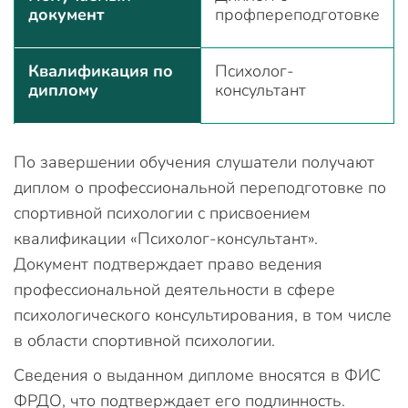
документ
профпереподготовке
Квалификация по
Психолог-
диплому
консультант
По завершении обучения слушатели получают
диплом о профессиональной переподготовке по
спортивной психологии с присвоением
квалификации «Психолог-консультант».
Документ подтверждает право ведения
профессиональной деятельности в сфере
психологического консультирования, в том числе
в области спортивной психологии.
Сведения о выданном дипломе вносятся в ФИС
ФРДО, что подтверждает его подлинность.