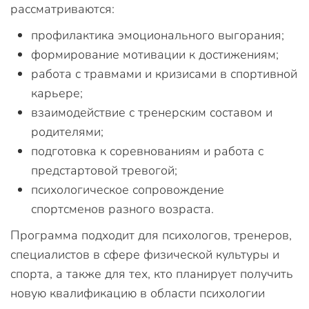
рассматриваются:
профилактика эмоционального выгорания;
формирование мотивации к достижениям;
работа с травмами и кризисами в спортивной
карьере;
взаимодействие с тренерским составом и
родителями;
подготовка к соревнованиям и работа с
предстартовой тревогой;
психологическое сопровождение
спортсменов разного возраста.
Программа подходит для психологов, тренеров,
специалистов в сфере физической культуры и
спорта, а также для тех, кто планирует получить
новую квалификацию в области психологии