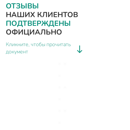
ОТЗЫВЫ
НАШИХ КЛИЕНТОВ
ПОДТВЕРЖДЕНЫ
ОФИЦИАЛЬНО
Кликните, чтобы прочитать
документ