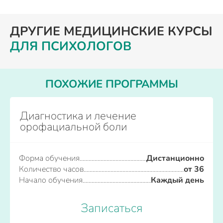
ДРУГИЕ МЕДИЦИНСКИЕ КУРСЫ
ДЛЯ ПСИХОЛОГОВ
ПОХОЖИЕ ПРОГРАММЫ
Диагностика и лечение
орофациальной боли
Форма обучения
Дистанционно
Количество часов
от 36
Начало обучения
Каждый день
Записаться