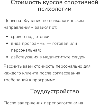
Стоимость курсов спортивной
психологии
Цены на обучение по психологическим
направлениям зависят от:
сроков подготовки;
вида программы — готовая или
персональная;
действующих в мединституте скидок.
Рассчитываем стоимость персонально для
каждого клиента после согласования
требований к программе.
Трудоустройство
После завершения переподготовки на