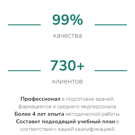
99%
качества
730+
клиентов
Профессионал
в подготовке врачей,
фармацевтов и среднего медперсонала.
Более 4 лет опыта
методической работы.
Составит подходящий учебный план
в
соответствии с вашей квалификацией.