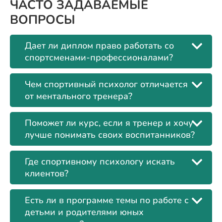
ЧАСТО ЗАДАВАЕМЫЕ
ВОПРОСЫ
Дает ли диплом право работать со
спортсменами-профессионалами?
Чем спортивный психолог отличается
от ментального тренера?
Поможет ли курс, если я тренер и хочу
лучше понимать своих воспитанников?
Где спортивному психологу искать
клиентов?
Есть ли в программе темы по работе с
детьми и родителями юных