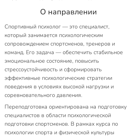
О направлении
Спортивный психолог — это специалист,
который занимается психологическим
сопровождением спортсменов, тренеров и
команд. Его задача — обеспечить стабильное
эмоциональное состояние, повысить
стрессоустойчивость и сформировать
эффективные психологические стратегии
поведения в условиях высокой нагрузки и
соревновательного давления.
Переподготовка ориентирована на подготовку
специалистов в области психологической
подготовки спортсменов. В рамках курса по
психологии спорта и физической культуры