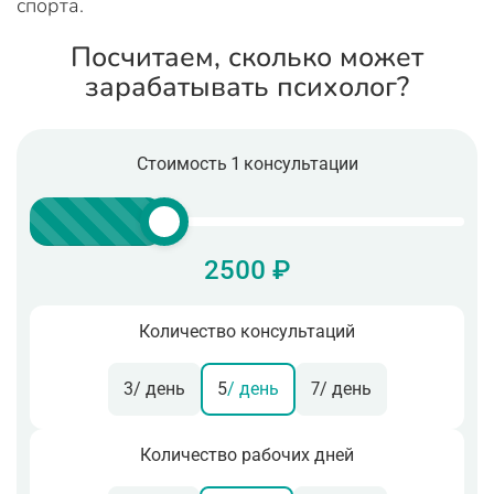
спорта.
Посчитаем, сколько может
зарабатывать психолог?
Стоимость 1 консультации
2500 ₽
Количество консультаций
3
/ день
5
/ день
7
/ день
Количество рабочих дней