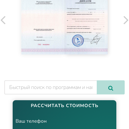
РАССЧИТАТЬ СТОИМОСТЬ
Ваш телефон