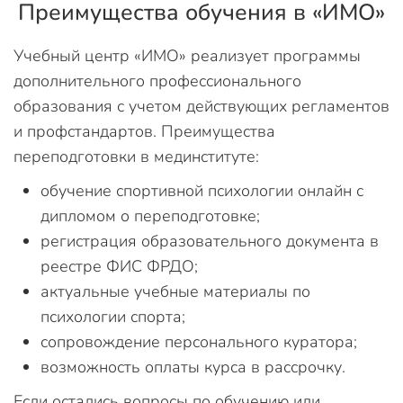
Преимущества обучения в «ИМО»
Учебный центр «ИМО» реализует программы
дополнительного профессионального
образования с учетом действующих регламентов
и профстандартов. Преимущества
переподготовки в мединституте:
обучение спортивной психологии онлайн с
дипломом о переподготовке;
регистрация образовательного документа в
реестре ФИС ФРДО;
актуальные учебные материалы по
психологии спорта;
сопровождение персонального куратора;
возможность оплаты курса в рассрочку.
Если остались вопросы по обучению или