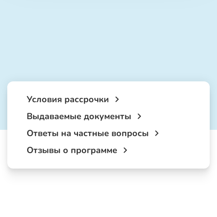
Условия рассрочки
Выдаваемые документы
Ответы на частные вопросы
Отзывы о программе