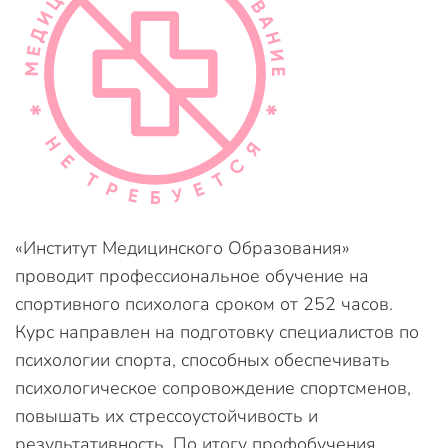
«Институт Медицинского Образования»
проводит профессиональное обучение на
спортивного психолога сроком от 252 часов.
Курс направлен на подготовку специалистов по
психологии спорта, способных обеспечивать
психологическое сопровождение спортсменов,
повышать их стрессоустойчивость и
результативность. По итогу профобучения