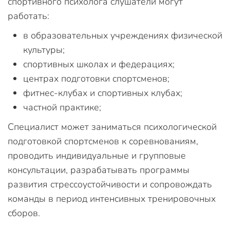
спортивного психолога слушатели могут
работать:
в образовательных учреждениях физической
культуры;
спортивных школах и федерациях;
центрах подготовки спортсменов;
фитнес-клубах и спортивных клубах;
частной практике;
Специалист может заниматься психологической
подготовкой спортсменов к соревнованиям,
проводить индивидуальные и групповые
консультации, разрабатывать программы
развития стрессоустойчивости и сопровождать
команды в период интенсивных тренировочных
сборов.