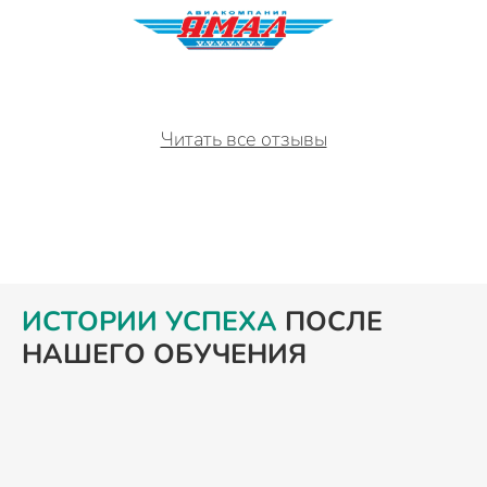
Читать все отзывы
ИСТОРИИ УСПЕХА
ПОСЛЕ
НАШЕГО ОБУЧЕНИЯ