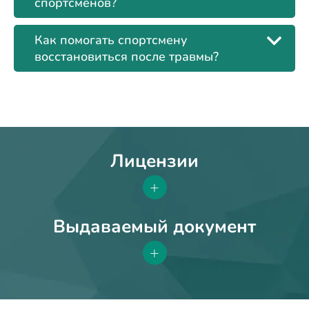
спортсменов?
Как помогать спортсмену
восстановиться после травмы?
Лицензии
+
Выдаваемый документ
+