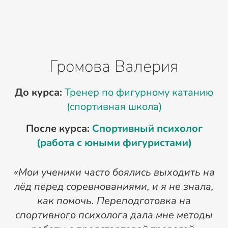
Громова Валерия
До курса:
Тренер по фигурному катанию
(спортивная школа)
После курса:
Спортивный психолог
(работа с юными фигуристами)
«Мои ученики часто боялись выходить на
лёд перед соревнованиями, и я не знала,
к
как помочь. Переподготовка на
спортивного психолога дала мне методы