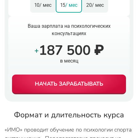
10
/ мес
15
/ мес
20
/ мес
Ваша зарплата на психологических
консультациях
187 500 ₽
+
в месяц
НАЧАТЬ ЗАРАБАТЫВАТЬ
Формат и длительность курса
«ИМО» проводит обучение по психологии спорта