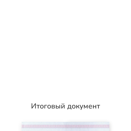
Итоговый документ