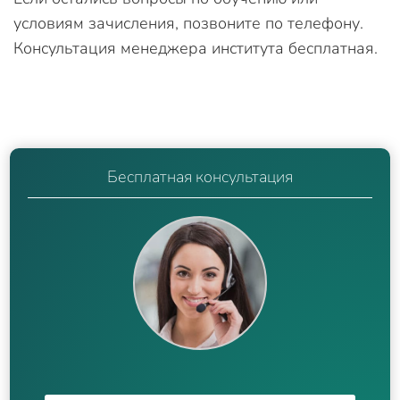
условиям зачисления, позвоните по телефону.
Консультация менеджера института бесплатная.
Бесплатная консультация