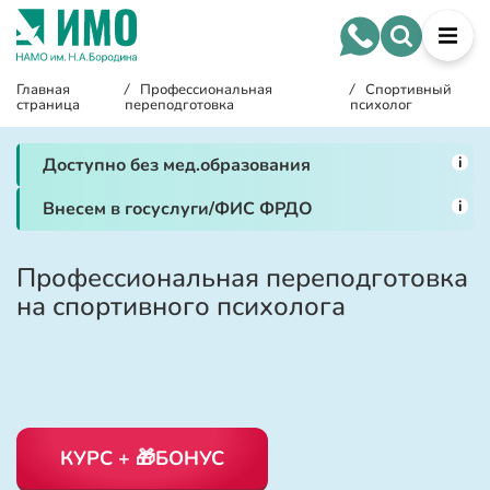
Главная
/
Профессиональная
/
Спортивный
страница
переподготовка
психолог
i
Доступно без мед.образования
i
Внесем в госуслуги/ФИС ФРДО
Профессиональная переподготовка
на спортивного психолога
КУРС + 🎁БОНУС