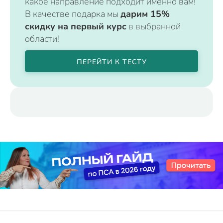
какое направление подходит именно вам!
В качестве подарка мы
дарим 15%
скидку на первый курс
в выбранной
области!
ПЕРЕЙТИ К ТЕСТУ