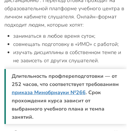
дистанционно . Переподготовка проходит на
образовательной платформе учебного центра в
личном кабинете слушателя. Онлайн-формат
подходит людям, которые хотят:
заниматься в любое время суток;
совмещать подготовку в «ИМО» с работой;
изучать дисциплины в собственном темпе и
не зависеть от других слушателей.
Длительность профпереподготовки — от
252 часов, что соответствует требованиям
приказа Минобрнауки №266
. Срок
прохождения курса зависит от
выбранного учебного плана и темпа
занятий.