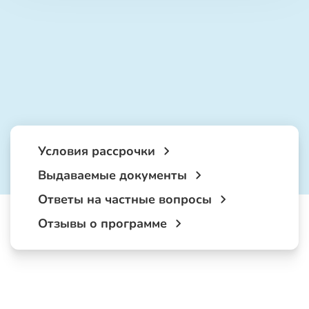
Условия рассрочки
Выдаваемые документы
Ответы на частные вопросы
Отзывы о программе