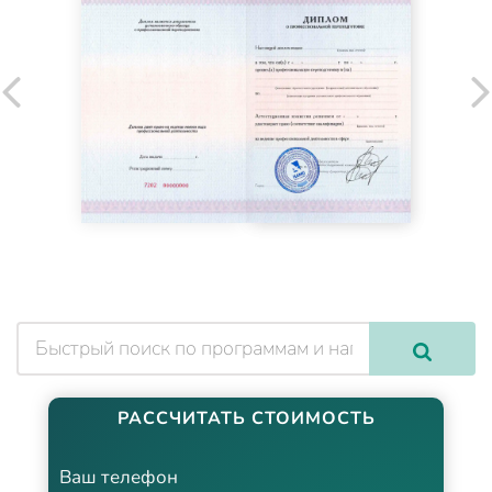
РАССЧИТАТЬ СТОИМОСТЬ
Ваш телефон