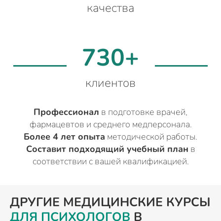
качества
730+
клиентов
Профессионал
в подготовке врачей,
фармацевтов и среднего медперсонала.
Более 4 лет опыта
методической работы.
Составит подходящий учебный план
в
соответствии с вашей квалификацией.
ДРУГИЕ МЕДИЦИНСКИЕ КУРСЫ
ДЛЯ ПСИХОЛОГОВ
В