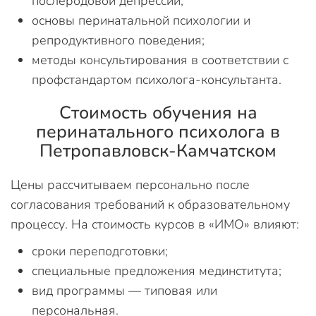
послеродовой депрессии;
основы перинатальной психологии и
репродуктивного поведения;
методы консультирования в соответствии с
профстандартом психолога-консультанта.
Стоимость обучения на
перинатального психолога в
Петропавловск-Камчатском
Цены рассчитываем персонально после
согласования требований к образовательному
процессу. На стоимость курсов в «ИМО» влияют:
сроки переподготовки;
специальные предложения мединститута;
вид программы — типовая или
персональная.