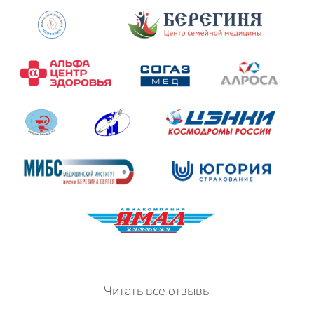
Читать все отзывы