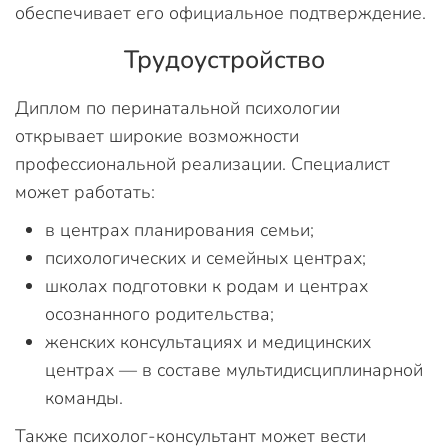
обеспечивает его официальное подтверждение.
Трудоустройство
Диплом по перинатальной психологии
открывает широкие возможности
профессиональной реализации. Специалист
может работать:
в центрах планирования семьи;
психологических и семейных центрах;
школах подготовки к родам и центрах
осознанного родительства;
женских консультациях и медицинских
центрах — в составе мультидисциплинарной
команды.
Также психолог-консультант может вести