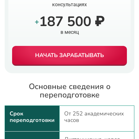
консультациях
187 500 ₽
+
в месяц
НАЧАТЬ ЗАРАБАТЫВАТЬ
Основные сведения о
переподготовке
Срок
От 252 академических
переподготовки
часов