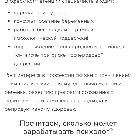
В сферу компетенций специалиста входит:
переживание утрат;
консультирование беременных;
работа с бесплодием (в рамках
психологической поддержки);
сопровождение в послеродовом периоде, в
том числе при риске послеродовой
депрессии.
Рост интереса к профессии связан с повышением
внимания к психическому здоровью матери и
ребенка, развитию программ осознанного
родительства и комплексного подхода к
репродуктивному здоровью.
Посчитаем, сколько может
зарабатывать психолог?