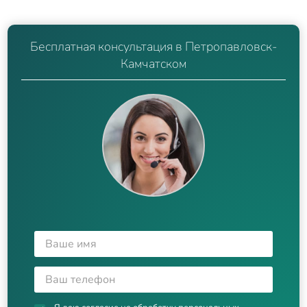
Бесплатная консультация в Петропавловск-
Камчатском