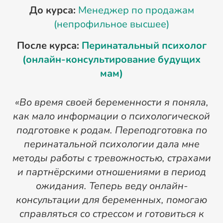
До курса:
Менеджер по продажам
(непрофильное высшее)
После курса:
Перинатальный психолог
(онлайн-консультирование будущих
мам)
«Во время своей беременности я поняла,
как мало информации о психологической
подготовке к родам. Переподготовка по
П
перинатальной психологии дала мне
методы работы с тревожностью, страхами
р
и партнёрскими отношениями в период
ожидания. Теперь веду онлайн-
консультации для беременных, помогаю
справляться со стрессом и готовиться к
п