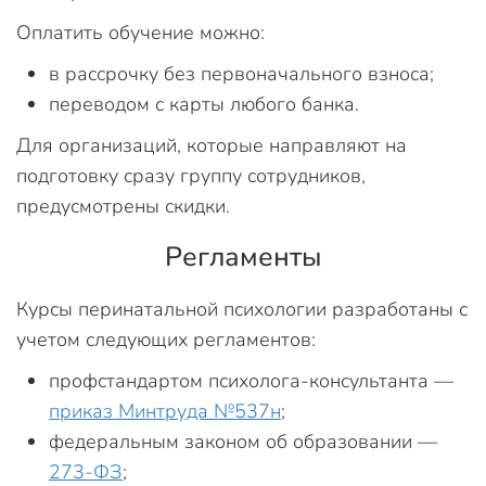
Оплатить обучение можно:
в рассрочку без первоначального взноса;
переводом с карты любого банка.
Для организаций, которые направляют на
подготовку сразу группу сотрудников,
предусмотрены скидки.
Регламенты
Курсы перинатальной психологии разработаны с
учетом следующих регламентов:
профстандартом психолога-консультанта —
приказ Минтруда №537н
;
федеральным законом об образовании —
273-ФЗ
;