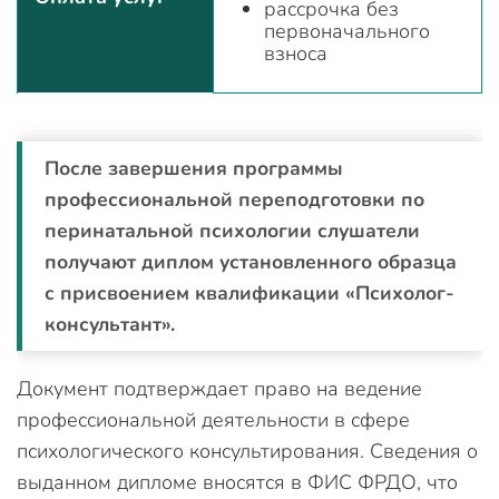
рассрочка без
первоначального
взноса
После завершения программы
профессиональной переподготовки по
перинатальной психологии слушатели
получают диплом установленного образца
с присвоением квалификации «Психолог-
консультант».
Документ подтверждает право на ведение
профессиональной деятельности в сфере
психологического консультирования. Сведения о
выданном дипломе вносятся в ФИС ФРДО, что