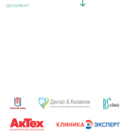
документ