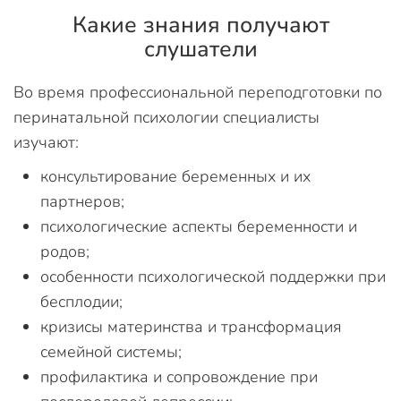
Какие знания получают
слушатели
Во время профессиональной переподготовки по
перинатальной психологии специалисты
изучают:
консультирование беременных и их
партнеров;
психологические аспекты беременности и
родов;
особенности психологической поддержки при
бесплодии;
кризисы материнства и трансформация
семейной системы;
профилактика и сопровождение при