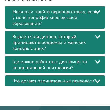
Можно ли пройти переподготовку, если
у меня непрофильное высшее
образование?
Выдается ли диплом, который
принимают в роддомах и женских
консультациях?
Где можно работать с дипломом по
перинатальной психологии?
Что делают перинатальные психологи?