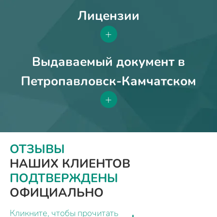
Лицензии
+
Выдаваемый документ в
Петропавловск-Камчатском
+
ОТЗЫВЫ
НАШИХ КЛИЕНТОВ
ПОДТВЕРЖДЕНЫ
ОФИЦИАЛЬНО
Кликните, чтобы прочитать