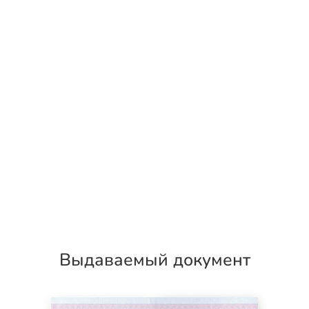
Выдаваемый документ