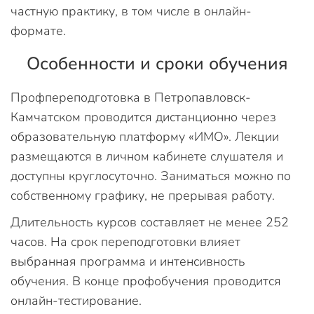
частную практику, в том числе в онлайн-
формате.
Особенности и сроки обучения
Профпереподготовка в Петропавловск-
Камчатском проводится дистанционно через
образовательную платформу «ИМО». Лекции
размещаются в личном кабинете слушателя и
доступны круглосуточно. Заниматься можно по
собственному графику, не прерывая работу.
Длительность курсов составляет не менее 252
часов. На срок переподготовки влияет
выбранная программа и интенсивность
обучения. В конце профобучения проводится
онлайн-тестирование.