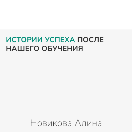
ИСТОРИИ УСПЕХА
ПОСЛЕ
НАШЕГО ОБУЧЕНИЯ
Новикова Алина