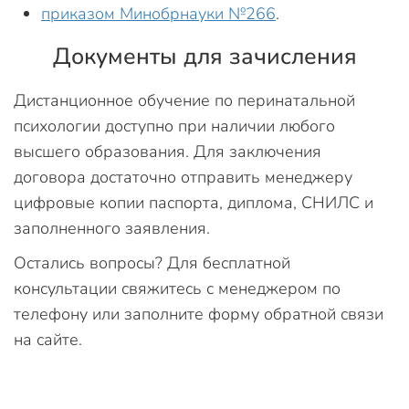
приказом Минобрнауки №266
.
Документы для зачисления
Дистанционное обучение по перинатальной
психологии доступно при наличии любого
высшего образования. Для заключения
договора достаточно отправить менеджеру
цифровые копии паспорта, диплома, СНИЛС и
заполненного заявления.
Остались вопросы? Для бесплатной
консультации свяжитесь с менеджером по
телефону или заполните форму обратной связи
на сайте.