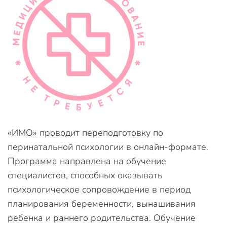
«ИМО» проводит переподготовку по
перинатальной психологии в онлайн-формате.
Программа направлена на обучение
специалистов, способных оказывать
психологическое сопровождение в период
планирования беременности, вынашивания
ребенка и раннего родительства. Обучение