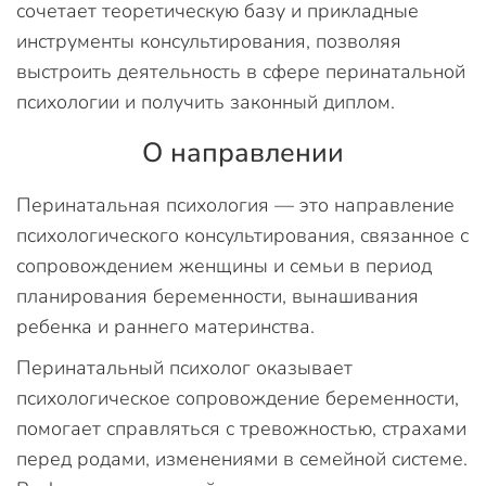
сочетает теоретическую базу и прикладные
инструменты консультирования, позволяя
выстроить деятельность в сфере перинатальной
психологии и получить законный диплом.
О направлении
Перинатальная психология — это направление
психологического консультирования, связанное с
сопровождением женщины и семьи в период
планирования беременности, вынашивания
ребенка и раннего материнства.
Перинатальный психолог оказывает
психологическое сопровождение беременности,
помогает справляться с тревожностью, страхами
перед родами, изменениями в семейной системе.