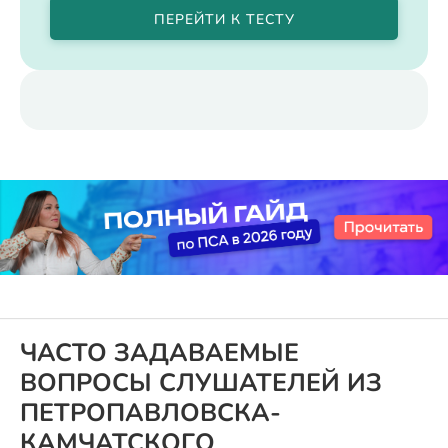
ПЕРЕЙТИ К ТЕСТУ
ЧАСТО ЗАДАВАЕМЫЕ
ВОПРОСЫ СЛУШАТЕЛЕЙ ИЗ
ПЕТРОПАВЛОВСКА-
КАМЧАТСКОГО