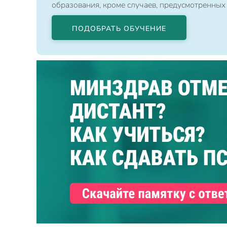
образования, кроме случаев, предусмотренных
ПОДОБРАТЬ ОБУЧЕНИЕ