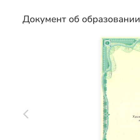
Документ об образовани