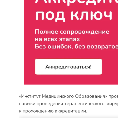
«Институт Медицинского Образования» пров
навыки проведения терапевтического, хиру
к прохождению аккредитации.