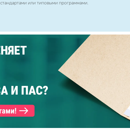
 стандартами или типовыми программами.