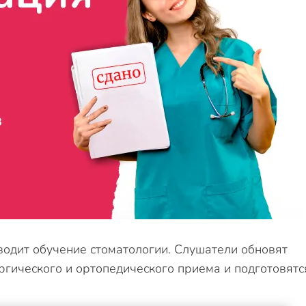
одит обучение стоматологии. Слушатели обновят
ргического и ортопедического приема и подготовятс