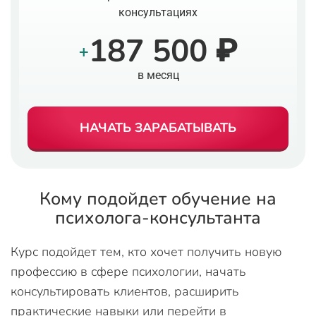
консультациях
187 500 ₽
+
в месяц
НАЧАТЬ ЗАРАБАТЫВАТЬ
Кому подойдет обучение на
психолога-консультанта
Курс подойдет тем, кто хочет получить новую
профессию в сфере психологии, начать
консультировать клиентов, расширить
практические навыки или перейти в