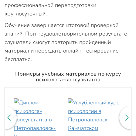
профессиональной переподготовки
круглосуточный.
Обучение завершается итоговой проверкой
знаний. При неудовлетворительном результате
слушатели смогут повторить пройденный
материал и пересдать онлайн-тестирование
бесплатно.
Примеры учебных материалов по курсу
психолога-консультанта