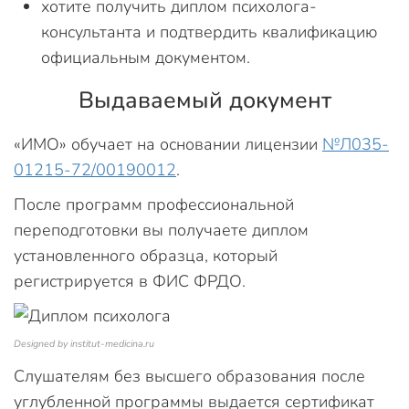
хотите получить диплом психолога-
консультанта и подтвердить квалификацию
официальным документом.
Выдаваемый документ
«ИМО» обучает на основании лицензии
№Л035-
01215-72/00190012
.
После программ профессиональной
переподготовки вы получаете диплом
установленного образца, который
регистрируется в ФИС ФРДО.
Designed by institut-medicina.ru
Слушателям без высшего образования после
углубленной программы выдается сертификат