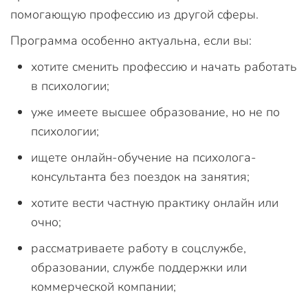
помогающую профессию из другой сферы.
Программа особенно актуальна, если вы:
хотите сменить профессию и начать работать
в психологии;
уже имеете высшее образование, но не по
психологии;
ищете онлайн-обучение на психолога-
консультанта без поездок на занятия;
хотите вести частную практику онлайн или
очно;
рассматриваете работу в соцслужбе,
образовании, службе поддержки или
коммерческой компании;