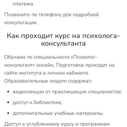
платежа.
Позвоните по телефону для подробной
консультации.
Как проходит курс на психолога-
консультанта
Обучаем по специальности «Психолог-
консультант» онлайн. Подготовка проходит на
сайте института в личном кабинете.
Образовательные модули содержат:
видеолекции от практикующих специалистов;
доступ к библиотеке;
дополнительные учебные материалы.
Доступ к углубленному курсу и программам