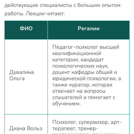
действующие специалисты с большим опытом
работы. Лекции читают:
ФИО
Регалии
Педагог-психолог высшей
квалификационной
категории, кандидат
психологических наук,
Дувалина
доцент кафедры общей и
Ольга
юридической психологии, а
также куратор, которая
отвечает на вопросы
слушателей и помогает с
обучением.
Психолог, супервизор, арт-
Диана Вольз
терапевт, тренер-