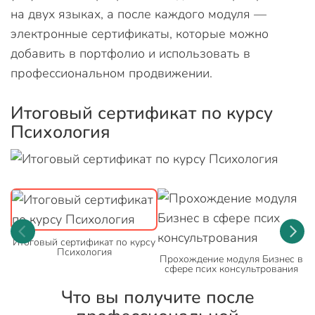
на двух языках, а после каждого модуля —
электронные сертификаты, которые можно
добавить в портфолио и использовать в
профессиональном продвижении.
Итоговый сертификат по курсу
П
Психология
с
Итоговый сертификат по курсу
Психология
Прохождение модуля Бизнес в
сфере псих консультрования
Что вы получите после