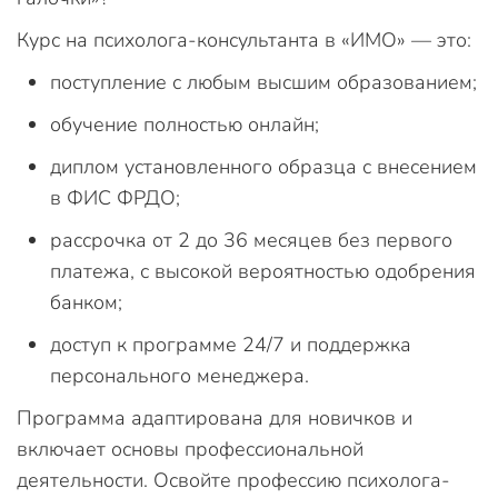
Курс на психолога-консультанта в «ИМО» — это:
поступление с любым высшим образованием;
обучение полностью онлайн;
диплом установленного образца с внесением
в ФИС ФРДО;
рассрочка от 2 до 36 месяцев без первого
платежа, с высокой вероятностью одобрения
банком;
доступ к программе 24/7 и поддержка
персонального менеджера.
Программа адаптирована для новичков и
включает основы профессиональной
деятельности. Освойте профессию психолога-