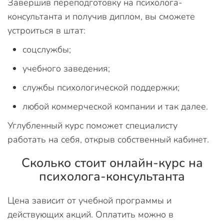
Завершив переподготовку на психолога-
консультанта и получив диплом, вы сможете
устроиться в штат:
соцслужбы;
учебного заведения;
службы психологической поддержки;
любой коммерческой компании и так далее.
Углубленный курс поможет специалисту
работать на себя, открыв собственный кабинет.
Сколько стоит онлайн-курс на
психолога-консультанта
Цена зависит от учебной программы и
действующих акций. Оплатить можно в