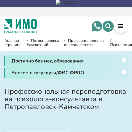
Главная
/
Петропавловск-
/
Профессиональная
/
страница
Камчатский
переподготовка
Психология
i
Доступно без мед.образования
i
Внесем в госуслуги/ФИС ФРДО
Профессиональная переподготовка
на психолога-консультанта в
Петропавловск-Камчатском