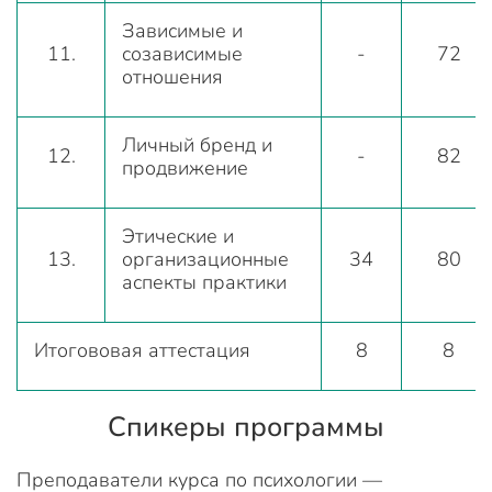
Зависимые и
11.
созависимые
-
72
отношения
Личный бренд и
12.
-
82
продвижение
Этические и
13.
организационные
34
80
аспекты практики
Итогововая аттестация
8
8
Спикеры программы
Преподаватели курса по психологии —