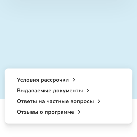
Условия рассрочки
Выдаваемые документы
Ответы на частные вопросы
Отзывы о программе