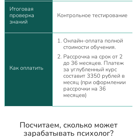
Итоговая
проверка
Контрольное тестирование
знаний
Онлайн-оплата полной
стоимости обучения.
Рассрочка на срок от 2
до 36 месяцев. Платеж
Как оплатить
за углубленный курс
составит 3350 рублей в
месяц (при оформлении
рассрочки на 36
месяцев)
Посчитаем, сколько может
зарабатывать психолог?