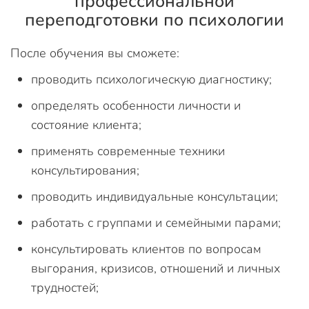
профессиональной
переподготовки по психологии
После обучения вы сможете:
проводить психологическую диагностику;
определять особенности личности и
состояние клиента;
применять современные техники
консультирования;
проводить индивидуальные консультации;
работать с группами и семейными парами;
консультировать клиентов по вопросам
выгорания, кризисов, отношений и личных
трудностей;