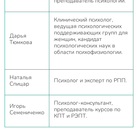
преподаватель психологии.
Клинический психолог,
ведущая психологических
поддерживающих групп для
Дарья
женщин, кандидат
Тюмкова
психологических наук в
области психофизиологии.
Наталья
Психолог и эксперт по РПП.
Спицар
Психолог-консультант,
Игорь
преподаватель курсов по
Семениченко
КПТ и РЭПТ.