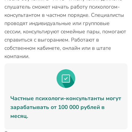
слушатель сможет начать работу психологом-
консультантом в частном порядке. Специалисты
проводят индивидуальные или групповые
сессии, консультируют семейные пары, помогают
справиться с выгоранием. Работают в
собственном кабинете, онлайн или в штате
компании.
Частные психологи-консультанты могут
зарабатывать от 100 000 рублей в
месяц.