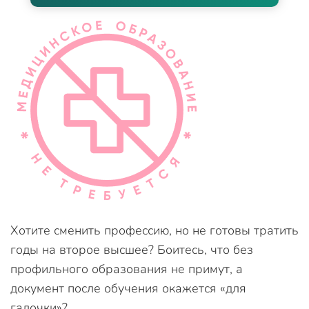
Хотите сменить профессию, но не готовы тратить
годы на второе высшее? Боитесь, что без
профильного образования не примут, а
документ после обучения окажется «для
галочки»?