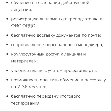
обучение на основании действующей
лицензии;
регистрацию дипломов о переподготовке в
ФИС ФРДО;
бесплатную доставку документов по почте;
сопровождение персонального менеджера;
круглосуточный доступ к лекциям и
материалам;
учебные планы с учетом профстандарта;
возможность оплатить обучение в рассрочку
на 2-36 месяцев;
бесплатную пересдачу итогового
тестирования.