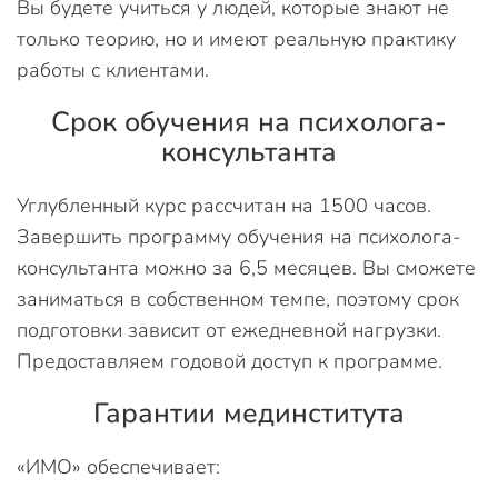
Вы будете учиться у людей, которые знают не
только теорию, но и имеют реальную практику
работы с клиентами.
Срок обучения на психолога-
консультанта
Углубленный курс рассчитан на 1500 часов.
Завершить программу обучения на психолога-
консультанта можно за 6,5 месяцев. Вы сможете
заниматься в собственном темпе, поэтому срок
подготовки зависит от ежедневной нагрузки.
Предоставляем годовой доступ к программе.
Гарантии мединститута
«ИМО» обеспечивает: