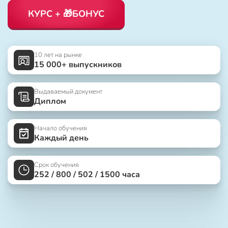
КУРС + 🎁БОНУС
10 лет на рынке
15 000+ выпускников
Выдаваемый документ
Диплом
Начало обучения
Каждый день
Срок обучения
252 / 800 / 502 / 1500 часа