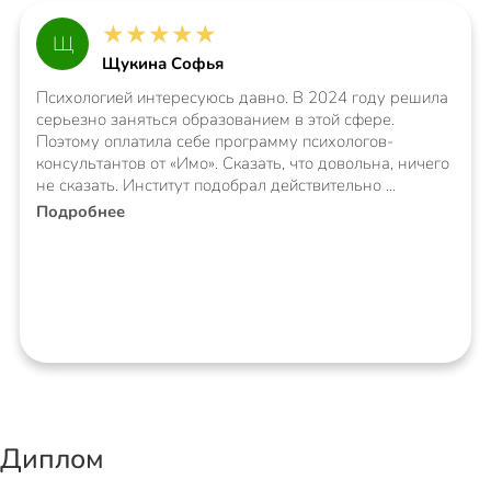
★
★
★
★
★
Щ
Щукина Софья
Психологией интересуюсь давно. В 2024 году решила
серьезно заняться образованием в этой сфере.
Поэтому оплатила себе программу психологов-
консультантов от «Имо». Сказать, что довольна, ничего
не сказать. Институт подобрал действительно
Подробнее
Диплом