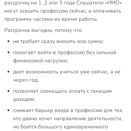
рассрочку на 1, 2 или 3 года Слушатели «ИМО»
могут освоить профессию сейчас, а оплачивать
программу частями во время работы.
Рассрочка выгодна, потому что:
не требует сразу вносить всю сумму;
помогает войти в профессию без сильной
финансовой нагрузки;
дает возможность учиться уже сейчас, а не
через год;
позволяет совмещать оплату с текущим
доходом;
снижает барьер входа в профессию для тех,
кто давно хочет направление деятельности,
но боится большого единовременного