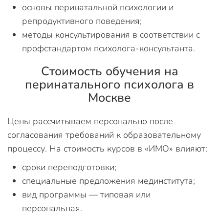
основы перинатальной психологии и
репродуктивного поведения;
методы консультирования в соответствии с
профстандартом психолога-консультанта.
Стоимость обучения на
перинатального психолога в
Москве
Цены рассчитываем персонально после
согласования требований к образовательному
процессу. На стоимость курсов в «ИМО» влияют:
сроки переподготовки;
специальные предложения мединститута;
вид программы — типовая или
персональная.