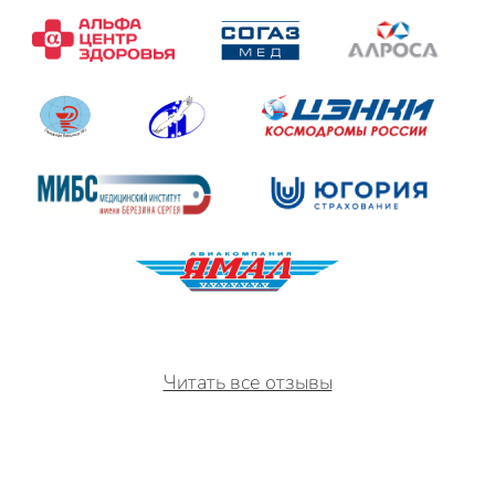
Читать все отзывы