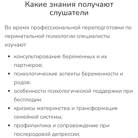
Какие знания получают
слушатели
Во время профессиональной переподготовки по
перинатальной психологии специалисты
изучают:
консультирование беременных и их
партнеров;
психологические аспекты беременности и
родов;
особенности психологической поддержки при
бесплодии;
кризисы материнства и трансформация
семейной системы;
профилактика и сопровождение при
послеродовой депрессии;