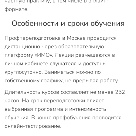
частную практику, в том числе в онлайн-
формате.
Особенности и сроки обучения
Профпереподготовка в Москве проводится
дистанционно через образовательную
платформу «ИМО». Лекции размещаются в
личном кабинете слушателя и доступны
круглосуточно. Заниматься можно по
собственному графику, не прерывая работу.
Длительность курсов составляет не менее 252
часов. На срок переподготовки влияет
выбранная программа и интенсивность
обучения. В конце профобучения проводится
онлайн-тестирование.