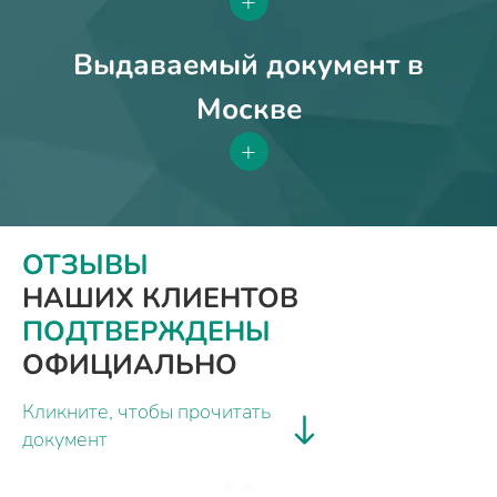
+
Выдаваемый документ в
Москве
+
ОТЗЫВЫ
НАШИХ КЛИЕНТОВ
ПОДТВЕРЖДЕНЫ
ОФИЦИАЛЬНО
Кликните, чтобы прочитать
документ