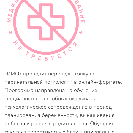
«ИМО» проводит переподготовку по
перинатальной психологии в онлайн-формате.
Программа направлена на обучение
специалистов, способных оказывать
психологическое сопровождение в период
планирования беременности, вынашивания
ребенка и раннего родительства. Обучение
сочетает теоретическую базу и прикладные