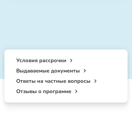
Условия рассрочки
Выдаваемые документы
Ответы на частные вопросы
Отзывы о программе