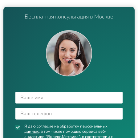
Бесплатная консультация в Москве
Я даю согласие на
обработку персональных
данных
, в том числе помощью сервиса веб-
аналитики "Яндекс.Метрика", в соответствии с