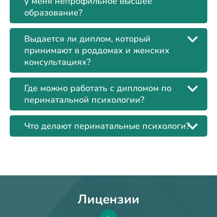
у меня непрофильное высшее
образование?
Выдается ли диплом, который
принимают в роддомах и женских
консультациях?
Где можно работать с дипломом по
перинатальной психологии?
Что делают перинатальные психологи?
Лицензии