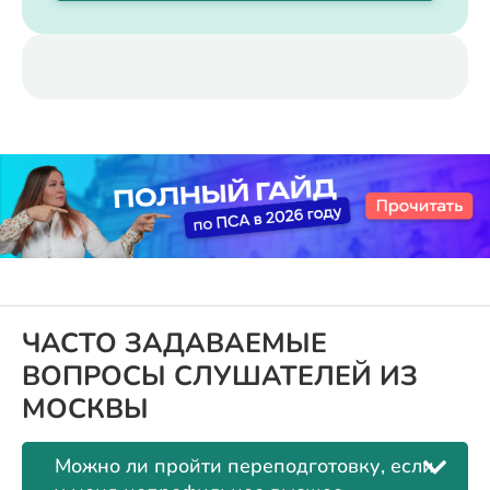
ЧАСТО ЗАДАВАЕМЫЕ
ВОПРОСЫ СЛУШАТЕЛЕЙ ИЗ
МОСКВЫ
Можно ли пройти переподготовку, если