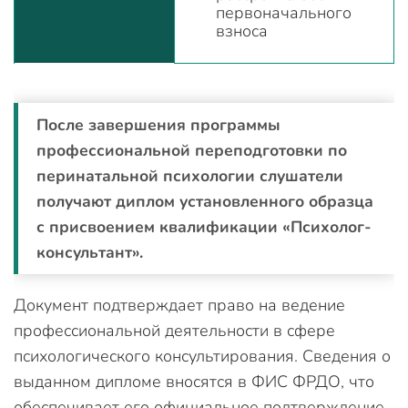
первоначального
взноса
После завершения программы
профессиональной переподготовки по
перинатальной психологии слушатели
получают диплом установленного образца
с присвоением квалификации «Психолог-
консультант».
Документ подтверждает право на ведение
профессиональной деятельности в сфере
психологического консультирования. Сведения о
выданном дипломе вносятся в ФИС ФРДО, что
обеспечивает его официальное подтверждение.