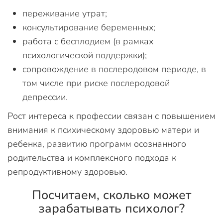
переживание утрат;
консультирование беременных;
работа с бесплодием (в рамках
психологической поддержки);
сопровождение в послеродовом периоде, в
том числе при риске послеродовой
депрессии.
Рост интереса к профессии связан с повышением
внимания к психическому здоровью матери и
ребенка, развитию программ осознанного
родительства и комплексного подхода к
репродуктивному здоровью.
Посчитаем, сколько может
зарабатывать психолог?