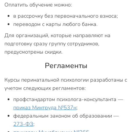
Оплатить обучение можно:
в рассрочку без первоначального взноса;
переводом с карты любого банка.
Для организаций, которые направляют на
подготовку сразу группу сотрудников,
предусмотрены скидки.
Регламенты
Курсы перинатальной психологии разработаны с
учетом следующих регламентов:
профстандартом психолога-консультанта —
приказ Минтруда №537н
;
федеральным законом об образовании —
273-ФЗ
;