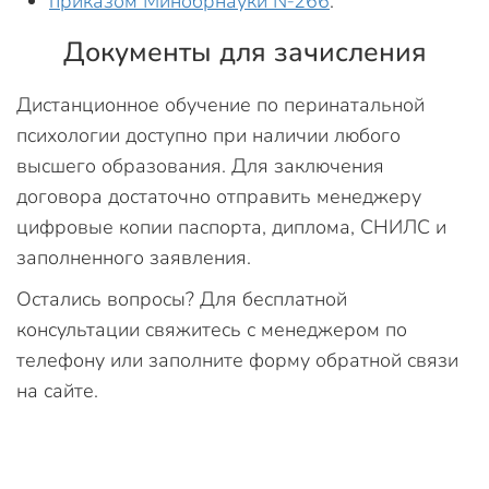
приказом Минобрнауки №266
.
Документы для зачисления
Дистанционное обучение по перинатальной
психологии доступно при наличии любого
высшего образования. Для заключения
договора достаточно отправить менеджеру
цифровые копии паспорта, диплома, СНИЛС и
заполненного заявления.
Остались вопросы? Для бесплатной
консультации свяжитесь с менеджером по
телефону или заполните форму обратной связи
на сайте.