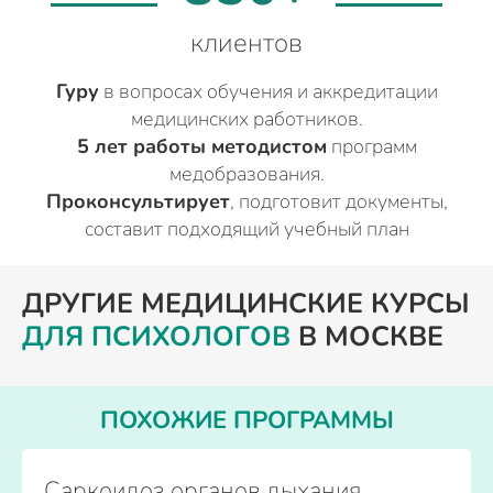
клиентов
Гуру
в вопросах обучения и аккредитации
медицинских работников.
5 лет работы методистом
программ
медобразования.
Проконсультирует
, подготовит документы,
составит подходящий учебный план
ДРУГИЕ МЕДИЦИНСКИЕ КУРСЫ
ДЛЯ ПСИХОЛОГОВ
В МОСКВЕ
ПОХОЖИЕ ПРОГРАММЫ
Саркоидоз органов дыхания