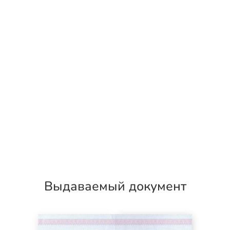
Выдаваемый документ