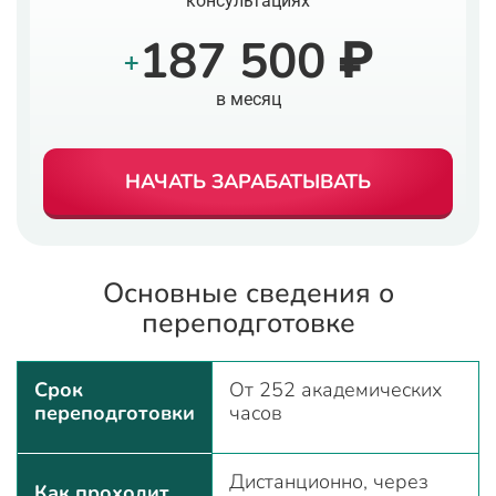
консультациях
187 500 ₽
+
в месяц
НАЧАТЬ ЗАРАБАТЫВАТЬ
Основные сведения о
переподготовке
Срок
От 252 академических
переподготовки
часов
Дистанционно, через
Как проходит