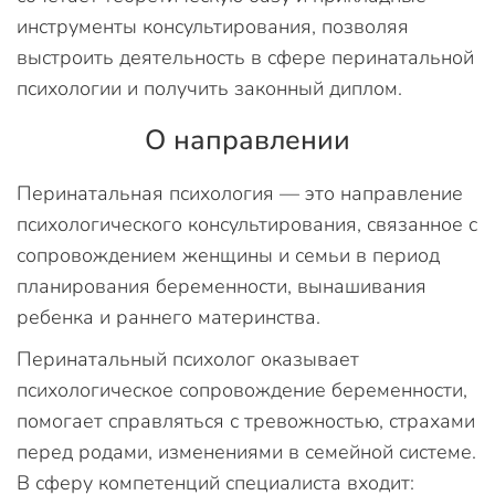
инструменты консультирования, позволяя
выстроить деятельность в сфере перинатальной
психологии и получить законный диплом.
О направлении
Перинатальная психология — это направление
психологического консультирования, связанное с
сопровождением женщины и семьи в период
планирования беременности, вынашивания
ребенка и раннего материнства.
Перинатальный психолог оказывает
психологическое сопровождение беременности,
помогает справляться с тревожностью, страхами
перед родами, изменениями в семейной системе.
В сферу компетенций специалиста входит: