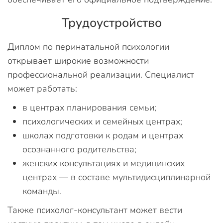
Трудоустройство
Диплом по перинатальной психологии
открывает широкие возможности
профессиональной реализации. Специалист
может работать:
в центрах планирования семьи;
психологических и семейных центрах;
школах подготовки к родам и центрах
осознанного родительства;
женских консультациях и медицинских
центрах — в составе мультидисциплинарной
команды.
Также психолог-консультант может вести