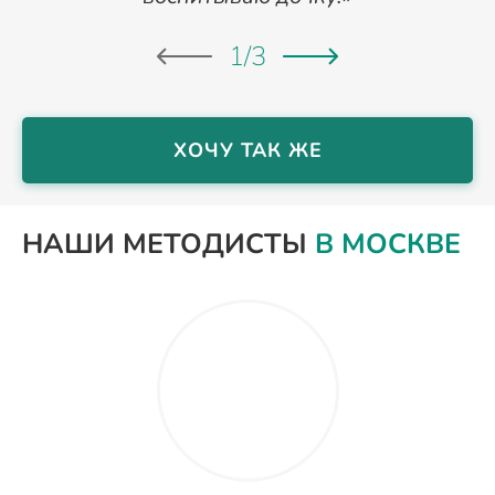
1
/
3
ХОЧУ ТАК ЖЕ
НАШИ МЕТОДИСТЫ
В МОСКВЕ