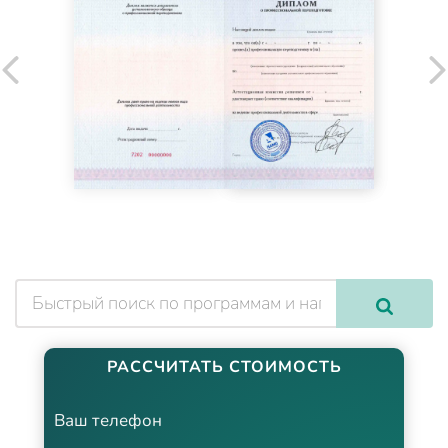
РАССЧИТАТЬ СТОИМОСТЬ
Ваш телефон