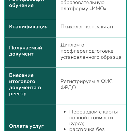
образовательную
обучение
платформу «ИМО»
Квалификация
Психолог-консультант
Диплом о
Получаемый
профпереподготовке
документ
установленного образца
Внесение
итогового
Регистрируем в ФИС
документа в
ФРДО
реестр
Переводом с карты
полной стоимости
курса;
Оплата услуг
рассрочка без