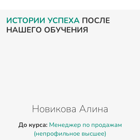
ИСТОРИИ УСПЕХА
ПОСЛЕ
НАШЕГО ОБУЧЕНИЯ
Новикова Алина
До курса:
Менеджер по продажам
(непрофильное высшее)