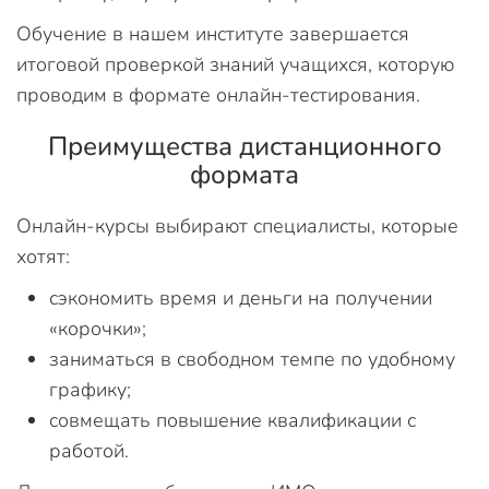
Обучение в нашем институте завершается
итоговой проверкой знаний учащихся, которую
проводим в формате онлайн-тестирования.
Преимущества дистанционного
формата
Онлайн-курсы выбирают специалисты, которые
хотят:
сэкономить время и деньги на получении
«корочки»;
заниматься в свободном темпе по удобному
графику;
совмещать повышение квалификации с
работой.