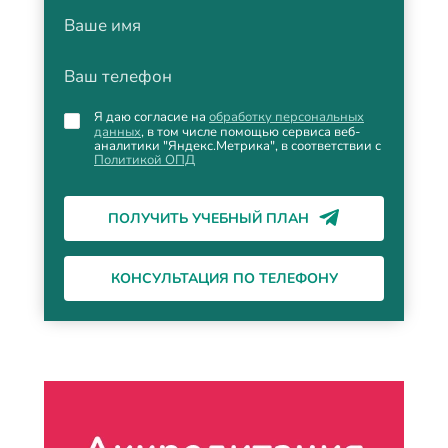
Ваше имя
Ваш телефон
Я даю согласие на
обработку персональных
данных
, в том числе помощью сервиса веб-
аналитики "Яндекс.Метрика", в соответствии с
Политикой ОПД
ПОЛУЧИТЬ УЧЕБНЫЙ ПЛАН
КОНСУЛЬТАЦИЯ ПО ТЕЛЕФОНУ