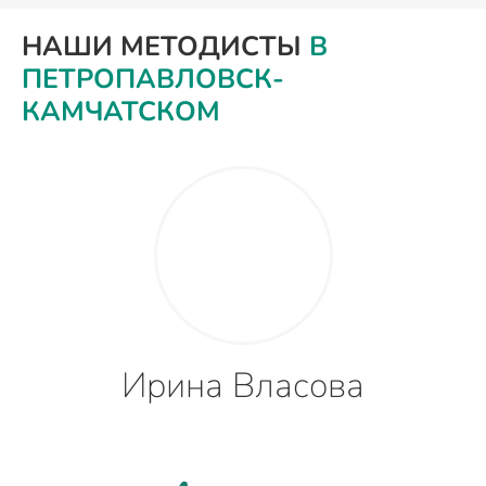
НАШИ МЕТОДИСТЫ
В
ПЕТРОПАВЛОВСК-
КАМЧАТСКОМ
Ирина Власова