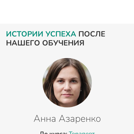
ИСТОРИИ УСПЕХА
ПОСЛЕ
НАШЕГО ОБУЧЕНИЯ
Анна Азаренко
До курса:
Терапевт