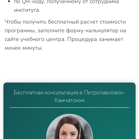
по QR-коду, полученному от сотрудника
института.
Чтобы получить бесплатный расчет стоимости
программы, заполните форму-калькулятор на
сайте учебного центра. Процедура занимает
менее минуты.
Бесплатная консультация в Петропавловск-
Камчатском