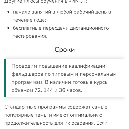
Другие плюсы обучения в «ИМО»:
начало занятий в любой рабочий день в
течение года;
бесплатные пересдачи дистанционного
тестирования.
Сроки
Проводим повышение квалификации
фельдшеров по типовым и персональным
программам. В наличии готовые курсы
объемом 72, 144 и 36 часов.
Стандартные программы содержат самые
популярные темы и имеют оптимальную
продолжительность для их освоения. Если