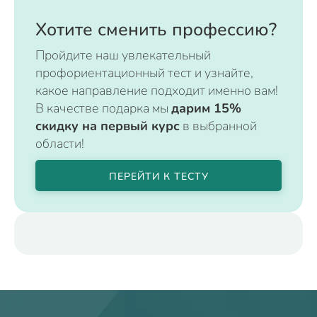
Хотите сменить профессию?
Пройдите наш увлекательный
профориентационный тест и узнайте,
какое направление подходит именно вам!
В качестве подарка мы
дарим 15%
скидку на первый курс
в выбранной
области!
ПЕРЕЙТИ К ТЕСТУ