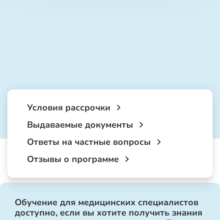
Условия рассрочки
Выдаваемые документы
Ответы на частные вопросы
Отзывы о программе
Обучение для медицинских специалистов
доступно, если вы хотите получить знания