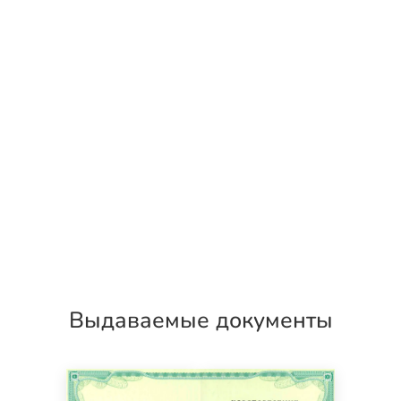
Выдаваемые документы