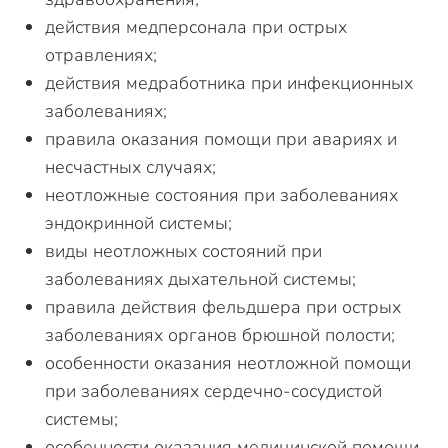
действия медперсонала при острых
отравлениях;
действия медработника при инфекционных
заболеваниях;
правила оказания помощи при авариях и
несчастных случаях;
неотложные состояния при заболеваниях
эндокринной системы;
виды неотложных состояний при
заболеваниях дыхательной системы;
правила действия фельдшера при острых
заболеваниях органов брюшной полости;
особенности оказания неотложной помощи
при заболеваниях сердечно-сосудистой
системы;
особенности оказания медицинской помощи