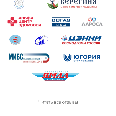
Читать все отзывы