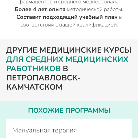
фармацевтов и среднего медперсонала.
Более 4 лет опыта
методической работы.
Составит подходящий учебный план
в
соответствии с вашей квалификацией.
ДРУГИЕ МЕДИЦИНСКИЕ КУРСЫ
ДЛЯ СРЕДНИХ МЕДИЦИНСКИХ
РАБОТНИКОВ
В
ПЕТРОПАВЛОВСК-
КАМЧАТСКОМ
ПОХОЖИЕ ПРОГРАММЫ
Мануальная терапия