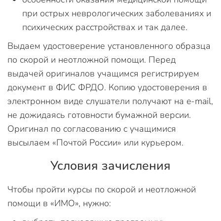
при острых неврологических заболеваниях и
психических расстройствах и так далее.
Выдаем удостоверение установленного образца
по скорой и неотложной помощи. Перед
выдачей оригиналов учащимся регистрируем
документ в ФИС ФРДО. Копию удостоверения в
электронном виде слушатели получают на e-mail,
не дожидаясь готовности бумажной версии.
Оригинал по согласованию с учащимися
высылаем «Почтой России» или курьером.
Условия зачисления
Чтобы пройти курсы по скорой и неотложной
помощи в «ИМО», нужно: