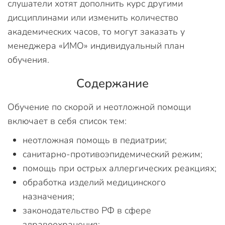
слушатели хотят дополнить курс другими
дисциплинами или изменить количество
академических часов, то могут заказать у
менеджера «ИМО» индивидуальный план
обучения.
Содержание
Обучение по скорой и неотложной помощи
включает в себя список тем:
неотложная помощь в педиатрии;
санитарно-противоэпидемический режим;
помощь при острых аллергических реакциях;
обработка изделий медицинского
назначения;
законодательство РФ в сфере
здравоохранения;