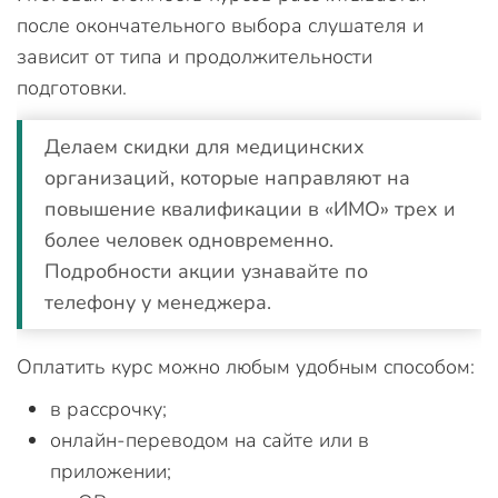
после окончательного выбора слушателя и
зависит от типа и продолжительности
подготовки.
Делаем скидки для медицинских
организаций, которые направляют на
повышение квалификации в «ИМО» трех и
более человек одновременно.
Подробности акции узнавайте по
телефону у менеджера.
Оплатить курс можно любым удобным способом:
в рассрочку;
онлайн-переводом на сайте или в
приложении;