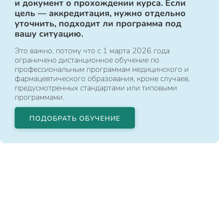
и документ о прохождении курса. Если
цель — аккредитация, нужно отдельно
уточнить, подходит ли программа под
вашу ситуацию.
Это важно, потому что с 1 марта 2026 года
ограничено дистанционное обучение по
профессиональным программам медицинского и
фармацевтического образования, кроме случаев,
предусмотренных стандартами или типовыми
программами.
ПОДОБРАТЬ ОБУЧЕНИЕ