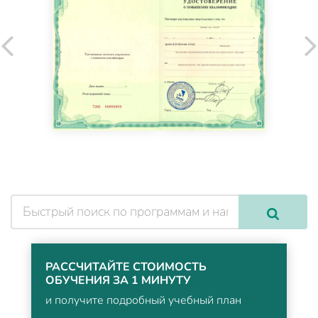
РАССЧИТАЙТЕ СТОИМОСТЬ
ОБУЧЕНИЯ ЗА 1 МИНУТУ
и получите подробный учебный план