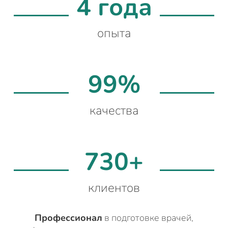
4 года
опыта
99%
качества
730+
клиентов
Профессионал
в подготовке врачей,