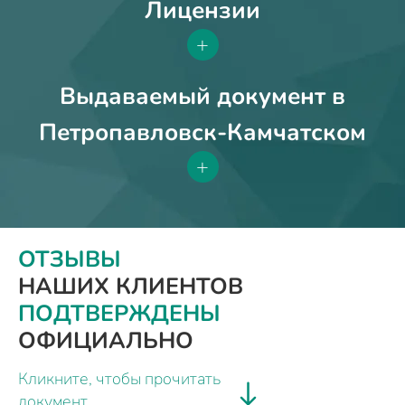
Лицензии
+
Выдаваемый документ в
Петропавловск-Камчатском
+
ОТЗЫВЫ
НАШИХ КЛИЕНТОВ
ПОДТВЕРЖДЕНЫ
ОФИЦИАЛЬНО
Кликните, чтобы прочитать
документ