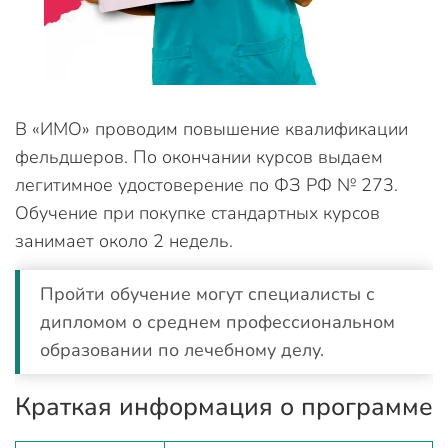
В «ИМО» проводим повышение квалификации
фельдшеров. По окончании курсов выдаем
легитимное удостоверение по ФЗ РФ № 273.
Обучение при покупке стандартных курсов
занимает около 2 недель.
Пройти обучение могут специалисты с
дипломом о среднем профессиональном
образовании по лечебному делу.
Краткая информация о программе