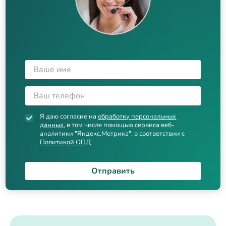
Я даю согласие на
обработку персональных
данных
, в том числе помощью сервиса веб-
аналитики "Яндекс.Метрика", в соответствии с
Политикой ОПД
Отправить