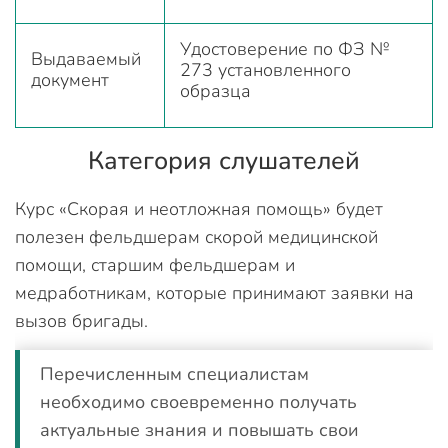
Удостоверение по ФЗ №
Выдаваемый
273 установленного
документ
образца
Категория слушателей
Курс «Скорая и неотложная помощь» будет
полезен фельдшерам скорой медицинской
помощи, старшим фельдшерам и
медработникам, которые принимают заявки на
вызов бригады.
Перечисленным специалистам
необходимо своевременно получать
актуальные знания и повышать свои