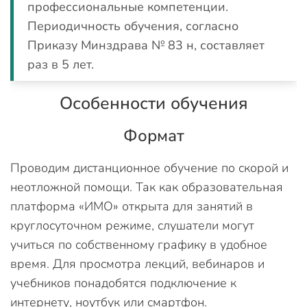
профессиональные компетенции.
Периодичность обучения, согласно
Приказу Минздрава № 83 н, составляет
раз в 5 лет.
Особенности обучения
Формат
Проводим дистанционное обучение по скорой и
неотложной помощи. Так как образовательная
платформа «ИМО» открыта для занятий в
круглосуточном режиме, слушатели могут
учиться по собственному графику в удобное
время. Для просмотра лекций, вебинаров и
учебников понадобятся подключение к
интернету, ноутбук или смартфон.