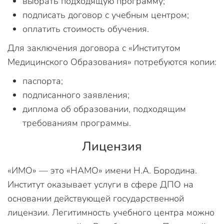
выбрать подходящую программу;
подписать договор с учебным центром;
оплатить стоимость обучения.
Для заключения договора с «Институтом
Медицинского Образования» потребуются копии:
паспорта;
подписанного заявления;
диплома об образовании, подходящим
требованиям программы.
Лицензия
«ИМО» — это «НАМО» имени Н.А. Бородина.
Институт оказывает услуги в сфере ДПО на
основании действующей государственной
лицензии. Легитимность учебного центра можно