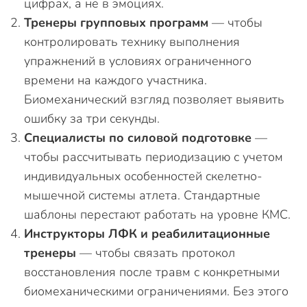
цифрах, а не в эмоциях.
Тренеры групповых программ
— чтобы
контролировать технику выполнения
упражнений в условиях ограниченного
времени на каждого участника.
Биомеханический взгляд позволяет выявить
ошибку за три секунды.
Специалисты по силовой подготовке
—
чтобы рассчитывать периодизацию с учетом
индивидуальных особенностей скелетно-
мышечной системы атлета. Стандартные
шаблоны перестают работать на уровне КМС.
Инструкторы ЛФК и реабилитационные
тренеры
— чтобы связать протокол
восстановления после травм с конкретными
биомеханическими ограничениями. Без этого