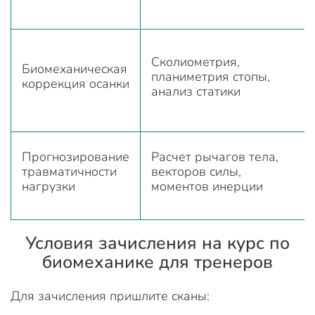
Сколиометрия,
Биомеханическая
планиметрия стопы,
коррекция осанки
анализ статики
Прогнозирование
Расчет рычагов тела,
травматичности
векторов силы,
нагрузки
моментов инерции
Условия зачисления на курс по
биомеханике для тренеров
Для зачисления пришлите сканы: