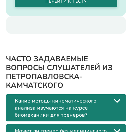
ПЕРЕЙТИ К ТЕСТУ
ЧАСТО ЗАДАВАЕМЫЕ
ВОПРОСЫ СЛУШАТЕЛЕЙ ИЗ
ПЕТРОПАВЛОВСКА-
КАМЧАТСКОГО
Какие методы кинематического
анализа изучаются на курсе
биомеханики для тренеров?
Может ли тренер без медицинского