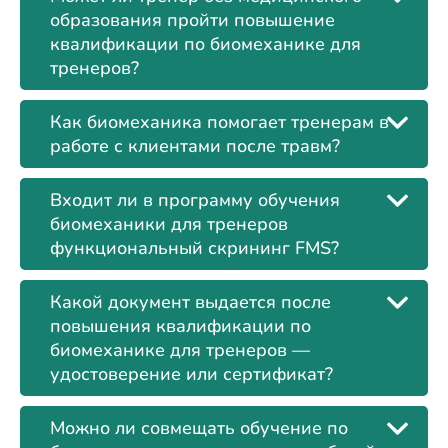
образования пройти повышение
квалификации по биомеханике для
тренеров?
Как биомеханика помогает тренерам в
работе с клиентами после травм?
Входит ли в программу обучения
биомеханики для тренеров
функциональный скрининг FMS?
Какой документ выдается после
повышения квалификации по
биомеханике для тренеров —
удостоверение или сертификат?
Можно ли совмещать обучение по