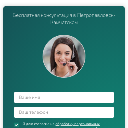
Бесплатная консультация в Петропавловск-
Камчатском
Я даю согласие на
обработку персональных