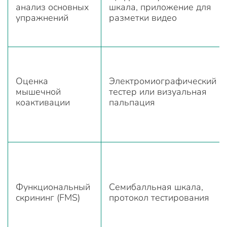
анализ основных
шкала, приложение для
упражнений
разметки видео
Оценка
Электромиографический
мышечной
тестер или визуальная
коактивации
пальпация
Функциональный
Семибалльная шкала,
скрининг (FMS)
протокол тестирования