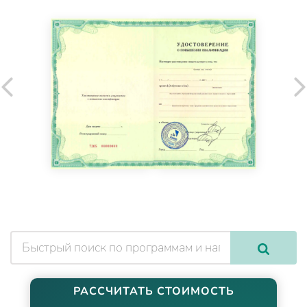
РАССЧИТАТЬ СТОИМОСТЬ