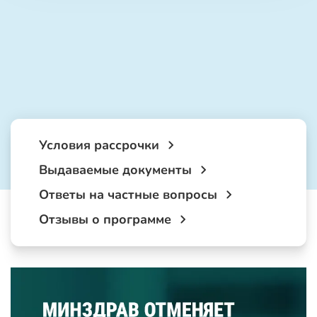
Условия рассрочки
Выдаваемые документы
Ответы на частные вопросы
Отзывы о программе