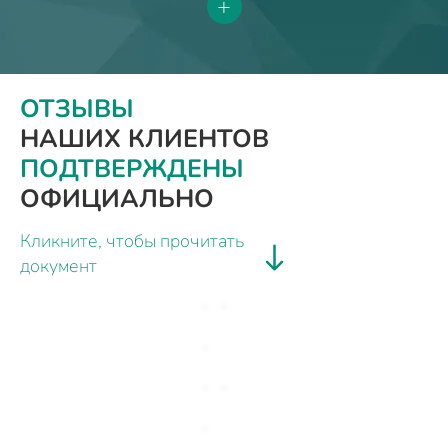
+
ОТЗЫВЫ
НАШИХ КЛИЕНТОВ
ПОДТВЕРЖДЕНЫ
ОФИЦИАЛЬНО
Кликните, чтобы прочитать
документ