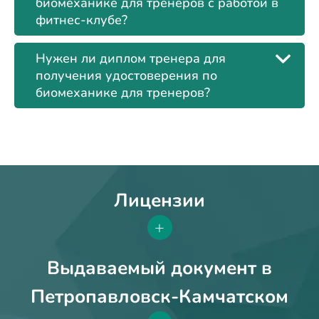
биомеханике для тренеров с работой в
фитнес-клубе?
Нужен ли диплом тренера для
получения удостоверения по
биомеханике для тренеров?
Лицензии
+
Выдаваемый документ в
Петропавловск-Камчатском