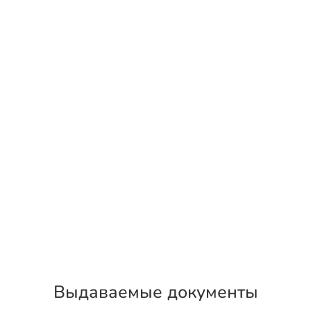
Выдаваемые документы