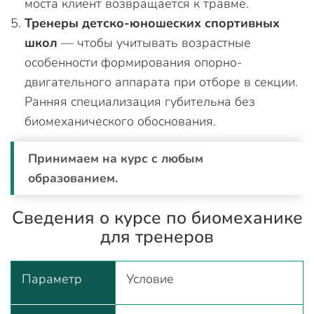
моста клиент возвращается к травме.
Тренеры детско-юношеских спортивных
школ
— чтобы учитывать возрастные
особенности формирования опорно-
двигательного аппарата при отборе в секции.
Ранняя специализация губительна без
биомеханического обоснования.
Принимаем на курс с любым
образованием.
Сведения о курсе по биомеханике
для тренеров
Параметр
Условие