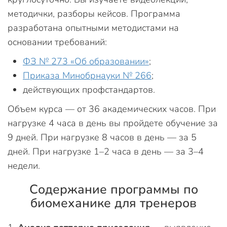
методички, разборы кейсов. Программа
разработана опытными методистами на
основании требований:
ФЗ № 273 «Об образовании»
;
Приказа Минобрнауки № 266
;
действующих профстандартов.
Объем курса — от 36 академических часов. При
нагрузке 4 часа в день вы пройдете обучение за
9 дней. При нагрузке 8 часов в день — за 5
дней. При нагрузке 1–2 часа в день — за 3–4
недели.
Содержание программы по
биомеханике для тренеров