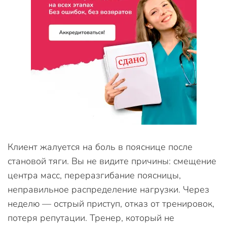
Клиент жалуется на боль в пояснице после
становой тяги. Вы не видите причины: смещение
центра масс, переразгибание поясницы,
неправильное распределение нагрузки. Через
неделю — острый приступ, отказ от тренировок,
потеря репутации. Тренер, который не