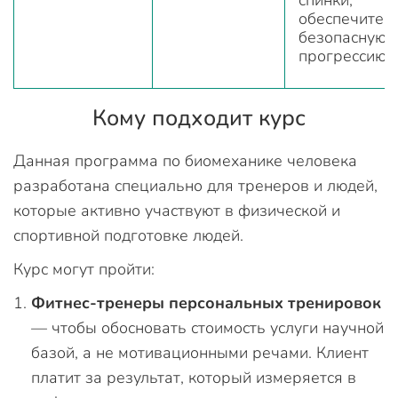
обеспечите
безопасную
прогрессию
Кому подходит курс
Данная программа по биомеханике человека
разработана специально для тренеров и людей,
которые активно участвуют в физической и
спортивной подготовке людей.
Курс могут пройти:
Фитнес-тренеры персональных тренировок
— чтобы обосновать стоимость услуги научной
базой, а не мотивационными речами. Клиент
платит за результат, который измеряется в