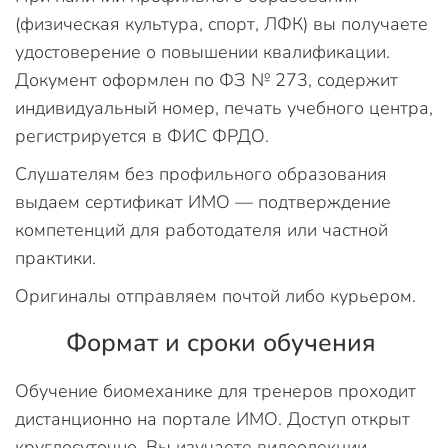
(физическая культура, спорт, ЛФК) вы получаете
удостоверение о повышении квалификации.
Документ оформлен по ФЗ № 273, содержит
индивидуальный номер, печать учебного центра,
регистрируется в ФИС ФРДО.
Слушателям без профильного образования
выдаем сертификат ИМО — подтверждение
компетенций для работодателя или частной
практики.
Оригиналы отправляем почтой либо курьером.
Формат и сроки обучения
Обучение биомеханике для тренеров проходит
дистанционно на портале ИМО. Доступ открыт
круглосуточно. Вы изучаете видеолекции,