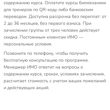
содержанию курса. Оплатите курсы биомеханики
для тренеров по QR-коду либо банковским
переводом. Доступна рассрочка без переплат: от
2 до 36 месяцев, без первого взноса. При
зачислении группы от трех человек действует
скидка. Постоянным клиентам ИМО —
персональные условия.
Позвоните по телефону, чтобы получить
бесплатную консультацию по программе.
Менеджер ИМО ответит на вопросы о
содержании курса, сроках, условиях зачисления,
рассчитает стоимость с учетом ваших пожеланий
и действующих акций.