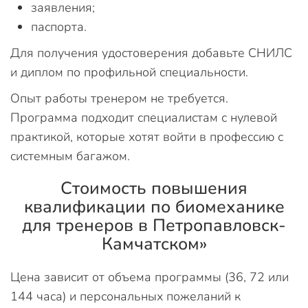
заявления;
паспорта.
Для получения удостоверения добавьте СНИЛС
и диплом по профильной специальности.
Опыт работы тренером не требуется.
Программа подходит специалистам с нулевой
практикой, которые хотят войти в профессию с
системным багажом.
Стоимость повышения
квалификации по биомеханике
для тренеров в Петропавловск-
Камчатском»
Цена зависит от объема программы (36, 72 или
144 часа) и персональных пожеланий к