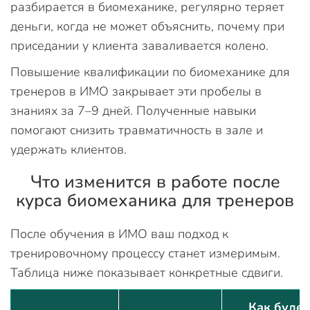
разбирается в биомеханике, регулярно теряет
деньги, когда не может объяснить, почему при
приседании у клиента заваливается колено.
Повышение квалификации по биомеханике для
тренеров в ИМО закрывает эти пробелы в
знаниях за 7–9 дней. Полученные навыки
помогают снизить травматичность в зале и
удержать клиентов.
Что изменится в работе после
курса биомеханика для тренеров
После обучения в ИМО ваш подход к
тренировочному процессу станет измеримым.
Таблица ниже показывает конкретные сдвиги.
Как будет