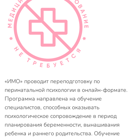
«ИМО» проводит переподготовку по
перинатальной психологии в онлайн-формате.
Программа направлена на обучение
специалистов, способных оказывать
психологическое сопровождение в период
планирования беременности, вынашивания
ребенка и раннего родительства. Обучение