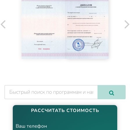
РАССЧИТАТЬ СТОИМОСТЬ
Ваш телефон