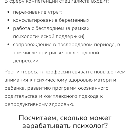
В сферу компетенций специалиста входит:
переживание утрат;
консультирование беременных;
работа с бесплодием (в рамках
психологической поддержки);
сопровождение в послеродовом периоде, в
том числе при риске послеродовой
депрессии.
Рост интереса к профессии связан с повышением
внимания к психическому здоровью матери и
ребенка, развитию программ осознанного
родительства и комплексного подхода к
репродуктивному здоровью.
Посчитаем, сколько может
зарабатывать психолог?