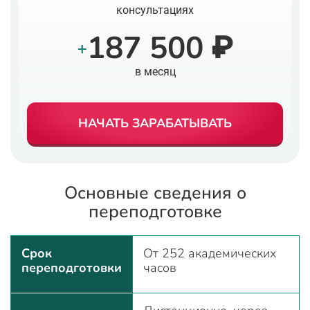
консультациях
187 500 ₽
+
в месяц
НАЧАТЬ ЗАРАБАТЫВАТЬ
Основные сведения о
переподготовке
Срок
От 252 академических
переподготовки
часов