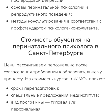
послеродовой депрессии;
основы перинатальной психологии и
репродуктивного поведения;
методы консультирования в соответствии с
профстандартом психолога-консультанта.
Стоимость обучения на
перинатального психолога в
Санкт-Петербурге
Цены рассчитываем персонально после
согласования требований к образовательному
процессу. На стоимость курсов в «ИМО» влияют:
сроки переподготовки;
специальные предложения мединститута;
вид программы — типовая или
персональная.