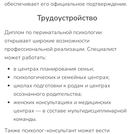
обеспечивает его официальное подтверждение.
Трудоустройство
Диплом по перинатальной психологии
открывает широкие возможности
профессиональной реализации. Специалист
может работать:
в центрах планирования семьи;
психологических и семейных центрах;
школах подготовки к родам и центрах
осознанного родительства;
женских консультациях и медицинских
центрах — в составе мультидисциплинарной
команды.
Также психолог-консультант может вести