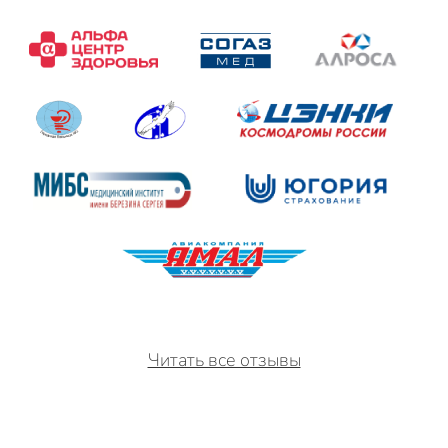
Читать все отзывы