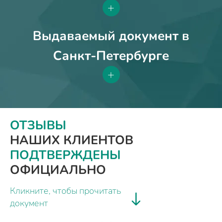
+
Выдаваемый документ в
Санкт-Петербурге
+
ОТЗЫВЫ
НАШИХ КЛИЕНТОВ
ПОДТВЕРЖДЕНЫ
ОФИЦИАЛЬНО
Кликните, чтобы прочитать
документ