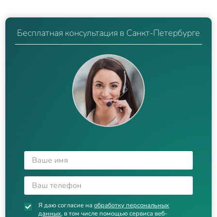
Бесплатная консультация в Санкт-Петербурге
Я даю согласие на
обработку персональных
данных
, в том числе помощью сервиса веб-