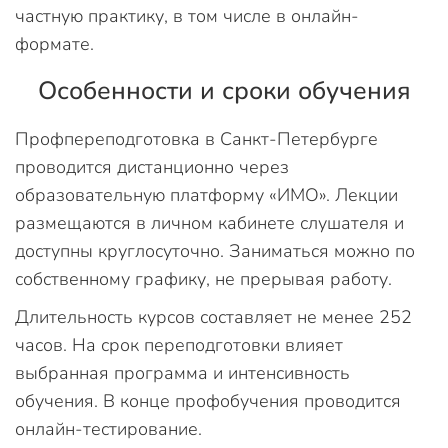
частную практику, в том числе в онлайн-
формате.
Особенности и сроки обучения
Профпереподготовка в Санкт-Петербурге
проводится дистанционно через
образовательную платформу «ИМО». Лекции
размещаются в личном кабинете слушателя и
доступны круглосуточно. Заниматься можно по
собственному графику, не прерывая работу.
Длительность курсов составляет не менее 252
часов. На срок переподготовки влияет
выбранная программа и интенсивность
обучения. В конце профобучения проводится
онлайн-тестирование.