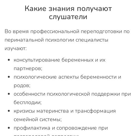
Какие знания получают
слушатели
Во время профессиональной переподготовки по
перинатальной психологии специалисты
изучают:
консультирование беременных и их
партнеров;
психологические аспекты беременности и
родов;
особенности психологической поддержки при
бесплодии;
кризисы материнства и трансформация
семейной системы;
профилактика и сопровождение при