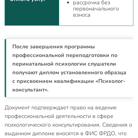
рассрочка без
первоначального
взноса
После завершения программы
профессиональной переподготовки по
перинатальной психологии слушатели
получают диплом установленного образца
с присвоением квалификации «Психолог-
консультант».
Документ подтверждает право на ведение
профессиональной деятельности в сфере
психологического консультирования. Сведения о
выданном дипломе вносятся в ФИС ФРДО, что