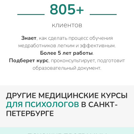
805+
клиентов
Знает
, как сделать процесс обучения
медработников легким и эффективным.
Более 5 лет работы
.
Подберет курс
, проконсультирует, подготовит
образовательный документ.
ДРУГИЕ МЕДИЦИНСКИЕ КУРСЫ
ДЛЯ ПСИХОЛОГОВ
В САНКТ-
ПЕТЕРБУРГЕ