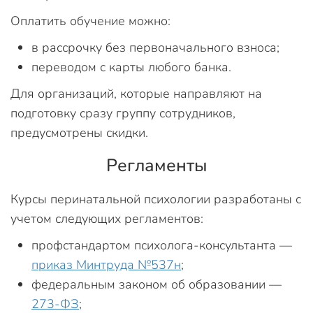
Оплатить обучение можно:
в рассрочку без первоначального взноса;
переводом с карты любого банка.
Для организаций, которые направляют на
подготовку сразу группу сотрудников,
предусмотрены скидки.
Регламенты
Курсы перинатальной психологии разработаны с
учетом следующих регламентов:
профстандартом психолога-консультанта —
приказ Минтруда №537н
;
федеральным законом об образовании —
273-ФЗ
;