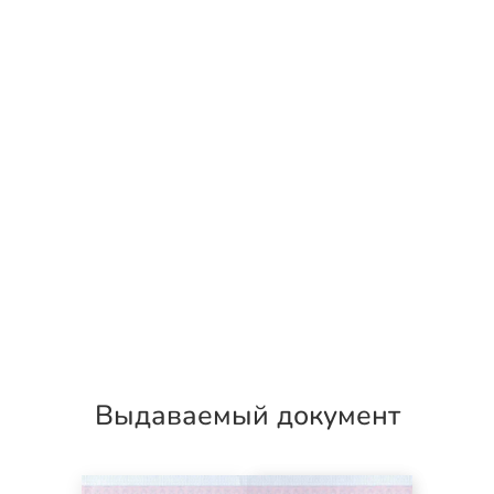
Выдаваемый документ