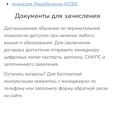
приказом Минобрнауки №266
.
Документы для зачисления
Дистанционное обучение по перинатальной
психологии доступно при наличии любого
высшего образования. Для заключения
договора достаточно отправить менеджеру
цифровые копии паспорта, диплома, СНИЛС и
заполненного заявления.
Остались вопросы? Для бесплатной
консультации свяжитесь с менеджером по
телефону или заполните форму обратной связи
на сайте.