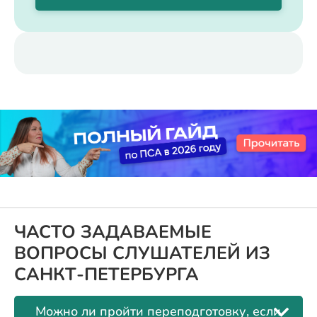
ЧАСТО ЗАДАВАЕМЫЕ
ВОПРОСЫ СЛУШАТЕЛЕЙ ИЗ
САНКТ-ПЕТЕРБУРГА
Можно ли пройти переподготовку, если