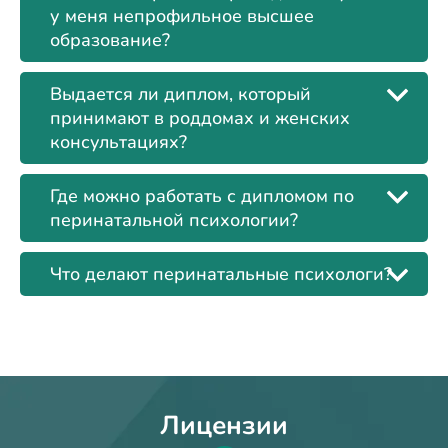
у меня непрофильное высшее
образование?
Выдается ли диплом, который
принимают в роддомах и женских
консультациях?
Где можно работать с дипломом по
перинатальной психологии?
Что делают перинатальные психологи?
Лицензии