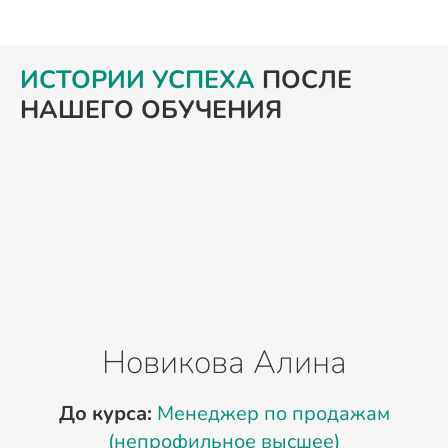
ИСТОРИИ УСПЕХА
ПОСЛЕ
НАШЕГО ОБУЧЕНИЯ
Новикова Алина
До курса:
Менеджер по продажам
(непрофильное высшее)