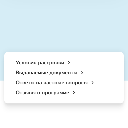
Условия рассрочки
Выдаваемые документы
Ответы на частные вопросы
Отзывы о программе