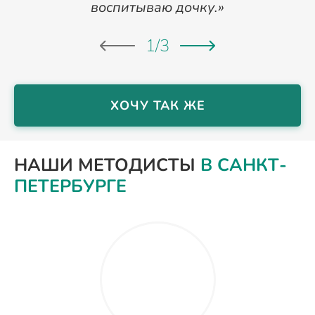
воспитываю дочку.»
1
/
3
ХОЧУ ТАК ЖЕ
НАШИ МЕТОДИСТЫ
В САНКТ-
ПЕТЕРБУРГЕ