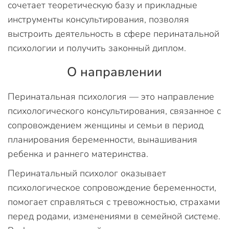
сочетает теоретическую базу и прикладные
инструменты консультирования, позволяя
выстроить деятельность в сфере перинатальной
психологии и получить законный диплом.
О направлении
Перинатальная психология — это направление
психологического консультирования, связанное с
сопровождением женщины и семьи в период
планирования беременности, вынашивания
ребенка и раннего материнства.
Перинатальный психолог оказывает
психологическое сопровождение беременности,
помогает справляться с тревожностью, страхами
перед родами, изменениями в семейной системе.