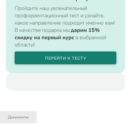
Пройдите наш увлекательный
профориентационный тест и узнайте,
какое направление подходит именно вам!
В качестве подарка мы
дарим 15%
скидку на первый курс
в выбранной
области!
ПЕРЕЙТИ К ТЕСТУ
Документы