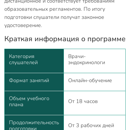
дистанционное и соответствует требованиям
образовательных регламентов. По итогу
подготовки слушатели получат законное
удостоверение.
Краткая информация о программе
Категория
Врачи-
слушателей
эндокринологи
Формат занятий
Онлайн-обучение
Объем учебного
От 18 часов
плана
Продолжительность
От 3 рабочих дней
подготовки