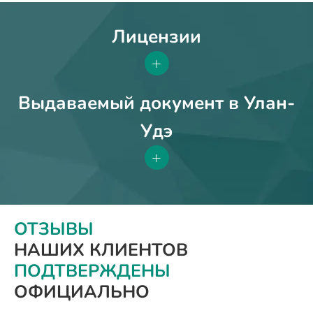
Лицензии
+
Выдаваемый документ в Улан-
Удэ
+
ОТЗЫВЫ
НАШИХ КЛИЕНТОВ
ПОДТВЕРЖДЕНЫ
ОФИЦИАЛЬНО