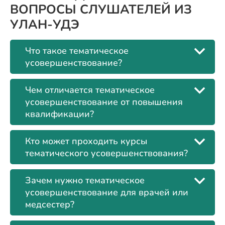
ВОПРОСЫ СЛУШАТЕЛЕЙ ИЗ
УЛАН-УДЭ
Что такое тематическое
усовершенствование?
Чем отличается тематическое
усовершенствование от повышения
квалификации?
Кто может проходить курсы
тематического усовершенствования?
Зачем нужно тематическое
усовершенствование для врачей или
медсестер?