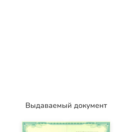
Выдаваемый документ