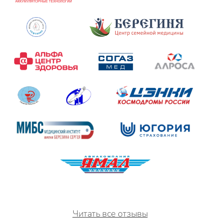
Читать все отзывы