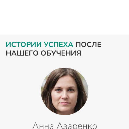
ИСТОРИИ УСПЕХА
ПОСЛЕ
НАШЕГО ОБУЧЕНИЯ
Анна Азаренко