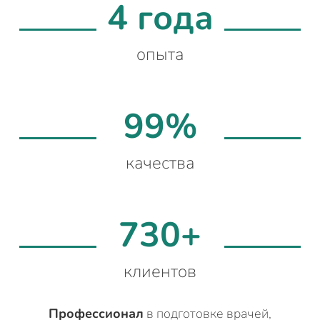
4 года
опыта
99%
качества
730+
клиентов
Профессионал
в подготовке врачей,