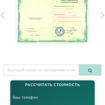
РАССЧИТАТЬ СТОИМОСТЬ
Ваш телефон