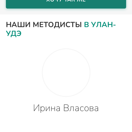
НАШИ МЕТОДИСТЫ
В УЛАН-
УДЭ
Ирина Власова