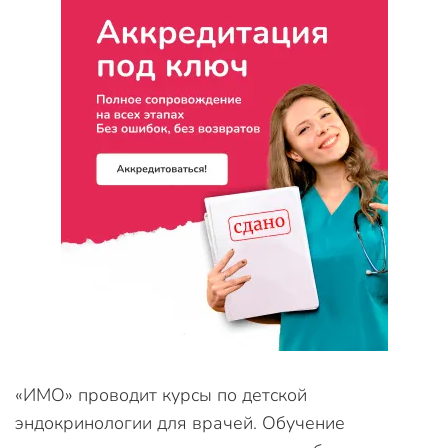
«ИМО» проводит курсы по детской
эндокринологии для врачей. Обучение