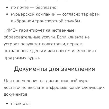
по почте — бесплатно;
курьерской компании — согласно тарифам
выбранной транспортной службы.
«ИМО» гарантирует качественные
образовательные услуги. Если клиента не
устроит результат подготовки, вернем
потраченные деньги или внесем изменения в
программу курса.
Документы для зачисления
Для поступления на дистанционный курс
достаточно выслать цифровые копии следующих
документов:
паспорта;