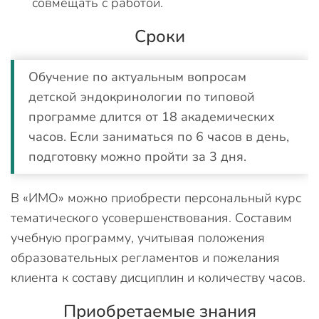
совмещать с работой.
Сроки
Обучение по актуальным вопросам
детской эндокринологии по типовой
программе длится от 18 академических
часов. Если заниматься по 6 часов в день,
подготовку можно пройти за 3 дня.
В «ИМО» можно приобрести персональный курс
тематического усовершенствования. Составим
учебную программу, учитывая положения
образовательных регламентов и пожелания
клиента к составу дисциплин и количеству часов.
Приобретаемые знания