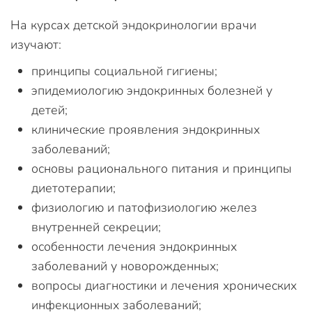
На курсах детской эндокринологии врачи
изучают:
принципы социальной гигиены;
эпидемиологию эндокринных болезней у
детей;
клинические проявления эндокринных
заболеваний;
основы рационального питания и принципы
диетотерапии;
физиологию и патофизиологию желез
внутренней секреции;
особенности лечения эндокринных
заболеваний у новорожденных;
вопросы диагностики и лечения хронических
инфекционных заболеваний;