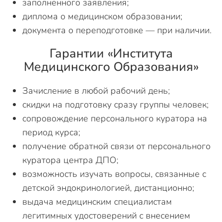
заполненного заявления;
диплома о медицинском образовании;
документа о переподготовке — при наличии.
Гарантии «Института
Медицинского Образования»
Зачисление в любой рабочий день;
скидки на подготовку сразу группы человек;
сопровождение персонального куратора на
период курса;
получение обратной связи от персонального
куратора центра ДПО;
возможность изучать вопросы, связанные с
детской эндокринологией, дистанционно;
выдача медицинским специалистам
легитимных удостоверений с внесением