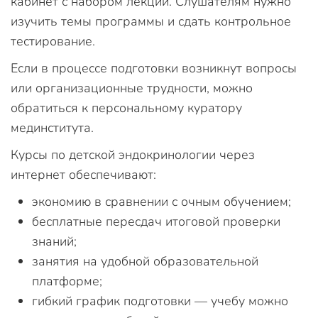
кабинет с набором лекций. Слушателям нужно
изучить темы программы и сдать контрольное
тестирование.
Если в процессе подготовки возникнут вопросы
или организационные трудности, можно
обратиться к персональному куратору
мединститута.
Курсы по детской эндокринологии через
интернет обеспечивают:
экономию в сравнении с очным обучением;
бесплатные пересдач итоговой проверки
знаний;
занятия на удобной образовательной
платформе;
гибкий график подготовки — учебу можно