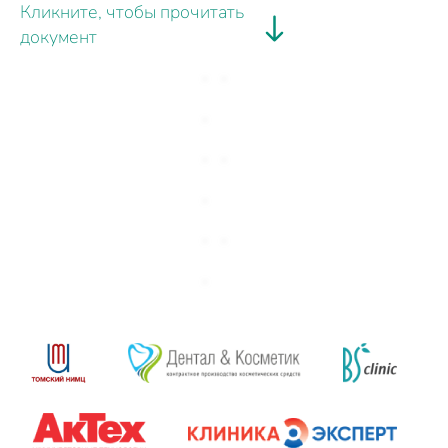
Кликните, чтобы прочитать
документ