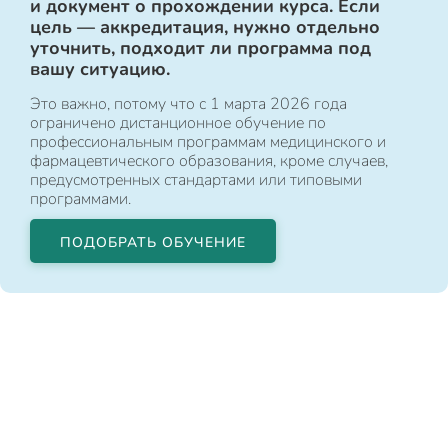
и документ о прохождении курса. Если
цель — аккредитация, нужно отдельно
уточнить, подходит ли программа под
вашу ситуацию.
Это важно, потому что с 1 марта 2026 года
ограничено дистанционное обучение по
профессиональным программам медицинского и
фармацевтического образования, кроме случаев,
предусмотренных стандартами или типовыми
программами.
ПОДОБРАТЬ ОБУЧЕНИЕ