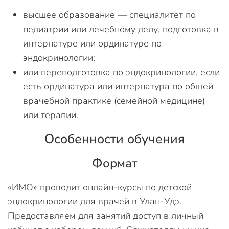
высшее образование — специалитет по
педиатрии или лечебному делу, подготовка в
интернатуре или ординатуре по
эндокринологии;
или переподготовка по эндокринологии, если
есть ординатура или интернатура по общей
врачебной практике (семейной медицине)
или терапии.
Особенности обучения
Формат
«ИМО» проводит онлайн-курсы по детской
эндокринологии для врачей в Улан-Удэ.
Предоставляем для занятий доступ в личный