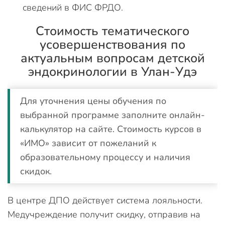
сведений в ФИС ФРДО.
Стоимость тематического
усовершенствования по
актуальным вопросам детской
эндокринологии в Улан-Удэ
Для уточнения цены обучения по
выбранной программе заполните онлайн-
калькулятор на сайте. Стоимость курсов в
«ИМО» зависит от пожеланий к
образовательному процессу и наличия
скидок.
В центре ДПО действует система лояльности.
Медучреждение получит скидку, отправив на