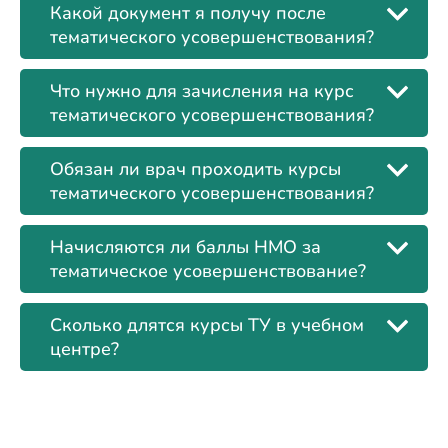
Какой документ я получу после
тематического усовершенствования?
Что нужно для зачисления на курс
тематического усовершенствования?
Обязан ли врач проходить курсы
тематического усовершенствования?
Начисляются ли баллы НМО за
тематическое усовершенствование?
Сколько длятся курсы ТУ в учебном
центре?