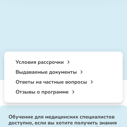
Условия рассрочки
Выдаваемые документы
Ответы на частные вопросы
Отзывы о программе
Обучение для медицинских специалистов
доступно, если вы хотите получить знания