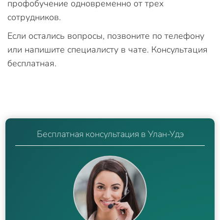
профобучение одновременно от трех
сотрудников.
Если остались вопросы, позвоните по телефону
или напишите специалисту в чате. Консультация
бесплатная.
Бесплатная консультация в Улан-Удэ