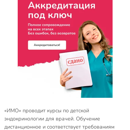
«ИМО» проводит курсы по детской
эндокринологии для врачей. Обучение
дистанционное и соответствует требованиям