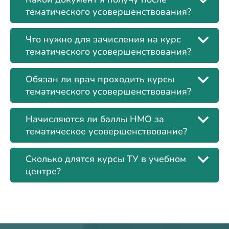
тематического усовершенствования?
Что нужно для зачисления на курс
тематического усовершенствования?
Обязан ли врач проходить курсы
тематического усовершенствования?
Начисляются ли баллы НМО за
тематическое усовершенствование?
Сколько длятся курсы ТУ в учебном
центре?