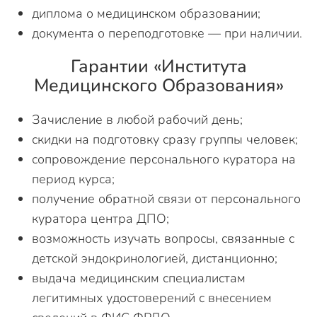
диплома о медицинском образовании;
документа о переподготовке — при наличии.
Гарантии «Института
Медицинского Образования»
Зачисление в любой рабочий день;
скидки на подготовку сразу группы человек;
сопровождение персонального куратора на
период курса;
получение обратной связи от персонального
куратора центра ДПО;
возможность изучать вопросы, связанные с
детской эндокринологией, дистанционно;
выдача медицинским специалистам
легитимных удостоверений с внесением