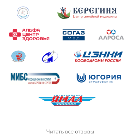
Читать все отзывы