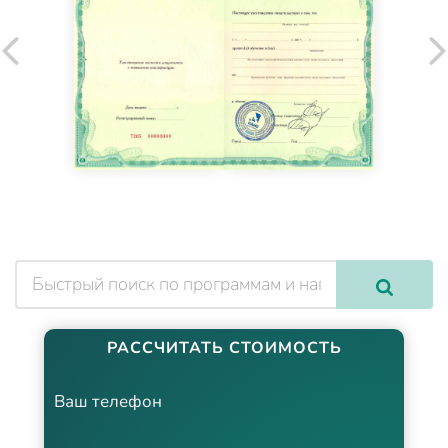
РАССЧИТАТЬ СТОИМОСТЬ
Ваш телефон