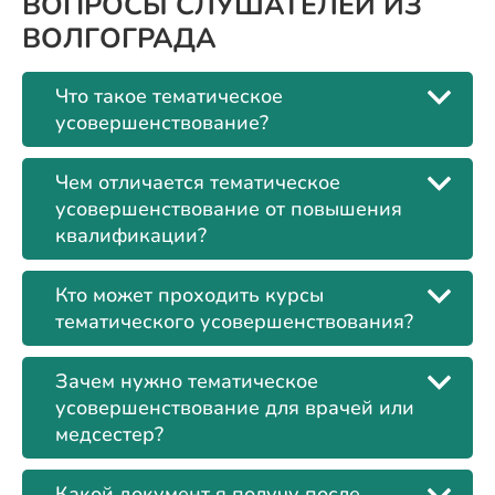
ВОПРОСЫ СЛУШАТЕЛЕЙ ИЗ
ВОЛГОГРАДА
Что такое тематическое
усовершенствование?
Чем отличается тематическое
усовершенствование от повышения
квалификации?
Кто может проходить курсы
тематического усовершенствования?
Зачем нужно тематическое
усовершенствование для врачей или
медсестер?
Какой документ я получу после