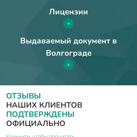
Лицензии
+
Выдаваемый документ в
Волгограде
+
ОТЗЫВЫ
НАШИХ КЛИЕНТОВ
ПОДТВЕРЖДЕНЫ
ОФИЦИАЛЬНО
Кликните, чтобы прочитать