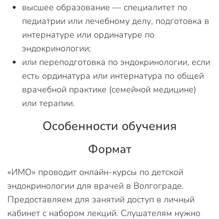
высшее образование — специалитет по
педиатрии или лечебному делу, подготовка в
интернатуре или ординатуре по
эндокринологии;
или переподготовка по эндокринологии, если
есть ординатура или интернатура по общей
врачебной практике (семейной медицине)
или терапии.
Особенности обучения
Формат
«ИМО» проводит онлайн-курсы по детской
эндокринологии для врачей в Волгограде.
Предоставляем для занятий доступ в личный
кабинет с набором лекций. Слушателям нужно