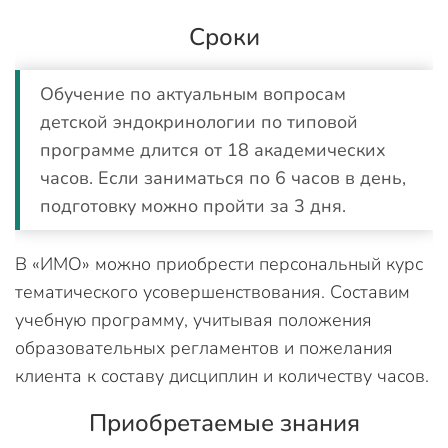
Сроки
Обучение по актуальным вопросам
детской эндокринологии по типовой
программе длится от 18 академических
часов. Если заниматься по 6 часов в день,
подготовку можно пройти за 3 дня.
В «ИМО» можно приобрести персональный курс
тематического усовершенствования. Составим
учебную программу, учитывая положения
образовательных регламентов и пожелания
клиента к составу дисциплин и количеству часов.
Приобретаемые знания