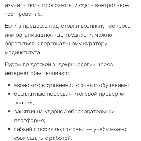
изучить темы программы и сдать контрольное
тестирование.
Если в процессе подготовки возникнут вопросы
или организационные трудности, можно
обратиться к персональному куратору
мединститута.
Курсы по детской эндокринологии через
интернет обеспечивают:
экономию в сравнении с очным обучением;
бесплатные пересдач итоговой проверки
знаний;
занятия на удобной образовательной
платформе;
гибкий график подготовки — учебу можно
совмещать с работой.