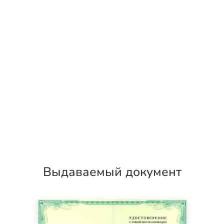
Выдаваемый документ