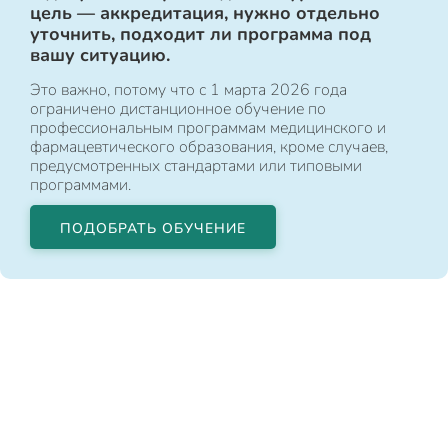
цель — аккредитация, нужно отдельно
уточнить, подходит ли программа под
вашу ситуацию.
Это важно, потому что с 1 марта 2026 года
ограничено дистанционное обучение по
профессиональным программам медицинского и
фармацевтического образования, кроме случаев,
предусмотренных стандартами или типовыми
программами.
ПОДОБРАТЬ ОБУЧЕНИЕ