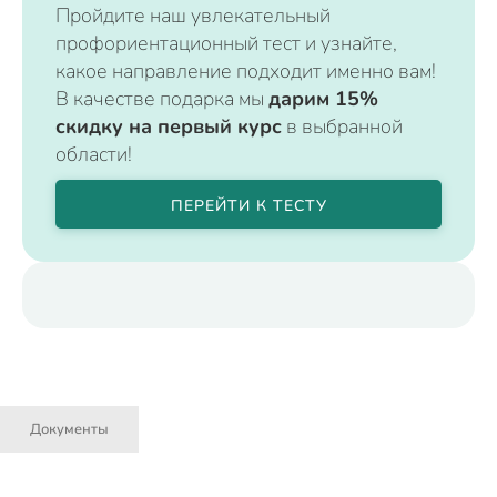
Пройдите наш увлекательный
профориентационный тест и узнайте,
какое направление подходит именно вам!
В качестве подарка мы
дарим 15%
скидку на первый курс
в выбранной
области!
ПЕРЕЙТИ К ТЕСТУ
Документы