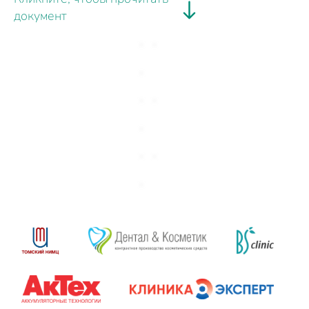
документ