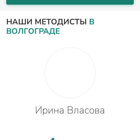
НАШИ МЕТОДИСТЫ
В
ВОЛГОГРАДЕ
Ирина Власова