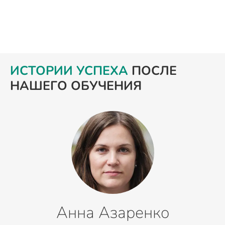
ИСТОРИИ УСПЕХА
ПОСЛЕ
НАШЕГО ОБУЧЕНИЯ
Анна Азаренко