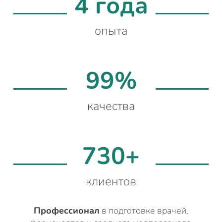
4 года
опыта
99%
качества
730+
клиентов
Профессионал
в подготовке врачей,