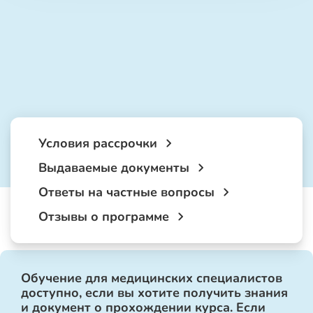
Условия рассрочки
Выдаваемые документы
Ответы на частные вопросы
Отзывы о программе
Обучение для медицинских специалистов
доступно, если вы хотите получить знания
и документ о прохождении курса. Если