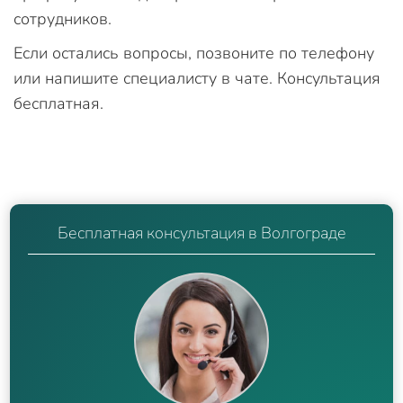
сотрудников.
Если остались вопросы, позвоните по телефону
или напишите специалисту в чате. Консультация
бесплатная.
Бесплатная консультация в Волгограде