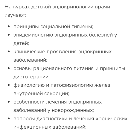
На курсах детской эндокринологии врачи
изучают:
принципы социальной гигиены;
эпидемиологию эндокринных болезней у
детей;
клинические проявления эндокринных
заболеваний;
основы рационального питания и принципы
диетотерапии;
физиологию и патофизиологию желез
внутренней секреции;
особенности лечения эндокринных
заболеваний у новорожденных;
вопросы диагностики и лечения хронических
инфекционных заболеваний;