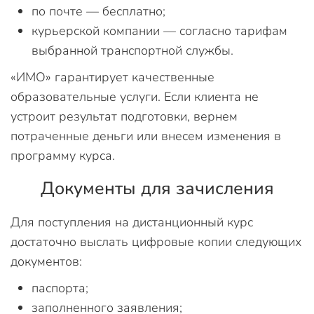
по почте — бесплатно;
курьерской компании — согласно тарифам
выбранной транспортной службы.
«ИМО» гарантирует качественные
образовательные услуги. Если клиента не
устроит результат подготовки, вернем
потраченные деньги или внесем изменения в
программу курса.
Документы для зачисления
Для поступления на дистанционный курс
достаточно выслать цифровые копии следующих
документов:
паспорта;
заполненного заявления;