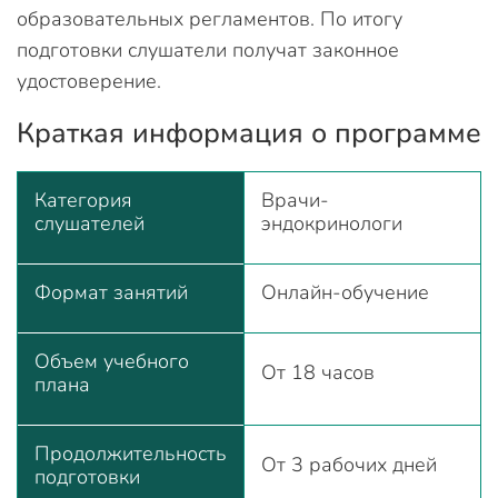
образовательных регламентов. По итогу
подготовки слушатели получат законное
удостоверение.
Краткая информация о программе
Категория
Врачи-
слушателей
эндокринологи
Формат занятий
Онлайн-обучение
Объем учебного
От 18 часов
плана
Продолжительность
От 3 рабочих дней
подготовки