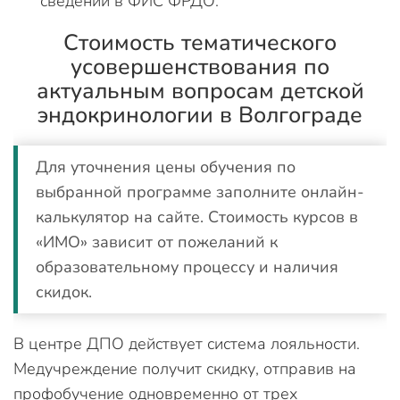
сведений в ФИС ФРДО.
Стоимость тематического
усовершенствования по
актуальным вопросам детской
эндокринологии в Волгограде
Для уточнения цены обучения по
выбранной программе заполните онлайн-
калькулятор на сайте. Стоимость курсов в
«ИМО» зависит от пожеланий к
образовательному процессу и наличия
скидок.
В центре ДПО действует система лояльности.
Медучреждение получит скидку, отправив на
профобучение одновременно от трех