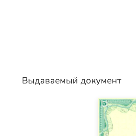
Выдаваемый документ