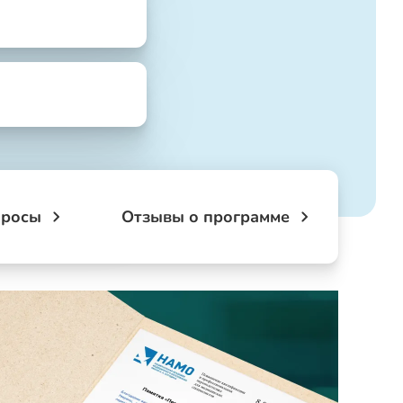
просы
Отзывы о программе