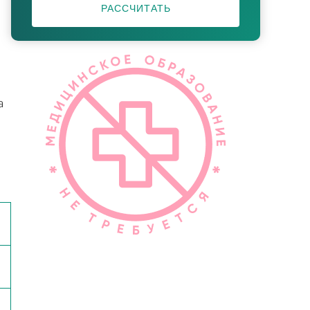
РАССЧИТАТЬ
а