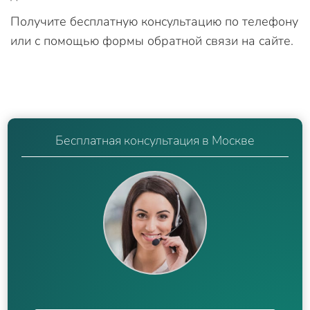
Получите бесплатную консультацию по телефону
или с помощью формы обратной связи на сайте.
Бесплатная консультация в Москве