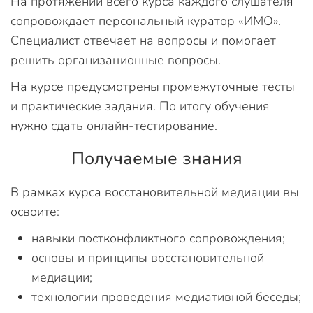
На протяжении всего курса каждого слушателя
сопровождает персональный куратор «ИМО».
Специалист отвечает на вопросы и помогает
решить организационные вопросы.
На курсе предусмотрены промежуточные тесты
и практические задания. По итогу обучения
нужно сдать онлайн-тестирование.
Получаемые знания
В рамках курса восстановительной медиации вы
освоите:
навыки постконфликтного сопровождения;
основы и принципы восстановительной
медиации;
технологии проведения медиативной беседы;