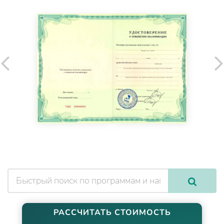
РАССЧИТАТЬ СТОИМОСТЬ