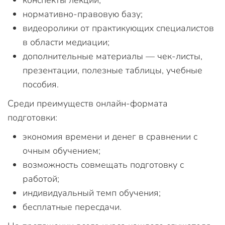
нормативно-правовую базу;
видеоролики от практикующих специалистов
в области медиации;
дополнительные материалы — чек-листы,
презентации, полезные таблицы, учебные
пособия.
Среди преимуществ онлайн-формата
подготовки:
экономия времени и денег в сравнении с
очным обучением;
возможность совмещать подготовку с
работой;
индивидуальный темп обучения;
бесплатные пересдачи.