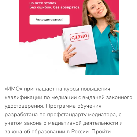
«ИМО» приглашает на курсы повышения
квалификации по медиации с выдачей законного
удостоверения. Программа обучения
разработана по профстандарту медиатора, с
учетом закона о медиативной деятельности и
закона об образовании в России. Пройти