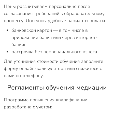
Цены рассчитываем персонально после
согласования требований к образовательному
процессу. Доступны удобные варианты оплаты:
банковской картой — в том числе в
приложении банка или через интернет-
банкинг;
рассрочка без первоначального взноса.
Для уточнения стоимости обучения заполните
форму онлайн-калькулятора или свяжитесь с
нами по телефону.
Регламенты обучения медиации
Программа повышения квалификации
разработана с учетом: