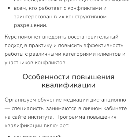
всем, кто работает с конфликтами и
заинтересован в их конструктивном
разрешении.
Курс поможет внедрить восстановительный
подход в практику и повысить эффективность
работы с различными категориями клиентов и
участников конфликтов.
Особенности повышения
квалификации
Организуем обучение медиации дистанционно
— специалисты занимаются в личном кабинете
на сайте института. Программа повышения
квалификации включает:
конспекты лекций;