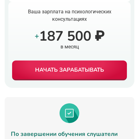
Ваша зарплата на психологических
консультациях
187 500 ₽
+
в месяц
НАЧАТЬ ЗАРАБАТЫВАТЬ
По завершении обучения слушатели