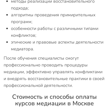
методы реализации восстановительного
подхода;
алгоритмы проведения примирительных
программ;
особенности работы с различными типами
конфликтов;
этические и правовые аспекты деятельности
медиатора.
После обучения специалисты смогут
профессионально проводить процедуры
медиации, эффективно управлять конфликтами
и внедрять восстановительные практики в своей
профессиональной деятельности.
Стоимость и способы оплаты
курсов медиации в Москве