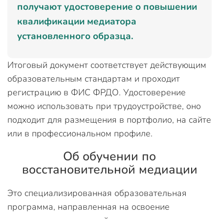
получают удостоверение о повышении
квалификации медиатора
установленного образца.
Итоговый документ соответствует действующим
образовательным стандартам и проходит
регистрацию в ФИС ФРДО. Удостоверение
можно использовать при трудоустройстве, оно
подходит для размещения в портфолио, на сайте
или в профессиональном профиле.
Об обучении по
восстановительной медиации
Это специализированная образовательная
программа, направленная на освоение