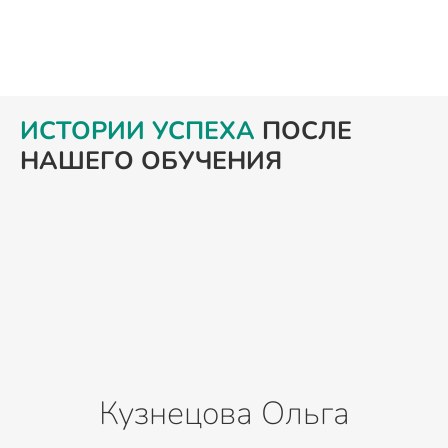
ИСТОРИИ УСПЕХА
ПОСЛЕ
НАШЕГО ОБУЧЕНИЯ
Кузнецова Ольга