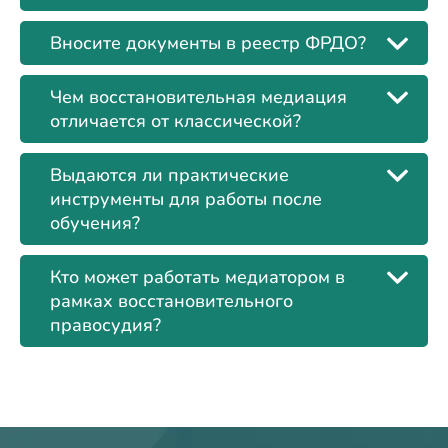
Вносите документы в реестр ФРДО?
Чем восстановительная медиация
отличается от классической?
Выдаются ли практические
инструменты для работы после
обучения?
Кто может работать медиатором в
рамках восстановительного
правосудия?