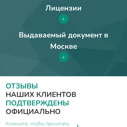
Лицензии
+
Выдаваемый документ в
Москве
+
ОТЗЫВЫ
НАШИХ КЛИЕНТОВ
ПОДТВЕРЖДЕНЫ
ОФИЦИАЛЬНО
Кликните, чтобы прочитать