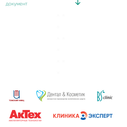
документ