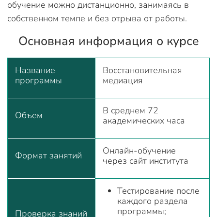
обучение можно дистанционно, занимаясь в
собственном темпе и без отрыва от работы.
Основная информация о курсе
Название
Восстановительная
программы
медиация
В среднем 72
Объем
академических часа
Онлайн-обучение
Формат занятий
через сайт института
Тестирование после
каждого раздела
программы;
Проверка знаний