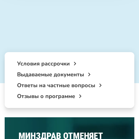
Условия рассрочки
Выдаваемые документы
Ответы на частные вопросы
Отзывы о программе