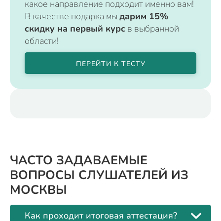
какое направление подходит именно вам!
В качестве подарка мы
дарим 15%
скидку на первый курс
в выбранной
области!
ПЕРЕЙТИ К ТЕСТУ
ЧАСТО ЗАДАВАЕМЫЕ
ВОПРОСЫ СЛУШАТЕЛЕЙ ИЗ
МОСКВЫ
Как проходит итоговая аттестация?