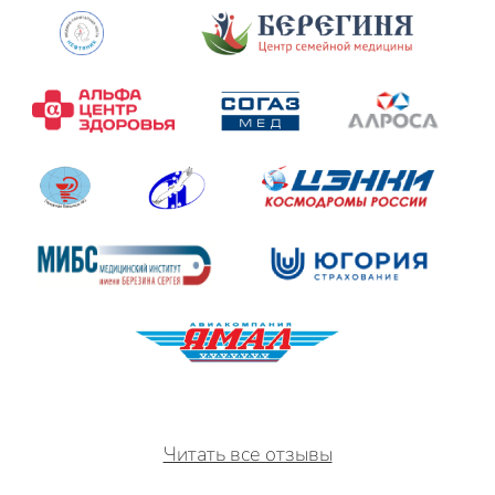
Читать все отзывы