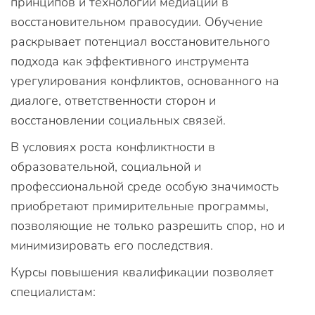
принципов и технологий медиации в
восстановительном правосудии. Обучение
раскрывает потенциал восстановительного
подхода как эффективного инструмента
урегулирования конфликтов, основанного на
диалоге, ответственности сторон и
восстановлении социальных связей.
В условиях роста конфликтности в
образовательной, социальной и
профессиональной среде особую значимость
приобретают примирительные программы,
позволяющие не только разрешить спор, но и
минимизировать его последствия.
Курсы повышения квалификации позволяет
специалистам: