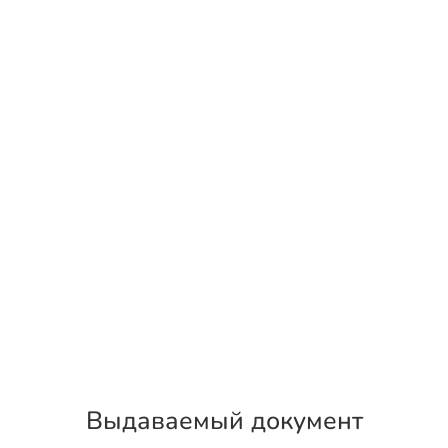
Выдаваемый документ