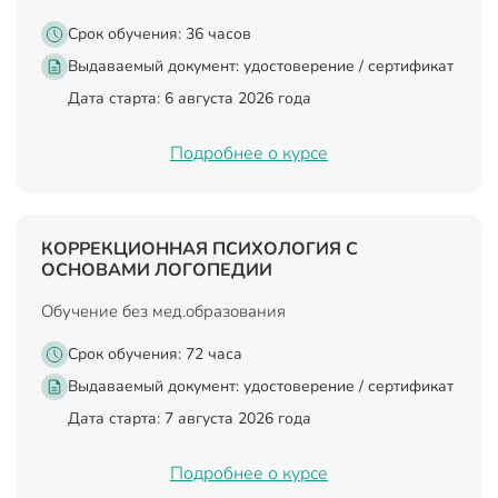
Срок обучения: 36 часов
Выдаваемый документ:
удостоверение / сертификат
Дата старта: 6 августа 2026 года
Подробнее о курсе
КОРРЕКЦИОННАЯ ПСИХОЛОГИЯ С
ОСНОВАМИ ЛОГОПЕДИИ
Обучение без мед.образования
Срок обучения: 72 часа
Выдаваемый документ:
удостоверение / сертификат
Дата старта: 7 августа 2026 года
Подробнее о курсе