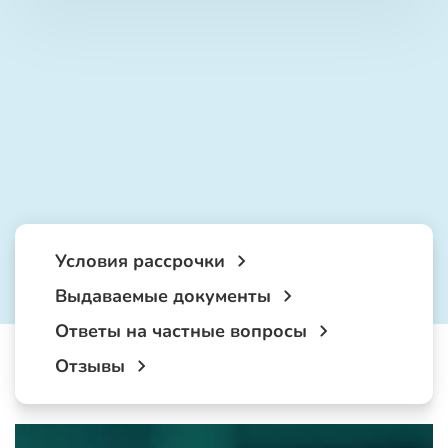
Условия рассрочки
Выдаваемые документы
Ответы на частные вопросы
Отзывы