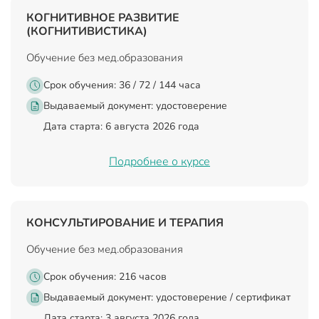
КОГНИТИВНОЕ РАЗВИТИЕ
(КОГНИТИВИСТИКА)
Обучение без мед.образования
Срок обучения: 36 / 72 / 144 часа
Выдаваемый документ:
удостоверение
Дата старта: 6 августа 2026 года
Подробнее о курсе
КОНСУЛЬТИРОВАНИЕ И ТЕРАПИЯ
Обучение без мед.образования
Срок обучения: 216 часов
Выдаваемый документ:
удостоверение / сертификат
Дата старта: 3 августа 2026 года