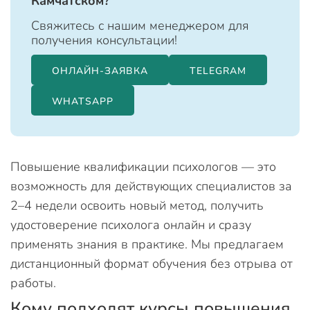
Камчатском?
Свяжитесь с нашим менеджером для
получения консультации!
ОНЛАЙН-ЗАЯВКА
TELEGRAM
WHATSAPP
Повышение квалификации психологов — это
возможность для действующих специалистов за
2–4 недели освоить новый метод, получить
удостоверение психолога онлайн и сразу
применять знания в практике. Мы предлагаем
дистанционный формат обучения без отрыва от
работы.
Кому подходят курсы повышения