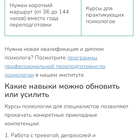
Нужен короткий
Курсы для
маршрут (от 36 до 144
практикующих
часов) вместо года
психологов
переподготовки
Нужна новая квалификация и диплом
психолога? Посмотрите
программы
профессиональной переподготовки по
психологии
в нашем институте.
Какие навыки можно обновить
или усилить
Курсы психологии для специалистов позволяют
прокачать конкретные прикладные
компетенции:
Работа с тревогой, депрессией и