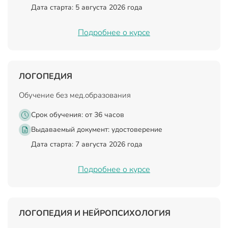
Дата старта: 5 августа 2026 года
Подробнее о курсе
ЛОГОПЕДИЯ
Обучение без мед.образования
Срок обучения: от 36 часов
Выдаваемый документ:
удостоверение
Дата старта: 7 августа 2026 года
Подробнее о курсе
ЛОГОПЕДИЯ И НЕЙРОПСИХОЛОГИЯ