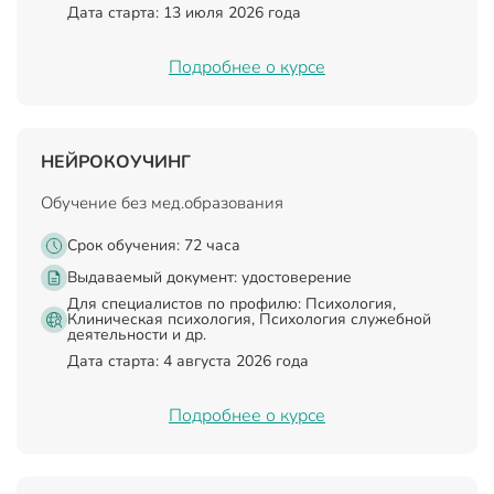
Дата старта: 13 июля 2026 года
Подробнее о курсе
НЕЙРОКОУЧИНГ
Обучение без мед.образования
Срок обучения: 72 часа
Выдаваемый документ:
удостоверение
Для специалистов по профилю: Психология,
Клиническая психология, Психология служебной
деятельности и др.
Дата старта: 4 августа 2026 года
Подробнее о курсе