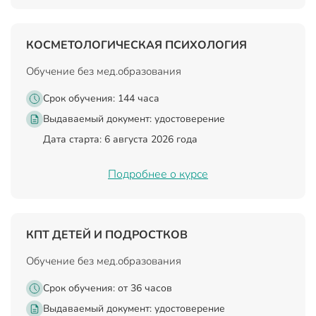
КОСМЕТОЛОГИЧЕСКАЯ ПСИХОЛОГИЯ
Обучение без мед.образования
Срок обучения: 144 часа
Выдаваемый документ:
удостоверение
Дата старта: 6 августа 2026 года
Подробнее о курсе
КПТ ДЕТЕЙ И ПОДРОСТКОВ
Обучение без мед.образования
Срок обучения: от 36 часов
Выдаваемый документ:
удостоверение