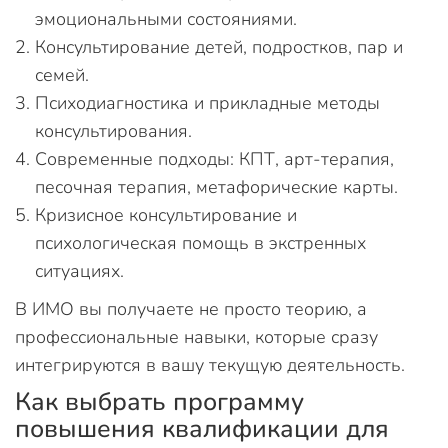
эмоциональными состояниями.
Консультирование детей, подростков, пар и
семей.
Психодиагностика и прикладные методы
консультирования.
Современные подходы: КПТ, арт-терапия,
песочная терапия, метафорические карты.
Кризисное консультирование и
психологическая помощь в экстренных
ситуациях.
В ИМО вы получаете не просто теорию, а
профессиональные навыки, которые сразу
интегрируются в вашу текущую деятельность.
Как выбрать программу
повышения квалификации для