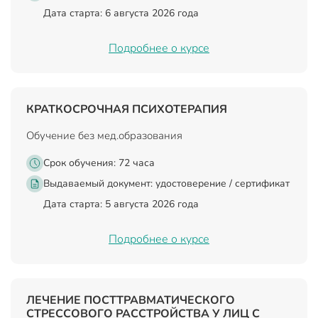
Дата старта: 6 августа 2026 года
Подробнее о курсе
КРАТКОСРОЧНАЯ ПСИХОТЕРАПИЯ
Обучение без мед.образования
Срок обучения: 72 часа
Выдаваемый документ:
удостоверение / сертификат
Дата старта: 5 августа 2026 года
Подробнее о курсе
ЛЕЧЕНИЕ ПОСТТРАВМАТИЧЕСКОГО
СТРЕССОВОГО РАССТРОЙСТВА У ЛИЦ С