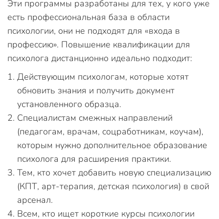
Эти программы разработаны для тех, у кого уже
есть профессиональная база в области
психологии, они не подходят для «входа в
профессию». Повышение квалификации для
психолога дистанционно идеально подходит:
Действующим психологам, которые хотят
обновить знания и получить документ
установленного образца.
Специалистам смежных направлений
(педагогам, врачам, соцработникам, коучам),
которым нужно дополнительное образование
психолога для расширения практики.
Тем, кто хочет добавить новую специализацию
(КПТ, арт-терапия, детская психология) в свой
арсенал.
Всем, кто ищет короткие курсы психологии