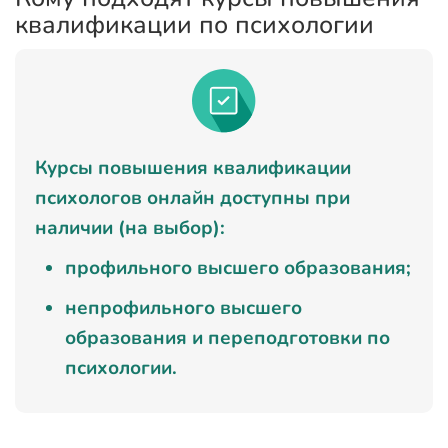
квалификации по психологии
Курсы повышения квалификации
психологов онлайн доступны при
наличии (на выбор):
профильного высшего образования;
непрофильного высшего
образования и переподготовки по
психологии.