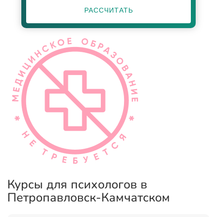
РАССЧИТАТЬ
Курсы для психологов в
Петропавловск-Камчатском