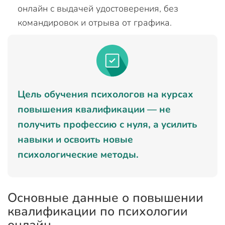
онлайн с выдачей удостоверения, без
командировок и отрыва от графика.
Цель обучения психологов на курсах
повышения квалификации — не
получить профессию с нуля, а усилить
навыки и освоить новые
психологические методы.
Основные данные о повышении
квалификации по психологии
онлайн