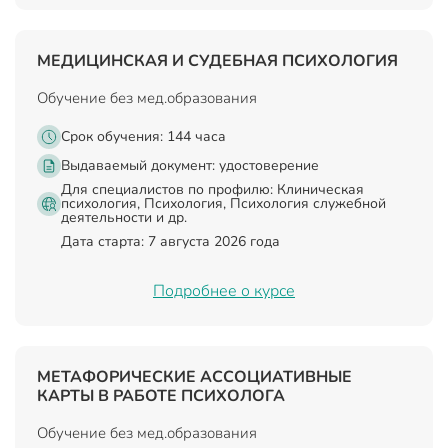
МЕДИЦИНСКАЯ И СУДЕБНАЯ ПСИХОЛОГИЯ
Обучение без мед.образования
Срок обучения: 144 часа
Выдаваемый документ:
удостоверение
Для специалистов по профилю: Клиническая
психология, Психология, Психология служебной
деятельности и др.
Дата старта: 7 августа 2026 года
Подробнее о курсе
МЕТАФОРИЧЕСКИЕ АССОЦИАТИВНЫЕ
КАРТЫ В РАБОТЕ ПСИХОЛОГА
Обучение без мед.образования