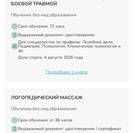
БОЕВОЙ ТРАВМОЙ
Обучение без мед.образования
Срок обучения: 72 часа
Выдаваемый документ:
удостоверение
Для специалистов по профилю: Лечебное дело,
Педиатрия, Психология, Клиническая психология и
др.
Дата старта: 4 августа 2026 года
Подробнее о курсе
ЛОГОПЕДИЧЕСКИЙ МАССАЖ
Обучение без мед.образования
Срок обучения: от 36 часов
Выдаваемый документ:
удостоверение / сертификат