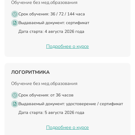
Обучение без мед.образования
Срок обучения: 36 / 72 / 144 часа
Выдаваемый документ:
сертификат
Дата старта: 4 августа 2026 года
Подробнее о курсе
ЛОГОРИТМИКА
Обучение без мед.образования
Срок обучения: от 36 часов
Выдаваемый документ:
удостоверение / сертификат
Дата старта: 5 августа 2026 года
Подробнее о курсе