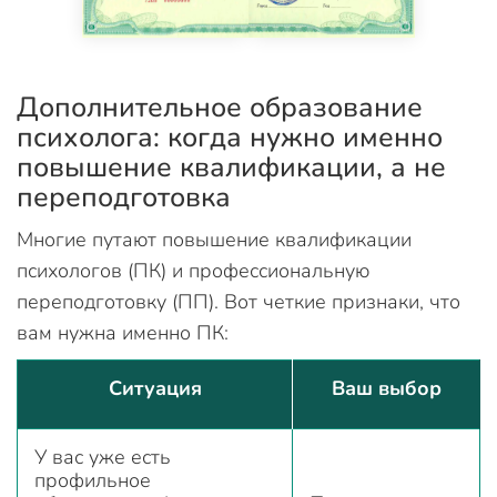
Дополнительное образование
психолога: когда нужно именно
повышение квалификации, а не
переподготовка
Многие путают повышение квалификации
психологов (ПК) и профессиональную
переподготовку (ПП). Вот четкие признаки, что
вам нужна именно ПК:
Ситуация
Ваш выбор
У вас уже есть
профильное