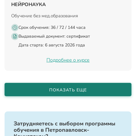
НЕЙРОНАУКА
Обучение без мед.образования
Срок обучения: 36 / 72 / 144 часа
Выдаваемый документ:
сертификат
Дата старта: 6 августа 2026 года
Подробнее о курсе
ПОКАЗАТЬ ЕЩЕ
Затрудняетесь с выбором программы
обучения в Петропавловск-