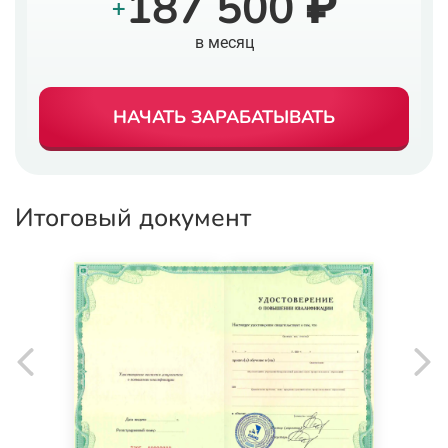
187 500 ₽
+
в месяц
НАЧАТЬ ЗАРАБАТЫВАТЬ
Итоговый документ