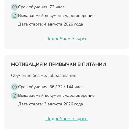
Срок обучения: 72 часа
Выдаваемый документ:
удостоверение
Дата старта: 4 августа 2026 года
Подробнее о курсе
МОТИВАЦИЯ И ПРИВЫЧКИ В ПИТАНИИ
Обучение без мед.образования
Срок обучения: 36 / 72 / 144 часа
Выдаваемый документ:
удостоверение
Дата старта: 3 августа 2026 года
Подробнее о курсе