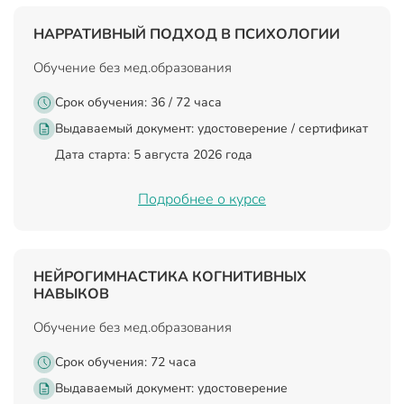
НАРРАТИВНЫЙ ПОДХОД В ПСИХОЛОГИИ
Обучение без мед.образования
Срок обучения: 36 / 72 часа
Выдаваемый документ:
удостоверение / сертификат
Дата старта: 5 августа 2026 года
Подробнее о курсе
НЕЙРОГИМНАСТИКА КОГНИТИВНЫХ
НАВЫКОВ
Обучение без мед.образования
Срок обучения: 72 часа
Выдаваемый документ:
удостоверение