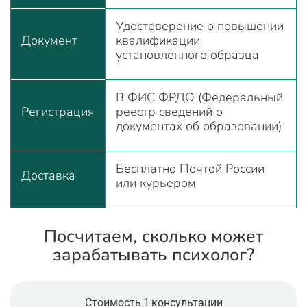
Удостоверение о повышении
Документ
квалификации
установленного образца
В ФИС ФРДО (Федеральный
Регистрация
реестр сведений о
документах об образовании)
Бесплатно Почтой России
Доставка
или курьером
Посчитаем, сколько может
зарабатывать психолог?
Стоимость 1 консультации