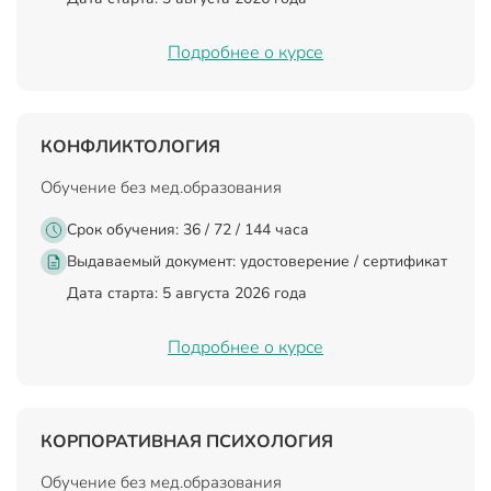
Подробнее о курсе
КОНФЛИКТОЛОГИЯ
Обучение без мед.образования
Срок обучения: 36 / 72 / 144 часа
Выдаваемый документ:
удостоверение / сертификат
Дата старта: 5 августа 2026 года
Подробнее о курсе
КОРПОРАТИВНАЯ ПСИХОЛОГИЯ
Обучение без мед.образования