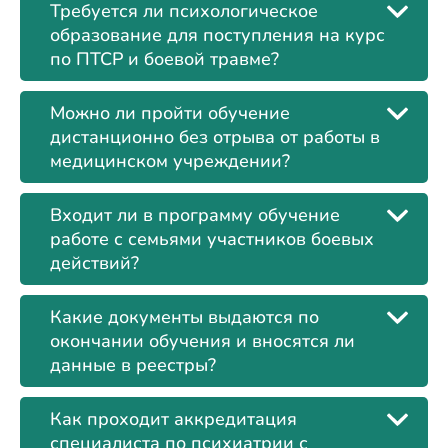
Требуется ли психологическое
образование для поступления на курс
по ПТСР и боевой травме?
Можно ли пройти обучение
дистанционно без отрыва от работы в
медицинском учреждении?
Входит ли в программу обучение
работе с семьями участников боевых
действий?
Какие документы выдаются по
окончании обучения и вносятся ли
данные в реестры?
Как проходит аккредитация
специалиста по психиатрии с