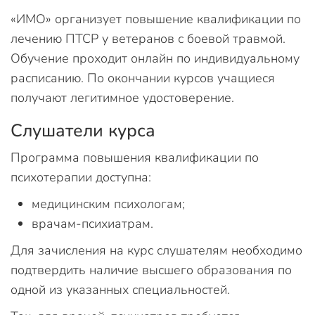
«ИМО» организует повышение квалификации по
лечению ПТСР у ветеранов с боевой травмой.
Обучение проходит онлайн по индивидуальному
расписанию. По окончании курсов учащиеся
получают легитимное удостоверение.
Слушатели курса
Программа повышения квалификации по
психотерапии доступна:
медицинским психологам;
врачам-психиатрам.
Для зачисления на курс слушателям необходимо
подтвердить наличие высшего образования по
одной из указанных специальностей.