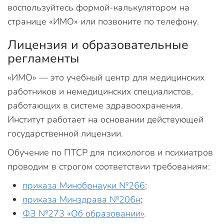
воспользуйтесь формой-калькулятором на
странице «ИМО» или позвоните по телефону.
Лицензия и образовательные
регламенты
«ИМО» — это учебный центр для медицинских
работников и немедицинских специалистов,
работающих в системе здравоохранения.
Институт работает на основании действующей
государственной лицензии.
Обучение по ПТСР для психологов и психиатров
проводим в строгом соответствии требованиям:
приказа Минобрнауки №266
;
приказа Минздрава №206н
;
ФЗ №273 «Об образовании»
.