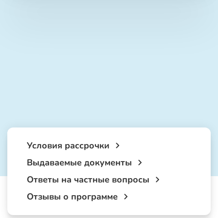
Условия рассрочки
Выдаваемые документы
Ответы на частные вопросы
Отзывы о программе