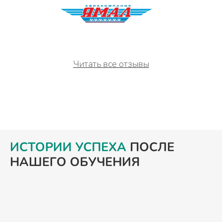
Читать все отзывы
ИСТОРИИ УСПЕХА
ПОСЛЕ
НАШЕГО ОБУЧЕНИЯ