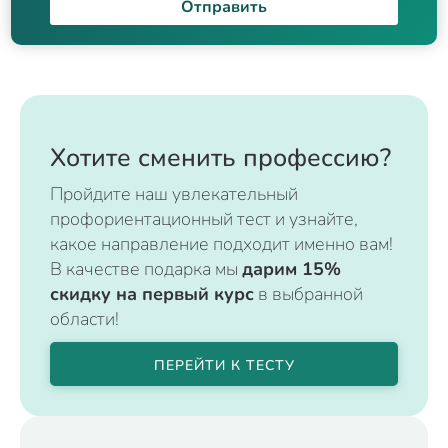
Отправить
Хотите сменить профессию?
Пройдите наш увлекательный
профориентационный тест и узнайте,
какое направление подходит именно вам!
В качестве подарка мы
дарим 15%
скидку на первый курс
в выбранной
области!
ПЕРЕЙТИ К ТЕСТУ