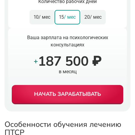
Количество рабочих дней
10
/ мес
15
/ мес
20
/ мес
Ваша зарплата на психологических
консультациях
187 500 ₽
+
в месяц
НАЧАТЬ ЗАРАБАТЫВАТЬ
Особенности обучения лечению
ПТСР