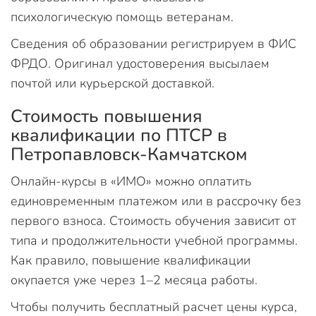
психологическую помощь ветеранам.
Сведения об образовании регистрируем в ФИС
ФРДО. Оригинал удостоверения высылаем
почтой или курьерской доставкой.
Стоимость повышения
квалификации по ПТСР в
Петропавловск-Камчатском
Онлайн-курсы в «ИМО» можно оплатить
единовременным платежом или в рассрочку без
первого взноса. Стоимость обучения зависит от
типа и продолжительности учебной программы.
Как правило, повышение квалификации
окупается уже через 1–2 месяца работы.
Чтобы получить бесплатный расчет цены курса,