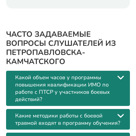
ЧАСТО ЗАДАВАЕМЫЕ
ВОПРОСЫ СЛУШАТЕЛЕЙ ИЗ
ПЕТРОПАВЛОВСКА-
КАМЧАТСКОГО
Какой объем часов у программы
повышения квалификации ИМО по
работе с ПТСР у участников боевых
действий?
Какие методики работы с боевой
травмой входят в программу обучения?