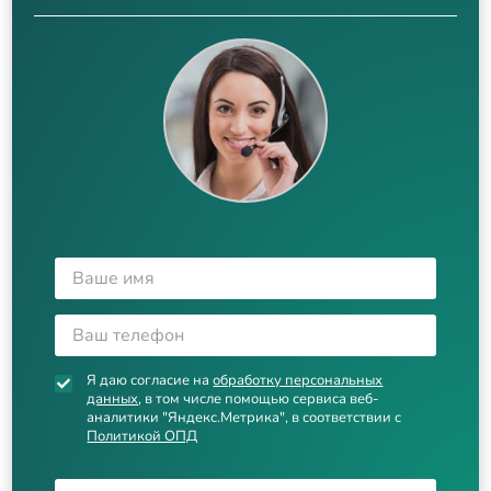
Я даю согласие на
обработку персональных
данных
, в том числе помощью сервиса веб-
аналитики "Яндекс.Метрика", в соответствии с
Политикой ОПД