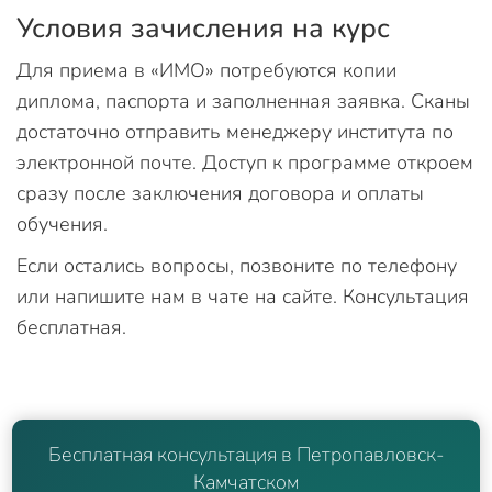
Условия зачисления на курс
Для приема в «ИМО» потребуются копии
диплома, паспорта и заполненная заявка. Сканы
достаточно отправить менеджеру института по
электронной почте. Доступ к программе откроем
сразу после заключения договора и оплаты
обучения.
Если остались вопросы, позвоните по телефону
или напишите нам в чате на сайте. Консультация
бесплатная.
Бесплатная консультация в Петропавловск-
Камчатском