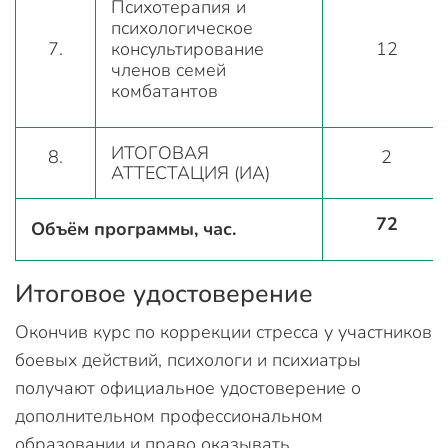
Психотерапия и
психологическое
7.
консультирование
12
членов семей
комбатантов
ИТОГОВАЯ
8.
2
АТТЕСТАЦИЯ (ИА)
72
Объём программы, час.
Итоговое удостоверение
Окончив курс по коррекции стресса у участников
боевых действий, психологи и психиатры
получают официальное удостоверение о
дополнительном профессиональном
образовании и право оказывать