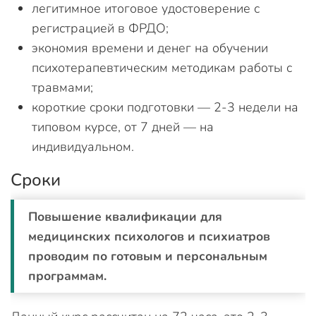
легитимное итоговое удостоверение с
регистрацией в ФРДО;
экономия времени и денег на обучении
психотерапевтическим методикам работы с
травмами;
короткие сроки подготовки — 2-3 недели на
типовом курсе, от 7 дней — на
индивидуальном.
Сроки
Повышение квалификации для
медицинских психологов и психиатров
проводим по готовым и персональным
программам.