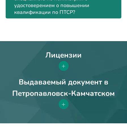
удостоверением о повышении
квалификации по ПТСР?
Лицензии
+
Выдаваемый документ в
Петропавловск-Камчатском
+