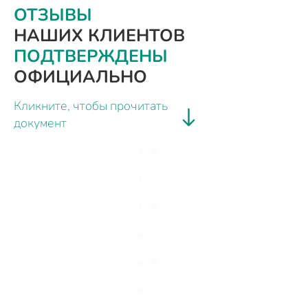
ОТЗЫВЫ
НАШИХ КЛИЕНТОВ
ПОДТВЕРЖДЕНЫ
ОФИЦИАЛЬНО
Кликните, чтобы прочитать
документ