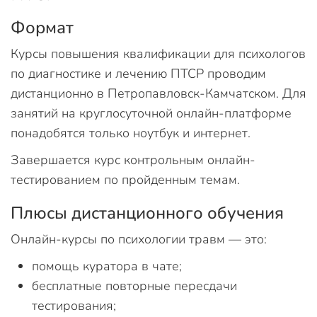
Формат
Курсы повышения квалификации для психологов
по диагностике и лечению ПТСР проводим
дистанционно в Петропавловск-Камчатском. Для
занятий на круглосуточной онлайн-платформе
понадобятся только ноутбук и интернет.
Завершается курс контрольным онлайн-
тестированием по пройденным темам.
Плюсы дистанционного обучения
Онлайн-курсы по психологии травм — это:
помощь куратора в чате;
бесплатные повторные пересдачи
тестирования;