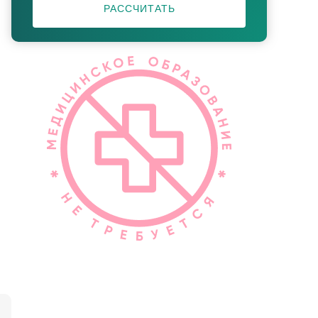
РАССЧИТАТЬ