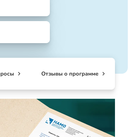
просы
Отзывы о программе