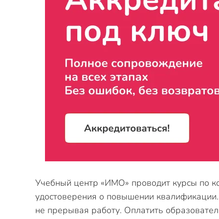
Учебный центр «ИМО» проводит курсы по к
удостоверения о повышении квалификации.
не прерывая работу. Оплатить образовател