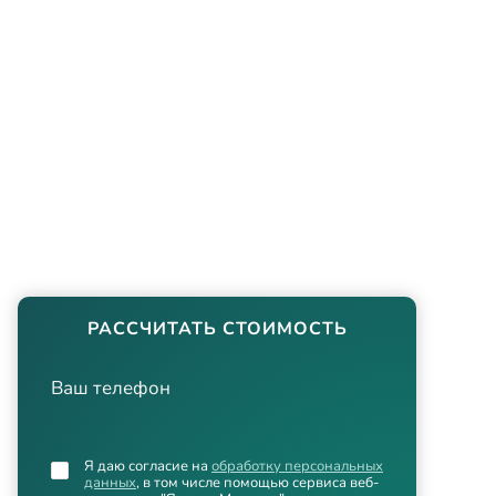
РАССЧИТАТЬ СТОИМОСТЬ
Ваш телефон
Я даю согласие на
обработку персональных
данных
, в том числе помощью сервиса веб-