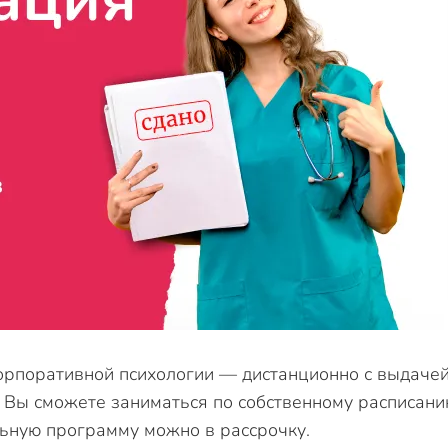
орпоративной психологии — дистанционно с выдаче
 Вы сможете заниматься по собственному расписани
ьную программу можно в рассрочку.