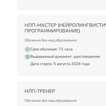
НЛП-МАСТЕР (НЕЙРОЛИНГВИСТИ
ПРОГРАММИРОВАНИЕ)
Обучение без мед.образования
Срок обучения: 72 часа
Выдаваемый документ:
удостоверение
Дата старта: 5 августа 2026 года
НЛП-ТРЕНЕР
Обучение без мед.образования