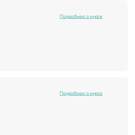
Подробнее о курсе
Подробнее о курсе