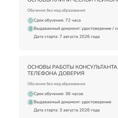
Обучение без мед.образования
Срок обучения: 72 часа
Выдаваемый документ:
удостоверение / 
Дата старта: 7 августа 2026 года
ОСНОВЫ РАБОТЫ КОНСУЛЬТАНТА
ТЕЛЕФОНА ДОВЕРИЯ
Обучение без мед.образования
Срок обучения: 36 часов
Выдаваемый документ:
удостоверение
Дата старта: 3 августа 2026 года