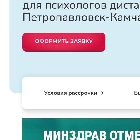
для психологов дист
Петропавловск-Камч
ОФОРМИТЬ ЗАЯВКУ
Условия рассрочки
В