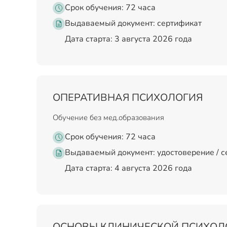
Срок обучения: 72 часа
Выдаваемый документ:
сертификат
Дата старта: 3 августа 2026 года
ОПЕРАТИВНАЯ ПСИХОЛОГИЯ
Обучение без мед.образования
Срок обучения: 72 часа
Выдаваемый документ:
удостоверение / 
Дата старта: 4 августа 2026 года
ОСНОВЫ КЛИНИЧЕСКОЙ ПСИХОЛ