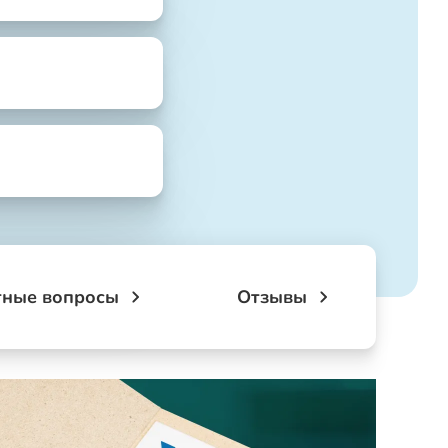
тные вопросы
Отзывы