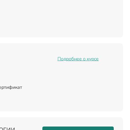
Подробнее о курсе
сертификат
ОГИИ