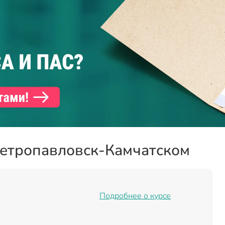
Петропавловск-Камчатском
Подробнее о курсе