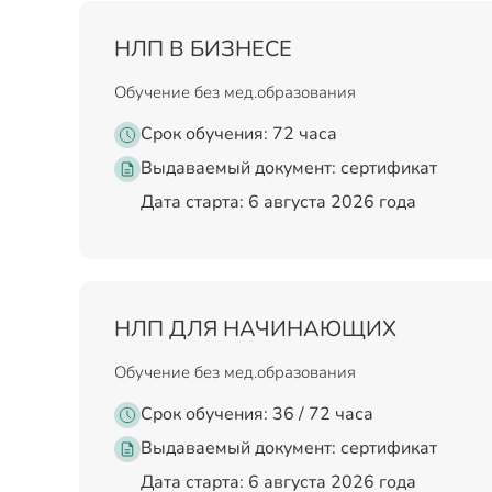
НЛП В БИЗНЕСЕ
Обучение без мед.образования
Срок обучения: 72 часа
Выдаваемый документ:
сертификат
Дата старта: 6 августа 2026 года
НЛП ДЛЯ НАЧИНАЮЩИХ
Обучение без мед.образования
Срок обучения: 36 / 72 часа
Выдаваемый документ:
сертификат
Дата старта: 6 августа 2026 года