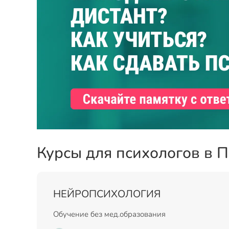
Курсы для психологов в 
НЕЙРОПСИХОЛОГИЯ
Обучение без мед.образования