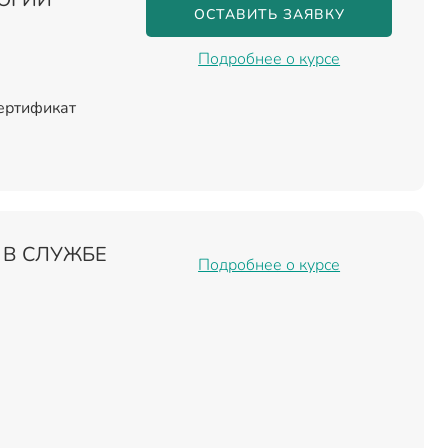
ОСТАВИТЬ ЗАЯВКУ
Подробнее о курсе
сертификат
 В СЛУЖБЕ
Подробнее о курсе