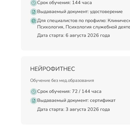
Срок обучения: 144 часа
Выдаваемый документ:
удостоверение
Для специалистов по профилю: Клиническ
Психология, Психология служебной деяте
Дата старта: 6 августа 2026 года
НЕЙРОФИТНЕС
Обучение без мед.образования
Срок обучения: 72 / 144 часа
Выдаваемый документ:
сертификат
Дата старта: 3 августа 2026 года