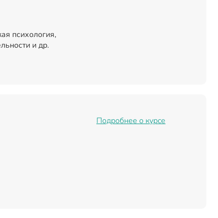
ая психология,
льности и др.
Подробнее о курсе