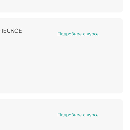
ЧЕСКОЕ
Подробнее о курсе
Подробнее о курсе