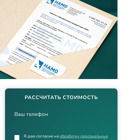
РАССЧИТАТЬ СТОИМОСТЬ
Ваш телефон
Я даю согласие на
обработку персональных