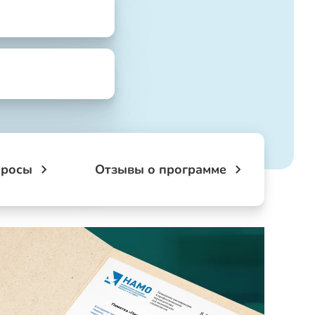
просы
Отзывы о программе