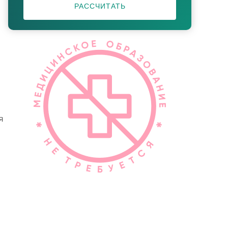
РАССЧИТАТЬ
я