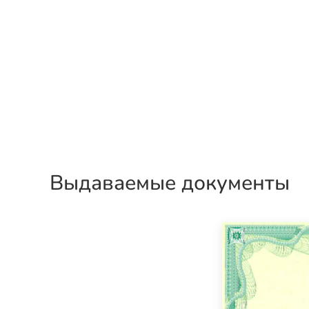
Выдаваемые документы