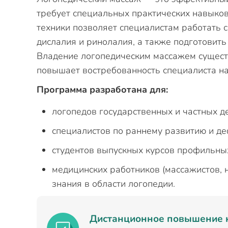
требует специальных практических навыков
техники позволяет специалистам работать с
дислалия и ринолалия, а также подготовить
Владение логопедическим массажем сущес
повышает востребованность специалиста на
Программа разработана для:
логопедов государственных и частных д
специалистов по раннему развитию и де
студентов выпускных курсов профильных
медицинских работников (массажистов,
знания в области логопедии.
Дистанционное повышение 