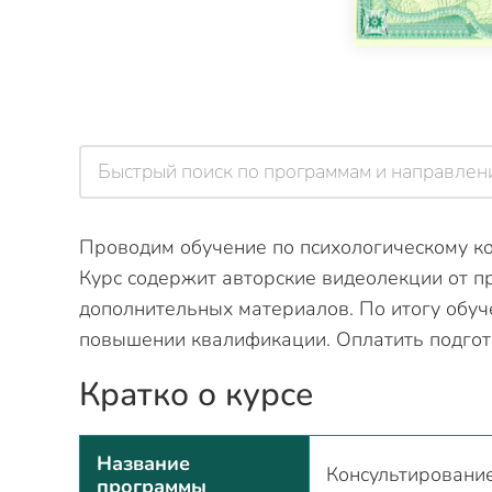
Проводим обучение по психологическому ко
Курс содержит авторские видеолекции от п
дополнительных материалов. По итогу обуч
повышении квалификации. Оплатить подгот
Кратко о курсе
Название
Консультирование
программы