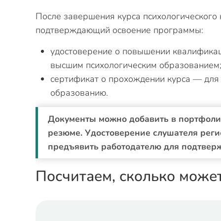
После завершения курса психологического 
подтверждающий освоение программы:
удостоверение о повышении квалификац
высшим психологическим образованием
сертификат о прохождении курса — для 
образованию.
Документы можно добавить в портфолио,
резюме. Удостоверение слушателя реги
предъявить работодателю для подтвер
Посчитаем, сколько може