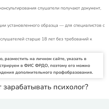
консультирования слушатели получают документ,
ии установленного образца — для специалистов с
;
слушателей старше 18 лет без требований к
 разместить на личном сайте, указать в
стрируем в ФИС ФРДО, поэтому его можно
ждения дополнительного профобразования.
т зарабатывать психолог?