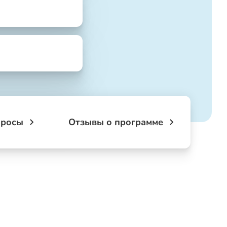
просы
Отзывы о программе