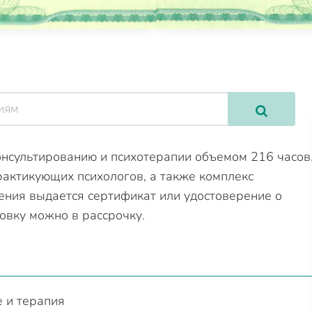
нсультированию и психотерапии объемом 216 часов
рактикующих психологов, а также комплекс
ения выдается сертификат или удостоверение о
овку можно в рассрочку.
 и терапия