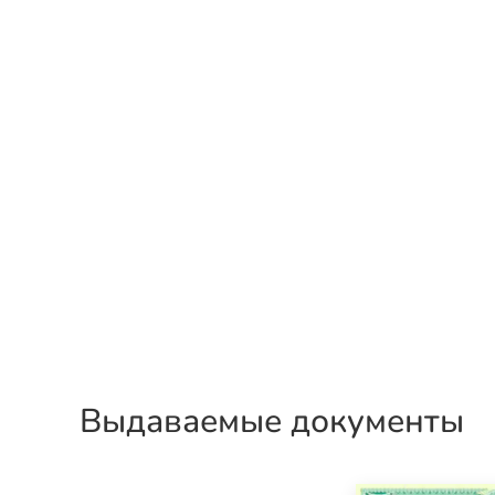
Выдаваемые документы