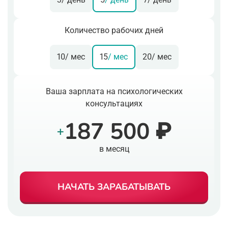
Количество рабочих дней
10
/ мес
15
/ мес
20
/ мес
Ваша зарплата на психологических
консультациях
187 500 ₽
+
в месяц
НАЧАТЬ ЗАРАБАТЫВАТЬ