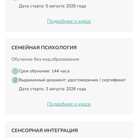
Дата старта: 5 августа 2026 года
Подробнее о курсе
СЕМЕЙНАЯ ПСИХОЛОГИЯ
Обучение без мед.образования
Срок обучения: 144 часа
Выдаваемый документ:
удостоверение / сертификат
Дата старта: 3 августа 2026 года
Подробнее о курсе
СЕНСОРНАЯ ИНТЕГРАЦИЯ