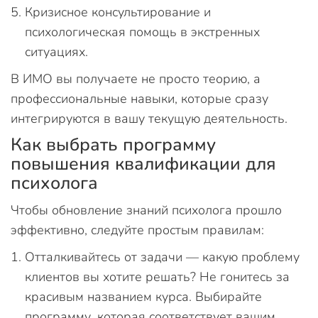
Кризисное консультирование и
психологическая помощь в экстренных
ситуациях.
В ИМО вы получаете не просто теорию, а
профессиональные навыки, которые сразу
интегрируются в вашу текущую деятельность.
Как выбрать программу
повышения квалификации для
психолога
Чтобы обновление знаний психолога прошло
эффективно, следуйте простым правилам:
Отталкивайтесь от задачи — какую проблему
клиентов вы хотите решать? Не гонитесь за
красивым названием курса. Выбирайте
программу, которая соответствует вашим