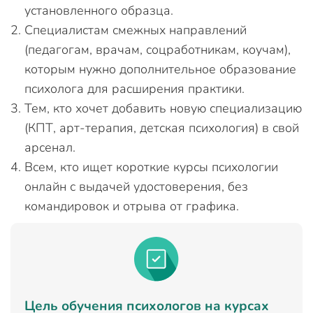
установленного образца.
Специалистам смежных направлений
(педагогам, врачам, соцработникам, коучам),
которым нужно дополнительное образование
психолога для расширения практики.
Тем, кто хочет добавить новую специализацию
(КПТ, арт-терапия, детская психология) в свой
арсенал.
Всем, кто ищет короткие курсы психологии
онлайн с выдачей удостоверения, без
командировок и отрыва от графика.
Цель обучения психологов на курсах