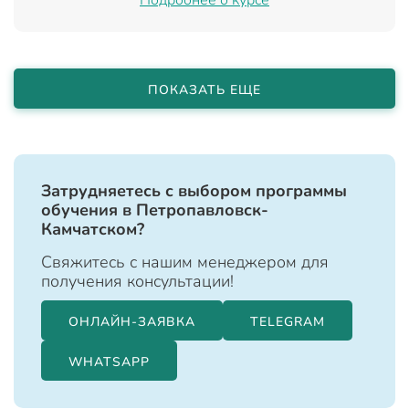
ПОКАЗАТЬ ЕЩЕ
Затрудняетесь с выбором программы
обучения в Петропавловск-
Камчатском?
Свяжитесь с нашим менеджером для
получения консультации!
ОНЛАЙН-ЗАЯВКА
TELEGRAM
WHATSAPP