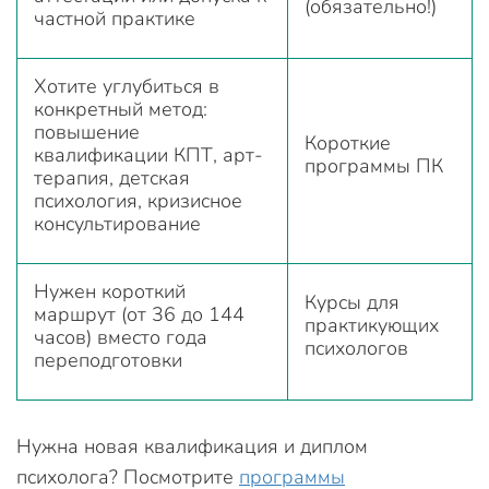
(обязательно!)
частной практике
Хотите углубиться в
конкретный метод:
повышение
Короткие
квалификации КПТ, арт-
программы ПК
терапия, детская
психология, кризисное
консультирование
Нужен короткий
Курсы для
маршрут (от 36 до 144
практикующих
часов) вместо года
психологов
переподготовки
Нужна новая квалификация и диплом
психолога? Посмотрите
программы