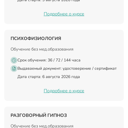
Подробнее о курсе
ПСИХОФИЗИОЛОГИЯ
Обучение без мед.образования
Срок обучения: 36 / 72 / 144 часа
Выдаваемый документ:
удостоверение / сертификат
Дата старта: 6 августа 2026 года
Подробнее о курсе
РАЗГОВОРНЫЙ ГИПНОЗ
Обучение без мед.образования