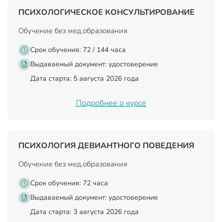
ПСИХОЛОГИЧЕСКОЕ КОНСУЛЬТИРОВАНИЕ
Обучение без мед.образования
Срок обучения: 72 / 144 часа
Выдаваемый документ:
удостоверение
Дата старта: 5 августа 2026 года
Подробнее о курсе
ПСИХОЛОГИЯ ДЕВИАНТНОГО ПОВЕДЕНИЯ
Обучение без мед.образования
Срок обучения: 72 часа
Выдаваемый документ:
удостоверение
Дата старта: 3 августа 2026 года