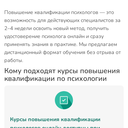
Повышение квалификации психологов — это
возможность для действующих специалистов за
2–4 недели освоить новый метод, получить
удостоверение психолога онлайн и сразу
применять знания в практике. Мы предлагаем
дистанционный формат обучения без отрыва от
работы.
Кому подходят курсы повышения
квалификации по психологии
Курсы повышения квалификации
психологов онлайн доступны при