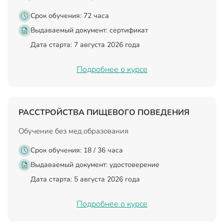
Срок обучения: 72 часа
Выдаваемый документ:
сертификат
Дата старта: 7 августа 2026 года
Подробнее о курсе
РАССТРОЙСТВА ПИЩЕВОГО ПОВЕДЕНИЯ
Обучение без мед.образования
Срок обучения: 18 / 36 часа
Выдаваемый документ:
удостоверение
Дата старта: 5 августа 2026 года
Подробнее о курсе