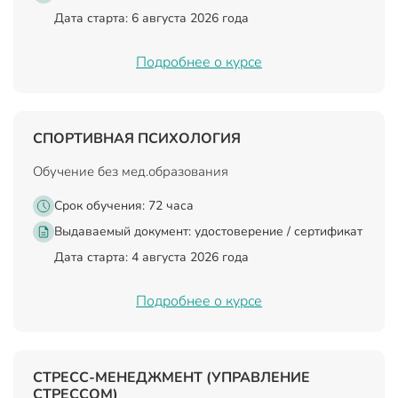
Дата старта: 6 августа 2026 года
Подробнее о курсе
СПОРТИВНАЯ ПСИХОЛОГИЯ
Обучение без мед.образования
Срок обучения: 72 часа
Выдаваемый документ:
удостоверение / сертификат
Дата старта: 4 августа 2026 года
Подробнее о курсе
СТРЕСС-МЕНЕДЖМЕНТ (УПРАВЛЕНИЕ
СТРЕССОМ)