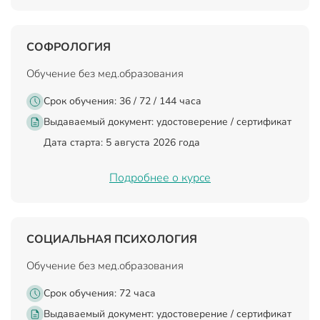
СОФРОЛОГИЯ
Обучение без мед.образования
Срок обучения: 36 / 72 / 144 часа
Выдаваемый документ:
удостоверение / сертификат
Дата старта: 5 августа 2026 года
Подробнее о курсе
СОЦИАЛЬНАЯ ПСИХОЛОГИЯ
Обучение без мед.образования
Срок обучения: 72 часа
Выдаваемый документ:
удостоверение / сертификат