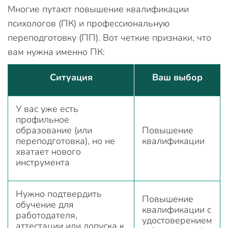
Многие путают повышение квалификации
психологов (ПК) и профессиональную
переподготовку (ПП). Вот четкие признаки, что
вам нужна именно ПК:
Ситуация
Ваш выбор
У вас уже есть
профильное
образование (или
Повышение
переподготовка), но не
квалификации
хватает нового
инструмента
Нужно подтвердить
Повышение
обучение для
квалификации с
работодателя,
удостоверением
аттестации или допуска к