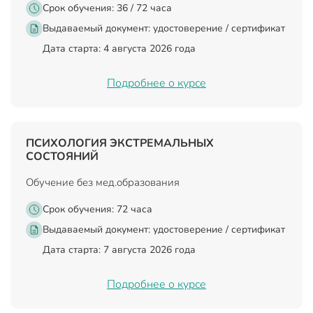
Срок обучения: 36 / 72 часа
Выдаваемый документ:
удостоверение / сертификат
Дата старта: 4 августа 2026 года
Подробнее о курсе
ПСИХОЛОГИЯ ЭКСТРЕМАЛЬНЫХ
СОСТОЯНИЙ
Обучение без мед.образования
Срок обучения: 72 часа
Выдаваемый документ:
удостоверение / сертификат
Дата старта: 7 августа 2026 года
Подробнее о курсе