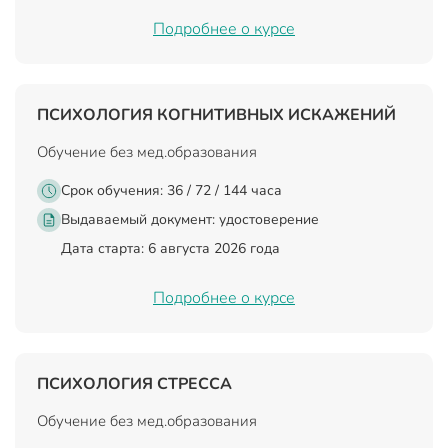
Подробнее о курсе
ПСИХОЛОГИЯ КОГНИТИВНЫХ ИСКАЖЕНИЙ
Обучение без мед.образования
Срок обучения: 36 / 72 / 144 часа
Выдаваемый документ:
удостоверение
Дата старта: 6 августа 2026 года
Подробнее о курсе
ПСИХОЛОГИЯ СТРЕССА
Обучение без мед.образования