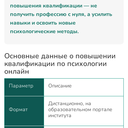
повышения квалификации — не
получить профессию с нуля, а усилить
навыки и освоить новые
психологические методы.
Основные данные о повышении
квалификации по психологии
онлайн
Параметр
Описание
Дистанционно, на
Формат
образовательном портале
института