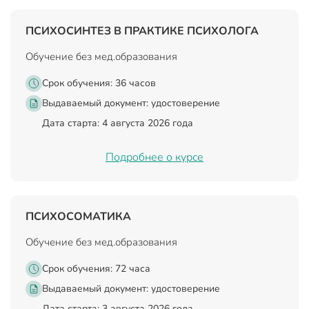
ПСИХОСИНТЕЗ В ПРАКТИКЕ ПСИХОЛОГА
Обучение без мед.образования
Срок обучения: 36 часов
Выдаваемый документ:
удостоверение
Дата старта: 4 августа 2026 года
Подробнее о курсе
ПСИХОСОМАТИКА
Обучение без мед.образования
Срок обучения: 72 часа
Выдаваемый документ:
удостоверение
Дата старта: 3 августа 2026 года