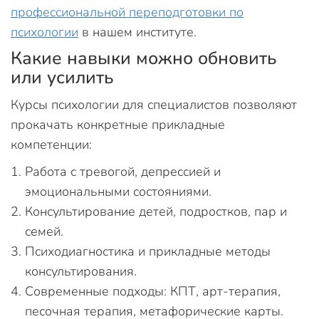
профессиональной переподготовки по
психологии
в нашем институте.
Какие навыки можно обновить
или усилить
Курсы психологии для специалистов позволяют
прокачать конкретные прикладные
компетенции:
Работа с тревогой, депрессией и
эмоциональными состояниями.
Консультирование детей, подростков, пар и
семей.
Психодиагностика и прикладные методы
консультирования.
Современные подходы: КПТ, арт-терапия,
песочная терапия, метафорические карты.