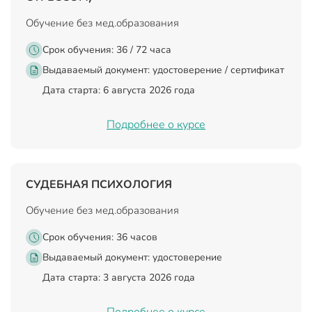
Обучение без мед.образования
Срок обучения: 36 / 72 часа
Выдаваемый документ:
удостоверение / сертификат
Дата старта: 6 августа 2026 года
Подробнее о курсе
СУДЕБНАЯ ПСИХОЛОГИЯ
Обучение без мед.образования
Срок обучения: 36 часов
Выдаваемый документ:
удостоверение
Дата старта: 3 августа 2026 года
Подробнее о курсе