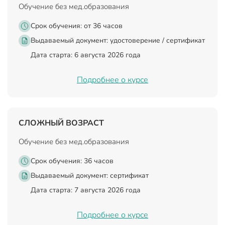
Обучение без мед.образования
Срок обучения: от 36 часов
Выдаваемый документ:
удостоверение / сертификат
Дата старта: 6 августа 2026 года
Подробнее о курсе
СЛОЖНЫЙ ВОЗРАСТ
Обучение без мед.образования
Срок обучения: 36 часов
Выдаваемый документ:
сертификат
Дата старта: 7 августа 2026 года
Подробнее о курсе