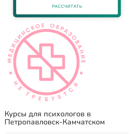
РАССЧИТАТЬ
Курсы для психологов в
Петропавловск-Камчатском