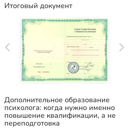
Итоговый документ
Дополнительное образование
психолога: когда нужно именно
повышение квалификации, а не
переподготовка