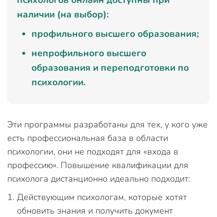
наличии (на выбор):
профильного высшего образования;
непрофильного высшего
образования и переподготовки по
психологии.
Эти программы разработаны для тех, у кого уже
есть профессиональная база в области
психологии, они не подходят для «входа в
профессию». Повышение квалификации для
психолога дистанционно идеально подходит:
Действующим психологам, которые хотят
обновить знания и получить документ