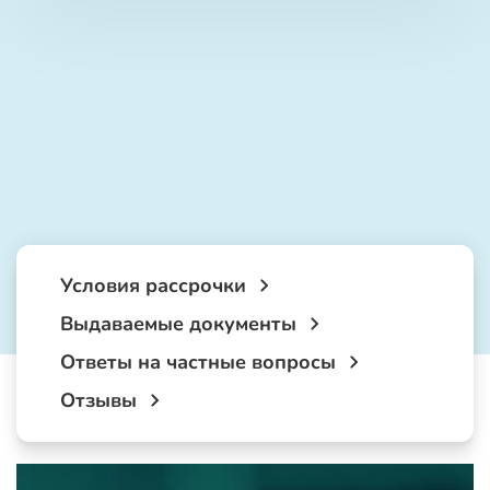
Условия рассрочки
Выдаваемые документы
Ответы на частные вопросы
Отзывы