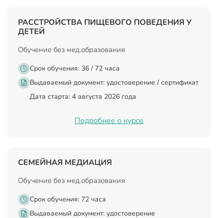
РАССТРОЙСТВА ПИЩЕВОГО ПОВЕДЕНИЯ У
ДЕТЕЙ
Обучение без мед.образования
Срок обучения: 36 / 72 часа
Выдаваемый документ:
удостоверение / сертификат
Дата старта: 4 августа 2026 года
Подробнее о курсе
СЕМЕЙНАЯ МЕДИАЦИЯ
Обучение без мед.образования
Срок обучения: 72 часа
Выдаваемый документ:
удостоверение